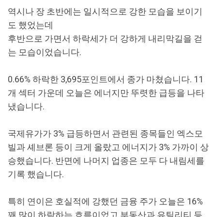
역시나 장 초반에는 일시적으로 강한 모습을 보이기
도 했었는데
후반으로 가면서 하락세가 더 강하게 내리막길을 걷
는 모습이었습니다.
0.66% 하락한 3,695포인트에서 종가 마쳤습니다. 11
개 섹터 가운데 오늘은 에너지만 뚜렷한 급등을 나타
냈습니다.
국제유가가 3% 급등하면서 관련된 종목들인 엑스모
빌과 셰브론 등이 크게 올랐고 에너지가 3% 가까이 상
승했습니다. 반면에 나머지 업종은 모두 다 내림세를
기록 했습니다.
특히 연이은 호실적에 강했던 금융 주가 오늘은 16%
꽤 많이 하락하는 흐름이었고 부동산과 유틸리티 등