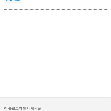
이 블로그의 인기 게시물