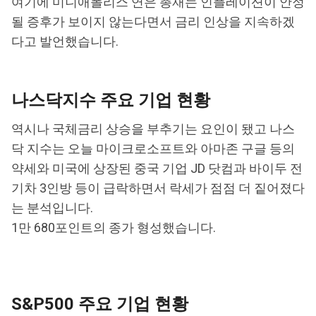
여기에 미니애폴리스 연은 총재는 인플레이션이 안정
될 증후가 보이지 않는다면서 금리 인상을 지속하겠
다고 발언했습니다.
나스닥지수 주요 기업 현황
역시나 국체금리 상승을 부추기는 요인이 됐고 나스
닥 지수는 오늘 마이크로소프트와 아마존 구글 등의
약세와 미국에 상장된 중국 기업 JD 닷컴과 바이두 전
기차 3인방 등이 급락하면서 락세가 점점 더 짙어졌다
는 분석입니다.
1만 680포인트의 종가 형성했습니다.
S&P500 주요 기업 현황