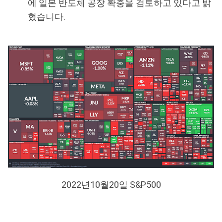
에 일본 반도체 공장 확충을 검토하고 있다고 밝
혔습니다.
2022년10월20일 S&P500