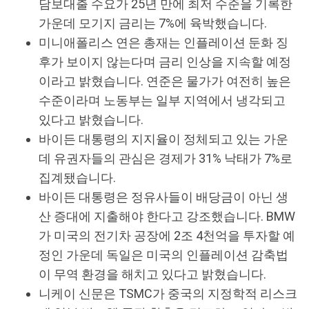
담보대출 수요가 25년 만에 최저 수준을 기록한
가운데 모기지 금리는 7%에 육박했습니다.
미니애폴리스 연은 총재는 인플레이션 둔화 징
후가 보이지 않는다며 금리 인상을 지속할 예정
이라고 밝혔습니다. 연준은 물가가 여전히 높은
수준이라며 노동부는 일부 지역에서 냉각되고
있다고 밝혔습니다.
바이든 대통령의 지지율이 정체되고 있는 가운
데 유권자들의 관심은 경제가 31% 낙태가 7%로
집계됐습니다.
바이든 대통령은 정유사들이 배당금이 아닌 생
산 증대에 지출해야 한다고 강조했습니다. BMW
가 미국의 전기차 공장에 2조 4천억을 투자할 예
정인 가운데 독일은 미국의 인플레이션 감축법
이 무역 환경을 해치고 있다고 밝혔습니다.
니케이 신문은 TSMC가 중국의 지정학적 리스크