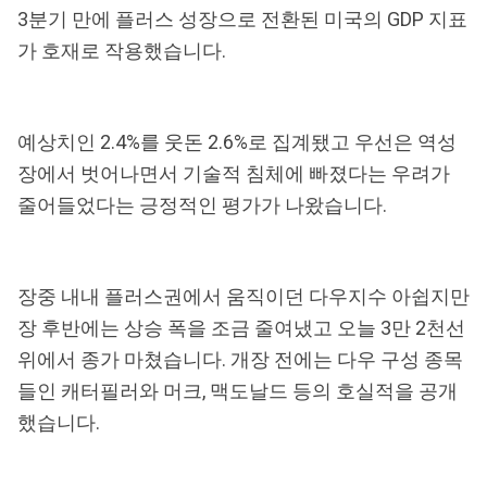
3분기 만에 플러스 성장으로 전환된 미국의 GDP 지표
가 호재로 작용했습니다.
예상치인 2.4%를 웃돈 2.6%로 집계됐고 우선은 역성
장에서 벗어나면서 기술적 침체에 빠졌다는 우려가
줄어들었다는 긍정적인 평가가 나왔습니다.
장중 내내 플러스권에서 움직이던 다우지수 아쉽지만
장 후반에는 상승 폭을 조금 줄여냈고 오늘 3만 2천선
위에서 종가 마쳤습니다. 개장 전에는 다우 구성 종목
들인 캐터필러와 머크, 맥도날드 등의 호실적을 공개
했습니다.