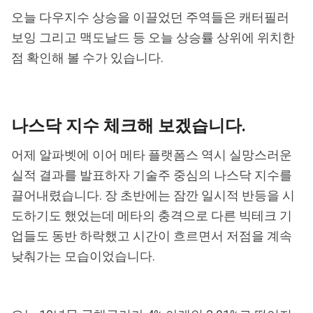
오늘 다우지수 상승을 이끌었던 주역들은 캐터필러
보잉 그리고 맥도날드 등 오늘 상승률 상위에 위치한
점 확인해 볼 수가 있습니다.
나스닥 지수 체크해 보겠습니다.
어제 알파벳에 이어 메타 플랫폼스 역시 실망스러운
실적 결과를 발표하자 기술주 중심의 나스닥 지수를
끌어내렸습니다. 장 초반에는 잠깐 일시적 반등을 시
도하기도 했었는데 메타의 충격으로 다른 빅테크 기
업들도 동반 하락했고 시간이 흐르면서 저점을 계속
낮춰가는 모습이었습니다.