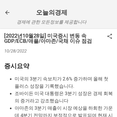
기본 콘텐츠로 건너뛰기
오늘의경제
경제에 관한 모든정보를 제공합니다
[2022년10월28일] 미국증시 변동 속
GDP/ECB/애플/아마존/국채 이슈 점검
10/28/2022
증시요약
미국의 3분기 속보치가 2.6% 증가하며 올해 첫
플러스 성장을 기록했습니다.
조바이든 미국 대통령은 3분기 성장은 경제 회복
의 증거라고 강조했습니다
아마존의 3분기 매출이 시장 예상을 하회한 가운
데 4분기 전망까지 부정적으로 발표되며 현재 시