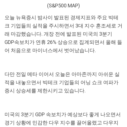
(S&P500 MAP)
오늘 뉴욕증시 밤사이 발표된 경제지표와 주요 빅테
크 기업들의 실적을 주시하면서 3대 지수 혼조세로 거
래 마감했습니다. 개장 전에 발표된 미국의 3분기
GDP속보치가 연휴 26% 상승으로 집계되면서 올해 들
어 처음으로 마이너스에서 벗어났습니다.
다만 전일 메타 이어서 오늘은 아마존까지 아쉬운 실
적을 내놓으면서 빅테크 기업들의 어닝 쇼크 여파가
증시 상승세를 제한시키고 있습니다.
미국의 3분기 GDP 속보치가 예상보다 좋게 나오면서
경기 상황에 민감한 다우 지수를 끌어올렸고 다우지