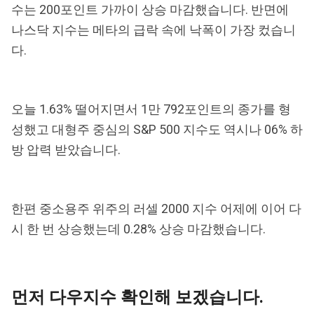
수는 200포인트 가까이 상승 마감했습니다. 반면에
나스닥 지수는 메타의 급락 속에 낙폭이 가장 컸습니
다.
오늘 1.63% 떨어지면서 1만 792포인트의 종가를 형
성했고 대형주 중심의 S&P 500 지수도 역시나 06% 하
방 압력 받았습니다.
한편 중소용주 위주의 러셀 2000 지수 어제에 이어 다
시 한 번 상승했는데 0.28% 상승 마감했습니다.
먼저 다우지수 확인해 보겠습니다.