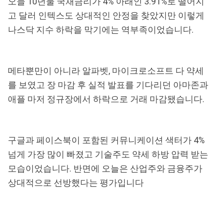
오늘 10년물 국채금리가 4% 아래인 3.91%로 떨어지
고 달러 인텍스도 상대적인 안정을 찾았지만 이렇게
나스닥 지수 하락을 막기에는 역부족이었습니다.
메타뿐만이 아니라 알파벳, 마이크로소프트 다 약세
를 보였고 장 마감 후 실적 발표를 기다리던 아마존과
애플 마저 정규장에서 하락으로 거래 마감됐습니다.
구글과 페이스북이 포함된 커뮤니케이션 색터가 4%
넘게 가장 많이 빠졌고 기술주도 약세 하방 압력 받는
모습이었습니다. 반면에 오늘은 산업주와 금융주가
상대적으로 선방했다는 평가입니다