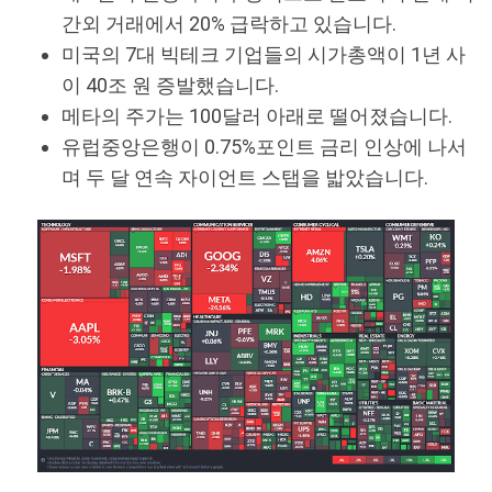
간외 거래에서 20% 급락하고 있습니다.
미국의 7대 빅테크 기업들의 시가총액이 1년 사
이 40조 원 증발했습니다.
메타의 주가는 100달러 아래로 떨어졌습니다.
유럽중앙은행이 0.75%포인트 금리 인상에 나서
며 두 달 연속 자이언트 스탭을 밟았습니다.