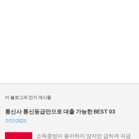
이 블로그의 인기 게시물
통신사 통신등급만으로 대출 가능한 BEST 03
7/27/2023
소득증빙이 용이하지 않지만 급하게 자금