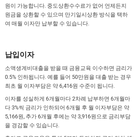
원이 가능합니다. 중도상환수수료가 없어 언제든지
원금을 상환할 수 있으며 만기일시상환 방식을 택하
여 매월 이자만 납부할 수 있습니다.
납입이자
소액생계비대출을 받을 때 금융교육 이수하면 금리가
0.5% 인하됩니다. 예를 들어 50만원을 대출 받는 경우
최초 월 이자부담은 약 6,416원 수준이 됩니다.
이자를 성실하게 6개월마다 2차례 납부하면 6개월마
다 3%씩 금리가 인하되어 6개월 후 월 이자부담은 약
5,166원, 추가 6개월 후에는 약 3,916원으로 금리부담
을 경감할 수 있습니다.