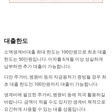
대출한도
소액생계비대출 최대 한도는 100만원으로 최초 대출
한도는 50만원입니다. 이자를 6개월 이상 성실하게
납부하면 추가 대출이 가능합니다.
다만 주거비, 병원비 등의 자금용처가 증빙될 경우 최
초 대출 한도인 100만원까지 대출이 가능합니다.
생계비에 필요한 주거비, 병원비 등에 적극 활용하길
바랍니다. 금액이 적을 수도 있지만 생계비 목적으로
요긴하게 사용할 수 있는 대출 상품입니다.