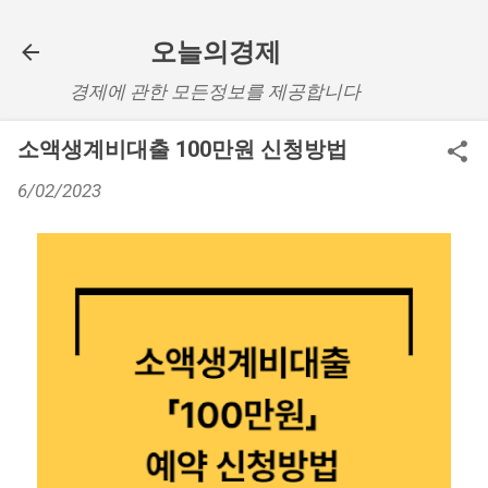
기본 콘텐츠로 건너뛰기
오늘의경제
경제에 관한 모든정보를 제공합니다
소액생계비대출 100만원 신청방법
6/02/2023