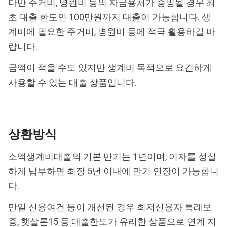
다만 주거비, 병원비 등의 자금용처가 증빙될 경우 최
초 대출 한도인 100만원까지 대출이 가능합니다. 생
계비에 필요한 주거비, 병원비 등에 적극 활용하길 바
랍니다.
금액이 적을 수도 있지만 생계비 목적으로 요긴하게
사용할 수 있는 대출 상품입니다.
상환방식
소액생계비대출의 기본 만기는 1년이며, 이자를 성실
하게 납부하면 최장 5년 이내에 만기 연장이 가능합니
다.
만일 신용여건 등이 개선된 경우 최저신용자 특례보
증, 햇살론15 등 대출한도가 유리한 상품으로 연계 지