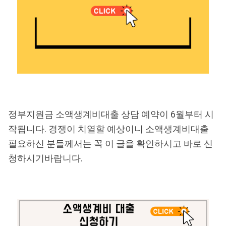
정부지원금 소액생계비대출 상담 예약이 6월부터 시
작됩니다. 경쟁이 치열할 예상이니 소액생계비대출
필요하신 분들께서는 꼭 이 글을 확인하시고 바로 신
청하시기바랍니다.