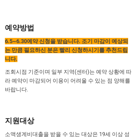
예약방법
6.5~6.30예약 신청을 받습니다. 조기 마감이 예상되
는 만큼 필요하신 분은 빨리 신청하시기를 추천드립
니다.
조회시점 기준이며 일부 지역(센터)는 예약 상황에 따
라 예약이 마감되어 이용이 어려울 수 있는 점 양해를
바랍니다.
지원대상
소액생계비대출을 받을 수 있는 대상은 19세 이상 성