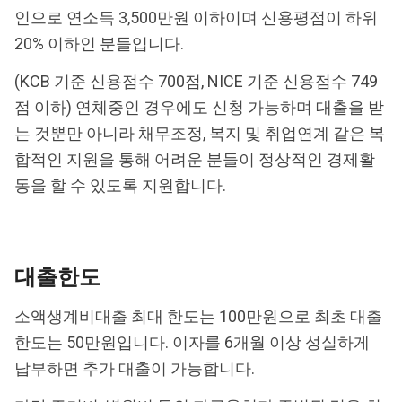
인으로 연소득 3,500만원 이하이며 신용평점이 하위
20% 이하인 분들입니다.
(KCB 기준 신용점수 700점, NICE 기준 신용점수 749
점 이하) 연체중인 경우에도 신청 가능하며 대출을 받
는 것뿐만 아니라 채무조정, 복지 및 취업연계 같은 복
합적인 지원을 통해 어려운 분들이 정상적인 경제활
동을 할 수 있도록 지원합니다.
대출한도
소액생계비대출 최대 한도는 100만원으로 최초 대출
한도는 50만원입니다. 이자를 6개월 이상 성실하게
납부하면 추가 대출이 가능합니다.