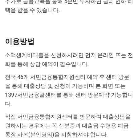
추가로 금융교육을 통해 5분만 투자하면 금리 인하 혜
택을 받을 수 있습니다.
이용방법
소액생계비대출을 신청하시려면 먼저 온라인 또는 전
화를 통해 상담 예약이 필수입니다.
전국 46개 서민금융통합지원센터 예약 후 센터 방문
을 통해 대출상담 및 신청이 가능하며 본 화면 또는
1397서민금융콜센터를 통해 센터 방문예약 가능합니
다.
직접 서민금융통합지원센터를 방문하여 대출상담을
원하시는 경우에는 꼭 신분증과 대출금 수령용 예금
통장 사본(본인명의)을 지참하셔야 합니다.