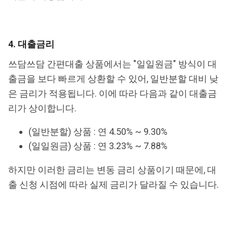
4. 대출금리
쓰담쓰담 간편대출 상품에서는 "일일원금" 방식이 대
출금을 보다 빠르게 상환할 수 있어, 일반분할 대비 낮
은 금리가 적용됩니다. 이에 따라 다음과 같이 대출금
리가 상이합니다.
(일반분할) 상품 : 연 4.50% ~ 9.30%
(일일원금) 상품 : 연 3.23% ~ 7.88%
하지만 이러한 금리는 변동 금리 상품이기 때문에, 대
출 신청 시점에 따라 실제 금리가 달라질 수 있습니다.