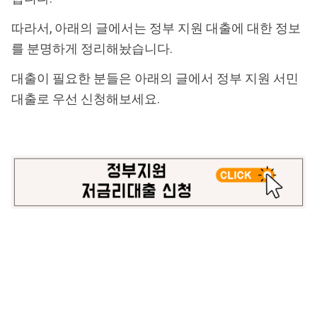
따라서, 아래의 글에서는 정부 지원 대출에 대한 정보
를 분명하게 정리해놨습니다.
대출이 필요한 분들은 아래의 글에서 정부 지원 서민
대출로 우선 신청해보세요.