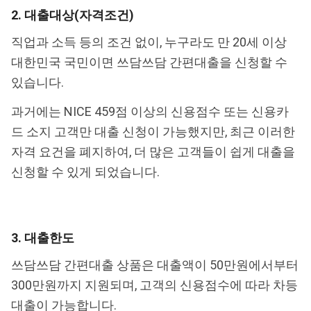
2. 대출대상(자격조건)
직업과 소득 등의 조건 없이, 누구라도 만 20세 이상
대한민국 국민이면 쓰담쓰담 간편대출을 신청할 수
있습니다.
과거에는 NICE 459점 이상의 신용점수 또는 신용카
드 소지 고객만 대출 신청이 가능했지만, 최근 이러한
자격 요건을 폐지하여, 더 많은 고객들이 쉽게 대출을
신청할 수 있게 되었습니다.
3. 대출한도
쓰담쓰담 간편대출 상품은 대출액이 50만원에서부터
300만원까지 지원되며, 고객의 신용점수에 따라 차등
대출이 가능합니다.