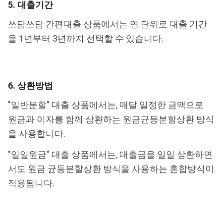
5. 대출기간
쓰담쓰담 간편대출 상품에서는 연 단위로 대출 기간
을 1년부터 3년까지 선택할 수 있습니다.
6. 상환방법
"일반분할" 대출 상품에서는, 매달 일정한 금액으로
원금과 이자를 함께 상환하는 원금균등분할상환 방식
을 사용합니다.
"일일원금" 대출 상품에서는, 대출금을 일일 상환하면
서도 원금 균등분할상환 방식을 사용하는 혼합방식이
적용됩니다.