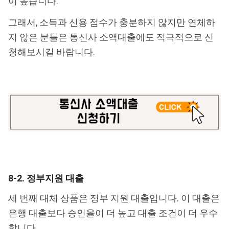
이 높습니다.
그래서, 소득과 신용 점수가 충분하지 않지만 연체하
지 않은 분들은 통신사 소액대출에도 적극적으로 신
청해보시길 바랍니다.
8-2. 정부지원 대출
세 번째 대체 상품은 정부 지원 대출입니다. 이 대출은
은행 대출보다 승인율이 더 높고 대출 조건이 더 우수
합니다.