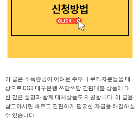
이 글은 소득증빙이 어려운 주부나 무직자분들을 대
상으로 DGB 대구은행 쓰담쓰담 간편대출 상품에 대
한 깊은 설명과 함께 대체상품도 제공합니다. 이 글을
참고하시면 빠르고 간편하게 필요한 자금을 해결하실
수 있습니다.