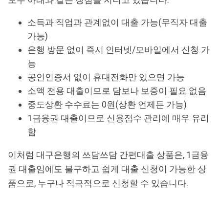
소득과 직업과 관계없이 대출 가능(무직자 대출
가능)
은행 방문 없이 즉시 인터넷/모바일에서 신청 가
능
공인인증서 없이 휴대전화만 있으면 가능
소액 전용 대출이므로 담보나 보증이 필요 없음
중도상환 수수료는 0원(상환 언제든 가능)
1금융권 대출이므로 신용점수 관리에 매우 유리
함
이처럼 대구은행의 쓰담쓰담 간편대출 상품은, 1금융
권 대출임에도 불구하고 쉽게 대출 신청이 가능한 상
품으로, 누구나 적극적으로 신청할 수 있습니다.