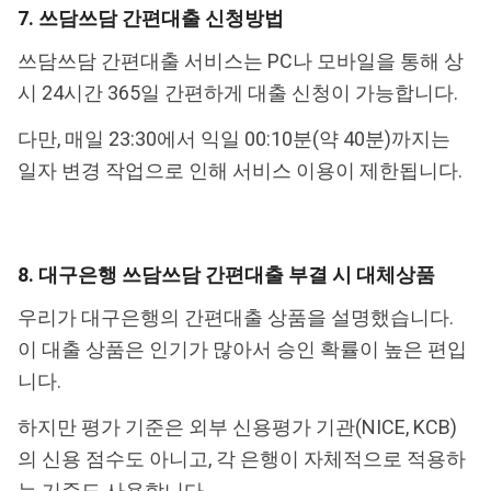
7. 쓰담쓰담 간편대출 신청방법
쓰담쓰담 간편대출 서비스는 PC나 모바일을 통해 상
시 24시간 365일 간편하게 대출 신청이 가능합니다.
다만, 매일 23:30에서 익일 00:10분(약 40분)까지는
일자 변경 작업으로 인해 서비스 이용이 제한됩니다.
8. 대구은행 쓰담쓰담 간편대출 부결 시 대체상품
우리가 대구은행의 간편대출 상품을 설명했습니다.
이 대출 상품은 인기가 많아서 승인 확률이 높은 편입
니다.
하지만 평가 기준은 외부 신용평가 기관(NICE, KCB)
의 신용 점수도 아니고, 각 은행이 자체적으로 적용하
는 기준도 사용합니다.