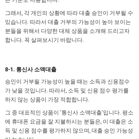
그래서, 각 개인의 상황에 따라 대출 승인이 거부될 수
있습니다. 따라서 대출 거부의 가능성이 높아 보이는
분들을 위해서 다양한 대체 상품을 소개해 드리고자
합니다. 꼭 살펴보시기 바랍니다.
8-1. 통신사 소액대출
승인이 거부될 가능성이 높을 때는 소득과 신용점수
가 낮을 것입니다. 따라서, 소득 및 신용 점수 평가를
하지 않는 상품이 가장 적합합니다.
그 중 대표적인 상품이 '통신사 소액대출'입니다. 평소
에 휴대폰 요금을 잘 지불하시는 분들은, 이 대출은 소
득 및 신용 점수를 평가하지 않으며, 대출 승인 가능성