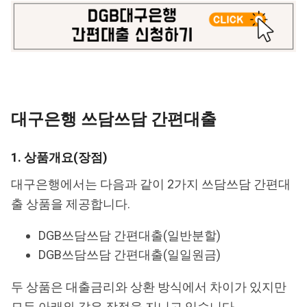
대구은행 쓰담쓰담 간편대출
1. 상품개요(장점)
대구은행에서는 다음과 같이 2가지 쓰담쓰담 간편대
출 상품을 제공합니다.
DGB쓰담쓰담 간편대출(일반분할)
DGB쓰담쓰담 간편대출(일일원금)
두 상품은 대출금리와 상환 방식에서 차이가 있지만
모두 아래와 같은 장점을 지니고 있습니다.