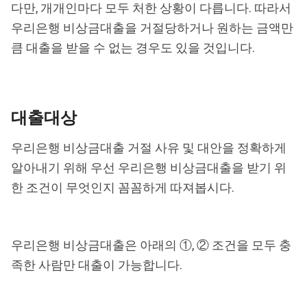
다만, 개개인마다 모두 처한 상황이 다릅니다. 따라서
우리은행 비상금대출을 거절당하거나 원하는 금액만
큼 대출을 받을 수 없는 경우도 있을 것입니다.
대출대상
우리은행 비상금대출 거절 사유 및 대안을 정확하게
알아내기 위해 우선 우리은행 비상금대출을 받기 위
한 조건이 무엇인지 꼼꼼하게 따져봅시다.
우리은행 비상금대출은 아래의 ①, ② 조건을 모두 충
족한 사람만 대출이 가능합니다.