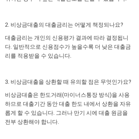
2. 비상금대출의 대출금리는 어떻게 책정되나요?
대출금리는 개인의 신용평가 결과에 따라 결정됩니
다. 일반적으로 신용점수가 높을수록 더 낮은 대출금
리를 적용받을 수 있습니다.
3. 비상금대출을 상환할 때 유의할 점은 무엇인가요?
비상금대출은 한도거래(마이너스통장 방식)을 사용
하므로 대출기간 동안 대출 한도 내에서 상환을 자유
롭게 할 수 있습니다. 그러나 만기 시에 대출 원금을
전부 상환해야 합니다.