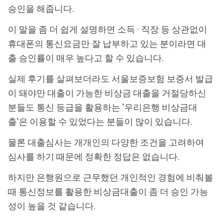
승인을 해줍니다.
이 말을 좀 더 쉽게 설명하면 소득 · 직장 등 상관없이
휴대폰의 통신요금만 잘 납부하고 있는 분이라면 대
출 승인률이 매우 높다고 할 수 있습니다.
실제 후기를 살펴보더라도 서울보증보험 보증서 발급
이 돼야만 대출이 가능한 비상금 대출을 거절당하신
분들도 통신 등급을 활용하는 '우리은행 비상금대
출'은 이용할 수 있었다는 분들이 많이 있습니다.
물론 대출심사는 개개인의 다양한 조건을 고려하여
심사를 하기 때문에 정확한 정답은 없습니다.
하지만 은행원으로 근무했던 개인적인 경험에 비춰볼
때 통신정보를 활용한 비상금대출이 좀 더 승인 가능
성이 높을 것 같습니다.