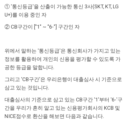
① '통신등급'을 산출이 가능한 통신 3사(SKT, KT, LG
U+)를 이용 중인 자
② CB구간이 ["1" ~ "6-"] 구간인 자
위에서 말하는 '통신등급'은 통신회사가 가지고 있는
정보를 활용하여 개인의 신용을 평가할 수 있도록 가
공한 등급을 말합니다.
그리고 'CB구간'은 우리은행이 대출심사 시 기준으로
삼고 있는 것입니다.
대출심사의 기준으로 삼고 있는 CB구간 '1'부터 '6-'구
간을 우리가 흔히 알고 있는 신용평가회사의 KCB 및
NICE점수로 환산을 해보면 다음과 같습니다.