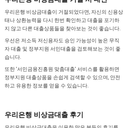
우리은행 비상금대출이 거절되었다면, 자신의 신용상
태나 상환능력을 다시 한번 확인하고 대출을 포기하
지 않고 다른 대출상품들을 찾아보는 것이 좋습니다.
우선은 저소득 저신용자도 승인 가능성이 높은 무직
자 대출 및 정부지원 서민대출을 검토해보는 것이 좋
습니다.
또한 '서민금융진흥원 맞춤대출' 서비스를 활용하면
정부지원 대출상품을 손쉽게 검색할 수 있으며, 안전
하고 유용한 정보를 얻을 수 있습니다.
우리은행 비상금대출 후기
우리은행 비상금대출을 이용한 많은 분들의 후기를