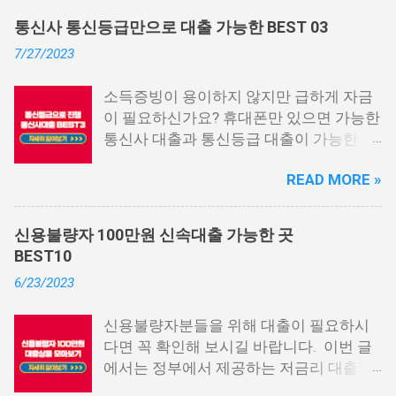
통신사 통신등급만으로 대출 가능한 BEST 03
7/27/2023
소득증빙이 용이하지 않지만 급하게 자금
이 필요하신가요? 휴대폰만 있으면 가능한
통신사 대출과 통신등급 대출이 가능한 곳
중에서 상위 3곳을 알려드리겠습니다. 통
READ MORE »
신사 대출이란? 급히 자금이 필요한 상황
이 발생하면, 때로는 소액 대출을 고려해야
할 수도 있습니다. 하지만 이직 준비로 인
신용불량자 100만원 신속대출 가능한 곳
해 무직 상태이거나 소득 증빙이 어려운 상
BEST10
황이라면, 대출을 받기 어려울 수 있습니
6/23/2023
다. 그러나 통신사 대출에 대해 미리 알아
두면, 무직자에게는 큰 도움이 됩니다. 이
신용불량자분들을 위해 대출이 필요하시
대출 상품은 휴대폰만 있으면 간편하게 신
다면 꼭 확인해 보시길 바랍니다. 이번 글
청할 수 있으며, 통신 등급에 따라 대출이
에서는 정부에서 제공하는 저금리 대출과
가능합니다. 마치 신용등급처럼 등급별로
일반 금융회사에서 지원하는 대출 상품 중
대출을 받을 수 있는 것이죠. 또한, 좋은 납