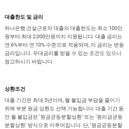
대출한도 및 금리
하나은행 건설근로자 대출의 대출한도는 최소 100만
원부터 최대 2,000만원까지 지원됩니다. 대출 금리는
연 6%부터 연 10% 수준으로 적용되며, 이 금리는 변동
금리입니다. 우대금리를 받을 수 있는 조건도 있으니
참고하시기 바랍니다.
상환조건
대출 기간은 최대 5년이며, 월 불입금 부담을 줄이기
위해 부분 원금 상환도 선택 가능합니다. 대출 기간 동
안 월 불입금은 '원금균등분할상환' 또는 '원리금균등
분할상환' 방식으로 이루어집니다. 단, '원금균등분할