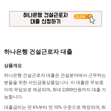
하나은행 건설근로자 대출
상품개요
하나은행 건설근로자 대출은 건설분야에서 근무하는
분들을 위한 서민금융상품입니다. 이 대출은 무보증
이며 무담보로 제공되며, 최대 2,000만원까지 대출 가
능합니다.
대출금리는 연 6%부터 연 10% 수준으로 책정되며, 최