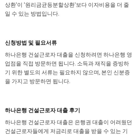
상환'이 '원리금균등분할상환'보다 이자비용을 더 줄
일 수 있는 방법입니다.
신청방법 및 필요서류
하나은행 건설근로자 대출을 신청하려면 하나은행 영
업점을 직접 방문하면 됩니다. 소득과 재직을 증빙하
기 위한 별도의 서류는 필요하지 않으며, 본인 신분증
을 가지고 방문하면 됩니다.
하나은행 건설근로자 대출 후기
하나은행 건설근로자 대출은 은행권 대출이 어려웠던
건설근로자들에게 저금리로 대출을 받을 수 있는 기