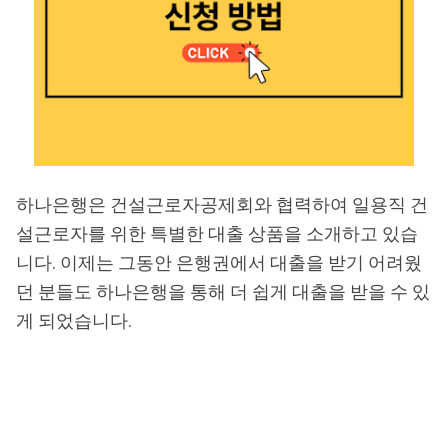
하나은행은 건설근로자공제회와 협력하여 일용직 건
설근로자를 위한 특별한 대출 상품을 소개하고 있습
니다. 이제는 그동안 은행권에서 대출을 받기 어려웠
던 분들도 하나은행을 통해 더 쉽게 대출을 받을 수 있
게 되었습니다.