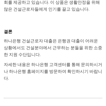
회를 제공하고 있습니다. 이 상품은 생활안정을 위해
많은 건설근로자들에게 인기를 끌고 있습니다.
결론
하나은행 건설근로자 대출은 은행권 대출이 어려운
상황에서도 건설분야에서 근무하는 분들을 위한 소중
한 지원 수단입니다.
자세한 내용은 하나은행 고객센터를 통해 문의하시거
나 하나은행 홈페이지를 방문하여 확인하시기 바랍니
다.