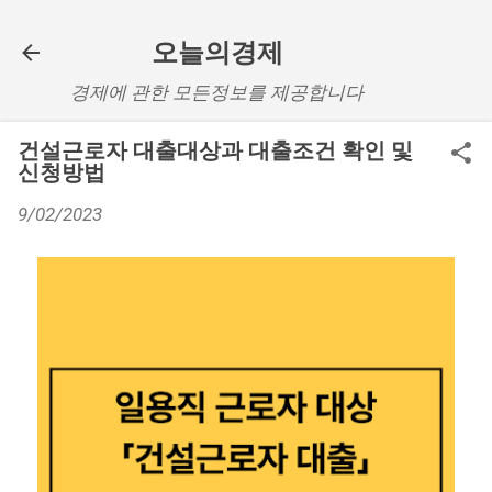
기본 콘텐츠로 건너뛰기
오늘의경제
경제에 관한 모든정보를 제공합니다
건설근로자 대출대상과 대출조건 확인 및
신청방법
9/02/2023