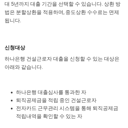
대 5년까지 대출 기간을 선택할 수 있습니다. 상환 방
법은 분할상환을 적용하며, 중도상환 수수료는 면제
됩니다.
신청대상
하나은행 건설근로자 대출을 신청할 수 있는 대상은
아래와 같습니다.
하나은행 대출심사를 통과한 자
퇴직공제금을 적립 중인 건설근로자
전자카드 근무관리 시스템을 통해 퇴직공제금
적립내역을 확인할 수 있는 자