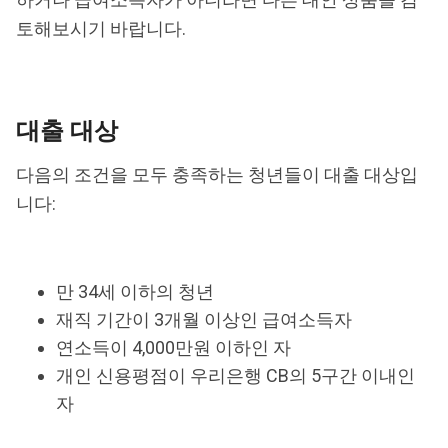
토해보시기 바랍니다.
대출 대상
다음의 조건을 모두 충족하는 청년들이 대출 대상입
니다:
만 34세 이하의 청년
재직 기간이 3개월 이상인 급여소득자
연소득이 4,000만원 이하인 자
개인 신용평점이 우리은행 CB의 5구간 이내인
자