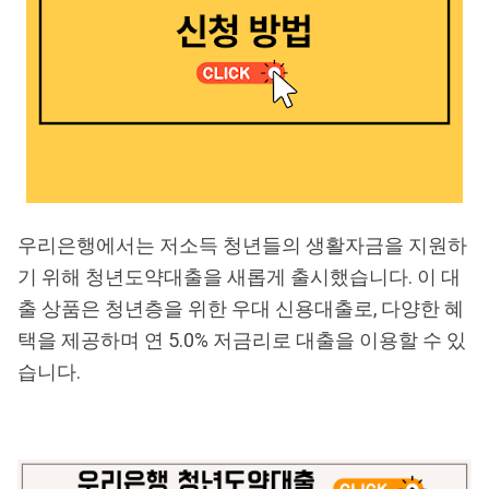
우리은행에서는 저소득 청년들의 생활자금을 지원하
기 위해 청년도약대출을 새롭게 출시했습니다. 이 대
출 상품은 청년층을 위한 우대 신용대출로, 다양한 혜
택을 제공하며 연 5.0% 저금리로 대출을 이용할 수 있
습니다.