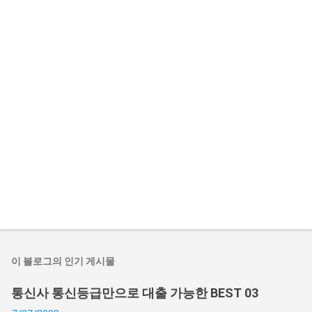
이 블로그의 인기 게시물
통신사 통신등급만으로 대출 가능한 BEST 03