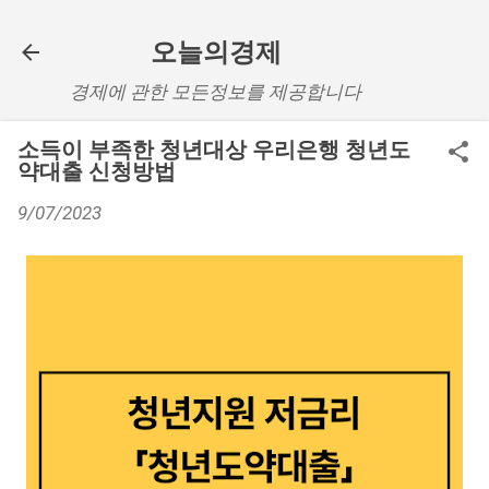
기본 콘텐츠로 건너뛰기
오늘의경제
경제에 관한 모든정보를 제공합니다
소득이 부족한 청년대상 우리은행 청년도
약대출 신청방법
9/07/2023