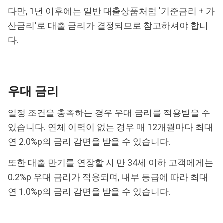
다만, 1년 이후에는 일반 대출상품처럼 '기준금리 + 가
산금리'로 대출 금리가 결정되므로 참고하셔야 합니
다.
우대 금리
일정 조건을 충족하는 경우 우대 금리를 적용받을 수
있습니다. 연체 이력이 없는 경우 매 12개월마다 최대
연 2.0%p의 금리 감면을 받을 수 있습니다.
또한 대출 만기를 연장할 시 만 34세 이하 고객에게는
0.2%p 우대 금리가 적용되며, 내부 등급에 따라 최대
연 1.0%p의 금리 감면을 받을 수 있습니다.