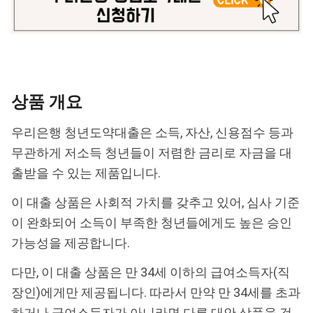
상품 개요
우리은행 청년도약대출은 소득, 자산, 신용점수 등과
무관하게 저소득 청년들이 저렴한 금리로 자금을 대
출받을 수 있는 제품입니다.
이 대출 상품은 사회적 가치를 갖추고 있어, 심사 기준
이 완화되어 소득이 부족한 청년들에게도 높은 승인
가능성을 제공합니다.
다만, 이 대출 상품은 만 34세 이하의 급여소득자(직
장인)에게만 제공됩니다. 따라서 만약 만 34세를 초과
하거나 급여소득자가 아니라면 다른 대안 상품을 검