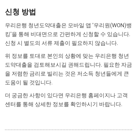
신청 방법
우리은행 청년도약대출은 모바일 앱 '우리원(WON)뱅
킹'을 통해 비대면으로 간편하게 신청할 수 있습니다.
신청 시 별도의 서류 제출이 필요하지 않습니다.
위 정보를 토대로 본인의 상황에 맞는 우리은행 청년
도약대출을 검토해보시길 권해드립니다. 필요한 자금
을 저렴한 금리로 빌리는 것은 저소득 청년들에게 큰
도움이 될 것입니다.
더 궁금한 사항이 있다면 우리은행 홈페이지나 고객
센터를 통해 상세한 정보를 확인하시기 바랍니다.