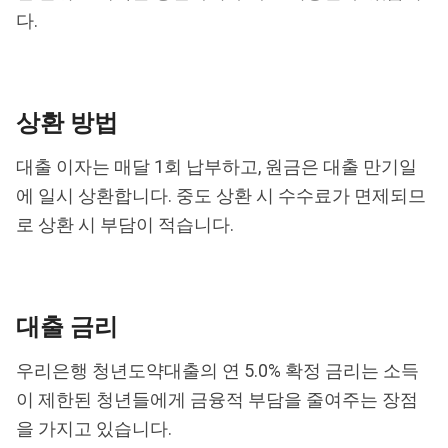
다.
상환 방법
대출 이자는 매달 1회 납부하고, 원금은 대출 만기일
에 일시 상환합니다. 중도 상환 시 수수료가 면제되므
로 상환 시 부담이 적습니다.
대출 금리
우리은행 청년도약대출의 연 5.0% 확정 금리는 소득
이 제한된 청년들에게 금융적 부담을 줄여주는 장점
을 가지고 있습니다.