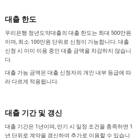
대출 한도
우리은행 청년도약대출의 대출 한도는 최대 500만원
이며, 최소 100만원 단위로 신청이 가능합니다. 대출
신청 시 이미 이용 중인 대출 금액을 차감하지 않습니
다.
대출 가능 금액은 대출 신청자의 개인 내부 등급에 따
라 다르게 적용됩니다.
대출 기간 및 갱신
대출 기간은 1년이며, 만기 시 일정 조건을 충족하면 1
년 단위로 계약을 갱신하여 추가로 이용할 수 있습니