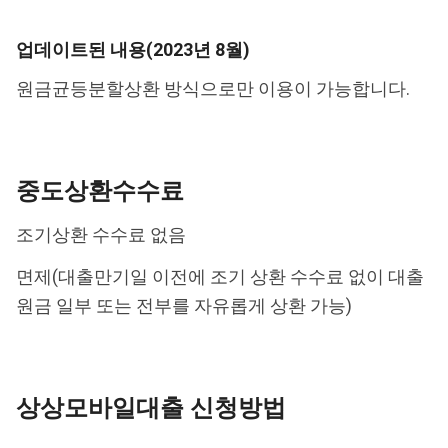
업데이트된 내용(2023년 8월)
원금균등분할상환 방식으로만 이용이 가능합니다.
중도상환수수료
조기상환 수수료 없음
면제(대출만기일 이전에 조기 상환 수수료 없이 대출
원금 일부 또는 전부를 자유롭게 상환 가능)
상상모바일대출 신청방법