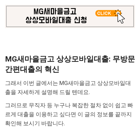
MG새마을금고 상상모바일대출: 무방문
간편대출의 혁신
그래서 이번 글에서는 MG새마을금고 상상모바일대
출을 자세하게 설명해 드릴 텐데요.
그러므로 무직자 등 누구나 복잡한 절차 없이 쉽고 빠
르게 대출을 이용하고 싶다면 이 글의 정보를 끝까지
확인해 보시기 바랍니다.