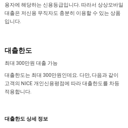
용자에 해당하는 신용등급입니다. 따라서 상상모바일
대출은 저신용 무직자도 충분히 이용할 수 있는 상품
입니다.
대출한도
최대 300만원 대출 가능
대출한도는 최대 300만원인데요. 다만, 다음과 같이
고객의 NICE 개인신용평점에 따라 대출한도를 차등
적용합니다.
대출한도 상세 정보