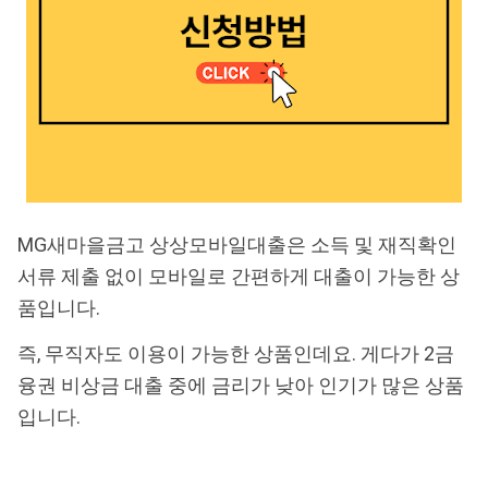
MG새마을금고 상상모바일대출은 소득 및 재직확인
서류 제출 없이 모바일로 간편하게 대출이 가능한 상
품입니다.
즉, 무직자도 이용이 가능한 상품인데요. 게다가 2금
융권 비상금 대출 중에 금리가 낮아 인기가 많은 상품
입니다.