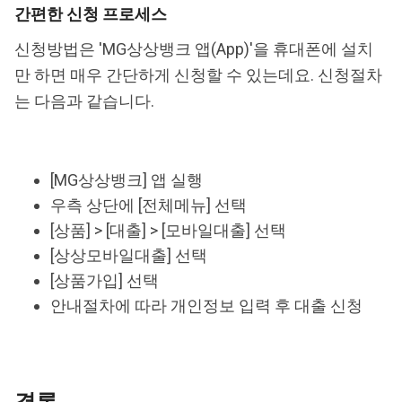
간편한 신청 프로세스
신청방법은 'MG상상뱅크 앱(App)'을 휴대폰에 설치
만 하면 매우 간단하게 신청할 수 있는데요. 신청절차
는 다음과 같습니다.
[MG상상뱅크] 앱 실행
우측 상단에 [전체메뉴] 선택
[상품] > [대출] > [모바일대출] 선택
[상상모바일대출] 선택
[상품가입] 선택
안내절차에 따라 개인정보 입력 후 대출 신청
결론