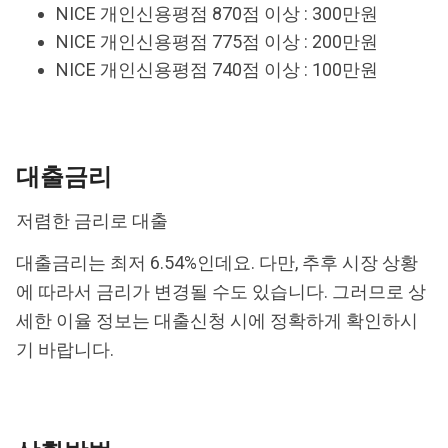
NICE 개인신용평점 870점 이상 : 300만원
NICE 개인신용평점 775점 이상 : 200만원
NICE 개인신용평점 740점 이상 : 100만원
대출금리
저렴한 금리로 대출
대출금리는 최저 6.54%인데요. 다만, 추후 시장 상황
에 따라서 금리가 변경될 수도 있습니다. 그러므로 상
세한 이율 정보는 대출신청 시에 정확하게 확인하시
기 바랍니다.