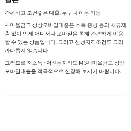
간편하고 조건좋은 대출, 누구나 이용 가능
새마을금고 상상모바일대출은 소득 증빙 등의 서류제
출 없이 언제 어디서나 모바일을 통해 간편하게 이용
할 수 있는 상품입니다. 그리고 신청자격조건도 그리
까다롭지 않습니다.
그러므로 저소득 · 저신용자라도 MG새마을금고 상상
모바일대출을 적극적으로 신청해 보시기 바랍니다.