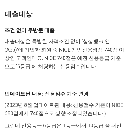
대출대상
조건 없이 무방문 대출
대출대상은 특별한 자격조건 없이 '상상뱅크 앱
(App)'에 가입한 회원 중 NICE 개인신용평점 740점 이
상인 고객인데요. NICE 740점은 예전 신용등급 기준
으로 '6등급'에 해당하는 신용점수입니다.
업데이트된 내용: 신용점수 기준 변경
(2023년 8월 업데이트된 내용: 신용점수 기준이 NICE
680점에서 740점으로 상향 조정되었습니다.)
그런데 신용등급 6등급은 1등급에서 10등급 중 저신