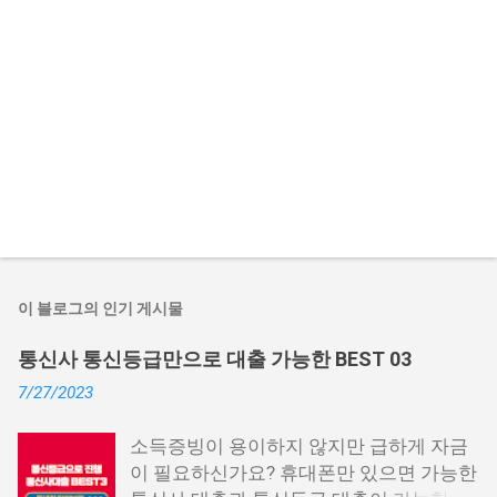
이 블로그의 인기 게시물
통신사 통신등급만으로 대출 가능한 BEST 03
7/27/2023
소득증빙이 용이하지 않지만 급하게 자금
이 필요하신가요? 휴대폰만 있으면 가능한