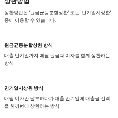
상환방법
상환방법은 '원금균등분할상환' 또는 '만기일시상환'
중에 이용할 수 있습니다.
원금균등분할상환 방식
대출 만기일까지 매월 원금과 이자를 함께 상환하는
방식
만기일시상환 방식
매월 이자만 납부하다가 대출 만기일에 대출금 전액
을 한꺼번에 상환하는 방식