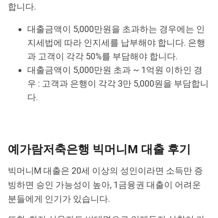
합니다.
대출금액이 5,000만원을 초과하는 경우에는 인
지세법에 따라 인지세를 납부해야 합니다. 은행
과 고객이 각각 50%를 부담해야 합니다.
대출금액이 5,000만원 초과 ~ 1억원 이하인 경
우 : 고객과 은행이 각각 3만 5,000원을 부담합니
다.
예가람저축은행 빅머니M 대출 후기
빅머니M 대출은 20세 이상의 성인이라면 소득만 증
빙하면 승인 가능성이 높아, 1금융권 대출이 어려운
분들에게 인기가 있습니다.