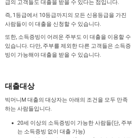
급의 고객들도 대출을 받을 수 있다는 점입니다.
즉, 1등급에서 10등급까지의 모든 신용등급을 가진
사람들이 이 대출을 신청할 수 있습니다.
또한, 소득증빙이 어려운 주부도 이 대출을 이용할 수
있습니다. 다만, 주부를 제외한 다른 고객들은 소득증
빙이 가능해야 대출을 받을 수 있습니다.
대출대상
빅머니M 대출의 대상자는 아래의 조건을 모두 만족
하는 사람들입니다.
20세 이상의 소득증빙이 가능한 사람들(단, 주부
는 소득증빙 없이 대출 가능)