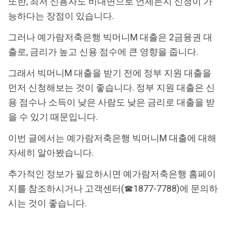
또한, 최저 신용자도 비대면으로 언제든지 신청이 가
능하다는 장점이 있습니다.
그러나 예가람저축은행 빅머니M 대출은 2금융권 대
출로, 금리가 높고 신용 점수에 큰 영향을 줍니다.
그래서 빅머니M 대출을 받기 전에 정부 지원 대출을
먼저 신청해보는 것이 좋습니다. 정부 지원 대출은 신
용 점수나 소득이 낮은 사람도 낮은 금리로 대출을 받
을 수 있기 때문입니다.
이번 글에서는 예가람저축은행 빅머니M 대출에 대해
자세히 알아봤습니다.
추가적인 정보가 필요하시면 예가람저축은행 홈페이
지를 참조하시거나 고객센터(☎1877-7788)에 문의하
시는 것이 좋습니다.