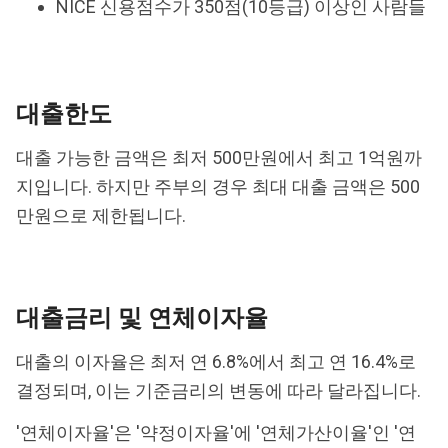
NICE 신용점수가 350점(10등급) 이상인 사람들
대출한도
대출 가능한 금액은 최저 500만원에서 최고 1억원까
지입니다. 하지만 주부의 경우 최대 대출 금액은 500
만원으로 제한됩니다.
대출금리 및 연체이자율
대출의 이자율은 최저 연 6.8%에서 최고 연 16.4%로
결정되며, 이는 기준금리의 변동에 따라 달라집니다.
'연체이자율'은 '약정이자율'에 '연체가산이율'인 '연