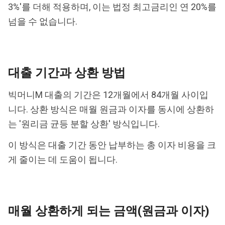
3%'를 더해 적용하며, 이는 법정 최고금리인 연 20%를
넘을 수 없습니다.
대출 기간과 상환 방법
빅머니M 대출의 기간은 12개월에서 84개월 사이입
니다. 상환 방식은 매월 원금과 이자를 동시에 상환하
는 '원리금 균등 분할 상환' 방식입니다.
이 방식은 대출 기간 동안 납부하는 총 이자 비용을 크
게 줄이는 데 도움이 됩니다.
매월 상환하게 되는 금액(원금과 이자)