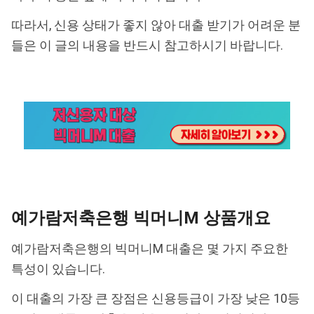
따라서, 신용 상태가 좋지 않아 대출 받기가 어려운 분
들은 이 글의 내용을 반드시 참고하시기 바랍니다.
예가람저축은행 빅머니M 상품개요
예가람저축은행의 빅머니M 대출은 몇 가지 주요한
특성이 있습니다.
이 대출의 가장 큰 장점은 신용등급이 가장 낮은 10등