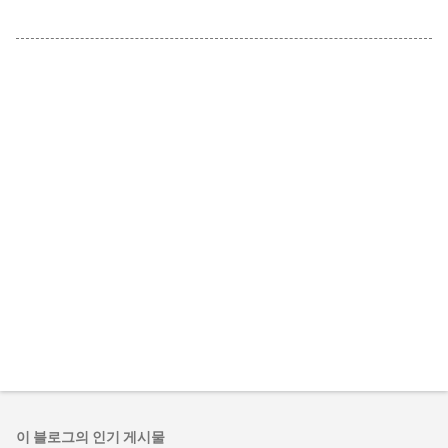
이 블로그의 인기 게시물