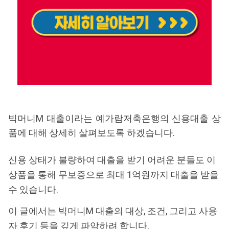
빅머니M 대출이라는 예가람저축은행의 신용대출 상
품에 대해 상세히 살펴보도록 하겠습니다.
신용 상태가 불량하여 대출을 받기 어려운 분들도 이
상품을 통해 무보증으로 최대 1억원까지 대출을 받을
수 있습니다.
이 글에서는 빅머니M 대출의 대상, 조건, 그리고 사용
자 후기 등을 깊게 파악하려 합니다.