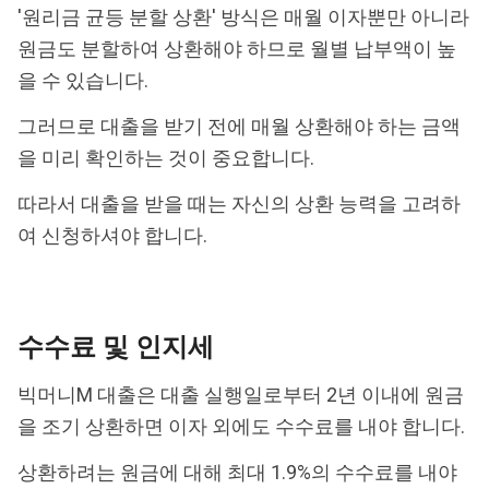
'원리금 균등 분할 상환' 방식은 매월 이자뿐만 아니라
원금도 분할하여 상환해야 하므로 월별 납부액이 높
을 수 있습니다.
그러므로 대출을 받기 전에 매월 상환해야 하는 금액
을 미리 확인하는 것이 중요합니다.
따라서 대출을 받을 때는 자신의 상환 능력을 고려하
여 신청하셔야 합니다.
수수료 및 인지세
빅머니M 대출은 대출 실행일로부터 2년 이내에 원금
을 조기 상환하면 이자 외에도 수수료를 내야 합니다.
상환하려는 원금에 대해 최대 1.9%의 수수료를 내야