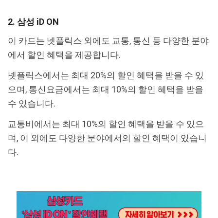
2. 삼성 iD ON
이 카드는 넷플릭스 외에도 교통, 통신 등 다양한 분야
에서 할인 혜택을 제공합니다.
넷플릭스에서는 최대 20%의 할인 혜택을 받을 수 있
으며, 통신요금에서는 최대 10%의 할인 혜택을 받을
수 있습니다.
교통비에서는 최대 10%의 할인 혜택을 받을 수 있으
며, 이 외에도 다양한 분야에서의 할인 혜택이 있습니
다.