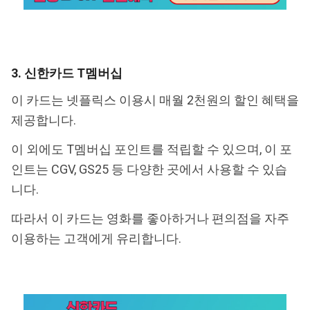
3. 신한카드 T멤버십
이 카드는 넷플릭스 이용시 매월 2천원의 할인 혜택을
제공합니다.
이 외에도 T멤버십 포인트를 적립할 수 있으며, 이 포
인트는 CGV, GS25 등 다양한 곳에서 사용할 수 있습
니다.
따라서 이 카드는 영화를 좋아하거나 편의점을 자주
이용하는 고객에게 유리합니다.