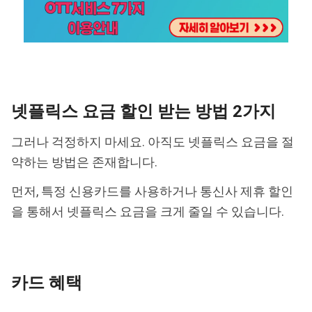
넷플릭스 요금 할인 받는 방법 2가지
그러나 걱정하지 마세요. 아직도 넷플릭스 요금을 절
약하는 방법은 존재합니다.
먼저, 특정 신용카드를 사용하거나 통신사 제휴 할인
을 통해서 넷플릭스 요금을 크게 줄일 수 있습니다.
카드 혜택