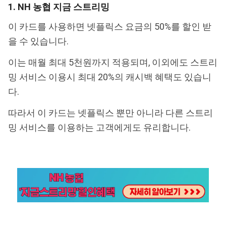
1. NH 농협 지금 스트리밍
이 카드를 사용하면 넷플릭스 요금의 50%를 할인 받
을 수 있습니다.
이는 매월 최대 5천원까지 적용되며, 이외에도 스트리
밍 서비스 이용시 최대 20%의 캐시백 혜택도 있습니
다.
따라서 이 카드는 넷플릭스 뿐만 아니라 다른 스트리
밍 서비스를 이용하는 고객에게도 유리합니다.