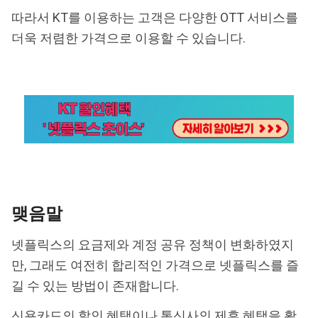
따라서 KT를 이용하는 고객은 다양한 OTT 서비스를
더욱 저렴한 가격으로 이용할 수 있습니다.
맺음말
넷플릭스의 요금제와 계정 공유 정책이 변화하였지
만, 그래도 여전히 합리적인 가격으로 넷플릭스를 즐
길 수 있는 방법이 존재합니다.
신용카드의 할인 혜택이나 통신사의 제휴 혜택을 활