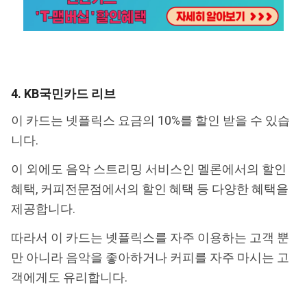
4. KB국민카드 리브
이 카드는 넷플릭스 요금의 10%를 할인 받을 수 있습
니다.
이 외에도 음악 스트리밍 서비스인 멜론에서의 할인
혜택, 커피전문점에서의 할인 혜택 등 다양한 혜택을
제공합니다.
따라서 이 카드는 넷플릭스를 자주 이용하는 고객 뿐
만 아니라 음악을 좋아하거나 커피를 자주 마시는 고
객에게도 유리합니다.