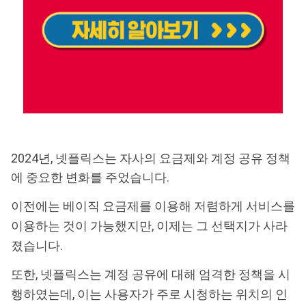
2024년, 넷플릭스는 자사의 요금제와 계정 공유 정책
에 중요한 변화를 주었습니다.
이전에는 베이직 요금제를 이용해 저렴하게 서비스를
이용하는 것이 가능했지만, 이제는 그 선택지가 사라
졌습니다.
또한, 넷플릭스는 계정 공유에 대해 엄격한 정책을 시
행하였는데, 이는 사용자가 주로 시청하는 위치의 인