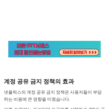
계정 공유 금지 정책의 효과
넷플릭스의 계정 공유 금지 정책은 사용자들이 부담
하는 비용에 큰 영향을 미쳤습니다.