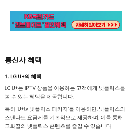
통신사 혜택
1. LG U+의 혜택
LG U+는 IPTV 상품을 이용하는 고객에게 넷플릭스를
볼 수 있는 혜택을 제공합니다.
특히 'U+tv 넷플릭스 패키지'를 이용하면, 넷플릭스의
스탠다드 요금제를 기본적으로 제공하며, 이를 통해
고화질의 넷플릭스 콘텐츠를 즐길 수 있습니다.