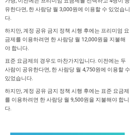
가령, 이전에는 프리미엄 요금제를 선택하고 4명이 공
유한다면, 한 사람당 월 3,000원에 이용할 수 있었습니
다.
하지만, 계정 공유 금지 정책 시행 후에는 프리미엄 요
금제를 이용하려면 한 사람당 월 12,000원을 지불해
야 합니다.
표준 요금제의 경우도 마찬가지입니다. 이전에는 두
사람이 공유한다면, 한 사람당 월 4,750원에 이용할 수
있었습니다.
하지만, 계정 공유 금지 정책 시행 후에는 표준 요금제
를 이용하려면 한 사람당 월 9,500원을 지불해야 합니
다.