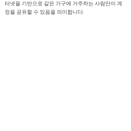
터넷을 기반으로 같은 가구에 거주하는 사람만이 계
정을 공유할 수 있음을 의미합니다.