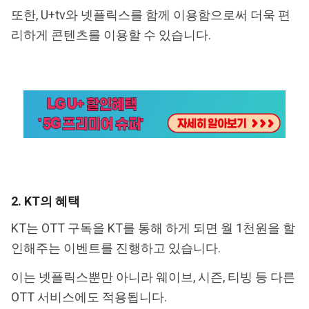
또한, U+tv와 넷플릭스를 함께 이용함으로써 더욱 편
리하게 콘텐츠를 이용할 수 있습니다.
2. KT의 혜택
KT는 OTT 구독을 KT를 통해 하게 되면 월 1천원을 할
인해주는 이벤트를 진행하고 있습니다.
이는 넷플릭스뿐만 아니라 웨이브, 시즌, 티빙 등 다른
OTT 서비스에도 적용됩니다.