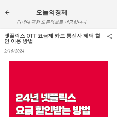
기본 콘텐츠로 건너뛰기
오늘의경제
경제에 관한 모든정보를 제공합니다
넷플릭스 OTT 요금제 카드 통신사 혜택 할
인 이용 방법
2/16/2024