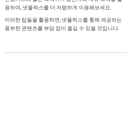
용하여, 넷플릭스를 더 저렴하게 이용해보세요.
이러한 팁들을 활용하면, 넷플릭스를 통해 제공되는
풍부한 콘텐츠를 부담 없이 즐길 수 있을 것입니다.