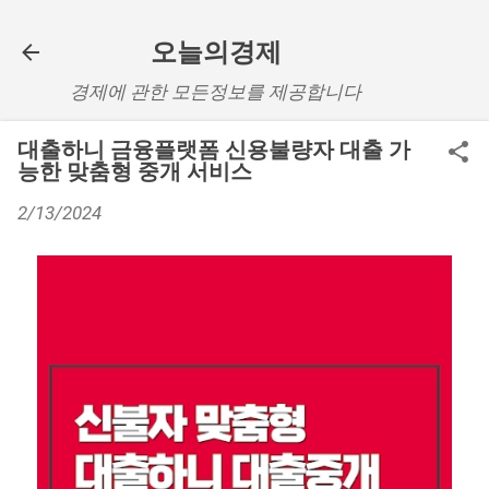
기본 콘텐츠로 건너뛰기
오늘의경제
경제에 관한 모든정보를 제공합니다
대출하니 금융플랫폼 신용불량자 대출 가
능한 맞춤형 중개 서비스
2/13/2024