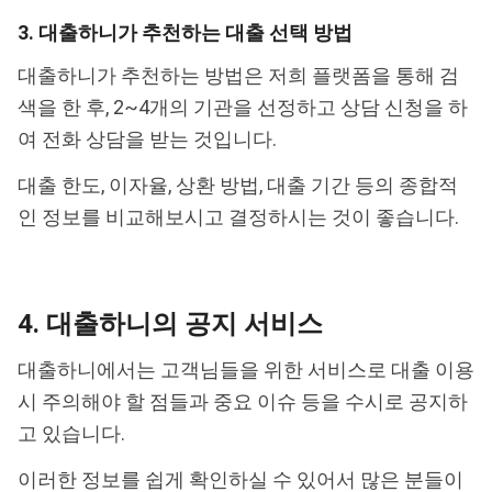
3. 대출하니가 추천하는 대출 선택 방법
대출하니가 추천하는 방법은 저희 플랫폼을 통해 검
색을 한 후, 2~4개의 기관을 선정하고 상담 신청을 하
여 전화 상담을 받는 것입니다.
대출 한도, 이자율, 상환 방법, 대출 기간 등의 종합적
인 정보를 비교해보시고 결정하시는 것이 좋습니다.
4. 대출하니의 공지 서비스
대출하니에서는 고객님들을 위한 서비스로 대출 이용
시 주의해야 할 점들과 중요 이슈 등을 수시로 공지하
고 있습니다.
이러한 정보를 쉽게 확인하실 수 있어서 많은 분들이