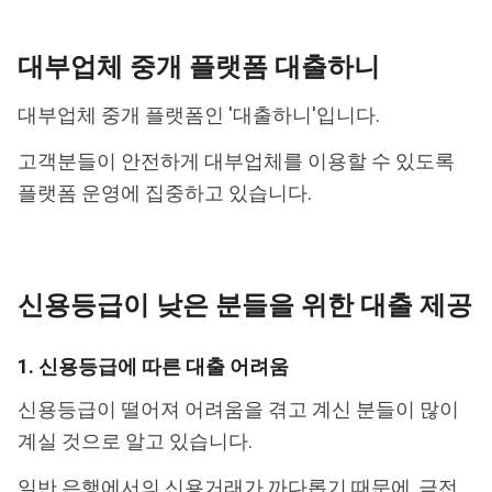
대부업체 중개 플랫폼 대출하니
대부업체 중개 플랫폼인 '대출하니'입니다.
고객분들이 안전하게 대부업체를 이용할 수 있도록
플랫폼 운영에 집중하고 있습니다.
신용등급이 낮은 분들을 위한 대출 제공
1. 신용등급에 따른 대출 어려움
신용등급이 떨어져 어려움을 겪고 계신 분들이 많이
계실 것으로 알고 있습니다.
일반 은행에서의 신용거래가 까다롭기 때문에, 금전