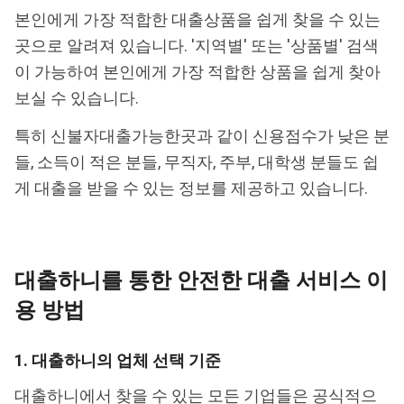
본인에게 가장 적합한 대출상품을 쉽게 찾을 수 있는
곳으로 알려져 있습니다. '지역별' 또는 '상품별' 검색
이 가능하여 본인에게 가장 적합한 상품을 쉽게 찾아
보실 수 있습니다.
특히 신불자대출가능한곳과 같이 신용점수가 낮은 분
들, 소득이 적은 분들, 무직자, 주부, 대학생 분들도 쉽
게 대출을 받을 수 있는 정보를 제공하고 있습니다.
대출하니를 통한 안전한 대출 서비스 이
용 방법
1. 대출하니의 업체 선택 기준
대출하니에서 찾을 수 있는 모든 기업들은 공식적으