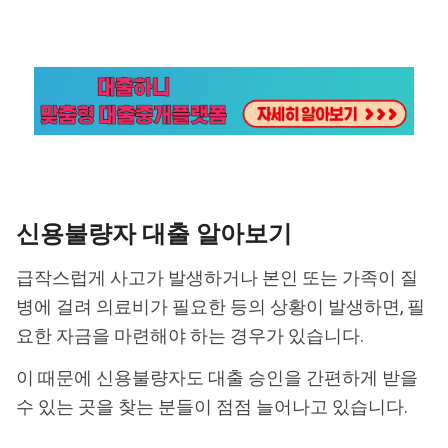
신용불량자 대출 알아보기
급작스럽게 사고가 발생하거나 본인 또는 가족이 질
병에 걸려 의료비가 필요한 등의 상황이 발생하면, 필
요한 자금을 마련해야 하는 경우가 있습니다.
이 때문에 신용불량자도 대출 승인을 간편하게 받을
수 있는 곳을 찾는 분들이 점점 늘어나고 있습니다.