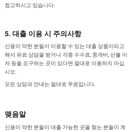
참고하시고 있습니다.
5. 대출 이용 시 주의사항
신용이 약한 분들이 이용할 수 있는 대출 상품이라고
해서 유료 상담을 받거나 각종 수수료, 중개비, 선불 이
자 등을 요구하는 곳이 있다면 절대로 이용하지 마십
시오.
모든 상담과 안내는 절대로 무료입니다.
맺음말
신용이 약한 분들이 대출 가능한 곳을 찾는 분들이 계