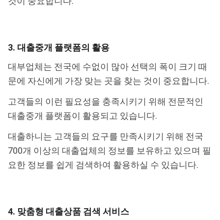
것이 중요합니다.
3. 대출중개 플랫폼의 활용
대부업체는 전국에 수없이 많아 선택의 폭이 크기 때
문에 자신에게 가장 맞는 곳을 찾는 것이 중요합니다.
고객들의 이런 필요성을 충족시키기 위해 전문적인
대출중개 플랫폼이 활용되고 있습니다.
대출하니는 고객들의 요구를 만족시키기 위해 전국
700개 이상의 대출업체의 정보를 보유하고 있으며 필
요한 정보를 쉽게 검색하여 활용하실 수 있습니다.
4. 맞춤형 대출상품 검색 서비스