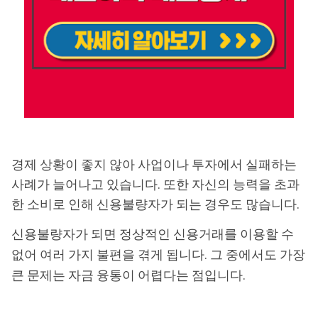
경제 상황이 좋지 않아 사업이나 투자에서 실패하는
사례가 늘어나고 있습니다. 또한 자신의 능력을 초과
한 소비로 인해 신용불량자가 되는 경우도 많습니다.
신용불량자가 되면 정상적인 신용거래를 이용할 수
없어 여러 가지 불편을 겪게 됩니다. 그 중에서도 가장
큰 문제는 자금 융통이 어렵다는 점입니다.