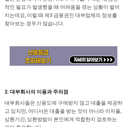
적인 필요가 발생했을 때 어려움을 겪는 상황이 벌어
지는데요, 이럴 때 제3 금융권인 대부업체의 정보를
찾아보는 경우가 많습니다.
2. 대부회사의 이용과 주의점
대부회사들은 신용도에 구애받지 않고 대출을 제공하
고 있지만, 어디서든 대출을 받는 것이 아니라 이자율,
상환기간, 상환방법이 본인에게 적합한지 검토하는