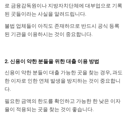
로 금융감독원이나 지방자치단체에 대부업으로 기록
된 곳들이라는 사실을 알려드립니다.
불법 업체들이 아직도 존재하므로 반드시 공식 등록
된 기관을 이용하시는 것이 중요합니다.
2. 신용이 약한 분들을 위한 대출 이용 방법
신용이 약한 분들이 대출 가능한 곳을 찾는 경우, 과도
한 이자로 인한 연체 발생을 방지하는 것이 중요합니
다.
필요한 금액의 한도를 확인하고 가능한 한 낮은 이자
율이 적용되는 곳을 찾는 것이 좋습니다.