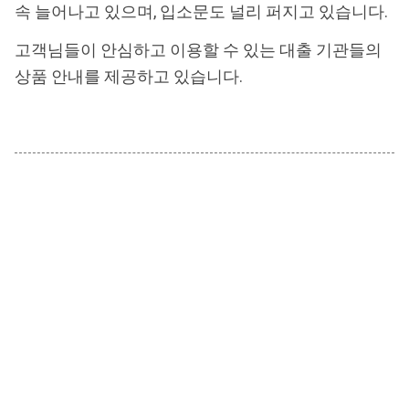
속 늘어나고 있으며, 입소문도 널리 퍼지고 있습니다.
고객님들이 안심하고 이용할 수 있는 대출 기관들의
상품 안내를 제공하고 있습니다.