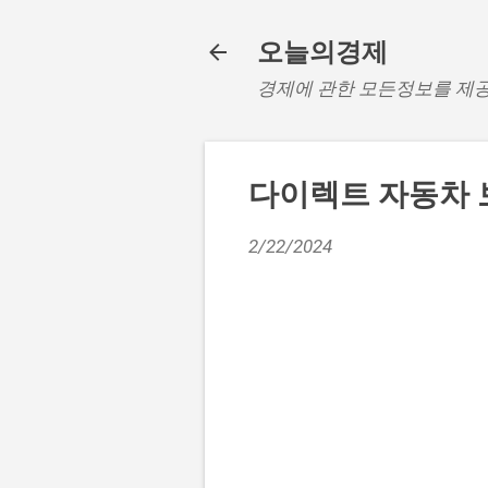
오늘의경제
경제에 관한 모든정보를 제
다이렉트 자동차 
2/22/2024