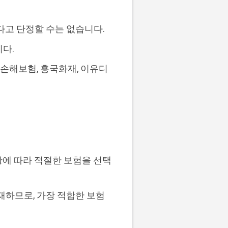
낫다고 단정할 수는 없습니다.
니다.
롯손해보험, 흥국화재, 이유디
황에 따라 적절한 보험을 선택
재하므로, 가장 적합한 보험