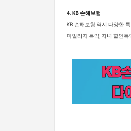
4. KB 손해보험
KB 손해보험 역시 다양한 특
마일리지 특약, 자녀 할인특