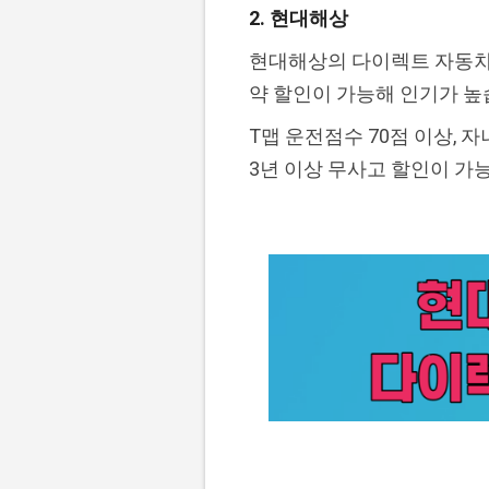
2. 현대해상
현대해상의 다이렉트 자동차보
약 할인이 가능해 인기가 높
T맵 운전점수 70점 이상, 
3년 이상 무사고 할인이 가