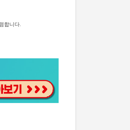
저렴합니다.