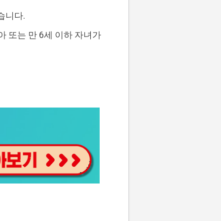
습니다.
태아 또는 만 6세 이하 자녀가