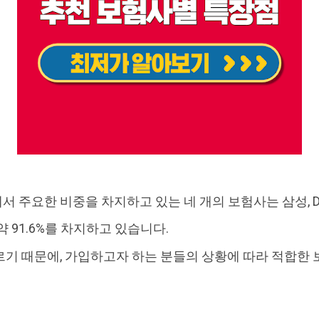
주요한 비중을 차지하고 있는 네 개의 보험사는 삼성, DB,
 91.6%를 차지하고 있습니다.
기 때문에, 가입하고자 하는 분들의 상황에 따라 적합한 