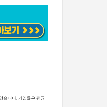
 있습니다. 가입률은 평균