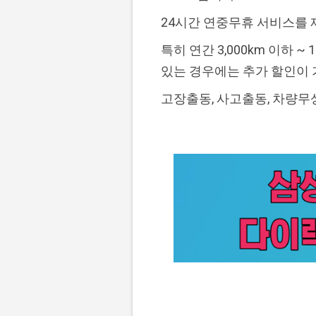
24시간 연중무휴 서비스를 
특히 연간 3,000km 이하 
있는 경우에는 추가 할인이
고장출동, 사고출동, 차량무