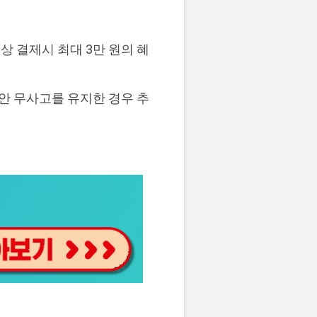
이상 결제시 최대 3만 원의 혜
동안 무사고를 유지한 경우 추