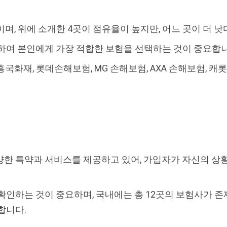
며, 위에 소개한 4곳이 점유율이 높지만, 어느 곳이 더 
하여 본인에게 가장 적합한 보험을 선택하는 것이 중요합
국화재, 롯데손해보험, MG 손해보험, AXA 손해보험, 캐
한 특약과 서비스를 제공하고 있어, 가입자가 자신의 상
확인하는 것이 중요하며, 국내에는 총 12곳의 보험사가 존
합니다.