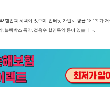
약 할인과 혜택이 있으며, 인터넷 가입시 평균 18.1% 가 
약, 블랙박스 특약, 걸음수 할인특약 등이 있습니다.