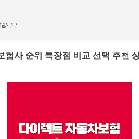
기본 콘텐츠로 건너뛰기
공합니다
보험사 순위 특장점 비교 선택 추천 