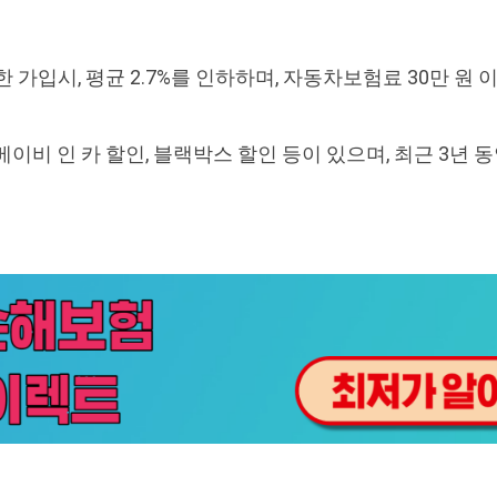
 가입시, 평균 2.7%를 인하하며, 자동차보험료 30만 원 
이비 인 카 할인, 블랙박스 할인 등이 있으며, 최근 3년 