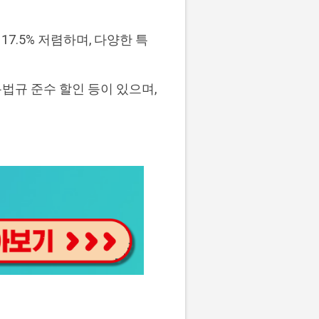
.5% 저렴하며, 다양한 특
통법규 준수 할인 등이 있으며,