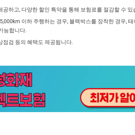
제공하고, 다양한 할인 특약을 통해 보험료를 절감할 수 있
~ 15,000km 이하 주행하는 경우, 블랙박스를 장착한 경우, 
 가능합니다.
상점검 등의 혜택도 제공됩니다.