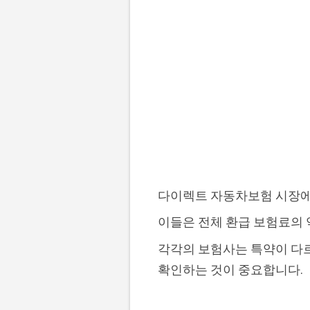
다이렉트 자동차보험 시장에서 
이들은 전체 환급 보험료의 약
각각의 보험사는 특약이 다르
확인하는 것이 중요합니다.