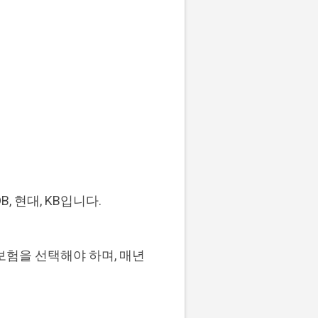
 현대, KB입니다.
보험을 선택해야 하며, 매년