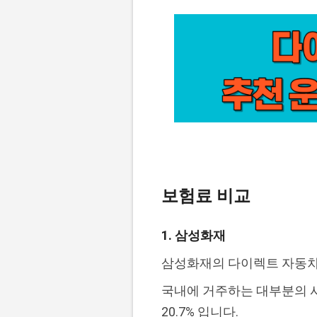
보험료 비교
1. 삼성화재
삼성화재의 다이렉트 자동차
국내에 거주하는 대부분의 사
20.7% 입니다.