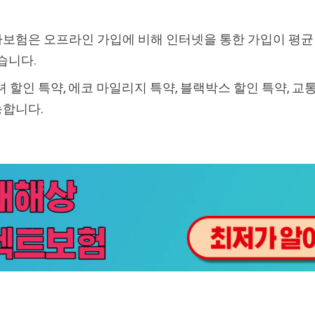
험은 오프라인 가입에 비해 인터넷을 통한 가입이 평균 17
습니다.
자녀 할인 특약, 에코 마일리지 특약, 블랙박스 할인 특약, 교
능합니다.