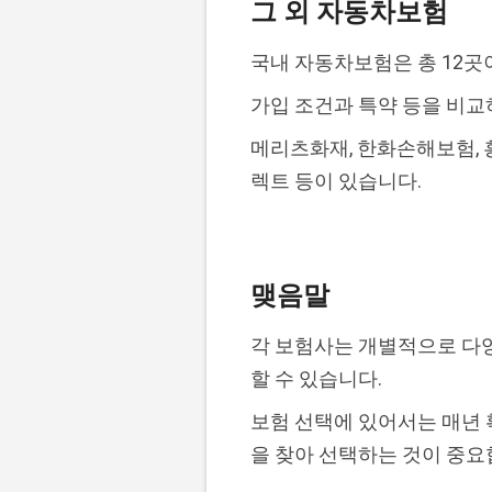
그 외 자동차보험
국내 자동차보험은 총 12곳이
가입 조건과 특약 등을 비교
메리츠화재, 한화손해보험, 흥
렉트 등이 있습니다.
맺음말
각 보험사는 개별적으로 다양
할 수 있습니다.
보험 선택에 있어서는 매년 
을 찾아 선택하는 것이 중요