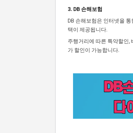
3. DB 손해보험
DB 손해보험은 인터넷을 통한
택이 제공됩니다.
주행거리에 따른 특약할인, 베
가 할인이 가능합니다.