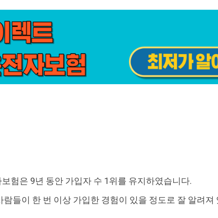
보험은 9년 동안 가입자 수 1위를 유지하였습니다.
람들이 한 번 이상 가입한 경험이 있을 정도로 잘 알려져