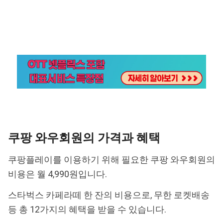
쿠팡 와우회원의 가격과 혜택
쿠팡플레이를 이용하기 위해 필요한 쿠팡 와우회원의
비용은 월 4,990원입니다.
스타벅스 카페라떼 한 잔의 비용으로, 무한 로켓배송
등 총 12가지의 혜택을 받을 수 있습니다.