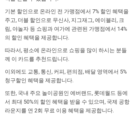
기본 할인으로 온라인 전 가맹점에서 7% 할인 혜택을
주고, 더블 할인으로 무신사, 지그재그, 에이블리, 크
림, 야놀자 등 쇼핑과 여가에 관련된 가맹점에서 14%
의 할인 혜택을 제공합니다.
따라서, 평소에 온라인으로 쇼핑을 많이 하시는 분들
께 이 카드를 추천드립니다.
이외에도 교통, 통신, 커피, 편의점, 배달 영역에서 5%
청구할인 혜택을 제공합니다.
또한, 국내 주요 놀이공원인 에버랜드, 롯데월드 등에
서 최대 50%의 할인 혜택을 받을 수 있으며, 국제 공항
라운지를 연 2회 무료 이용 혜택을 제공합니다.