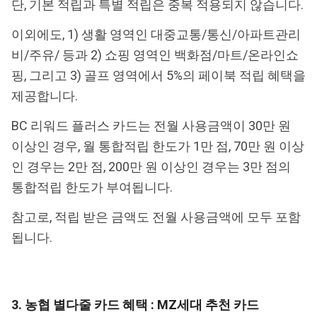
단, 기본 적립과 특별 적립은 중복 적용되지 않습니다.
이외에도, 1) 생활 영역인 대중교통/통신/아파트관리
비/주유/ 등과 2) 쇼핑 영역인 백화점/마트/온라인쇼
핑, 그리고 3) 골프 영역에서 5%의 페이북 적립 혜택을
제공합니다.
BC 리워드 플러스 카드는 전월 사용금액이 30만 원
이상인 경우, 월 통합적립 한도가 1만 점, 70만 원 이상
인 경우는 2만 점, 200만 원 이상인 경우는 3만 점의
통합적립 한도가 부여됩니다.
참고로, 적립 받은 금액도 전월 사용금액에 모두 포함
됩니다.
3. 농협 별다줄 카드 혜택 : MZ세대 추천 카드