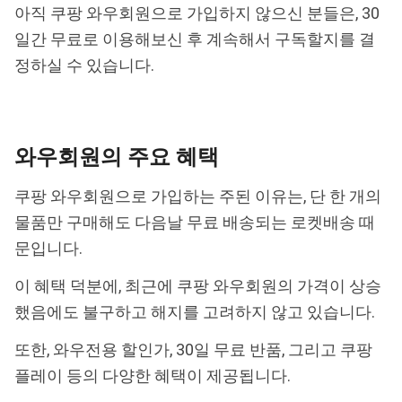
아직 쿠팡 와우회원으로 가입하지 않으신 분들은, 30
일간 무료로 이용해보신 후 계속해서 구독할지를 결
정하실 수 있습니다.
와우회원의 주요 혜택
쿠팡 와우회원으로 가입하는 주된 이유는, 단 한 개의
물품만 구매해도 다음날 무료 배송되는 로켓배송 때
문입니다.
이 혜택 덕분에, 최근에 쿠팡 와우회원의 가격이 상승
했음에도 불구하고 해지를 고려하지 않고 있습니다.
또한, 와우전용 할인가, 30일 무료 반품, 그리고 쿠팡
플레이 등의 다양한 혜택이 제공됩니다.