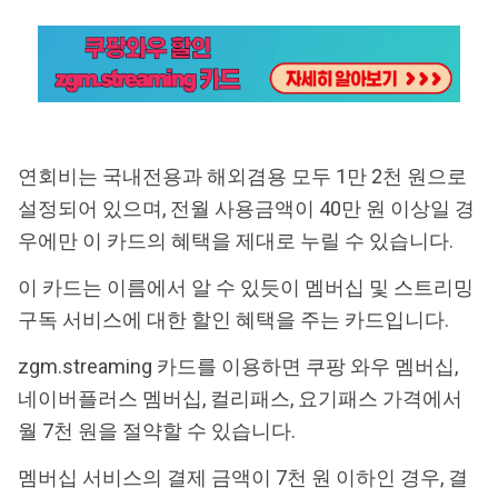
연회비는 국내전용과 해외겸용 모두 1만 2천 원으로
설정되어 있으며, 전월 사용금액이 40만 원 이상일 경
우에만 이 카드의 혜택을 제대로 누릴 수 있습니다.
이 카드는 이름에서 알 수 있듯이 멤버십 및 스트리밍
구독 서비스에 대한 할인 혜택을 주는 카드입니다.
zgm.streaming 카드를 이용하면 쿠팡 와우 멤버십,
네이버플러스 멤버십, 컬리패스, 요기패스 가격에서
월 7천 원을 절약할 수 있습니다.
멤버십 서비스의 결제 금액이 7천 원 이하인 경우, 결