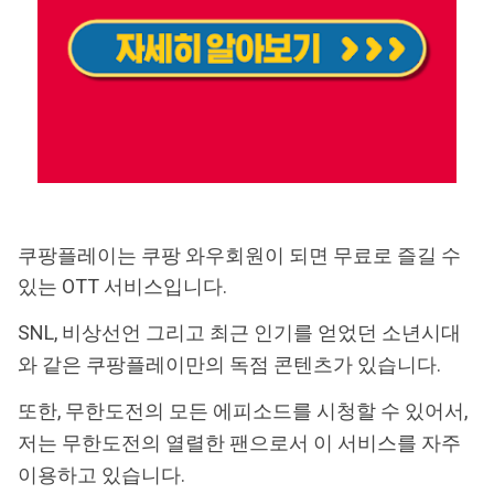
쿠팡플레이는 쿠팡 와우회원이 되면 무료로 즐길 수
있는 OTT 서비스입니다.
SNL, 비상선언 그리고 최근 인기를 얻었던 소년시대
와 같은 쿠팡플레이만의 독점 콘텐츠가 있습니다.
또한, 무한도전의 모든 에피소드를 시청할 수 있어서,
저는 무한도전의 열렬한 팬으로서 이 서비스를 자주
이용하고 있습니다.