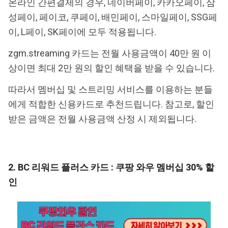
온라인 간편결제의 경우, 네이버페이, 카카오페이, 삼
성페이, 페이코, 쿠페이, 배민페이, 스마일페이, SSG페
이, L페이, SK페이에 모두 적용됩니다.
zgm.streaming 카드는 전월 사용금액이 40만 원 이
상이면 최대 2만 원의 할인 혜택을 받을 수 있습니다.
따라서 멤버십 및 스트리밍 서비스를 이용하는 분들
에게 적합한 신용카드로 추천드립니다. 참고로, 할인
받은 금액은 전월 사용금액 산정 시 제외됩니다.
2. BC 리워드 플러스 카드 : 쿠팡 와우 멤버십 30% 할
인