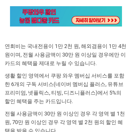
연회비는 국내전용이 1만 2천 원, 해외겸용이 1만 4천
원이며, 전월 사용금액이 30만 원 이상일 경우에만 이
카드의 혜택을 제대로 누릴 수 있습니다.
생활 할인 영역에서 쿠팡 와우 멤버십 서비스를 포함
한 6개의 구독 서비스(네이버 멤버십 플러스, 유튜브
프리미엄, 넷플릭스, 티빙, 디즈니플러스)에서 5%의
할인 혜택을 주는 카드입니다.
전월 사용금액이 30만 원 이상인 경우 각 영역 별 1천
원, 70만 원 이상인 경우 각 영역 별 2천 원의 할인 혜
택을 받을 수 있습니다.