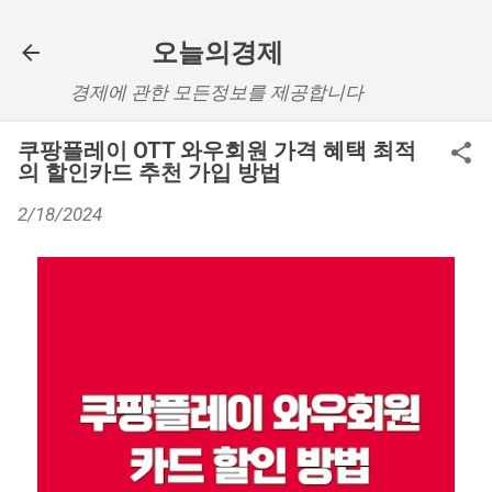
기본 콘텐츠로 건너뛰기
오늘의경제
경제에 관한 모든정보를 제공합니다
쿠팡플레이 OTT 와우회원 가격 혜택 최적
의 할인카드 추천 가입 방법
2/18/2024