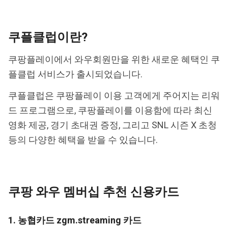
쿠플클럽이란?
쿠팡플레이에서 와우회원만을 위한 새로운 혜택인 쿠
플클럽 서비스가 출시되었습니다.
쿠플클럽은 쿠팡플레이 이용 고객에게 주어지는 리워
드 프로그램으로, 쿠팡플레이를 이용함에 따라 최신
영화 제공, 경기 초대권 증정, 그리고 SNL 시즌 X 초청
등의 다양한 혜택을 받을 수 있습니다.
쿠팡 와우 멤버십 추천 신용카드
1. 농협카드 zgm.streaming 카드