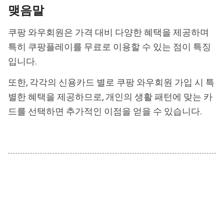
맺음말
쿠팡 와우회원은 가격 대비 다양한 혜택을 제공하며
특히 쿠팡플레이를 무료로 이용할 수 있는 점이 특징
입니다.
또한, 각각의 신용카드 별로 쿠팡 와우회원 가입 시 특
별한 혜택을 제공하므로, 개인의 생활 패턴에 맞는 카
드를 선택하면 추가적인 이점을 얻을 수 있습니다.