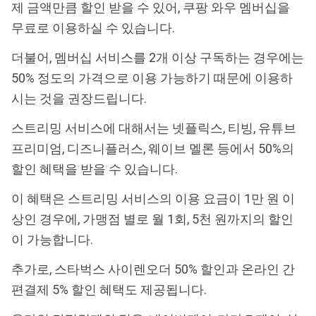
제 금액만큼 할인 받을 수 있어, 쿠팡 와우 멤버십을
무료로 이용하실 수 있습니다.
더불어, 멤버십 서비스를 2개 이상 구독하는 경우에는
50% 정도의 가격으로 이용 가능하기 때문에 이용하
시는 것을 권장드립니다.
스트리밍 서비스에 대해서는 넷플릭스, 티빙, 유튜브
프리미엄, 디즈니플러스, 웨이브 멜론 등에서 50%의
할인 혜택을 받을 수 있습니다.
이 혜택은 스트리밍 서비스의 이용 요금이 1만 원 이
상인 경우에, 가맹점 별로 월 1회, 5천 원까지의 할인
이 가능합니다.
추가로, 스타벅스 사이렌오더 50% 할인과 온라인 간
편결제 5% 할인 혜택도 제공됩니다.