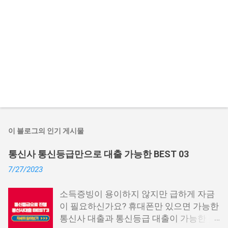
이 블로그의 인기 게시물
통신사 통신등급만으로 대출 가능한 BEST 03
7/27/2023
소득증빙이 용이하지 않지만 급하게 자금
이 필요하신가요? 휴대폰만 있으면 가능한
통신사 대출과 통신등급 대출이 가능한 곳