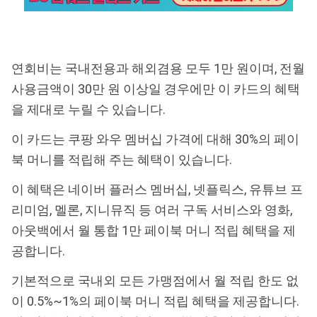
연회비는 국내전용과 해외겸용 모두 1만 원이며, 전월
사용금액이 30만 원 이상일 경우에만 이 카드의 혜택
을 제대로 누릴 수 있습니다.
이 카드는 쿠팡 와우 멤버십 가격에 대해 30%의 페이
북 머니를 적립해 주는 혜택이 있습니다.
이 혜택은 네이버 플러스 멤버십, 넷플릭스, 유튜브 프
리미엄, 멜론, 지니뮤직 등 여러 구독 서비스와 영화,
아웃백에서 월 통합 1만 페이북 머니 적립 혜택을 제
공합니다.
기본적으로 국내외 모든 가맹점에서 월 적립 한도 없
이 0.5%~1%의 페이북 머니 적립 혜택을 제공합니다.