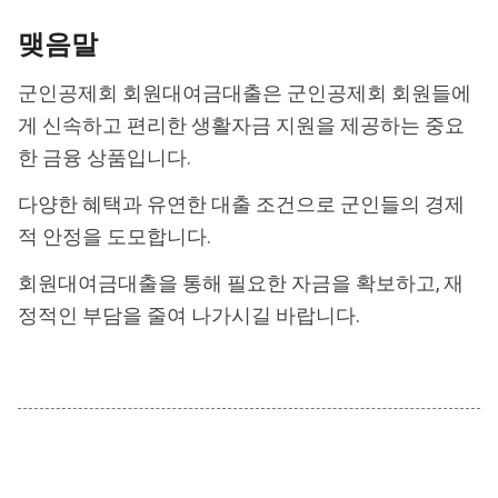
맺음말
군인공제회 회원대여금대출은 군인공제회 회원들에
게 신속하고 편리한 생활자금 지원을 제공하는 중요
한 금융 상품입니다.
다양한 혜택과 유연한 대출 조건으로 군인들의 경제
적 안정을 도모합니다.
회원대여금대출을 통해 필요한 자금을 확보하고, 재
정적인 부담을 줄여 나가시길 바랍니다.