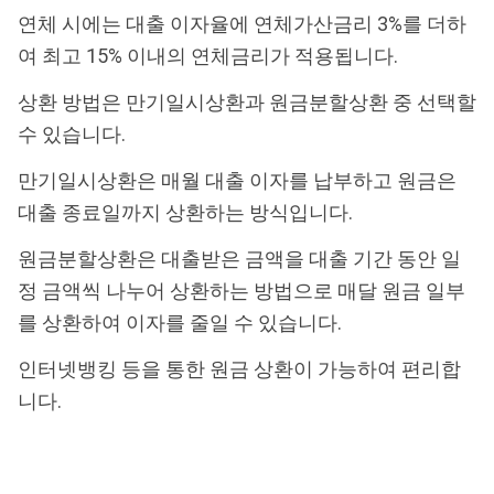
연체 시에는 대출 이자율에 연체가산금리 3%를 더하
여 최고 15% 이내의 연체금리가 적용됩니다.
상환 방법은 만기일시상환과 원금분할상환 중 선택할
수 있습니다.
만기일시상환은 매월 대출 이자를 납부하고 원금은
대출 종료일까지 상환하는 방식입니다.
원금분할상환은 대출받은 금액을 대출 기간 동안 일
정 금액씩 나누어 상환하는 방법으로 매달 원금 일부
를 상환하여 이자를 줄일 수 있습니다.
인터넷뱅킹 등을 통한 원금 상환이 가능하여 편리합
니다.