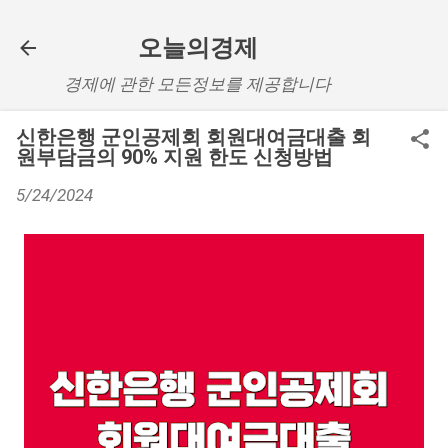
기본 콘텐츠로 건너뛰기
오늘의경제
경제에 관한 모든정보를 제공합니다
신한은행 군인공제회 회원대여금대출 회
원부담금의 90% 지원 한도 신청방법
5/24/2024