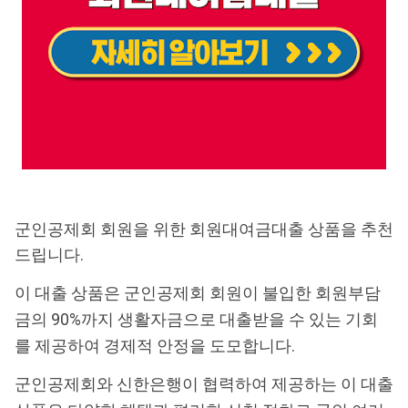
군인공제회 회원을 위한 회원대여금대출 상품을 추천
드립니다.
이 대출 상품은 군인공제회 회원이 불입한 회원부담
금의 90%까지 생활자금으로 대출받을 수 있는 기회
를 제공하여 경제적 안정을 도모합니다.
군인공제회와 신한은행이 협력하여 제공하는 이 대출