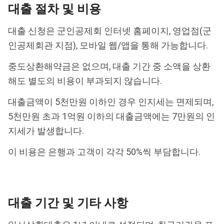
대출 절차 및 비용
대출 신청은 군인공제회 인터넷 홈페이지, 영업점(군
인공제회관 지점), 모바일 웹/앱을 통해 가능합니다.
중도상환해약금은 없으며, 대출 기간 중 소액을 상환
해도 별도의 비용이 부과되지 않습니다.
대출금액이 5천만원 이하인 경우 인지세는 면제되며,
5천만원 초과 1억원 이하의 대출금액에는 7만원의 인
지세가 발생합니다.
이 비용은 은행과 고객이 각각 50%씩 부담합니다.
대출 기간 및 기타 사항