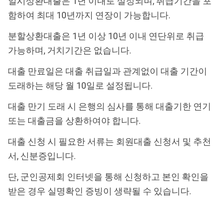
일시상환대출은 1년 이내로 설정되며, 취급기간을 포
함하여 최대 10년까지 연장이 가능합니다.
분할상환대출은 1년 이상 10년 이내 연단위로 취급
가능하며, 거치기간은 없습니다.
대출 만료일은 대출 취급일과 관계없이 대출 기간이
도래하는 해당 월 10일로 설정됩니다.
대출 만기 도래 시 은행의 심사를 통해 대출기한 연기
또는 대출금을 상환하여야 합니다.
대출 신청 시 필요한 서류는 회원대출 신청서 및 추천
서, 신분증입니다.
단, 군인공제회 인터넷을 통해 신청하고 본인 확인을
받은 경우 실명확인 증빙이 생략될 수 있습니다.