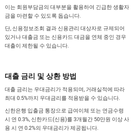
이는 회원부담금의 대부분을 활용하여 긴급한 생활자
금을 마련할 수 있도록 돕습니다.
단, 신용정보조회 결과 신용관리 대상자로 규제되어
있거나 대출금 또는 신용카드 대금을 연체 중인 경우
대출이 제한될 수 있습니다.
대출 금리 및 상환 방법
대출 금리는 우대금리가 적용되며, 거래실적에 따라
최대 0.5%까지 우대금리를 적용받을 수 있습니다.
신한은행 입출금 통장으로 급여이체 또는 연금수령
시 연 0.3%, 신한카드(신용)를 3개월간 50만원 이상 사
용 시 연 0.2%의 우대금리가 제공됩니다.