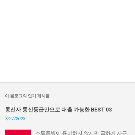
이 블로그의 인기 게시물
통신사 통신등급만으로 대출 가능한 BEST 03
7/27/2023
소득증빙이 용이하지 않지만 급하게 자금