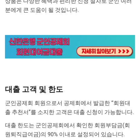
상품은 다양한 혜택과 편리한 신청 절차로 군인 여러
분에게 큰 도움이 될 것입니다.
대출 고객 및 한도
군인공제회 회원으로서 공제회에서 발급한 “회원대
출 추천서”를 소지한 고객은 대출 신청이 가능합니다.
대출 한도는 군인공제회에서 확인한 회원부담금(회
원퇴직급여금)의 90% 이내로 설정되어 있습니다.