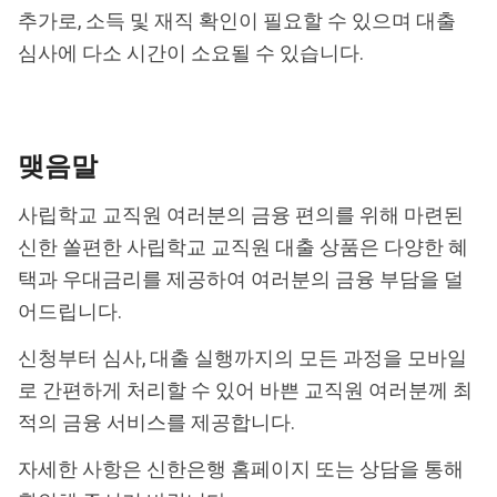
추가로, 소득 및 재직 확인이 필요할 수 있으며 대출
심사에 다소 시간이 소요될 수 있습니다.
맺음말
사립학교 교직원 여러분의 금융 편의를 위해 마련된
신한 쏠편한 사립학교 교직원 대출 상품은 다양한 혜
택과 우대금리를 제공하여 여러분의 금융 부담을 덜
어드립니다.
신청부터 심사, 대출 실행까지의 모든 과정을 모바일
로 간편하게 처리할 수 있어 바쁜 교직원 여러분께 최
적의 금융 서비스를 제공합니다.
자세한 사항은 신한은행 홈페이지 또는 상담을 통해