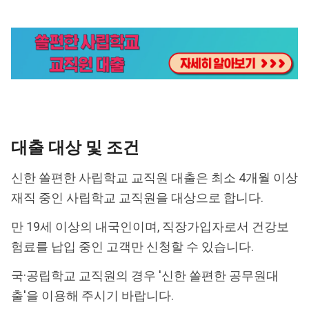
대출 대상 및 조건
신한 쏠편한 사립학교 교직원 대출은 최소 4개월 이상
재직 중인 사립학교 교직원을 대상으로 합니다.
만 19세 이상의 내국인이며, 직장가입자로서 건강보
험료를 납입 중인 고객만 신청할 수 있습니다.
국·공립학교 교직원의 경우 '신한 쏠편한 공무원대
출'을 이용해 주시기 바랍니다.