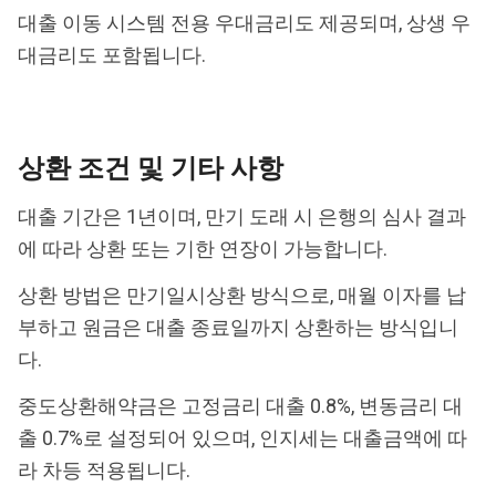
대출 이동 시스템 전용 우대금리도 제공되며, 상생 우
대금리도 포함됩니다.
상환 조건 및 기타 사항
대출 기간은 1년이며, 만기 도래 시 은행의 심사 결과
에 따라 상환 또는 기한 연장이 가능합니다.
상환 방법은 만기일시상환 방식으로, 매월 이자를 납
부하고 원금은 대출 종료일까지 상환하는 방식입니
다.
중도상환해약금은 고정금리 대출 0.8%, 변동금리 대
출 0.7%로 설정되어 있으며, 인지세는 대출금액에 따
라 차등 적용됩니다.