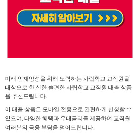
미래 인재양성을 위해 노력하는 사립학교 교직원을
대상으로 한 신한 쏠편한 사립학교 교직원 대출 상품
을 추천드립니다.
이 대출 상품은 모바일 전용으로 간편하게 신청할 수
있으며, 다양한 혜택과 우대금리를 제공하여 교직원
여러분의 금융 부담을 덜어드립니다.