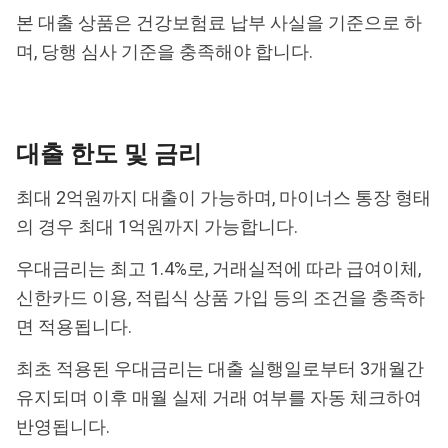
본 대출 상품은 건강보험료 납부 사실을 기준으로 하
며, 당행 심사 기준을 충족해야 합니다.
대출 한도 및 금리
최대 2억원까지 대출이 가능하며, 마이너스 통장 형태
의 경우 최대 1억원까지 가능합니다.
우대금리는 최고 1.4%로, 거래실적에 따라 급여이체,
신한카드 이용, 적립식 상품 가입 등의 조건을 충족하
면 적용됩니다.
최초 적용된 우대금리는 대출 실행일로부터 3개월간
유지되며 이후 매월 실제 거래 여부를 자동 체크하여
반영됩니다.