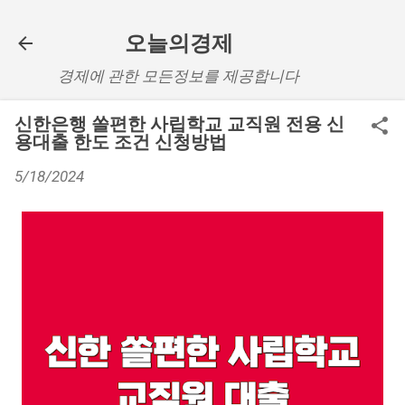
기본 콘텐츠로 건너뛰기
오늘의경제
경제에 관한 모든정보를 제공합니다
신한은행 쏠편한 사립학교 교직원 전용 신
용대출 한도 조건 신청방법
5/18/2024