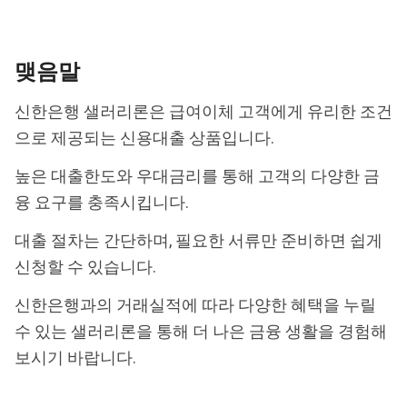
맺음말
신한은행 샐러리론은 급여이체 고객에게 유리한 조건
으로 제공되는 신용대출 상품입니다.
높은 대출한도와 우대금리를 통해 고객의 다양한 금
융 요구를 충족시킵니다.
대출 절차는 간단하며, 필요한 서류만 준비하면 쉽게
신청할 수 있습니다.
신한은행과의 거래실적에 따라 다양한 혜택을 누릴
수 있는 샐러리론을 통해 더 나은 금융 생활을 경험해
보시기 바랍니다.