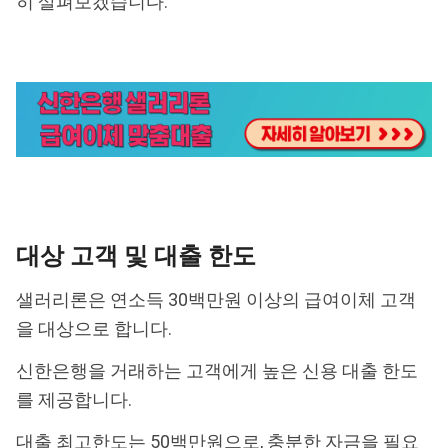
히 살펴보겠습니다.
대상 고객 및 대출 한도
샐러리론은 연소득 30백만원 이상의 급여이체 고객
을 대상으로 합니다.
신한은행을 거래하는 고객에게 높은 신용 대출 한도
를 제공합니다.
대출 최고한도는 50백만원으로, 충분한 자금을 필요