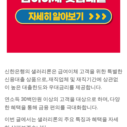
신한은행의 샐러리론은 급여이체 고객을 위한 특별한
신용대출 상품으로, 재직업체 및 재직기간에 상관없
이 높은 대출한도와 우대금리를 제공합니다.
연소득 30백만원 이상의 고객을 대상으로 하며, 다양
한 혜택을 통해 금융 편의를 극대화합니다.
이번 글에서는 샐러리론의 주요 특징과 혜택을 자세