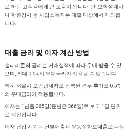
로 하는 고객들에게 큰 도움이 됩니다. 단, 보험설계사
나 학원강사 등 사업소득자는 대출 대상에서 제외됩
니다.
대출 금리 및 이자 계산 방법
샐러리론의 금리는 거래실적에 따라 우대 받을 수 있
으며, 최대 0.5%의 우대금리가 적용될 수 있습니다.
특히 서울시 모범납세자로 등록된 경우 추가로 0.5%
의 우대금리가 적용됩니다.
이자는 1년을 365일(윤년은 366일)로 보고 1일 단위
로 계산됩니다.
이자 납입 시기는 건별대출과 유동성한도대출로 나누