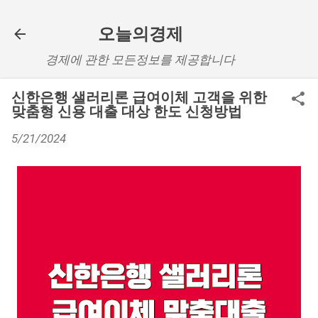
기본 콘텐츠로 건너뛰기
오늘의경제
경제에 관한 모든정보를 제공합니다
신한은행 샐러리론 급여이체 고객을 위한
맞춤형 신용 대출 대상 한도 신청방법
5/21/2024