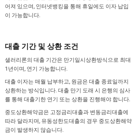
어져 있으며, 인터넷뱅킹을 통해 휴일에도 이자 납입
이 가능합니다.
대출 기간 및 상환 조건
샐러리론의 대출 기간은 만기일시상환방식으로 최대
1년이며, 연기 가능합니다.
대출 이자는 매월 납부하고, 원금은 대출 종료일까지
상환하는 방식입니다. 대출 만기 도래 시 은행의 심사
를 통해 대출기한 연기 또는 상환을 진행해야 합니다.
중도상환해약금은 고정금리대출과 변동금리대출에
따라 달라지며, 유동성한도대출의 경우 중도상환해약
금이 발생하지 않습니다.