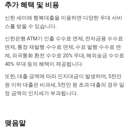
추가 혜택 및 비용
신한 세미래 행복대출을 이용하면 다양한 우대 서비
스를 받을 수 있습니다.
신한은행 ATM기 인출 수수료 면제, 전자금융 수수료
면제, 통장 재발행 수수료 면제, 수표 발행 수수료 면
제, 외국통화 환전 수수료 20% 우대, 해외송금 수수료
40% 우대 등의 혜택이 제공됩니다.
또한, 대출 금액에 따라 인지대금이 발생하며, 5천만
원 이하 대출은 비과세, 5천만 원 초과 대출의 경우 일
정 금액의 인지세가 부과됩니다.
맺음말