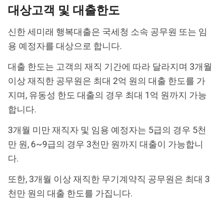
대상고객 및 대출한도
신한 세미래 행복대출은 국세청 소속 공무원 또는 임
용 예정자를 대상으로 합니다.
대출 한도는 고객의 재직 기간에 따라 달라지며 3개월
이상 재직한 공무원은 최대 2억 원의 대출 한도를 가
지며, 유동성 한도 대출의 경우 최대 1억 원까지 가능
합니다.
3개월 미만 재직자 및 임용 예정자는 5급의 경우 5천
만 원, 6~9급의 경우 3천만 원까지 대출이 가능합니
다.
또한, 3개월 이상 재직한 무기계약직 공무원은 최대 3
천만 원의 대출 한도를 가집니다.