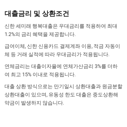
대출금리 및 상환조건
신한 세미래 행복대출은 우대금리를 적용하여 최대
1.2%의 금리 혜택을 제공합니다.
급여이체, 신한 신용카드 결제계좌 이용, 적금 자동이
체 등 거래 실적에 따라 우대금리가 적용됩니다.
연체금리는 대출이자율에 연체가산금리 3%를 더하
여 최고 15% 이내로 적용됩니다.
대출 상환 방식으로는 만기일시 상환대출과 원금분할
상환대출이 있으며, 유동성 한도 대출은 중도상환해
약금이 발생하지 않습니다.