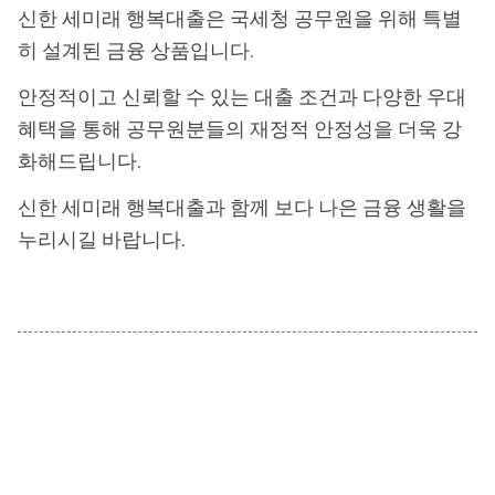
신한 세미래 행복대출은 국세청 공무원을 위해 특별
히 설계된 금융 상품입니다.
안정적이고 신뢰할 수 있는 대출 조건과 다양한 우대
혜택을 통해 공무원분들의 재정적 안정성을 더욱 강
화해드립니다.
신한 세미래 행복대출과 함께 보다 나은 금융 생활을
누리시길 바랍니다.