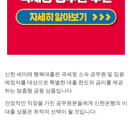
신한 세미래 행복대출은 국세청 소속 공무원 및 임용
예정자를 대상으로 특별한 대출 한도와 금리를 제공
하는 맞춤형 금융 상품입니다.
안정적인 직장을 가진 공무원분들에게 신한은행의 이
대출 상품은 최적의 선택이 될 것입니다.