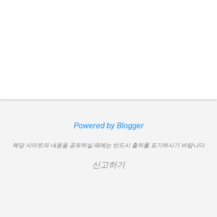
Powered by Blogger
해당 사이트의 내용을 공유하실 때에는 반드시 출처를 표기하시기 바랍니다
신고하기