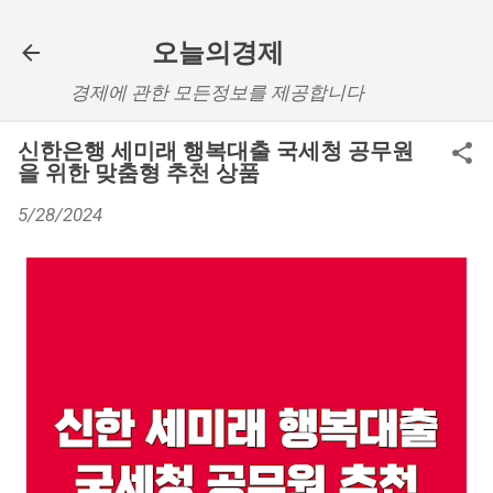
기본 콘텐츠로 건너뛰기
오늘의경제
경제에 관한 모든정보를 제공합니다
신한은행 세미래 행복대출 국세청 공무원
을 위한 맞춤형 추천 상품
5/28/2024