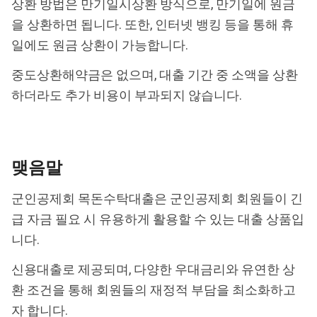
상환 방법은 만기일시상환 방식으로, 만기일에 원금
을 상환하면 됩니다. 또한, 인터넷 뱅킹 등을 통해 휴
일에도 원금 상환이 가능합니다.
중도상환해약금은 없으며, 대출 기간 중 소액을 상환
하더라도 추가 비용이 부과되지 않습니다.
맺음말
군인공제회 목돈수탁대출은 군인공제회 회원들이 긴
급 자금 필요 시 유용하게 활용할 수 있는 대출 상품입
니다.
신용대출로 제공되며, 다양한 우대금리와 유연한 상
환 조건을 통해 회원들의 재정적 부담을 최소화하고
자 합니다.