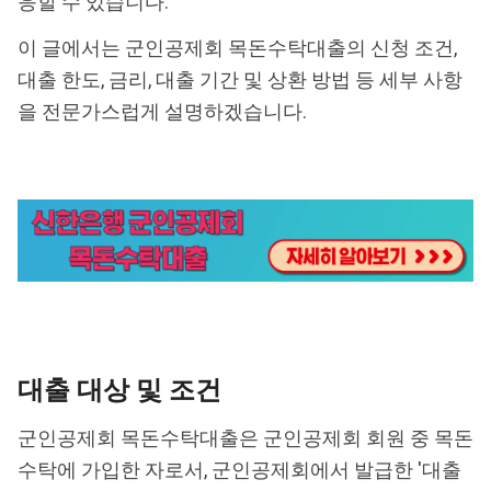
응할 수 있습니다.
이 글에서는 군인공제회 목돈수탁대출의 신청 조건,
대출 한도, 금리, 대출 기간 및 상환 방법 등 세부 사항
을 전문가스럽게 설명하겠습니다.
대출 대상 및 조건
군인공제회 목돈수탁대출은 군인공제회 회원 중 목돈
수탁에 가입한 자로서, 군인공제회에서 발급한 '대출