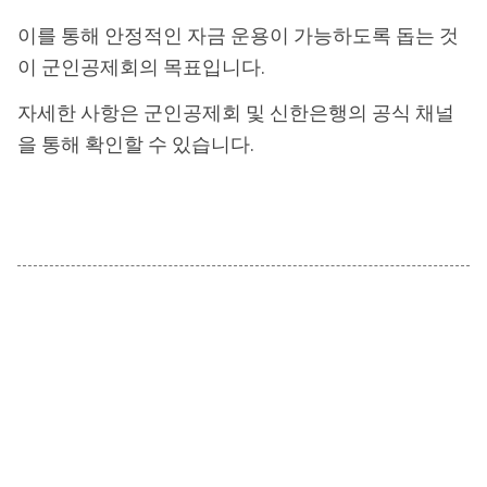
이를 통해 안정적인 자금 운용이 가능하도록 돕는 것
이 군인공제회의 목표입니다.
자세한 사항은 군인공제회 및 신한은행의 공식 채널
을 통해 확인할 수 있습니다.