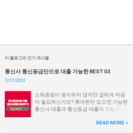
이 블로그의 인기 게시물
통신사 통신등급만으로 대출 가능한 BEST 03
7/27/2023
소득증빙이 용이하지 않지만 급하게 자금
이 필요하신가요? 휴대폰만 있으면 가능한
통신사 대출과 통신등급 대출이 가능한 곳
중에서 상위 3곳을 알려드리겠습니다. 통
READ MORE »
신사 대출이란? 급히 자금이 필요한 상황
이 발생하면, 때로는 소액 대출을 고려해야