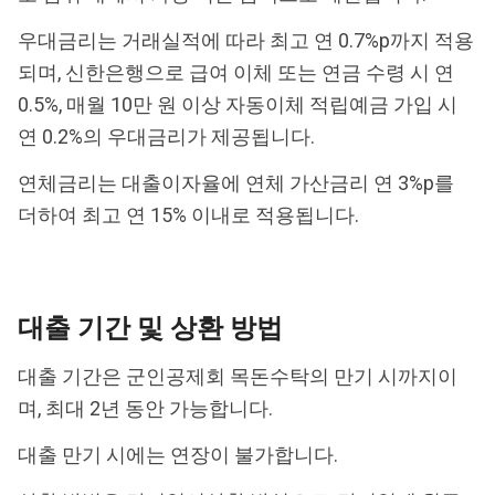
우대금리는 거래실적에 따라 최고 연 0.7%p까지 적용
되며, 신한은행으로 급여 이체 또는 연금 수령 시 연
0.5%, 매월 10만 원 이상 자동이체 적립예금 가입 시
연 0.2%의 우대금리가 제공됩니다.
연체금리는 대출이자율에 연체 가산금리 연 3%p를
더하여 최고 연 15% 이내로 적용됩니다.
대출 기간 및 상환 방법
대출 기간은 군인공제회 목돈수탁의 만기 시까지이
며, 최대 2년 동안 가능합니다.
대출 만기 시에는 연장이 불가합니다.