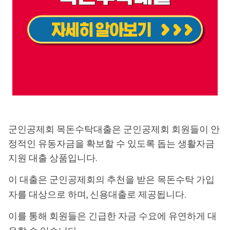
군인공제회 목돈수탁대출은 군인공제회 회원들이 안
정적인 유동자금을 확보할 수 있도록 돕는 생활자금
지원 대출 상품입니다.
이 대출은 군인공제회의 추천을 받은 목돈수탁 가입
자를 대상으로 하며, 신용대출로 제공됩니다.
이를 통해 회원들은 긴급한 자금 수요에 유연하게 대