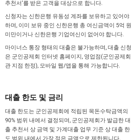
추천서'를 받은 고객을 대상으로 합니다.
신청자는 신한은행 유동성 계좌를 보유하고 있어야
하며, 이미 보유 중인 신한은행 총 여신금액이 5억 원
미만이거나 신한은행 기업여신이 없어야 합니다.
마이너스 통장 형태의 대출은 불가능하며, 대출 신청
은 군인공제회 인터넷 홈페이지, 영업점(군인공제회
관 지점 한정), 모바일 웹/앱을 통해 가능합니다.
대출 한도 및 금리
대출 한도는 군인공제회에 적립된 목돈수탁금액의
90% 범위 내에서 결정되며, 군인공제회가 발급한 대
출 추천서 상 금액 및 가계대출 업무 기준 상 대출 한
도 범위 내에서 가장 적은 금액으로 제한됩니다.