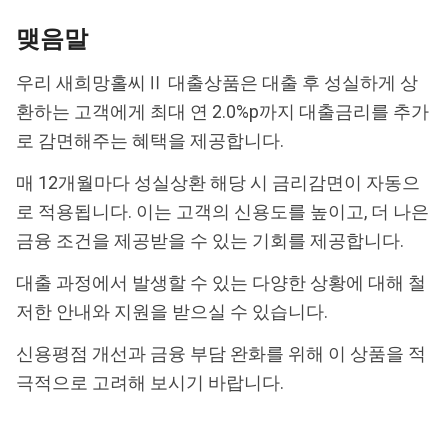
맺음말
우리 새희망홀씨Ⅱ 대출상품은 대출 후 성실하게 상
환하는 고객에게 최대 연 2.0%p까지 대출금리를 추가
로 감면해주는 혜택을 제공합니다.
매 12개월마다 성실상환 해당 시 금리감면이 자동으
로 적용됩니다. 이는 고객의 신용도를 높이고, 더 나은
금융 조건을 제공받을 수 있는 기회를 제공합니다.
대출 과정에서 발생할 수 있는 다양한 상황에 대해 철
저한 안내와 지원을 받으실 수 있습니다.
신용평점 개선과 금융 부담 완화를 위해 이 상품을 적
극적으로 고려해 보시기 바랍니다.