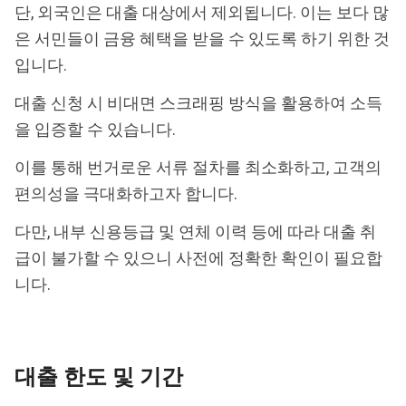
단, 외국인은 대출 대상에서 제외됩니다. 이는 보다 많
은 서민들이 금융 혜택을 받을 수 있도록 하기 위한 것
입니다.
대출 신청 시 비대면 스크래핑 방식을 활용하여 소득
을 입증할 수 있습니다.
이를 통해 번거로운 서류 절차를 최소화하고, 고객의
편의성을 극대화하고자 합니다.
다만, 내부 신용등급 및 연체 이력 등에 따라 대출 취
급이 불가할 수 있으니 사전에 정확한 확인이 필요합
니다.
대출 한도 및 기간