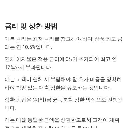
금리 및 상환 방법
기본 금리는 최저 금리를 참고해야 하며, 상품 최고 금
리는 연 10.5%입니다.
연체 이자율은 적용 금리에 3%가 추가되어 최고 연
12%까지 부과됩니다.
이는 고객이 연체 시 부담해야 할 추가 비용을 명확히
하여 책임 있는 대출 상환을 유도하는 것입니다.
상환 방법은 원(리)금 균등분할 상환 방식으로 진행됩
니다.
이는 매월 동일한 금액을 상환함으로써 고객이 계획