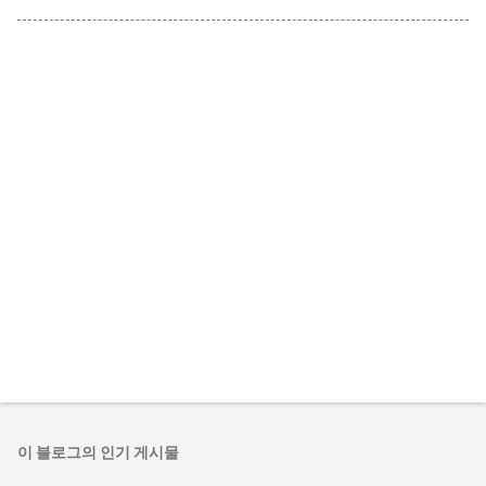
이 블로그의 인기 게시물