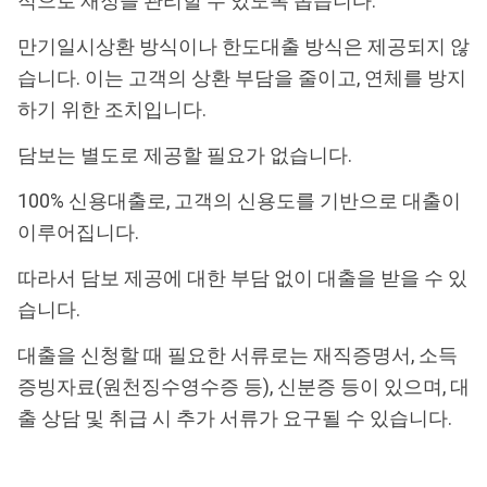
적으로 재정을 관리할 수 있도록 돕습니다.
만기일시상환 방식이나 한도대출 방식은 제공되지 않
습니다. 이는 고객의 상환 부담을 줄이고, 연체를 방지
하기 위한 조치입니다.
담보는 별도로 제공할 필요가 없습니다.
100% 신용대출로, 고객의 신용도를 기반으로 대출이
이루어집니다.
따라서 담보 제공에 대한 부담 없이 대출을 받을 수 있
습니다.
대출을 신청할 때 필요한 서류로는 재직증명서, 소득
증빙자료(원천징수영수증 등), 신분증 등이 있으며, 대
출 상담 및 취급 시 추가 서류가 요구될 수 있습니다.