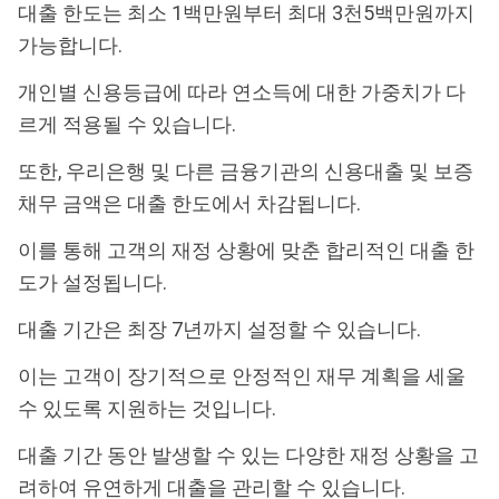
대출 한도는 최소 1백만원부터 최대 3천5백만원까지
가능합니다.
개인별 신용등급에 따라 연소득에 대한 가중치가 다
르게 적용될 수 있습니다.
또한, 우리은행 및 다른 금융기관의 신용대출 및 보증
채무 금액은 대출 한도에서 차감됩니다.
이를 통해 고객의 재정 상황에 맞춘 합리적인 대출 한
도가 설정됩니다.
대출 기간은 최장 7년까지 설정할 수 있습니다.
이는 고객이 장기적으로 안정적인 재무 계획을 세울
수 있도록 지원하는 것입니다.
대출 기간 동안 발생할 수 있는 다양한 재정 상황을 고
려하여 유연하게 대출을 관리할 수 있습니다.