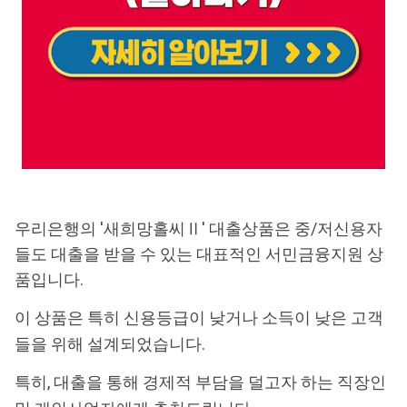
우리은행의 '새희망홀씨Ⅱ' 대출상품은 중/저신용자
들도 대출을 받을 수 있는 대표적인 서민금융지원 상
품입니다.
이 상품은 특히 신용등급이 낮거나 소득이 낮은 고객
들을 위해 설계되었습니다.
특히, 대출을 통해 경제적 부담을 덜고자 하는 직장인