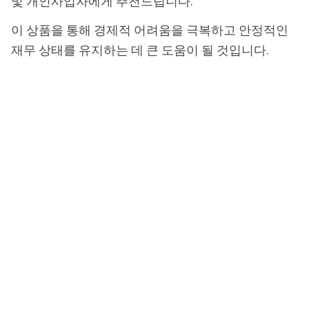
및 개인사업자에게 추천드립니다.
이 상품을 통해 경제적 어려움을 극복하고 안정적인
재무 상태를 유지하는 데 큰 도움이 될 것입니다.