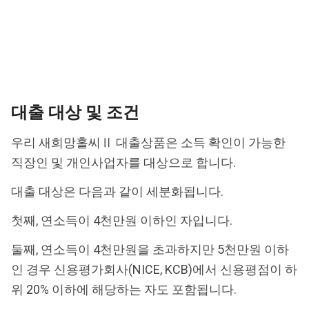
대출 대상 및 조건
우리 새희망홀씨Ⅱ 대출상품은 소득 확인이 가능한
직장인 및 개인사업자를 대상으로 합니다.
대출 대상은 다음과 같이 세분화됩니다.
첫째, 연소득이 4천만원 이하인 자입니다.
둘째, 연소득이 4천만원을 초과하지만 5천만원 이하
인 경우 신용평가회사(NICE, KCB)에서 신용평점이 하
위 20% 이하에 해당하는 자도 포함됩니다.