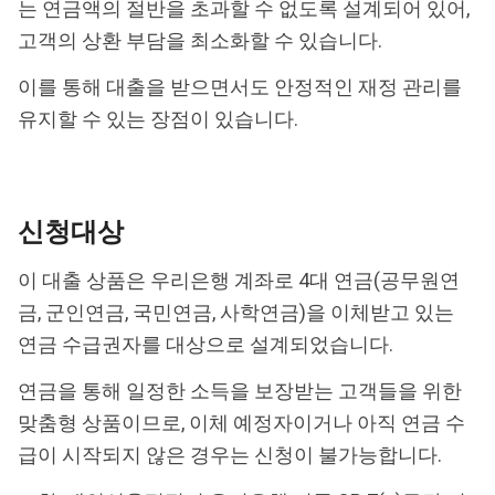
는 연금액의 절반을 초과할 수 없도록 설계되어 있어,
고객의 상환 부담을 최소화할 수 있습니다.
이를 통해 대출을 받으면서도 안정적인 재정 관리를
유지할 수 있는 장점이 있습니다.
신청대상
이 대출 상품은 우리은행 계좌로 4대 연금(공무원연
금, 군인연금, 국민연금, 사학연금)을 이체받고 있는
연금 수급권자를 대상으로 설계되었습니다.
연금을 통해 일정한 소득을 보장받는 고객들을 위한
맞춤형 상품이므로, 이체 예정자이거나 아직 연금 수
급이 시작되지 않은 경우는 신청이 불가능합니다.