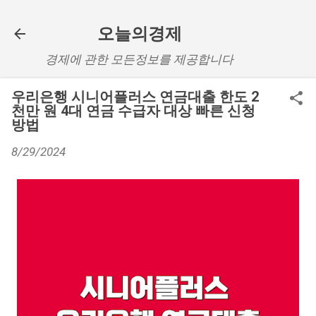
기본 콘텐츠로 건너뛰기
오늘의경제
경제에 관한 모든정보를 제공합니다
우리은행 시니어플러스 연금대출 한도 2
천만 원 4대 연금 수급자 대상 빠른 신청
방법
8/29/2024