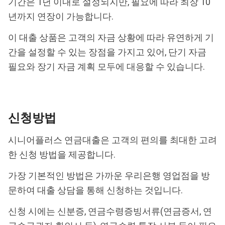
기간은 1년 이내로 설정되지만, 필요에 따라 최장 10
년까지 연장이 가능합니다.
이 대출 상품은 고객의 자금 상황에 따라 유연하게 기
간을 설정할 수 있는 장점을 가지고 있어, 단기 자금
필요와 장기 자금 계획 모두에 대응할 수 있습니다.
신청방법
시니어플러스 연금대출은 고객의 편의를 최대한 고려
한 신청 방법을 제공합니다.
가장 기본적인 방법은 가까운 우리은행 영업점을 방
문하여 대출 상담을 통해 신청하는 것입니다.
신청 시에는 신분증, 연금수령증빙서류(연금증서, 연