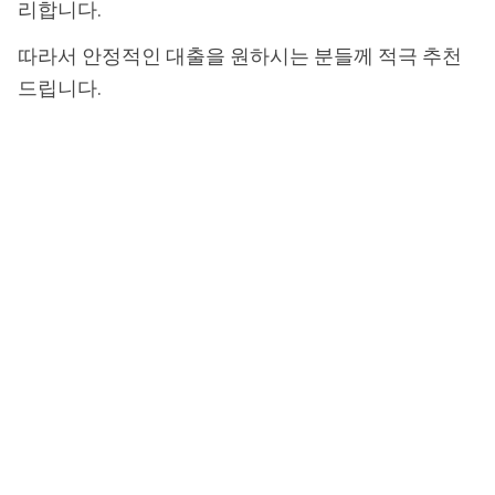
리합니다.
따라서 안정적인 대출을 원하시는 분들께 적극 추천
드립니다.