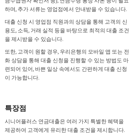
금수급권자 확인서 등), 연금수령 통장 사본 등이 필요
하며, 추가 서류는 영업점에서 안내받을 수 있습니다.
대출 신청 시 영업점 직원과의 상담을 통해 고객의 신
용도, 소득, 거래 실적 등을 바탕으로 최적의 대출 조건
을 제시받을 수 있습니다.
또한, 고객이 원할 경우, 우리은행의 모바일 앱 또는 전
화 상담을 통해 대출 신청을 진행할 수 있는 방법도 마
련되어 있어, 바쁜 일상 속에서도 간편하게 대출 신청
이 가능합니다.
특장점
시니어플러스 연금대출은 여러 가지 특별한 혜택을
제공하여 고객에게 유리한 대출 조건을 제시합니다.