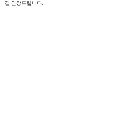
길 권장드립니다.