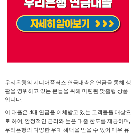
우리은행의 시니어플러스 연금대출은 연금을 통해 생
활을 영위하고 있는 분들을 위해 마련된 맞춤형 상품
입니다.
이 대출은 4대 연금을 이체받고 있는 고객들을 대상으
로 하여, 안정적인 금리와 높은 대출 한도를 제공하며,
우리은행의 다양한 우대 혜택을 받을 수 있어 매우 유