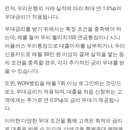
먼저, 우리은행의 거래 실적에 따라 최대 연 1.0%p의
우대금리가 적용됩니다.
우대금리를 받기 위해서는 특정 조건을 충족해야 하
는데, 예를 들어 우리 웰리치100 연금통장이나 시니
어플러스 우리통장으로 대출이자를 납부하거나, 우리
신용카드로 매월 30만 원 이상의 결제 실적을 쌓는 등
의 조건을 충족할 경우, 각각 추가적인 금리 우대를 받
을 수 있습니다.
또한, WON뱅킹을 매월 1회 이상 로그인하는 것만으
로도 우대금리가 적용되며, 대출을 처음 신청하는 고
객에게는 추가로 연 0.3%p의 금리 우대가 제공됩니
다.
이러한 다양한 우대 조건을 통해 고객은 최적의 금리
로 대출을 받을 수 있으며, 상생금융 특별우대 혜택을