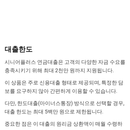
대출한도
시니어플러스 연금대출은 고객의 다양한 자금 수요를
충족시키기 위해 최대 2천만 원까지 지원됩니다.
이 상품은 주로 신용대출 형태로 제공되며, 특정한 담
보를 요구하지 않아 간편하게 이용할 수 있습니다.
다만, 한도대출(마이너스통장) 방식으로 선택할 경우,
대출 한도는 최대 5백만 원으로 제한됩니다.
중요한 점은 이 대출의 원리금 상환액이 매월 수령하