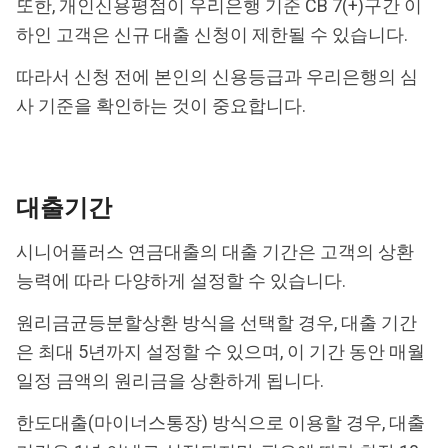
또한, 개인신용평점이 우리은행 기준 CB 7(+)구간 이
하인 고객은 신규 대출 신청이 제한될 수 있습니다.
따라서 신청 전에 본인의 신용등급과 우리은행의 심
사 기준을 확인하는 것이 중요합니다.
대출기간
시니어플러스 연금대출의 대출 기간은 고객의 상환
능력에 따라 다양하게 설정할 수 있습니다.
원리금균등분할상환 방식을 선택할 경우, 대출 기간
은 최대 5년까지 설정할 수 있으며, 이 기간 동안 매월
일정 금액의 원리금을 상환하게 됩니다.
한도대출(마이너스통장) 방식으로 이용할 경우, 대출