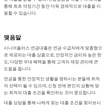
통해 최초 약정기간 동안 더욱 경제적으로 대출을 이
용할 수 있습니다.
맺음말
시니어플러스 연금대출은 연금 수급자에게 맞춤형으
로 제공되는 대출 상품으로, 안정적인 금리와 높은 한
도, 다양한 우대 혜택을 통해 고객의 재정 관리에 큰
도움을 줍니다.
연금을 통한 안정적인 생활을 원하시는 분들께 최적
의 선택이 될 수 있으며, 신청 전에 본인의 상황에 맞
는 최적의 대출 조건을 확인하는 것이 중요합니다.
대출 상담을 통해 나에게 맞는 대출 조건을 찾아보시