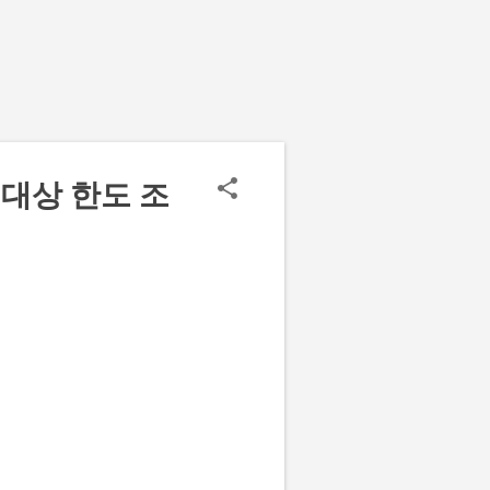
대상 한도 조