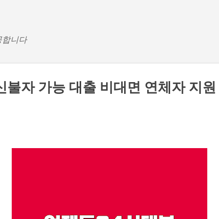
기본 콘텐츠로 건너뛰기
공합니다
신불자 가능 대출 비대면 연체자 지원 