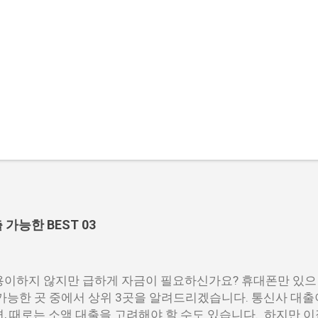
능한 BEST 03
이하지 않지만 급하게 자금이 필요하신가요? 휴대폰만 있으
가능한 곳 중에서 상위 3곳을 알려드리겠습니다. 통신사 대출
, 때로는 소액 대출을 고려해야 할 수도 있습니다. 하지만 