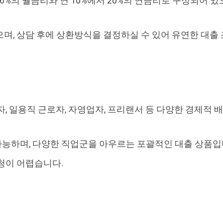
1.6%의 월금리와 연 10%에서 20%의 연금리로 구성되어 있
며, 상담 후에 상환방식을 결정하실 수 있어 유연한 대출
자, 일용직 근로자, 자영업자, 프리랜서 등 다양한 경제적 
가능하며, 다양한 직업군을 아우르는 포괄적인 대출 상품입
청이 어렵습니다.