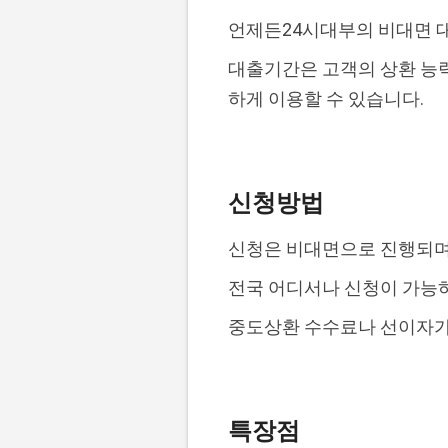
언제든24시대부의 비대면 대
대출기간은 고객의 상환 능력
하게 이용할 수 있습니다.
신청방법
신청은 비대면으로 진행되며
전국 어디서나 신청이 가능하
중도상환 수수료나 선이자가 
특장점