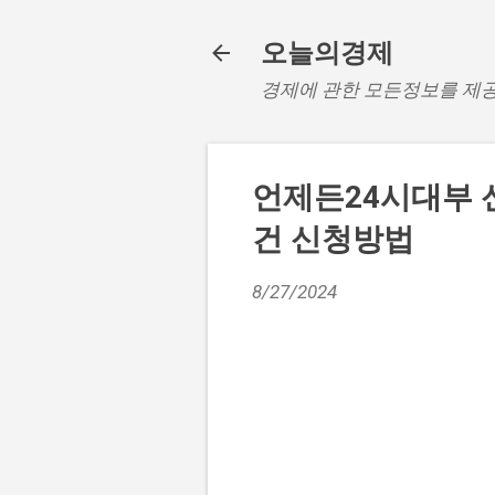
오늘의경제
경제에 관한 모든정보를 제
언제든24시대부 
건 신청방법
8/27/2024