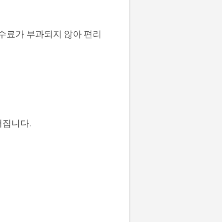
수수료가 부과되지 않아 편리
어집니다.