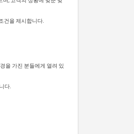
으며, 고객의 상황에 맞춘 맞
 조건을 제시합니다.
배경을 가진 분들에게 열려 있
니다.