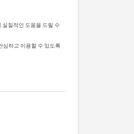
 실질적인 도움을 드릴 수
 안심하고 이용할 수 있도록