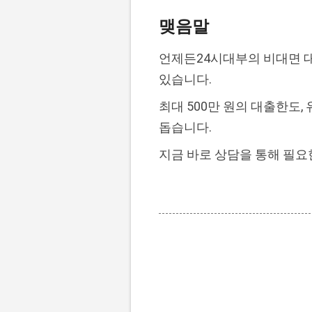
맺음말
언제든24시대부의 비대면 대
있습니다.
최대 500만 원의 대출한도
돕습니다.
지금 바로 상담을 통해 필요