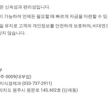
점은 신속성과 편리성입니다.
담이 가능하여 언제든 필요할 때 빠르게 자금을 마련할 수 
비밀 유지로 고객의 개인정보를 안전하게 보호하며, 비대
받지 않습니다.
부
주-0009(대부업)
경제과 (033-737-2911)
치도 원주시 원문로 143, 602호 (단계동)