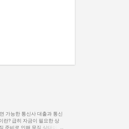
면 가능한 통신사 대출과 통신
이란? 급히 자금이 필요한 상
이직 준비로 인해 무직 상태이거