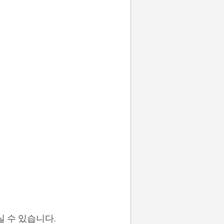
실 수 있습니다.