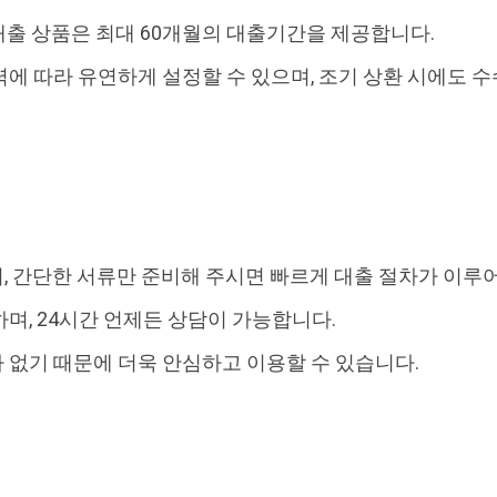
출 상품은 최대 60개월의 대출기간을 제공합니다.
에 따라 유연하게 설정할 수 있으며, 조기 상환 시에도 
, 간단한 서류만 준비해 주시면 빠르게 대출 절차가 이루
며, 24시간 언제든 상담이 가능합니다.
없기 때문에 더욱 안심하고 이용할 수 있습니다.