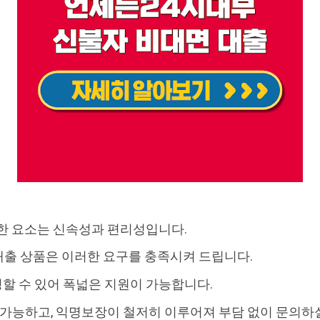
요한 요소는 신속성과 편리성입니다.
대출 상품은 이러한 요구를 충족시켜 드립니다.
할 수 있어 폭넓은 지원이 가능합니다.
이 가능하고, 익명보장이 철저히 이루어져 부담 없이 문의하