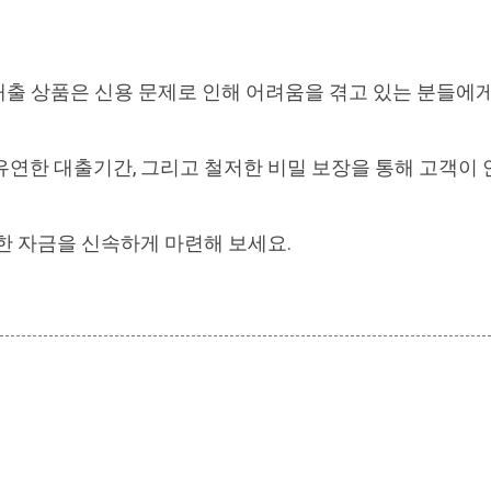
출 상품은 신용 문제로 인해 어려움을 겪고 있는 분들에게
, 유연한 대출기간, 그리고 철저한 비밀 보장을 통해 고객이
한 자금을 신속하게 마련해 보세요.