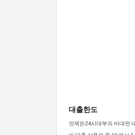
대출한도
언제든24시대부의 비대면 대