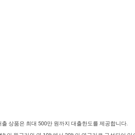
출 상품은 최대 500만 원까지 대출한도를 제공합니다.