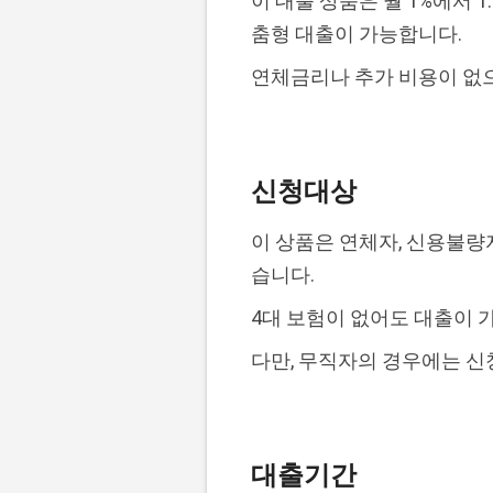
이 대출 상품은 월 1%에서 
춤형 대출이 가능합니다.
연체금리나 추가 비용이 없으
신청대상
이 상품은 연체자, 신용불량
습니다.
4대 보험이 없어도 대출이 
다만, 무직자의 경우에는 신
대출기간