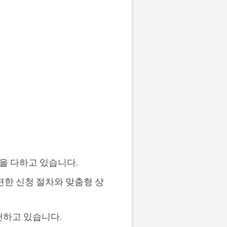
을 다하고 있습니다.
편한 신청 절차와 맞춤형 상
천하고 있습니다.