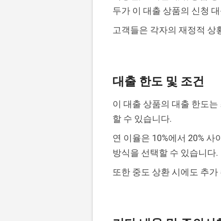
두가 이 대출 상품의 신청 
고객들은 각자의 재정적 상황
대출 한도 및 조건
이 대출 상품의 대출 한도는 
할 수 있습니다.
연 이율은 10%에서 20% 
방식을 선택할 수 있습니다.
또한 중도 상환 시에도 추가