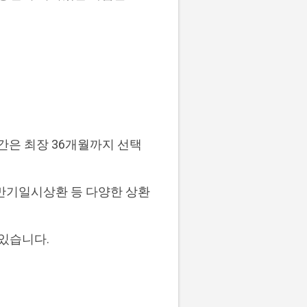
기간은 최장 36개월까지 선택
, 만기일시상환 등 다양한 상환
 있습니다.