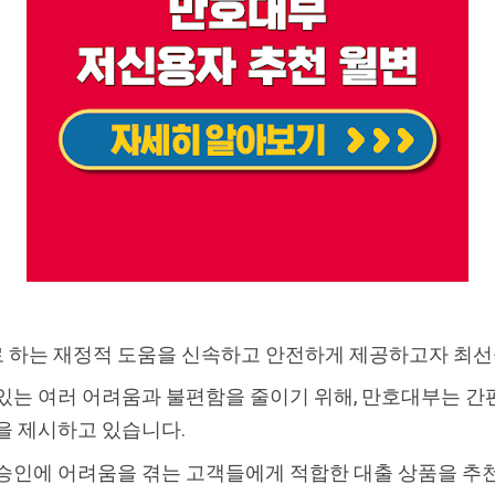
 하는 재정적 도움을 신속하고 안전하게 제공하고자 최선
있는 여러 어려움과 불편함을 줄이기 위해, 만호대부는 간
을 제시하고 있습니다.
승인에 어려움을 겪는 고객들에게 적합한 대출 상품을 추