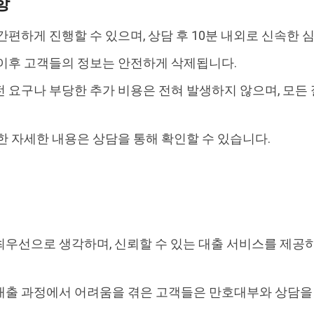
항
간편하게 진행할 수 있으며, 상담 후 10분 내외로 신속한
 이후 고객들의 정보는 안전하게 삭제됩니다.
 요구나 부당한 추가 비용은 전혀 발생하지 않으며, 모든
한 자세한 내용은 상담을 통해 확인할 수 있습니다.
최우선으로 생각하며, 신뢰할 수 있는 대출 서비스를 제공
대출 과정에서 어려움을 겪은 고객들은 만호대부와 상담을 