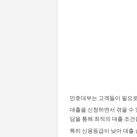
만호대부는 고객들이 필요로
대출을 신청하면서 겪을 수 
담을 통해 최적의 대출 조건
특히 신용등급이 낮아 대출 