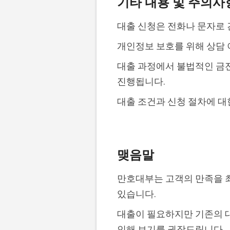
기타 내용 및 주의사
대출 신청은 전화나 문자로 
개인정보 보호를 위해 상담
대출 과정에서 불법적인 금전
진행됩니다.
대출 조건과 신청 절차에 대
맺음말
만호대부는 고객의 만족을 
있습니다.
대출이 필요하지만 기존의 
인해 보기를 권장드립니다.