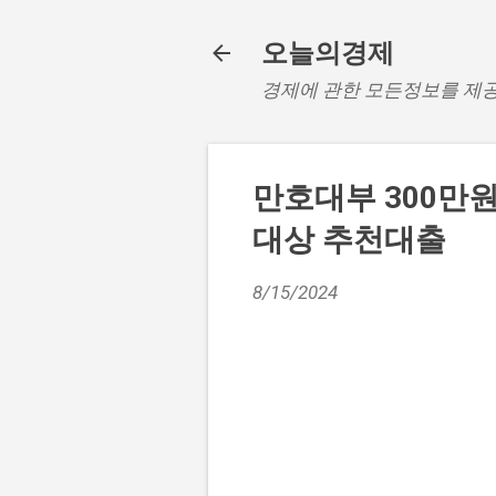
오늘의경제
경제에 관한 모든정보를 제
만호대부 300만원
대상 추천대출
8/15/2024