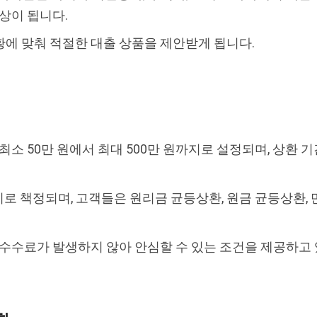
대상이 됩니다.
에 맞춰 적절한 대출 상품을 제안받게 됩니다.
최소 50만 원에서 최대 500만 원까지로 설정되며, 상환 
사이로 책정되며, 고객들은 원리금 균등상환, 원금 균등상환
 수수료가 발생하지 않아 안심할 수 있는 조건을 제공하고