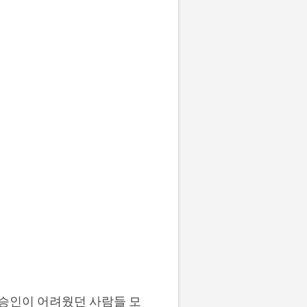
 승인이 어려웠던 사람들 모