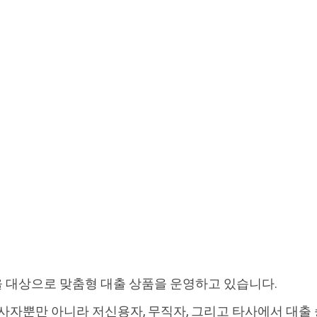
 대상으로 맞춤형 대출 상품을 운영하고 있습니다.
종사자뿐만 아니라 저신용자, 무직자, 그리고 타사에서 대출