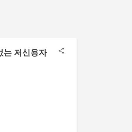
 없는 저신용자