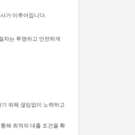
 심사가 이루어집니다.
 절차는 투명하고 안전하게
하기 위해 끊임없이 노력하고
통해 최적의 대출 조건을 확