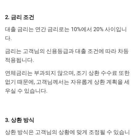
2. 금리 조건
대출 금리는 연간 금리로는 10%에서 20% 사이입니
다.
금리는 고객님의 신용등급과 대출 조건에 따라 차등
적용됩니다.
연체금리는 부과되지 않으며, 조기 상환 수수료 또한
없기 때문에, 고객님께서는 자유롭게 상환 계획을 세
우실 수 있습니다.
3. 상환 방식
상환 방식은 고객님의 상황에 맞게 조정될 수 있습니