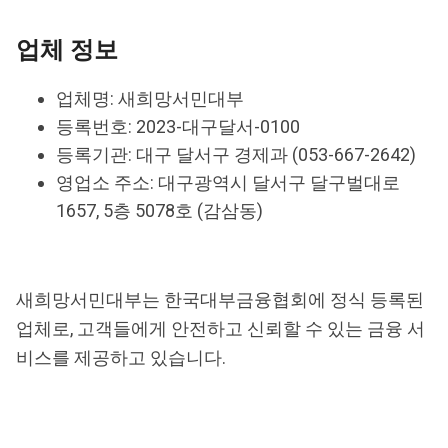
업체 정보
업체명: 새희망서민대부
등록번호: 2023-대구달서-0100
등록기관: 대구 달서구 경제과 (053-667-2642)
영업소 주소: 대구광역시 달서구 달구벌대로
1657, 5층 5078호 (감삼동)
새희망서민대부는 한국대부금융협회에 정식 등록된
업체로, 고객들에게 안전하고 신뢰할 수 있는 금융 서
비스를 제공하고 있습니다.