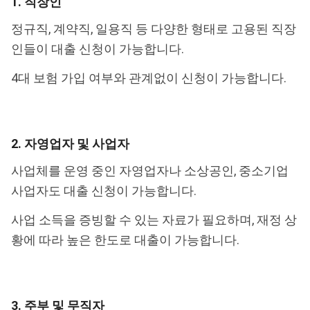
1. 직장인
정규직, 계약직, 일용직 등 다양한 형태로 고용된 직장
인들이 대출 신청이 가능합니다.
4대 보험 가입 여부와 관계없이 신청이 가능합니다.
2. 자영업자 및 사업자
사업체를 운영 중인 자영업자나 소상공인, 중소기업
사업자도 대출 신청이 가능합니다.
사업 소득을 증빙할 수 있는 자료가 필요하며, 재정 상
황에 따라 높은 한도로 대출이 가능합니다.
3. 주부 및 무직자