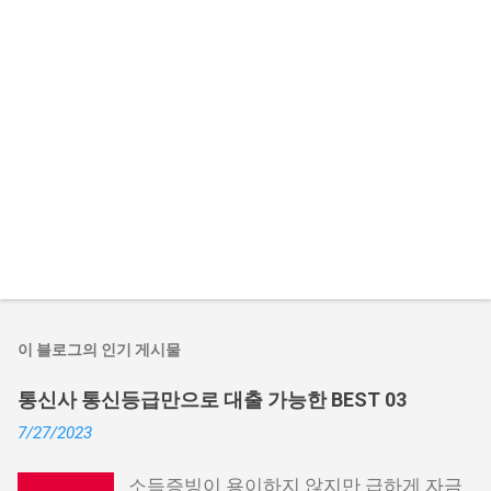
이 블로그의 인기 게시물
통신사 통신등급만으로 대출 가능한 BEST 03
7/27/2023
소득증빙이 용이하지 않지만 급하게 자금