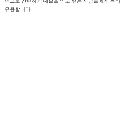
면으로 간편하게 대출을 받고 싶은 사람들에게 특히
유용합니다.