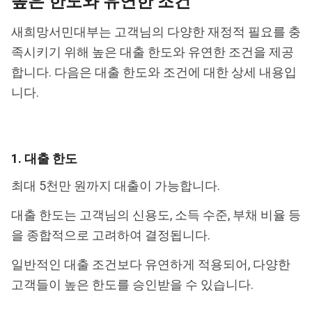
높은 한도와 유연한 조건
새희망서민대부는 고객님의 다양한 재정적 필요를 충
족시키기 위해 높은 대출 한도와 유연한 조건을 제공
합니다. 다음은 대출 한도와 조건에 대한 상세 내용입
니다.
1. 대출 한도
최대 5천만 원까지 대출이 가능합니다.
대출 한도는 고객님의 신용도, 소득 수준, 부채 비율 등
을 종합적으로 고려하여 결정됩니다.
일반적인 대출 조건보다 유연하게 적용되어, 다양한
고객들이 높은 한도를 승인받을 수 있습니다.