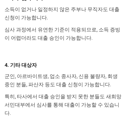
소득이 없거나 일정하지 않은 주부나 무직자도 대출
신청이 가능합니다.
심사 과정에서 유연한 기준이 적용되므로, 소득 증빙
이 어렵더라도 대출 승인이 가능합니다.
4. 기타 대상자
군인, 아르바이트생, 업소 종사자, 신용 불량자, 회생
중인 분들, 파산자 등도 대출 신청이 가능합니다.
특히, 타사에서 대출 승인을 받지 못한 분들도 새희망
서민대부에서 심사를 통해 대출이 가능할 수 있습니
다.