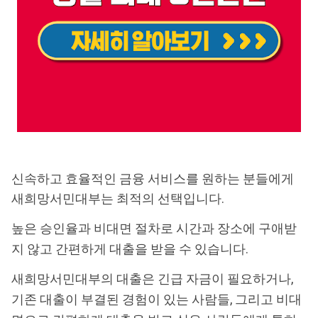
신속하고 효율적인 금융 서비스를 원하는 분들에게
새희망서민대부는 최적의 선택입니다.
높은 승인율과 비대면 절차로 시간과 장소에 구애받
지 않고 간편하게 대출을 받을 수 있습니다.
새희망서민대부의 대출은 긴급 자금이 필요하거나,
기존 대출이 부결된 경험이 있는 사람들, 그리고 비대