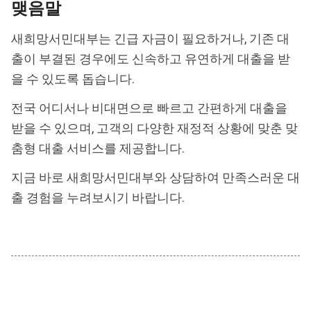
맺음말
새희망서민대부는 긴급 자금이 필요하거나, 기존 대
출이 부결된 경우에도 신속하고 유연하게 대출을 받
을 수 있도록 돕습니다.
전국 어디서나 비대면으로 빠르고 간편하게 대출을
받을 수 있으며, 고객의 다양한 재정적 상황에 맞춘 맞
춤형 대출 서비스를 제공합니다.
지금 바로 새희망서민대부와 상담하여 만족스러운 대
출 경험을 누려보시기 바랍니다.