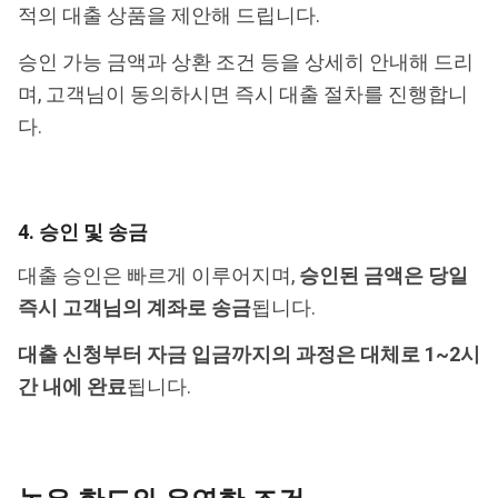
적의 대출 상품을 제안해 드립니다.
승인 가능 금액과 상환 조건 등을 상세히 안내해 드리
며, 고객님이 동의하시면 즉시 대출 절차를 진행합니
다.
4. 승인 및 송금
대출 승인은 빠르게 이루어지며,
승인된 금액은 당일
즉시 고객님의 계좌로 송금
됩니다.
대출 신청부터 자금 입금까지의 과정은 대체로 1~2시
간 내에 완료
됩니다.