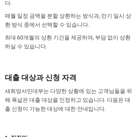
다.
매월 일정 금액을 분할 상환하는 방식과, 만기 일시 상
환 방식 중에서 선택할 수 있습니다.
최대 60개월의 상환 기간을 제공하여, 부담 없이 상환
하실 수 있습니다.
대출 대상과 신청 자격
새희망서민대부는 다양한 상황에 있는 고객님들을 위
해 폭넓은 대출 대상을 인정하고 있습니다. 다음은 대
출 신청이 가능한 대상에 대한 안내입니다.