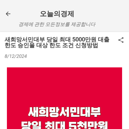
기본 콘텐츠로 건너뛰기
오늘의경제
경제에 관한 모든정보를 제공합니다
새희망서민대부 당일 최대 5000만원 대출
한도 승인율 대상 한도 조건 신청방법
8/12/2024