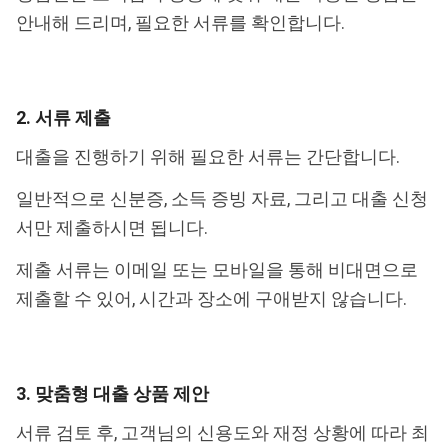
안내해 드리며, 필요한 서류를 확인합니다.
2. 서류 제출
대출을 진행하기 위해 필요한 서류는 간단합니다.
일반적으로 신분증, 소득 증빙 자료, 그리고 대출 신청
서만 제출하시면 됩니다.
제출 서류는 이메일 또는 모바일을 통해 비대면으로
제출할 수 있어, 시간과 장소에 구애받지 않습니다.
3. 맞춤형 대출 상품 제안
서류 검토 후, 고객님의 신용도와 재정 상황에 따라 최