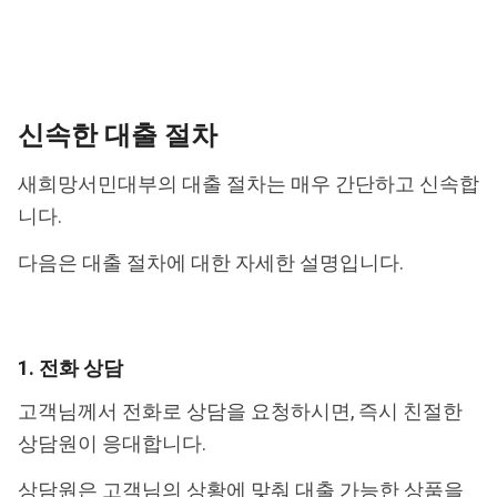
신속한 대출 절차
새희망서민대부의 대출 절차는 매우 간단하고 신속합
니다.
다음은 대출 절차에 대한 자세한 설명입니다.
1. 전화 상담
고객님께서 전화로 상담을 요청하시면, 즉시 친절한
상담원이 응대합니다.
상담원은 고객님의 상황에 맞춰 대출 가능한 상품을