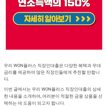
우리 WON플러스 직장인대출은 다양한 혜택과 우대
금리를 제공하여 많은 직장인들에게 추천할 만합니
다.
이번 글에서는 우리 WON플러스 직장인대출의 상세
한 내용을 소개하여, 여러분이 적절한 금융 상품을 선
택하는 데 도움이 되고자 합니다.