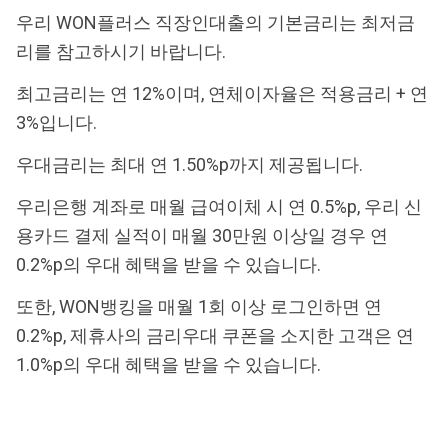
우리 WON플러스 직장인대출의 기본금리는 최저금
리를 참고하시기 바랍니다.
최고금리는 연 12%이며, 연체이자율은 적용금리 + 연
3%입니다.
우대금리는 최대 연 1.50%p까지 제공됩니다.
우리은행 계좌로 매월 급여이체 시 연 0.5%p, 우리 신
용카드 결제 실적이 매월 30만원 이상일 경우 연
0.2%p의 우대 혜택을 받을 수 있습니다.
또한, WON뱅킹을 매월 1회 이상 로그인하면 연
0.2%p, 제휴사의 금리우대 쿠폰을 소지한 고객은 연
1.0%p의 우대 혜택을 받을 수 있습니다.