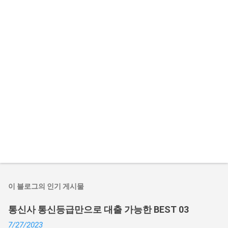
이 블로그의 인기 게시물
통신사 통신등급만으로 대출 가능한 BEST 03
7/27/2023