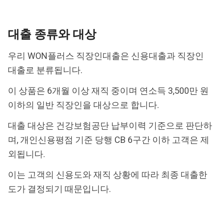
대출 종류와 대상
우리 WON플러스 직장인대출은 신용대출과 직장인
대출로 분류됩니다.
이 상품은 6개월 이상 재직 중이며 연소득 3,500만 원
이하의 일반 직장인을 대상으로 합니다.
대출 대상은 건강보험공단 납부이력 기준으로 판단하
며, 개인신용평점 기준 당행 CB 6구간 이하 고객은 제
외됩니다.
이는 고객의 신용도와 재직 상황에 따라 최종 대출한
도가 결정되기 때문입니다.