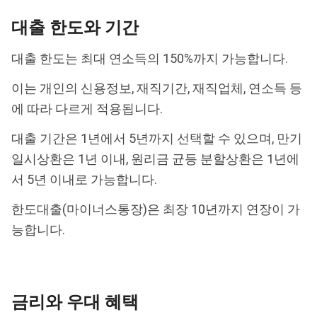
대출 한도와 기간
대출 한도는 최대 연소득의 150%까지 가능합니다.
이는 개인의 신용정보, 재직기간, 재직업체, 연소득 등
에 따라 다르게 적용됩니다.
대출 기간은 1년에서 5년까지 선택할 수 있으며, 만기
일시상환은 1년 이내, 원리금 균등 분할상환은 1년에
서 5년 이내로 가능합니다.
한도대출(마이너스통장)은 최장 10년까지 연장이 가
능합니다.
금리와 우대 혜택