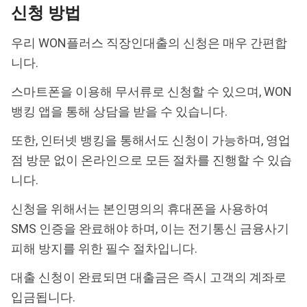
신청 방법
우리 WON플러스 직장인대출의 신청은 매우 간편합
니다.
스마트폰을 이용해 무서류로 신청할 수 있으며, WON
뱅킹 앱을 통해 상담을 받을 수 있습니다.
또한, 인터넷 뱅킹을 통해서도 신청이 가능하며, 영업
점 방문 없이 온라인으로 모든 절차를 진행할 수 있습
니다.
신청을 위해서는 본인명의의 휴대폰을 사용하여
SMS 인증을 완료해야 하며, 이는 전기통신 금융사기
피해 방지를 위한 필수 절차입니다.
대출 신청이 완료되면 대출금은 즉시 고객의 계좌로
입금됩니다.