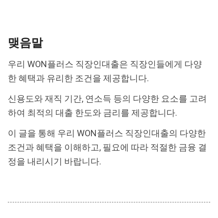
맺음말
우리 WON플러스 직장인대출은 직장인들에게 다양
한 혜택과 유리한 조건을 제공합니다.
신용도와 재직 기간, 연소득 등의 다양한 요소를 고려
하여 최적의 대출 한도와 금리를 제공합니다.
이 글을 통해 우리 WON플러스 직장인대출의 다양한
조건과 혜택을 이해하고, 필요에 따라 적절한 금융 결
정을 내리시기 바랍니다.