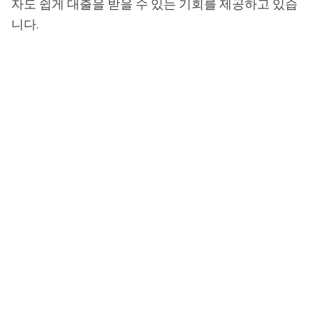
자도 쉽게 대출을 받을 수 있는 기회를 제공하고 있습
니다.