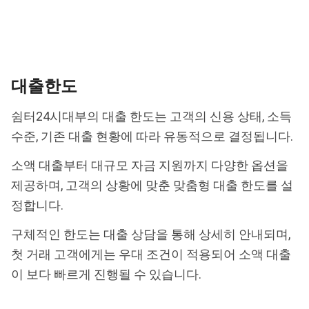
대출한도
쉼터24시대부의 대출 한도는 고객의 신용 상태, 소득
수준, 기존 대출 현황에 따라 유동적으로 결정됩니다.
소액 대출부터 대규모 자금 지원까지 다양한 옵션을
제공하며, 고객의 상황에 맞춘 맞춤형 대출 한도를 설
정합니다.
구체적인 한도는 대출 상담을 통해 상세히 안내되며,
첫 거래 고객에게는 우대 조건이 적용되어 소액 대출
이 보다 빠르게 진행될 수 있습니다.