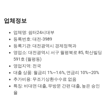
업체정보
업체명: 쉼터24시대부
등록번호: 대전-3989
등록기관: 대전광역시 경제정책과
영업소: 대전광역시 서구 월평북로 85, 학산빌딩
591호 (월평동)
영업지역: 전국
대출 상품: 월금리 1%~1.6%, 연금리 10%~20%
추가비용: 무조기상환수수료 없음
특징: 비대면 대출, 무방문 간편 대출, 높은 승인
율