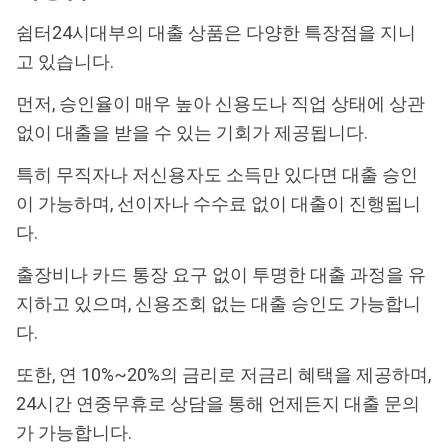
쉼터24시대부의 대출 상품은 다양한 특장점을 지니
고 있습니다.
먼저, 승인율이 매우 높아 신용도나 직업 상태에 상관
없이 대출을 받을 수 있는 기회가 제공됩니다.
특히 무직자나 저신용자도 소득만 있다면 대출 승인
이 가능하며, 선이자나 수수료 없이 대출이 진행됩니
다.
출장비나 카드 통장 요구 없이 투명한 대출 과정을 유
지하고 있으며, 신용조회 없는 대출 승인도 가능합니
다.
또한, 연 10%~20%의 금리로 저금리 혜택을 제공하며,
24시간 연중무휴로 상담을 통해 언제든지 대출 문의
가 가능합니다.