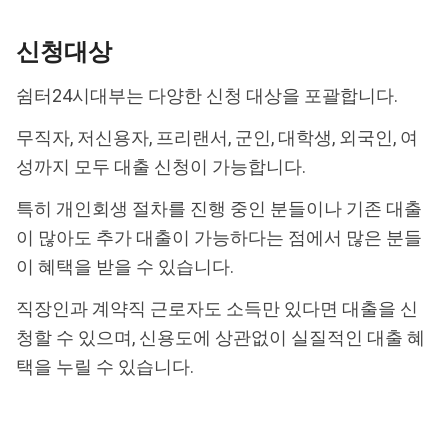
신청대상
쉼터24시대부는 다양한 신청 대상을 포괄합니다.
무직자, 저신용자, 프리랜서, 군인, 대학생, 외국인, 여
성까지 모두 대출 신청이 가능합니다.
특히 개인회생 절차를 진행 중인 분들이나 기존 대출
이 많아도 추가 대출이 가능하다는 점에서 많은 분들
이 혜택을 받을 수 있습니다.
직장인과 계약직 근로자도 소득만 있다면 대출을 신
청할 수 있으며, 신용도에 상관없이 실질적인 대출 혜
택을 누릴 수 있습니다.