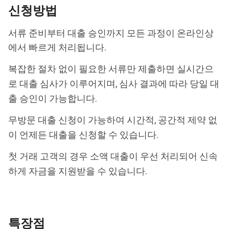
신청방법
서류 준비부터 대출 승인까지 모든 과정이 온라인상
에서 빠르게 처리됩니다.
복잡한 절차 없이 필요한 서류만 제출하면 실시간으
로 대출 심사가 이루어지며, 심사 결과에 따라 당일 대
출 승인이 가능합니다.
무방문 대출 신청이 가능하여 시간적, 공간적 제약 없
이 언제든 대출을 신청할 수 있습니다.
첫 거래 고객의 경우 소액 대출이 우선 처리되어 신속
하게 자금을 지원받을 수 있습니다.
특장점