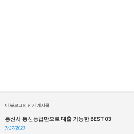
이 블로그의 인기 게시물
통신사 통신등급만으로 대출 가능한 BEST 03
7/27/2023