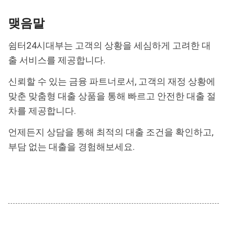
맺음말
쉼터24시대부는 고객의 상황을 세심하게 고려한 대
출 서비스를 제공합니다.
신뢰할 수 있는 금융 파트너로서, 고객의 재정 상황에
맞춘 맞춤형 대출 상품을 통해 빠르고 안전한 대출 절
차를 제공합니다.
언제든지 상담을 통해 최적의 대출 조건을 확인하고,
부담 없는 대출을 경험해보세요.