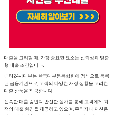
대출을 고려할 때, 가장 중요한 요소는 신뢰성과 맞춤
형 대출 조건입니다.
쉼터24시대부는 한국대부등록협회에 정식으로 등록
된 금융기관으로, 고객의 다양한 재정 상황을 고려한
대출 상품을 제공합니다.
신속한 대출 승인과 안전한 절차를 통해 고객에게 최
적의 대출 환경을 제공하고 있으며, 무직자나 저신용