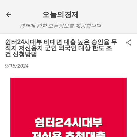
기본 콘텐츠로 건너뛰기
오늘의경제
경제에 관한 모든정보를 제공합니다
쉼터24시대부 비대면 대출 높은 승인율 무
직자 저신용자 군인 외국인 대상 한도 조
건 신청방법
9/15/2024