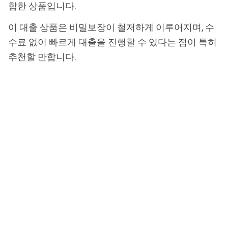
합한 상품입니다.
이 대출 상품은 비밀보장이 철저하게 이루어지며, 수
수료 없이 빠르게 대출을 진행할 수 있다는 점이 특히
추천할 만합니다.