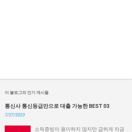
이 블로그의 인기 게시물
통신사 통신등급만으로 대출 가능한 BEST 03
7/27/2023
소득증빙이 용이하지 않지만 급하게 자금