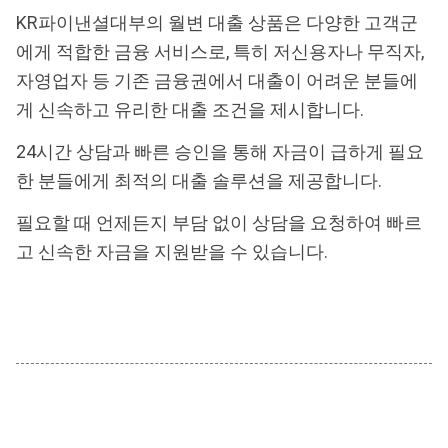
KR파이낸셜대부의 월변 대출 상품은 다양한 고객군
에게 적합한 금융 서비스로, 특히 저신용자나 무직자,
자영업자 등 기존 금융권에서 대출이 어려운 분들에
게 신속하고 유리한 대출 조건을 제시합니다.
24시간 상담과 빠른 승인을 통해 자금이 급하게 필요
한 분들에게 최적의 대출 솔루션을 제공합니다.
필요할 때 언제든지 부담 없이 상담을 요청하여 빠르
고 신속한 자금을 지원받을 수 있습니다.