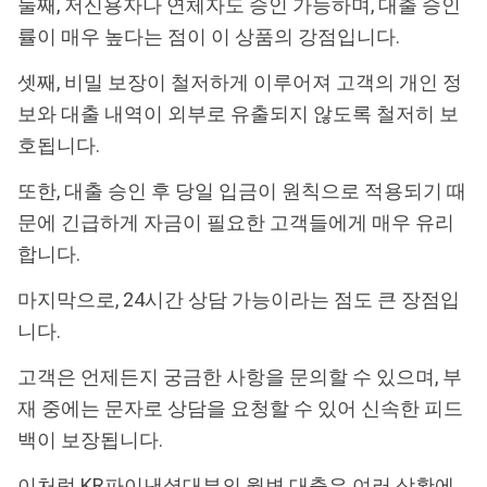
둘째, 저신용자나 연체자도 승인 가능하며, 대출 승인
률이 매우 높다는 점이 이 상품의 강점입니다.
셋째, 비밀 보장이 철저하게 이루어져 고객의 개인 정
보와 대출 내역이 외부로 유출되지 않도록 철저히 보
호됩니다.
또한, 대출 승인 후 당일 입금이 원칙으로 적용되기 때
문에 긴급하게 자금이 필요한 고객들에게 매우 유리
합니다.
마지막으로, 24시간 상담 가능이라는 점도 큰 장점입
니다.
고객은 언제든지 궁금한 사항을 문의할 수 있으며, 부
재 중에는 문자로 상담을 요청할 수 있어 신속한 피드
백이 보장됩니다.
이처럼 KR파이낸셜대부의 월변 대출은 여러 상황에