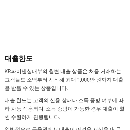
대출한도
KR파이낸셜대부의 월변 대출 상품은 처음 거래하는
고객들도 소액부터 시작해 최대 1,000만 원까지 대출
을 받을 수 있는 상품입니다.
대출 한도는 고객의 신용 상태나 소득 증빙 여부에 따
라 차등 적용되며, 소득 증빙이 가능한 경우 대출이 훨
씬 수월하게 진행됩니다.
일반적으로 금융권에서 대출이 어려운 저신용자, 무