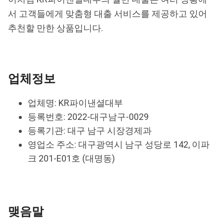
서 고객들에게 맞춤형 대출 서비스를 제공하고 있어
추천할 만한 상품입니다.
업체정보
업체명: KR파이낸셜대부
등록번호: 2022-대구남구-0029
등록기관: 대구 남구 시장경제과
영업소 주소: 대구광역시 남구 성당로 142, 이파
크 201-E01호 (대명동)
맺음말