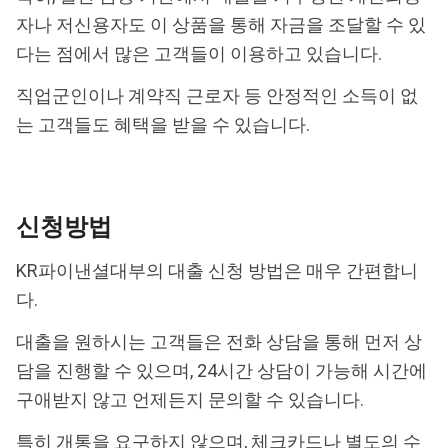
자나 저신용자도 이 상품을 통해 자금을 조달할 수 있
다는 점에서 많은 고객들이 이용하고 있습니다.
직업군인이나 계약직 근로자 등 안정적인 소득이 없
는 고객들도 혜택을 받을 수 있습니다.
신청방법
KR파이낸셜대부의 대출 신청 방법은 매우 간편합니
다.
대출을 원하시는 고객들은 전화 상담을 통해 먼저 상
담을 진행할 수 있으며, 24시간 상담이 가능해 시간에
구애받지 않고 언제든지 문의할 수 있습니다.
특히 개통을 요구하지 않으며, 체크카드나 별도의 수