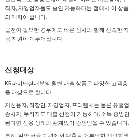
직자, 자영업자들도 승인 가능하다는 점에서 이 상품
의 매력이 큽니다.
급전이 필요한 경우에도 빠른 심사와 함께 신속한 자
금 지원이 이루어집니다.
신청대상
KR파이낸셜대부의 월변 대출 상품은 다양한 고객층
을 대상으로 합니다.
저신용자, 직장인, 자영업자, 프리랜서는 물론 유흥업
종사자, 무직자도 대출 신청이 가능하며, 소득 증빙만
된다면 신용 상태와 관계없이 승인받을 수 있습니다.
특히, 일반 금융 기관에서 대출을 거부당한 개인회생