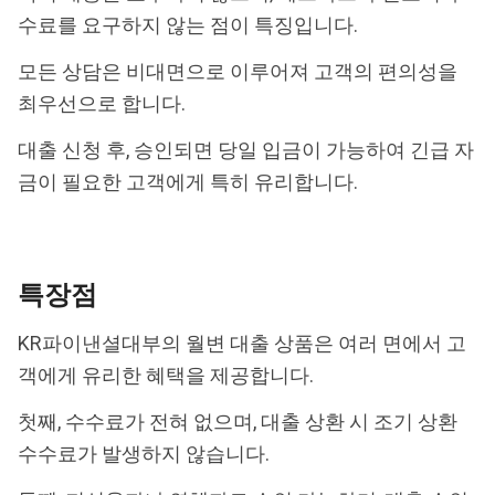
수료를 요구하지 않는 점이 특징입니다.
모든 상담은 비대면으로 이루어져 고객의 편의성을
최우선으로 합니다.
대출 신청 후, 승인되면 당일 입금이 가능하여 긴급 자
금이 필요한 고객에게 특히 유리합니다.
특장점
KR파이낸셜대부의 월변 대출 상품은 여러 면에서 고
객에게 유리한 혜택을 제공합니다.
첫째, 수수료가 전혀 없으며, 대출 상환 시 조기 상환
수수료가 발생하지 않습니다.