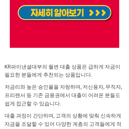
KR파이낸셜대부의 월변 대출 상품은 급하게 자금이
필요한 분들에게 추천되는 상품입니다.
저금리와 높은 승인율을 자랑하며, 저신용자, 무직자,
프리랜서 등 기존 금융권에서 대출이 어려운 분들도
쉽게 접근할 수 있습니다.
대출 과정이 간단하며, 고객의 상황에 맞춰 신속하게
자금을 조달할 수 있어 다양한 계층의 고객들에게 적