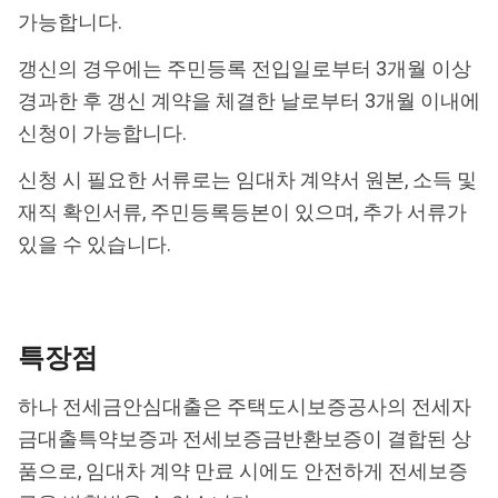
가능합니다.
갱신의 경우에는 주민등록 전입일로부터 3개월 이상
경과한 후 갱신 계약을 체결한 날로부터 3개월 이내에
신청이 가능합니다.
신청 시 필요한 서류로는 임대차 계약서 원본, 소득 및
재직 확인서류, 주민등록등본이 있으며, 추가 서류가
있을 수 있습니다.
특장점
하나 전세금안심대출은 주택도시보증공사의 전세자
금대출특약보증과 전세보증금반환보증이 결합된 상
품으로, 임대차 계약 만료 시에도 안전하게 전세보증