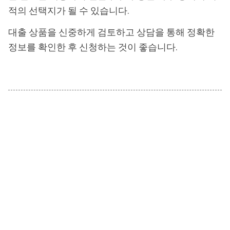
적의 선택지가 될 수 있습니다.
대출 상품을 신중하게 검토하고 상담을 통해 정확한
정보를 확인한 후 신청하는 것이 좋습니다.