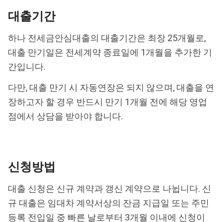
대출기간
하나 전세금안심대출의 대출기간은 최장 25개월로,
대출 만기일은 전세계약 종료일에 1개월을 추가한 기
간입니다.
다만, 대출 만기 시 자동연장은 되지 않으며, 대출을 연
장하고자 할 경우 반드시 만기 1개월 전에 해당 영업
점에서 상담을 받아야 합니다.
신청방법
대출 신청은 신규 계약과 갱신 계약으로 나뉩니다. 신
규 대출은 임대차 계약서상의 잔금 지급일 또는 주민
등록 전입일 중 빠른 날로부터 3개월 이내에 신청이