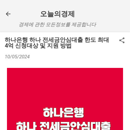
기본 콘텐츠로 건너뛰기
오늘의경제
경제에 관한 모든정보를 제공합니다
하나은행 하나 전세금안심대출 한도 최대
4억 신청대상 및 지원 방법
10/05/2024