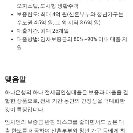
오피스텔, 도시형 생활주택
보증한도: 최대 4억 원(신혼부부와 청년가구는
수도권 4.5억 원, 그 외 지역 3.6억 원)
대출기간: 최대 25개월
대출방법: 임차보증금의 80%~90% 이내 대출 지
원
맺음말
하나은행의 하나 전세금안심대출은 보증과 대출을 결
합한 상품으로, 전세 기간 동안의 안정성을 극대화한
것이 특징입니다.
임차인의 보증금 반환 리스크를 줄이면서도 높은 대
출 한도를 제공하여 신혼부부와 청년 가구 등에게 최