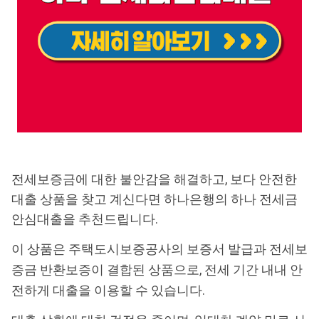
전세보증금에 대한 불안감을 해결하고, 보다 안전한
대출 상품을 찾고 계신다면 하나은행의 하나 전세금
안심대출을 추천드립니다.
이 상품은 주택도시보증공사의 보증서 발급과 전세보
증금 반환보증이 결합된 상품으로, 전세 기간 내내 안
전하게 대출을 이용할 수 있습니다.