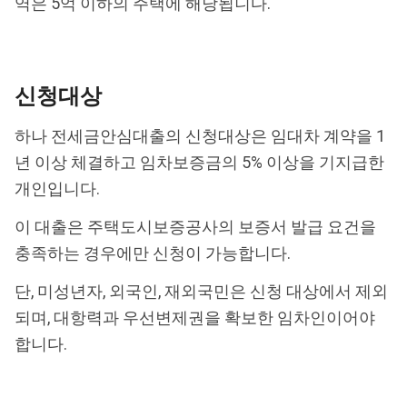
역은 5억 이하의 주택에 해당됩니다.
신청대상
하나 전세금안심대출의 신청대상은 임대차 계약을 1
년 이상 체결하고 임차보증금의 5% 이상을 기지급한
개인입니다.
이 대출은 주택도시보증공사의 보증서 발급 요건을
충족하는 경우에만 신청이 가능합니다.
단, 미성년자, 외국인, 재외국민은 신청 대상에서 제외
되며, 대항력과 우선변제권을 확보한 임차인이어야
합니다.