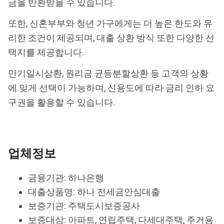
금을 반환받을 수 있습니다.
또한, 신혼부부와 청년 가구에게는 더 높은 한도와 유
리한 조건이 제공되며, 대출 상환 방식 또한 다양한 선
택지를 제공합니다.
만기일시상환, 원리금 균등분할상환 등 고객의 상황
에 맞게 선택이 가능하며, 신용도에 따라 금리 인하 요
구권을 활용할 수 있습니다.
업체정보
금융기관: 하나은행
대출상품명: 하나 전세금안심대출
보증기관: 주택도시보증공사
보증대상: 아파트, 연립주택, 다세대주택, 주거용