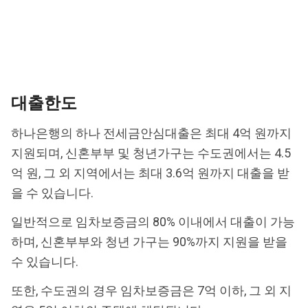
대출한도
하나은행의 하나 전세금안심대출은 최대 4억 원까지
지원되며, 신혼부부 및 청년가구는 수도권에서는 4.5
억 원, 그 외 지역에서는 최대 3.6억 원까지 대출을 받
을 수 있습니다.
일반적으로 임차보증금의 80% 이내에서 대출이 가능
하며, 신혼부부와 청년 가구는 90%까지 지원을 받을
수 있습니다.
또한, 수도권의 경우 임차보증금은 7억 이하, 그 외 지