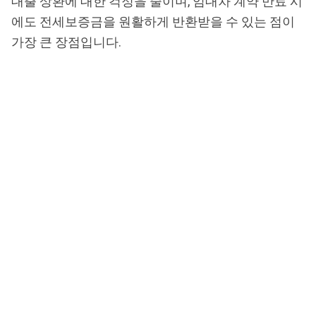
대출 상환에 대한 걱정을 줄이며, 임대차 계약 만료 시
에도 전세보증금을 원활하게 반환받을 수 있는 점이
가장 큰 장점입니다.