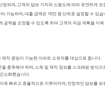
산정되며, 고객의 담보 가치와 신용도에 따라 유연하게 조
터 가능하며, 대출 금액은 10만 원 단위로 설정할 수 있습
게 금액을 조정할 수 있도록 하여 고객의 자금 계획을 더
 재직 증빙이 가능한 아파트 소유자를 대상으로 합니다.
을 충족해야 하며, 소득 및 재직 정보를 스크래핑 방식으
 간소화했습니다.
 더욱 빠르고 효율적으로 이루어지며, 안정적인 담보를 