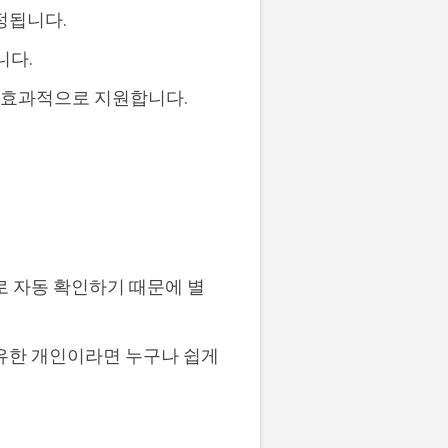
정됩니다.
니다.
욱 효과적으로 지원합니다.
로 자동 확인하기 때문에 별
보유한 개인이라면 누구나 쉽게