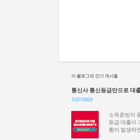
이 블로그의 인기 게시물
통신사 통신등급만으로 대출 가
7/27/2023
소득증빙이 용
등급 대출이 
황이 발생하면
나 소득 증빙