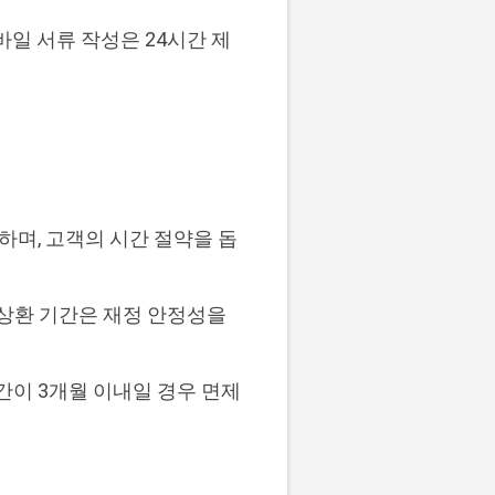
바일 서류 작성은 24시간 제
며, 고객의 시간 절약을 돕
 상환 기간은 재정 안정성을
간이 3개월 이내일 경우 면제