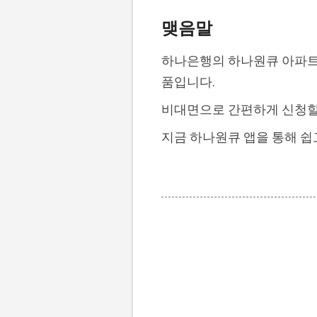
맺음말
하나은행의 하나원큐 아파트
품입니다.
비대면으로 간편하게 신청할
지금 하나원큐 앱을 통해 쉽