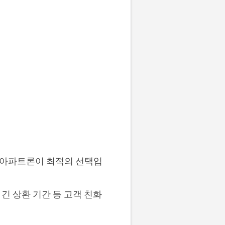
 아파트론이 최적의 선택입
긴 상환 기간 등 고객 친화