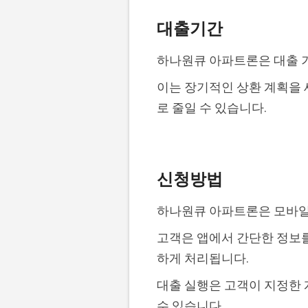
대출기간
하나원큐 아파트론은 대출 기
이는 장기적인 상환 계획을 
로 줄일 수 있습니다.
신청방법
하나원큐 아파트론은 모바일
고객은 앱에서 간단한 정보를
하게 처리됩니다.
대출 실행은 고객이 지정한 
수 있습니다.