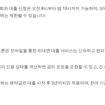
회와 대출 신청은 오전 8시부터 밤 10시까지 가능하며, 모
 사이에는 제한될 수 있습니다.
론은 모바일을 통한 비대면 대출 서비스는 신속하고 편리하
 신용 상태를 개선하면 금리 조정을 요청할 수 있고, 긴
.
생하는 해약금은 대출 시작 후 3년까지만 적용되며, 잔여 기