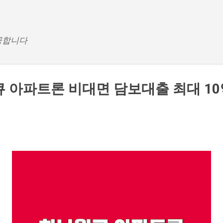
기본 콘텐츠로 건너뛰기
공합니다
 아파트론 비대면 담보대출 최대 10