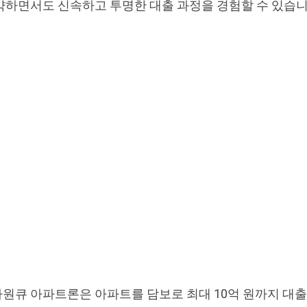
약하면서도 신속하고 투명한 대출 과정을 경험할 수 있습니
원큐 아파트론은 아파트를 담보로 최대 10억 원까지 대