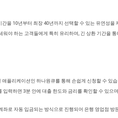
간을 10년부터 최장 40년까지 선택할 수 있는 유연성을
세워야 하는 고객들에게 특히 유리하며, 긴 상환 기간을 통
 애플리케이션인 하나원큐를 통해 손쉽게 신청할 수 있습
 입력하면 3분 안에 대출 한도와 금리를 확인할 수 있으며
계좌로 자동 입금되는 방식으로 진행되어 은행 영업점 방문