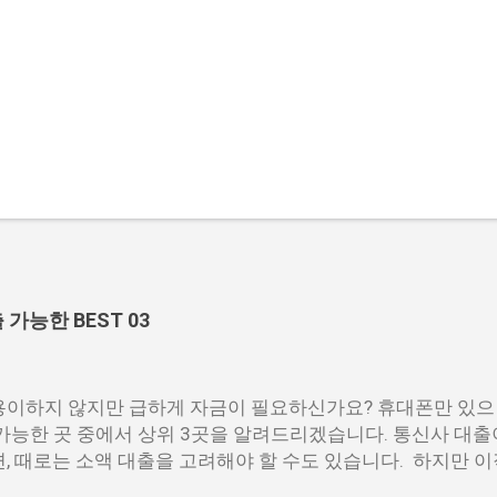
능한 BEST 03
이하지 않지만 급하게 자금이 필요하신가요? 휴대폰만 있으
가능한 곳 중에서 상위 3곳을 알려드리겠습니다. 통신사 대출
, 때로는 소액 대출을 고려해야 할 수도 있습니다. 하지만 
이 어려운 상황이라면, 대출을 받기 어려울 수 있습니다. 그러