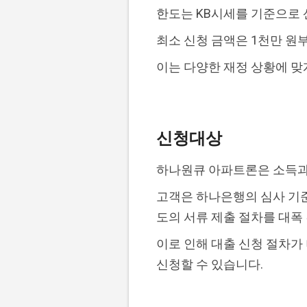
한도는 KB시세를 기준으로 
최소 신청 금액은 1천만 원부
이는 다양한 재정 상황에 맞
신청대상
하나원큐 아파트론은 소득과
고객은 하나은행의 심사 기준
도의 서류 제출 절차를 대폭
이로 인해 대출 신청 절차가
신청할 수 있습니다.