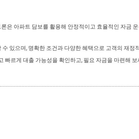
론은 아파트 담보를 활용해 안정적이고 효율적인 자금 운
 수 있으며, 명확한 조건과 다양한 혜택으로 고객의 재정
고 빠르게 대출 가능성을 확인하고, 필요 자금을 마련해 보