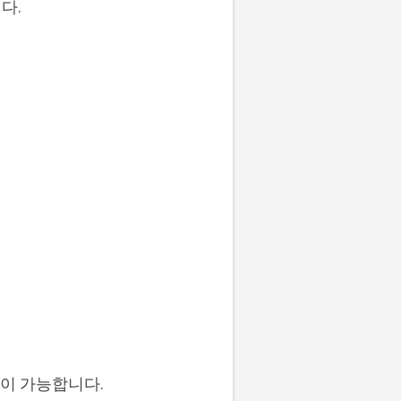
다.
출이 가능합니다.