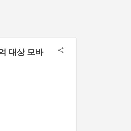
억 대상 모바