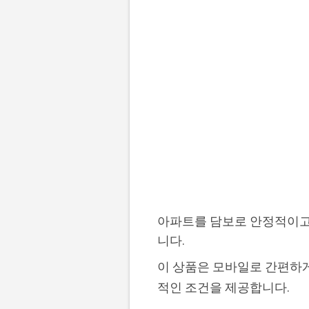
아파트를 담보로 안정적이고
니다.
이 상품은 모바일로 간편하게 
적인 조건을 제공합니다.