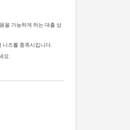
용을 가능하게 하는 대출 상
적 니즈를 충족시킵니다.
세요.