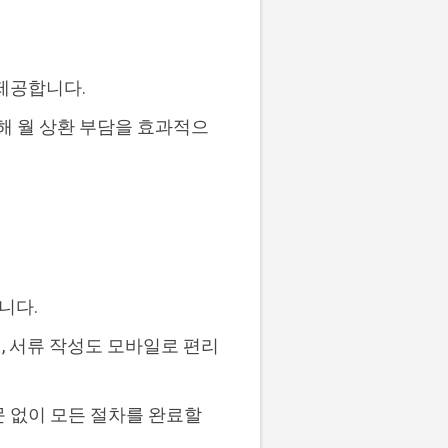
 제공합니다.
해 월 상환 부담을 효과적으
니다.
, 서류 작성도 모바일로 편리
 없이 모든 절차를 완료할