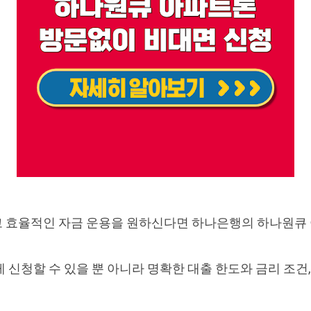
 효율적인 자금 운용을 원하신다면 하나은행의 하나원큐
신청할 수 있을 뿐 아니라 명확한 대출 한도와 금리 조건, 