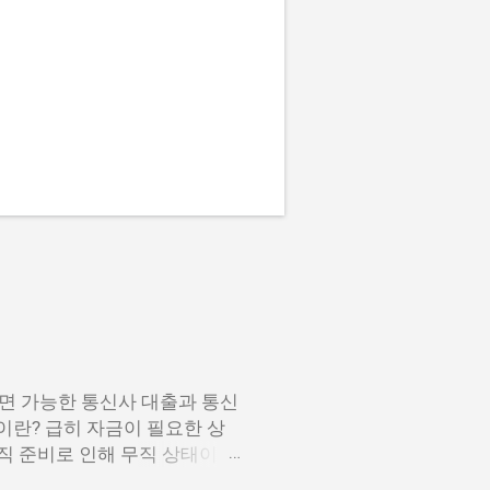
면 가능한 통신사 대출과 통신
이란? 급히 자금이 필요한 상
이직 준비로 인해 무직 상태이거
나 통신사 대출에 대해 미리 알