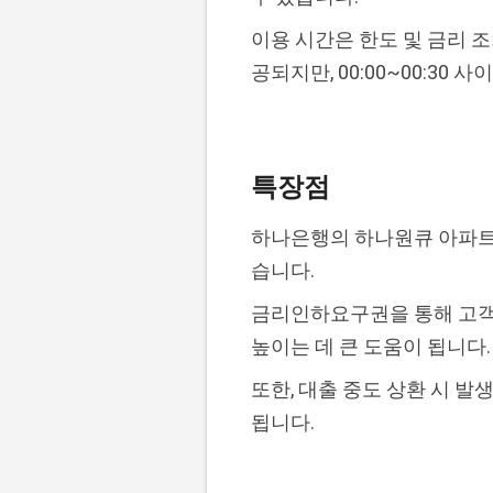
이용 시간은 한도 및 금리 조
공되지만, 00:00~00:30
특장점
하나은행의 하나원큐 아파트
습니다.
금리인하요구권을 통해 고객이
높이는 데 큰 도움이 됩니다
또한, 대출 중도 상환 시 발
됩니다.