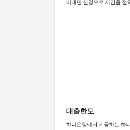
비대면 신청으로 시간을 절
대출한도
하나은행에서 제공하는 하나