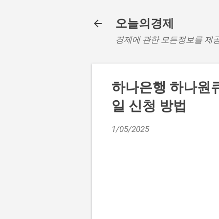
오늘의경제
경제에 관한 모든정보를 제
하나은행 하나원큐
일 신청 방법
1/05/2025