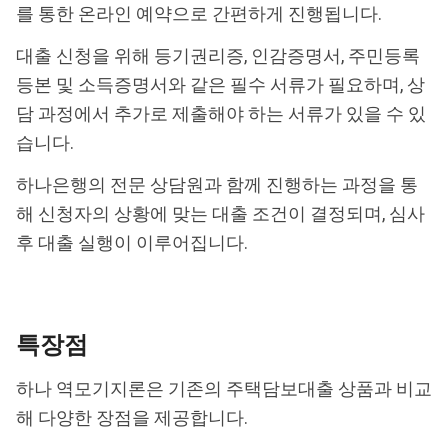
를 통한 온라인 예약으로 간편하게 진행됩니다.
대출 신청을 위해 등기권리증, 인감증명서, 주민등록
등본 및 소득증명서와 같은 필수 서류가 필요하며, 상
담 과정에서 추가로 제출해야 하는 서류가 있을 수 있
습니다.
하나은행의 전문 상담원과 함께 진행하는 과정을 통
해 신청자의 상황에 맞는 대출 조건이 결정되며, 심사
후 대출 실행이 이루어집니다.
특장점
하나 역모기지론은 기존의 주택담보대출 상품과 비교
해 다양한 장점을 제공합니다.