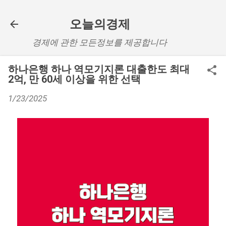
기본 콘텐츠로 건너뛰기
오늘의경제
경제에 관한 모든정보를 제공합니다
하나은행 하나 역모기지론 대출한도 최대
2억, 만 60세 이상을 위한 선택
1/23/2025