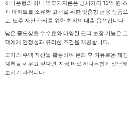
하나은행의 하나 역모기지론은 공시가격 12억 원 초
과 아파트를 소유한 고객을 위한 맞춤형 금융 상품으
로, 노후 자산 관리를 위한 최적의 대출 옵션입니다.
낮은 중도상환 수수료와 다양한 권리 보장 기능은 고
객에게 안정성과 유리한 조건을 제공합니다.
고가의 주택 자산을 활용하여 은퇴 후 여유로운 재정
계획을 세우고 싶다면, 지금 바로 하나은행과 상담해
보시기 바랍니다.