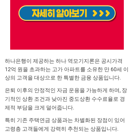
하나은행이 제공하는 하나 역모기지론은 공시가격
12억 원을 초과하는 고가 아파트를 소유한 만 60세 이
상의 고객을 대상으로 한 특별한 금융 상품입니다.
은퇴 이후의 안정적인 자금 운용을 가능하게 하며, 장
기적인 상환 조건과 낮아진 중도상환 수수료율로 경
제적 부담을 크게 덜어줍니다.
특히 기존 주택연금 상품과는 차별화된 장점이 있어
고령층 고객들에게 강력히 추천되는 상품입니다.