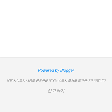
Powered by Blogger
해당 사이트의 내용을 공유하실 때에는 반드시 출처를 표기하시기 바랍니다
신고하기