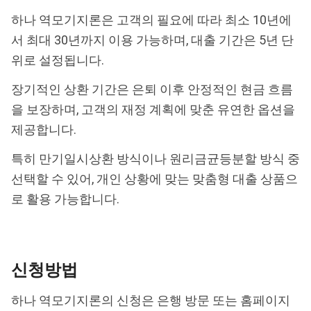
하나 역모기지론은 고객의 필요에 따라 최소 10년에
서 최대 30년까지 이용 가능하며, 대출 기간은 5년 단
위로 설정됩니다.
장기적인 상환 기간은 은퇴 이후 안정적인 현금 흐름
을 보장하며, 고객의 재정 계획에 맞춘 유연한 옵션을
제공합니다.
특히 만기일시상환 방식이나 원리금균등분할 방식 중
선택할 수 있어, 개인 상황에 맞는 맞춤형 대출 상품으
로 활용 가능합니다.
신청방법
하나 역모기지론의 신청은 은행 방문 또는 홈페이지