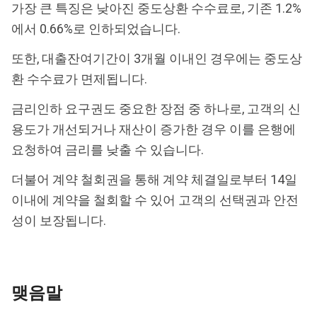
가장 큰 특징은 낮아진 중도상환 수수료로, 기존 1.2%
에서 0.66%로 인하되었습니다.
또한, 대출잔여기간이 3개월 이내인 경우에는 중도상
환 수수료가 면제됩니다.
금리인하 요구권도 중요한 장점 중 하나로, 고객의 신
용도가 개선되거나 재산이 증가한 경우 이를 은행에
요청하여 금리를 낮출 수 있습니다.
더불어 계약 철회권을 통해 계약 체결일로부터 14일
이내에 계약을 철회할 수 있어 고객의 선택권과 안전
성이 보장됩니다.
맺음말