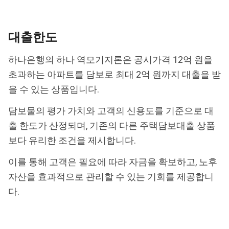
대출한도
하나은행의 하나 역모기지론은 공시가격 12억 원을
초과하는 아파트를 담보로 최대 2억 원까지 대출을 받
을 수 있는 상품입니다.
담보물의 평가 가치와 고객의 신용도를 기준으로 대
출 한도가 산정되며, 기존의 다른 주택담보대출 상품
보다 유리한 조건을 제시합니다.
이를 통해 고객은 필요에 따라 자금을 확보하고, 노후
자산을 효과적으로 관리할 수 있는 기회를 제공합니
다.