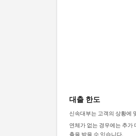
대출 한도
신속대부는 고객의 상황에 맞
연체가 없는 경우에는 추가 
출을 받을 수 있습니다.