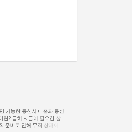
면 가능한 통신사 대출과 통신
이란? 급히 자금이 필요한 상
이직 준비로 인해 무직 상태이거