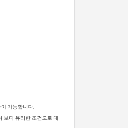
출이 가능합니다.
여 보다 유리한 조건으로 대