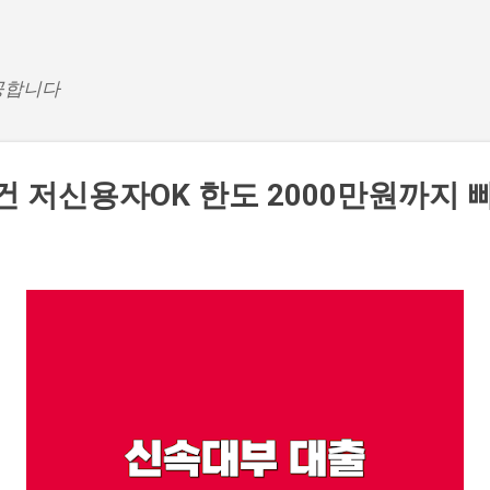
기본 콘텐츠로 건너뛰기
공합니다
건 저신용자OK 한도 2000만원까지 