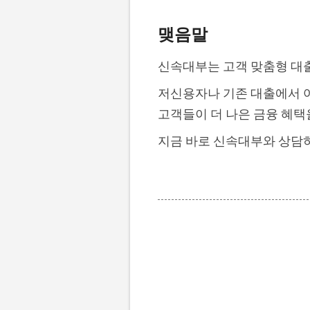
맺음말
신속대부는 고객 맞춤형 대
저신용자나 기존 대출에서 어
고객들이 더 나은 금융 혜택
지금 바로 신속대부와 상담하