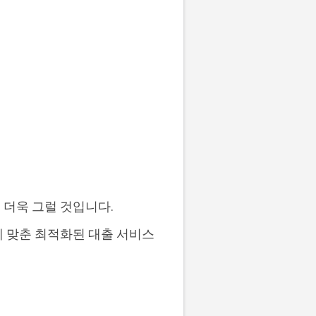
 더욱 그럴 것입니다.
에 맞춘 최적화된 대출 서비스