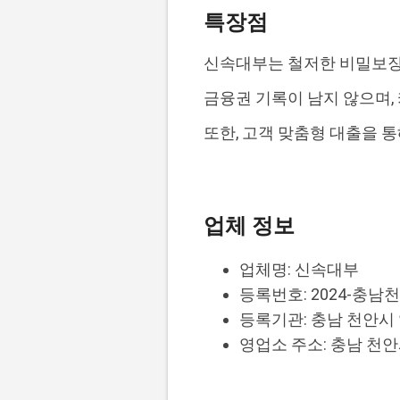
특장점
신속대부는 철저한 비밀보장
금융권 기록이 남지 않으며, 
또한, 고객 맞춤형 대출을 
업체 정보
업체명: 신속대부
등록번호: 2024-충남천안
등록기관: 충남 천안
영업소 주소: 충남 천안시