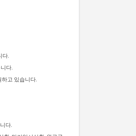
니다.
습니다.
원하고 있습니다.
니다.