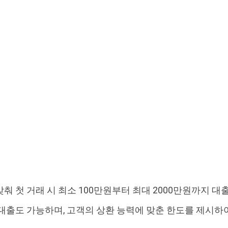
춰 첫 거래 시 최소 100만원부터 최대 2000만원까지 대
대출도 가능하며, 고객의 상환 능력에 맞춘 한도를 제시하