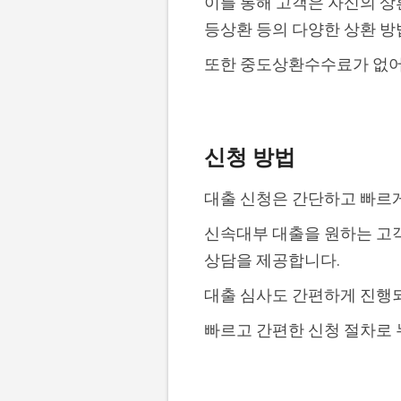
이를 통해 고객은 자신의 상
등상환 등의 다양한 상환 방
또한 중도상환수수료가 없어
신청 방법
대출 신청은 간단하고 빠르
신속대부 대출을 원하는 고객
상담을 제공합니다.
대출 심사도 간편하게 진행되
빠르고 간편한 신청 절차로 