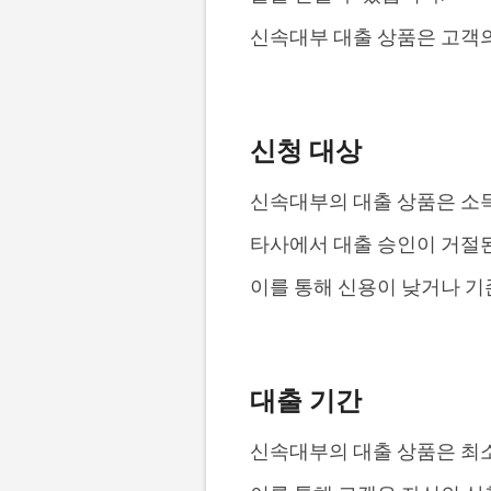
신속대부 대출 상품은 고객의
신청 대상
신속대부의 대출 상품은 소득
타사에서 대출 승인이 거절
이를 통해 신용이 낮거나 기
대출 기간
신속대부의 대출 상품은 최소