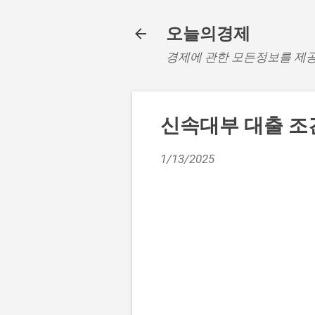
오늘의경제
경제에 관한 모든정보를 제
신속대부 대출 조
1/13/2025