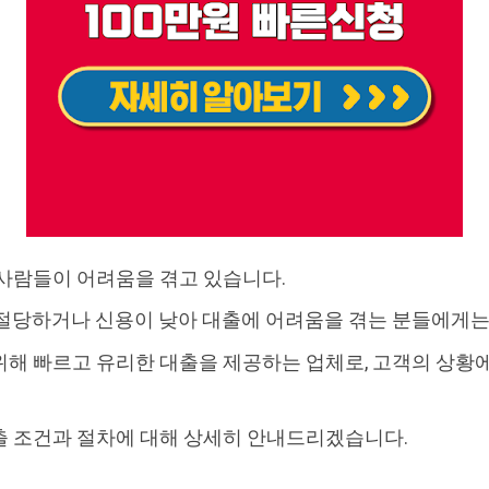
 사람들이 어려움을 겪고 있습니다.
절당하거나 신용이 낮아 대출에 어려움을 겪는 분들에게는
해 빠르고 유리한 대출을 제공하는 업체로, 고객의 상황
출 조건과 절차에 대해 상세히 안내드리겠습니다.