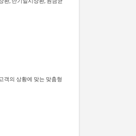
상환, 만기일시상환, 원금균
 고객의 상황에 맞는 맞춤형