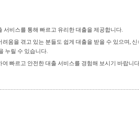
출 서비스를 통해 빠르고 유리한 대출을 제공합니다.
려움을 겪고 있는 분들도 쉽게 대출을 받을 수 있으며, 
을 누릴 수 있습니다.
여 빠르고 안전한 대출 서비스를 경험해 보시기 바랍니다