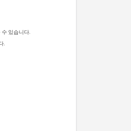
 수 있습니다.
다.