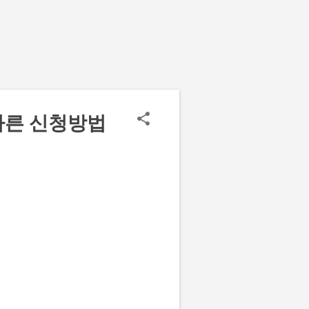
빠른 신청방법