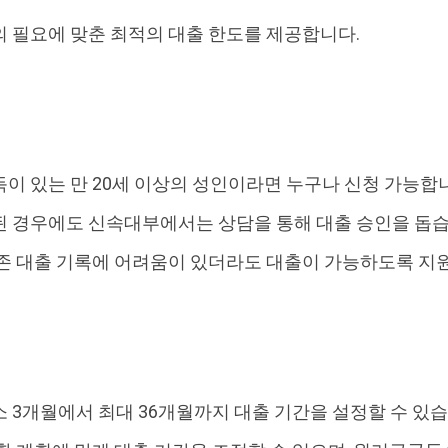
 필요에 맞춘 최적의 대출 한도를 제공합니다.
이 있는 만 20세 이상의 성인이라면 누구나 신청 가능합
된 경우에도 신속대부에서는 상담을 통해 대출 승인을 돕
존 대출 기록에 어려움이 있더라도 대출이 가능하도록 지
 3개월에서 최대 36개월까지 대출 기간을 설정할 수 있습