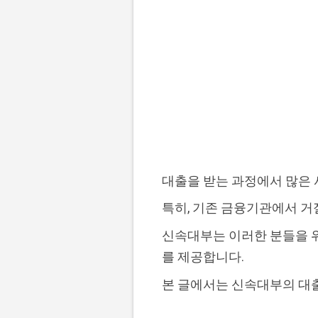
대출을 받는 과정에서 많은
특히, 기존 금융기관에서 거
신속대부는 이러한 분들을 위
를 제공합니다.
본 글에서는 신속대부의 대