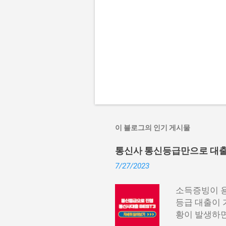
이 블로그의 인기 게시물
통신사 통신등급만으로 대출 가
7/27/2023
소득증빙이 용
등급 대출이 
황이 발생하면