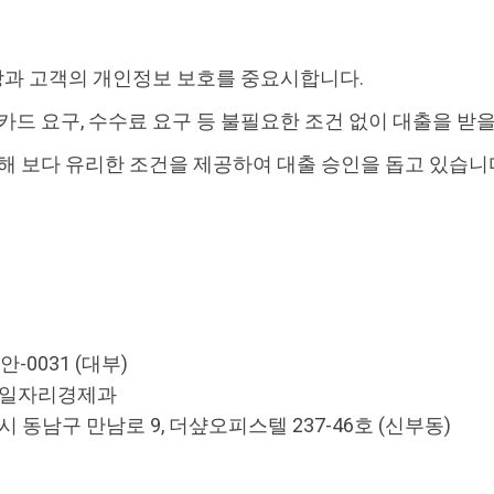
과 고객의 개인정보 보호를 중요시합니다.
카드 요구, 수수료 요구 등 불필요한 조건 없이 대출을 받을
통해 보다 유리한 조건을 제공하여 대출 승인을 돕고 있습니
-0031 (대부)
시 일자리경제과
 동남구 만남로 9, 더샾오피스텔 237-46호 (신부동)