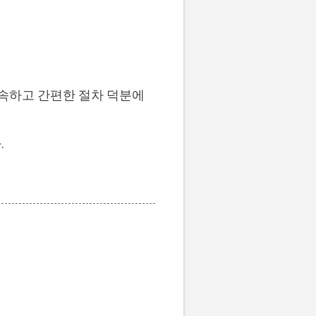
신속하고 간편한 절차 덕분에
.