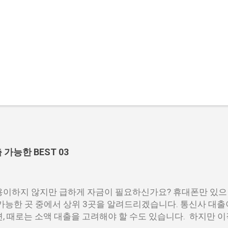
능한 BEST 03
이하지 않지만 급하게 자금이 필요하신가요? 휴대폰만 있으
가능한 곳 중에서 상위 3곳을 알려드리겠습니다. 통신사 대출
, 때로는 소액 대출을 고려해야 할 수도 있습니다. 하지만 