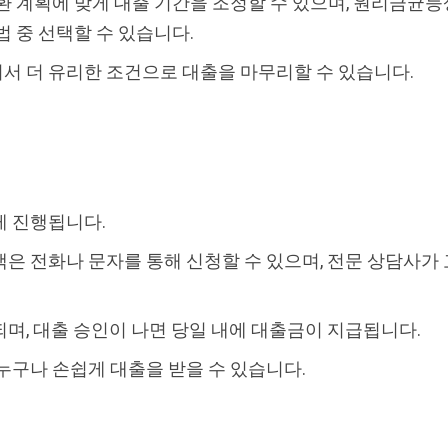
환 계획에 맞게 대출 기간을 조정할 수 있으며, 원리금균등
법 중 선택할 수 있습니다.
서 더 유리한 조건으로 대출을 마무리할 수 있습니다.
게 진행됩니다.
은 전화나 문자를 통해 신청할 수 있으며, 전문 상담사가
며, 대출 승인이 나면 당일 내에 대출금이 지급됩니다.
누구나 손쉽게 대출을 받을 수 있습니다.