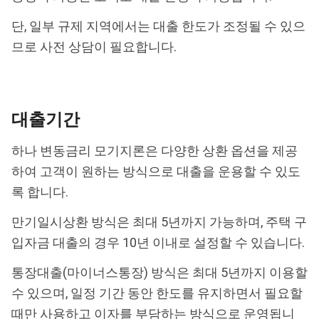
단, 일부 규제 지역에서는 대출 한도가 조정될 수 있으
므로 사전 상담이 필요합니다.
대출기간
하나 변동금리 모기지론은 다양한 상환 옵션을 제공
하여 고객이 원하는 방식으로 대출을 운용할 수 있도
록 합니다.
만기일시상환 방식은 최대 5년까지 가능하며, 주택 구
입자금 대출의 경우 10년 이내로 설정할 수 있습니다.
통장대출(마이너스통장) 방식은 최대 5년까지 이용할
수 있으며, 일정 기간 동안 한도를 유지하면서 필요할
때만 사용하고 이자를 부담하는 방식으로 운영됩니