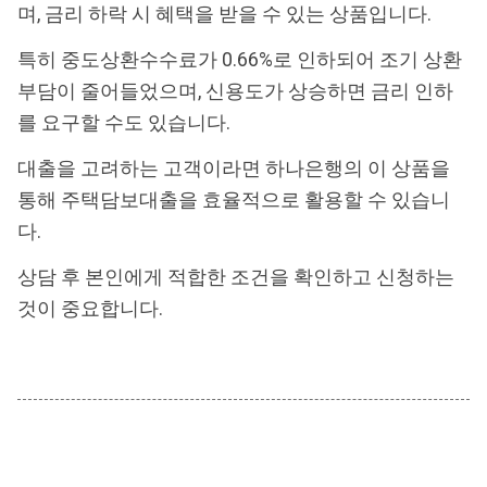
며, 금리 하락 시 혜택을 받을 수 있는 상품입니다.
특히 중도상환수수료가 0.66%로 인하되어 조기 상환
부담이 줄어들었으며, 신용도가 상승하면 금리 인하
를 요구할 수도 있습니다.
대출을 고려하는 고객이라면 하나은행의 이 상품을
통해 주택담보대출을 효율적으로 활용할 수 있습니
다.
상담 후 본인에게 적합한 조건을 확인하고 신청하는
것이 중요합니다.