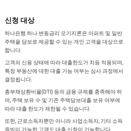
신청 대상
하나은행 하나 변동금리 모기지론은 아파트 및 일반
주택을 담보로 제공할 수 있는 개인 고객을 대상으로
합니다.
고객의 신용 상태에 따라 대출한도가 차등 적용되며,
특정 부동산에 대한 대출 가능 여부는 심사 과정에서
결정됩니다.
총부채상환비율(DTI) 등의 금융 규제를 충족해야 하
며, 주택 보유 수 및 기존 주택담보대출 보유 여부에
따라 대출 한도가 제한될 수 있습니다.
또한, 근로소득자뿐만 아니라 사업소득자, 기타 소득
증빙이 가능한 고객도 대출 신청이 가능합니다.