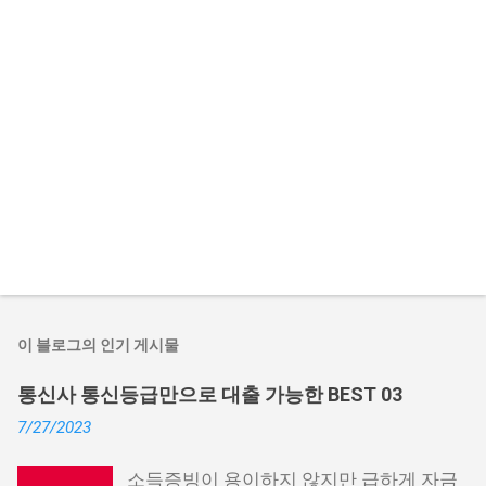
이 블로그의 인기 게시물
통신사 통신등급만으로 대출 가능한 BEST 03
7/27/2023
소득증빙이 용이하지 않지만 급하게 자금