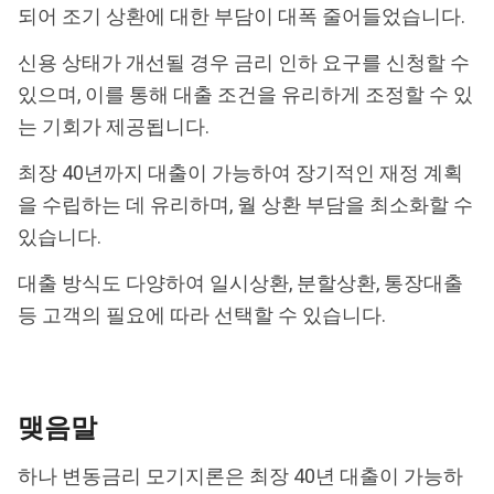
되어 조기 상환에 대한 부담이 대폭 줄어들었습니다.
신용 상태가 개선될 경우 금리 인하 요구를 신청할 수
있으며, 이를 통해 대출 조건을 유리하게 조정할 수 있
는 기회가 제공됩니다.
최장 40년까지 대출이 가능하여 장기적인 재정 계획
을 수립하는 데 유리하며, 월 상환 부담을 최소화할 수
있습니다.
대출 방식도 다양하여 일시상환, 분할상환, 통장대출
등 고객의 필요에 따라 선택할 수 있습니다.
맺음말
하나 변동금리 모기지론은 최장 40년 대출이 가능하