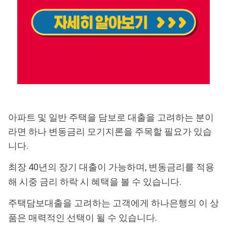
아파트 및 일반 주택을 담보로 대출을 고려하는 분이
라면 하나 변동금리 모기지론을 주목할 필요가 있습
니다.
최장 40년의 장기 대출이 가능하며, 변동금리를 적용
해 시중 금리 하락 시 혜택을 볼 수 있습니다.
주택담보대출을 고려하는 고객에게 하나은행의 이 상
품은 매력적인 선택이 될 수 있습니다.