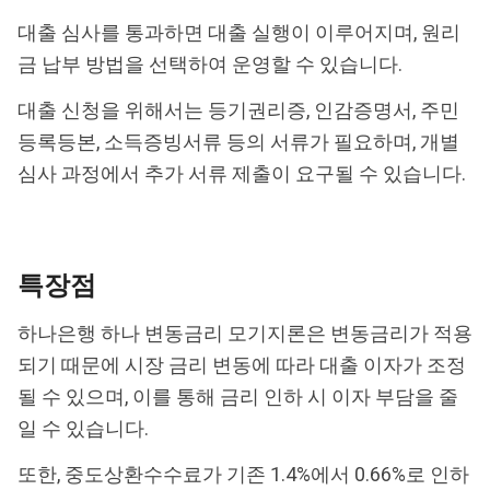
대출 심사를 통과하면 대출 실행이 이루어지며, 원리
금 납부 방법을 선택하여 운영할 수 있습니다.
대출 신청을 위해서는 등기권리증, 인감증명서, 주민
등록등본, 소득증빙서류 등의 서류가 필요하며, 개별
심사 과정에서 추가 서류 제출이 요구될 수 있습니다.
특장점
하나은행 하나 변동금리 모기지론은 변동금리가 적용
되기 때문에 시장 금리 변동에 따라 대출 이자가 조정
될 수 있으며, 이를 통해 금리 인하 시 이자 부담을 줄
일 수 있습니다.
또한, 중도상환수수료가 기존 1.4%에서 0.66%로 인하