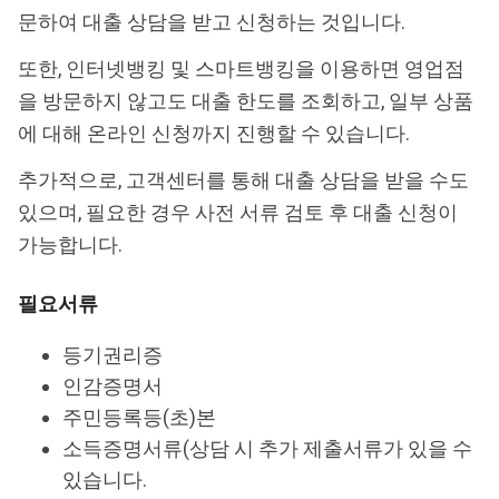
문하여 대출 상담을 받고 신청하는 것입니다.
또한, 인터넷뱅킹 및 스마트뱅킹을 이용하면 영업점
을 방문하지 않고도 대출 한도를 조회하고, 일부 상품
에 대해 온라인 신청까지 진행할 수 있습니다.
추가적으로, 고객센터를 통해 대출 상담을 받을 수도
있으며, 필요한 경우 사전 서류 검토 후 대출 신청이
가능합니다.
필요서류
등기권리증
인감증명서
주민등록등(초)본
소득증명서류(상담 시 추가 제출서류가 있을 수
있습니다.