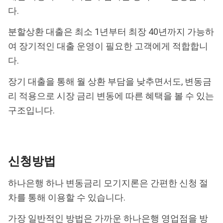
다.
분할상환 대출은 최소 1년부터 최장 40년까지 가능하
여 장기적인 대출 운영이 필요한 고객에게 적합합니
다.
장기 대출을 통해 월 상환 부담을 낮추면서도, 변동금
리 적용으로 시장 금리 변동에 따른 혜택을 볼 수 있는
구조입니다.
신청방법
하나은행 하나 변동금리 모기지론은 간편한 신청 절
차를 통해 이용할 수 있습니다.
가장 일반적인 방법은 가까운 하나은행 영업점을 방