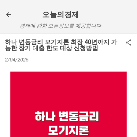
기본 콘텐츠로 건너뛰기
오늘의경제
경제에 관한 모든정보를 제공합니다
하나 변동금리 모기지론 최장 40년까지 가
능한 장기 대출 한도 대상 신청방법
2/04/2025