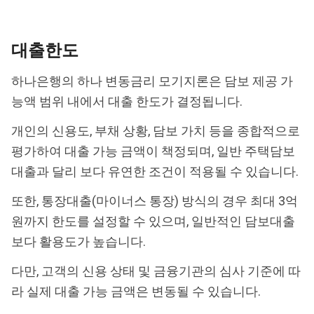
대출한도
하나은행의 하나 변동금리 모기지론은 담보 제공 가
능액 범위 내에서 대출 한도가 결정됩니다.
개인의 신용도, 부채 상황, 담보 가치 등을 종합적으로
평가하여 대출 가능 금액이 책정되며, 일반 주택담보
대출과 달리 보다 유연한 조건이 적용될 수 있습니다.
또한, 통장대출(마이너스 통장) 방식의 경우 최대 3억
원까지 한도를 설정할 수 있으며, 일반적인 담보대출
보다 활용도가 높습니다.
다만, 고객의 신용 상태 및 금융기관의 심사 기준에 따
라 실제 대출 가능 금액은 변동될 수 있습니다.