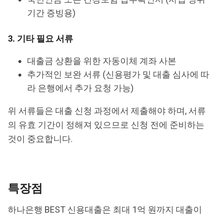
기간 증빙용)
3. 기타 필요 서류
대출금 상환을 위한 자동이체 계좌 사본
추가적인 보완 서류 (신용평가 및 대출 심사에 따
라 은행에서 추가 요청 가능)
위 서류들은 대출 신청 과정에서 제출해야 하며, 서류
의 유효 기간이 정해져 있으므로 신청 전에 준비하는
것이 중요합니다.
특장점
하나은행 BEST 신용대출은 최대 1억 원까지 대출이