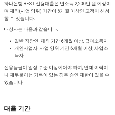
하나은행 BEST 신용대출은 연소득 2,200만 원 이상이
며 재직(사업 영위) 기간이 6개월 이상인 고객이 신청
할 수 있습니다.
대상자는 다음과 같습니다.
일반 직장인: 재직 기간 6개월 이상, 급여소득자
개인사업자: 사업 영위 기간 6개월 이상, 사업소
득자
신용등급이 일정 수준 이상이어야 하며, 연체 이력이
나 채무불이행 기록이 있는 경우 승인 제한이 있을 수
있습니다.
대출 기간