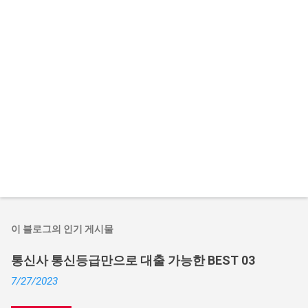
이 블로그의 인기 게시물
통신사 통신등급만으로 대출 가능한 BEST 03
7/27/2023