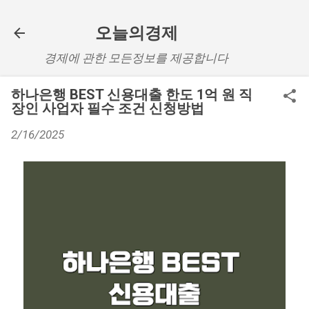
기본 콘텐츠로 건너뛰기
오늘의경제
경제에 관한 모든정보를 제공합니다
하나은행 BEST 신용대출 한도 1억 원 직
장인 사업자 필수 조건 신청방법
2/16/2025