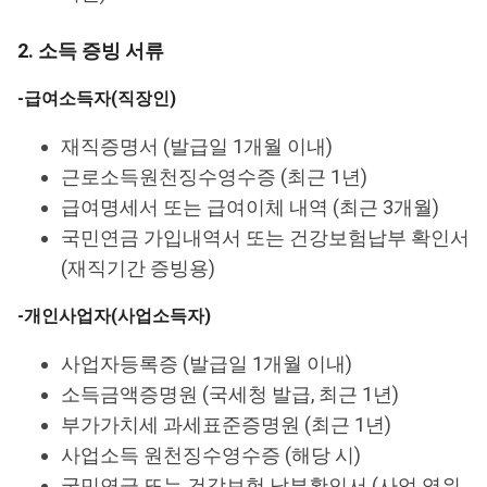
2. 소득 증빙 서류
-급여소득자(직장인)
재직증명서 (발급일 1개월 이내)
근로소득원천징수영수증 (최근 1년)
급여명세서 또는 급여이체 내역 (최근 3개월)
국민연금 가입내역서 또는 건강보험납부 확인서
(재직기간 증빙용)
-개인사업자(사업소득자)
사업자등록증 (발급일 1개월 이내)
소득금액증명원 (국세청 발급, 최근 1년)
부가가치세 과세표준증명원 (최근 1년)
사업소득 원천징수영수증 (해당 시)
국민연금 또는 건강보험 납부확인서 (사업 영위