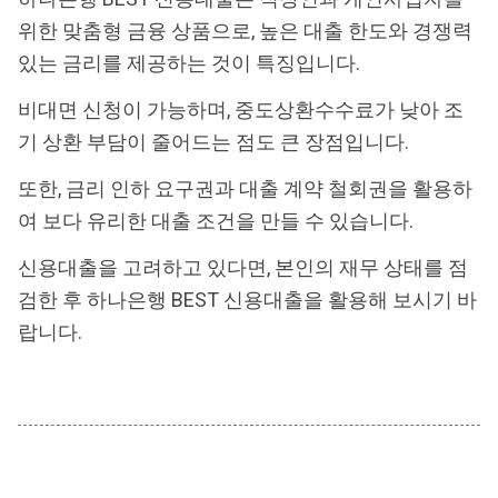
위한 맞춤형 금융 상품으로, 높은 대출 한도와 경쟁력
있는 금리를 제공하는 것이 특징입니다.
비대면 신청이 가능하며, 중도상환수수료가 낮아 조
기 상환 부담이 줄어드는 점도 큰 장점입니다.
또한, 금리 인하 요구권과 대출 계약 철회권을 활용하
여 보다 유리한 대출 조건을 만들 수 있습니다.
신용대출을 고려하고 있다면, 본인의 재무 상태를 점
검한 후 하나은행 BEST 신용대출을 활용해 보시기 바
랍니다.