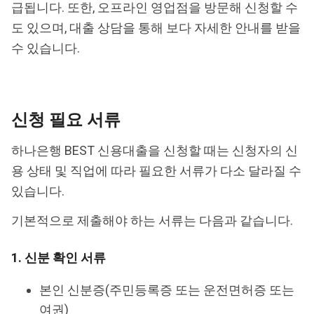
급됩니다. 또한, 오프라인 영업점을 방문해 신청할 수
도 있으며, 대출 상담을 통해 보다 자세한 안내를 받을
수 있습니다.
신청 필요 서류
하나은행 BEST 신용대출을 신청할 때는 신청자의 신
용 상태 및 직업에 따라 필요한 서류가 다소 달라질 수
있습니다.
기본적으로 제출해야 하는 서류는 다음과 같습니다.
1. 신분 확인 서류
본인 신분증(주민등록증 또는 운전면허증 또는
여권)