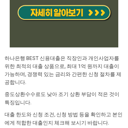
하나은행 BEST 신용대출은 직장인과 개인사업자를
위한 최적의 대출 상품으로, 최대 1억 원까지 대출이
가능하며, 경쟁력 있는 금리와 간편한 신청 절차를 제
공합니다.
중도상환수수료도 낮아 조기 상환 부담이 적은 것이
특징입니다.
대출 한도와 신청 조건, 신청 방법 등을 확인하고 본인
에게 적합한 대출인지 체크해 보시기 바랍니다.