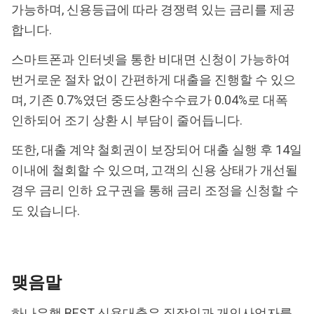
가능하며, 신용등급에 따라 경쟁력 있는 금리를 제공
합니다.
스마트폰과 인터넷을 통한 비대면 신청이 가능하여
번거로운 절차 없이 간편하게 대출을 진행할 수 있으
며, 기존 0.7%였던 중도상환수수료가 0.04%로 대폭
인하되어 조기 상환 시 부담이 줄어듭니다.
또한, 대출 계약 철회권이 보장되어 대출 실행 후 14일
이내에 철회할 수 있으며, 고객의 신용 상태가 개선될
경우 금리 인하 요구권을 통해 금리 조정을 신청할 수
도 있습니다.
맺음말
하나은행 BEST 신용대출은 직장인과 개인사업자를