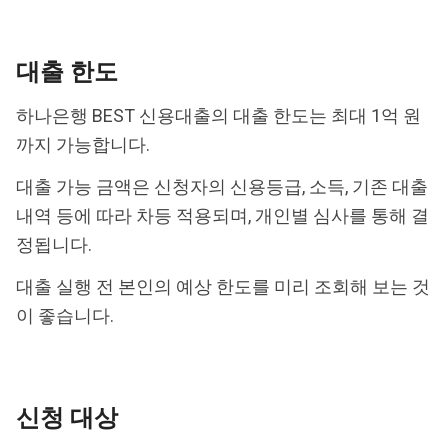
대출 한도
하나은행 BEST 신용대출의 대출 한도는 최대 1억 원
까지 가능합니다.
대출 가능 금액은 신청자의 신용등급, 소득, 기존 대출
내역 등에 따라 차등 적용되며, 개인별 심사를 통해 결
정됩니다.
대출 실행 전 본인의 예상 한도를 미리 조회해 보는 것
이 좋습니다.
신청 대상