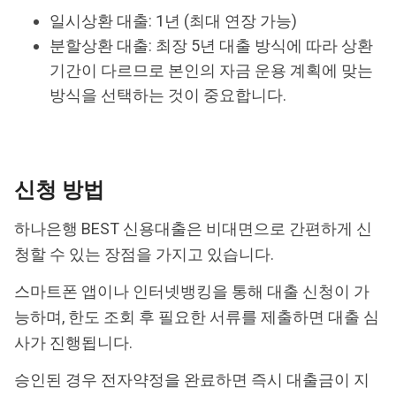
일시상환 대출: 1년 (최대 연장 가능)
분할상환 대출: 최장 5년 대출 방식에 따라 상환
기간이 다르므로 본인의 자금 운용 계획에 맞는
방식을 선택하는 것이 중요합니다.
신청 방법
하나은행 BEST 신용대출은 비대면으로 간편하게 신
청할 수 있는 장점을 가지고 있습니다.
스마트폰 앱이나 인터넷뱅킹을 통해 대출 신청이 가
능하며, 한도 조회 후 필요한 서류를 제출하면 대출 심
사가 진행됩니다.
승인된 경우 전자약정을 완료하면 즉시 대출금이 지