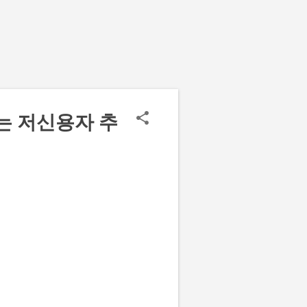
는 저신용자 추