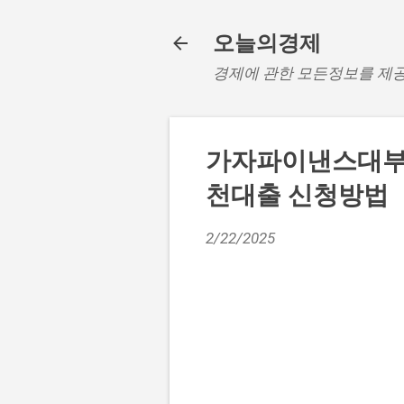
오늘의경제
경제에 관한 모든정보를 제
가자파이낸스대부 
천대출 신청방법
2/22/2025