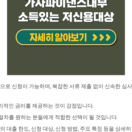
로 신청이 가능하며, 복잡한 서류 제출 없이 신속한 심사
합리적인 금리를 제공하는 것이 강점입니다.
절차를 원하는 분들에게 적합한 선택이 될 것입니다.
대출 한도, 신청 대상, 신청 방법, 주요 특징 등을 상세