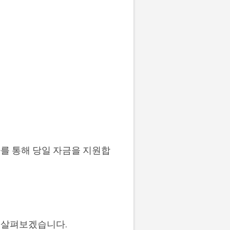
를 통해 당일 자금을 지원합
히 살펴보겠습니다.