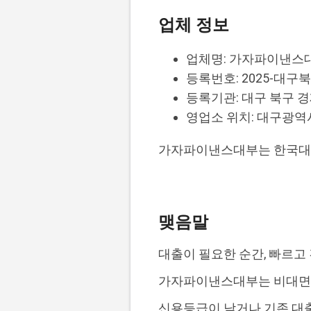
업체 정보
업체명: 가자파이낸스
등록번호: 2025-대구북
등록기관: 대구 북구 
영업소 위치: 대구광역시
가자파이낸스대부는 한국대부
맺음말
대출이 필요한 순간, 빠르고
가자파이낸스대부는 비대면으
신용등급이 낮거나 기존 대출