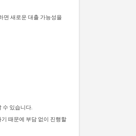
하면 새로운 대출 가능성을
 수 있습니다.
하기 때문에 부담 없이 진행할