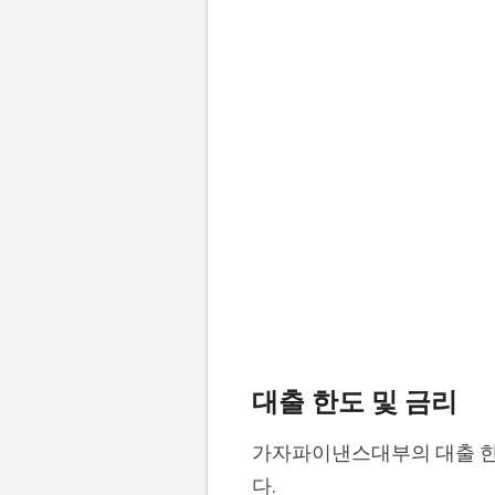
대출 한도 및 금리
가자파이낸스대부의 대출 한
다.