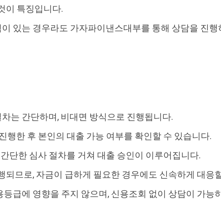
것이 특징입니다.
이 있는 경우라도 가자파이낸스대부를 통해 상담을 진행
차는 간단하며, 비대면 방식으로 진행됩니다.
 진행한 후 본인의 대출 가능 여부를 확인할 수 있습니다.
이 간단한 심사 절차를 거쳐 대출 승인이 이루어집니다.
행되므로, 자금이 급하게 필요한 경우에도 신속하게 대응할
등급에 영향을 주지 않으며, 신용조회 없이 상담이 가능