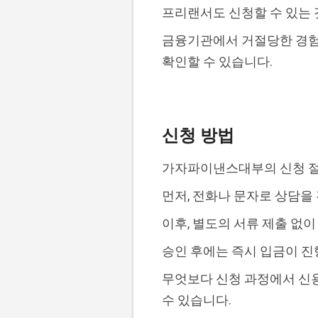
프리랜서도 신청할 수 있는 
금융기관에서 거절당한 경험
확인할 수 있습니다.
신청 방법
가자파이낸스대부의 신청 절
먼저, 전화나 문자로 상담을
이후, 별도의 서류 제출 없
승인 후에는 즉시 입금이 진
무엇보다 신청 과정에서 신용
수 있습니다.