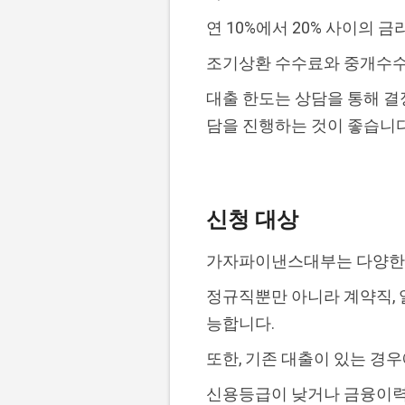
연 10%에서 20% 사이의 
조기상환 수수료와 중개수수료
대출 한도는 상담을 통해 결
담을 진행하는 것이 좋습니다
신청 대상
가자파이낸스대부는 다양한 
정규직뿐만 아니라 계약직,
능합니다.
또한, 기존 대출이 있는 경
신용등급이 낮거나 금융이력