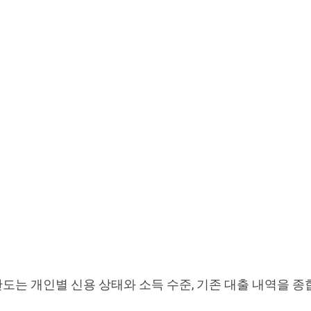
도는 개인별 신용 상태와 소득 수준, 기존 대출 내역을 