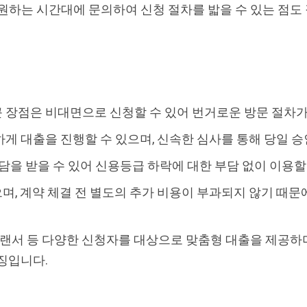
 원하는 시간대에 문의하여 신청 절차를 밟을 수 있는 점도
 장점은 비대면으로 신청할 수 있어 번거로운 방문 절차가
게 대출을 진행할 수 있으며, 신속한 심사를 통해 당일 
상담을 받을 수 있어 신용등급 하락에 대한 부담 없이 이용할
, 계약 체결 전 별도의 추가 비용이 부과되지 않기 때문
프리랜서 등 다양한 신청자를 대상으로 맞춤형 대출을 제공하
징입니다.