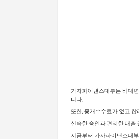
가자파이낸스대부는 비대면으
니다.
또한, 중개수수료가 없고 
신속한 승인과 편리한 대출 
지금부터 가자파이낸스대부의 