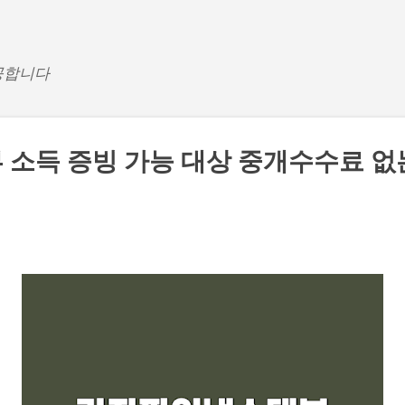
기본 콘텐츠로 건너뛰기
공합니다
소득 증빙 가능 대상 중개수수료 없