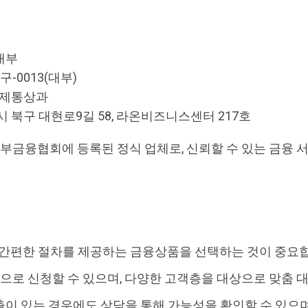
대부
구-0013(대부)
경제통상과
 북구 대현로9길 58, 라온비즈니스센터 217호
금융협회에 등록된 정식 업체로, 신뢰할 수 있는 금융 
 간편한 절차를 제공하는 금융상품을 선택하는 것이 중요
로 신청할 수 있으며, 다양한 고객층을 대상으로 맞춤 
이 있는 경우에도 상담을 통해 가능성을 확인할 수 있으