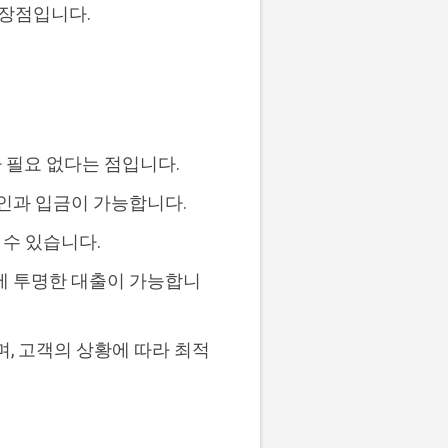
 장점입니다.
 필요 없다는 점입니다.
승인과 입금이 가능합니다.
 수 있습니다.
에 투명한 대출이 가능합니
며, 고객의 상황에 따라 최적