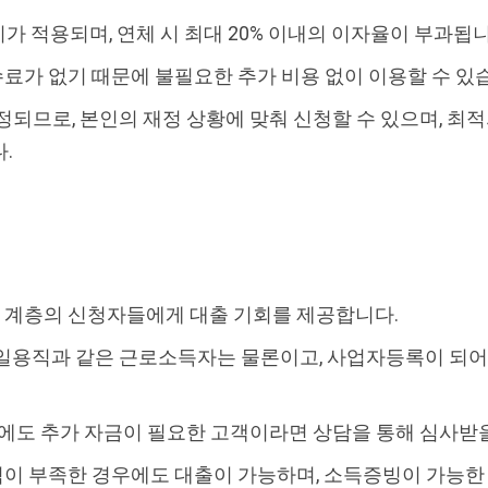
금리가 적용되며, 연체 시 최대 20% 이내의 이자율이 부과됩니
가 없기 때문에 불필요한 추가 비용 없이 이용할 수 있
정되므로, 본인의 재정 상황에 맞춰 신청할 수 있으며, 최
.
계층의 신청자들에게 대출 기회를 제공합니다.
 일용직과 같은 근로소득자는 물론이고, 사업자등록이 되어
우에도 추가 자금이 필요한 고객이라면 상담을 통해 심사받
이 부족한 경우에도 대출이 가능하며, 소득증빙이 가능한