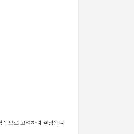
종합적으로 고려하여 결정됩니