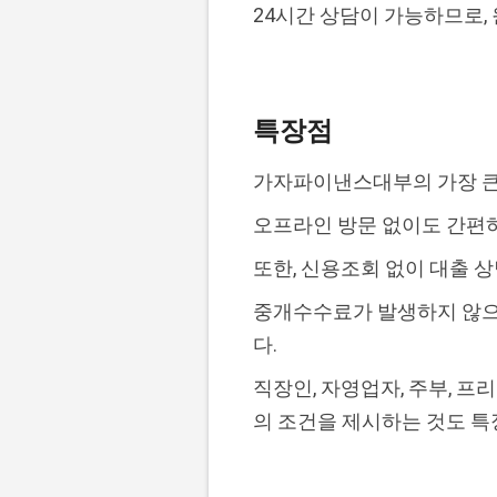
24시간 상담이 가능하므로,
특장점
가자파이낸스대부의 가장 큰
오프라인 방문 없이도 간편하
또한, 신용조회 없이 대출 
중개수수료가 발생하지 않으며
다.
직장인, 자영업자, 주부, 
의 조건을 제시하는 것도 특