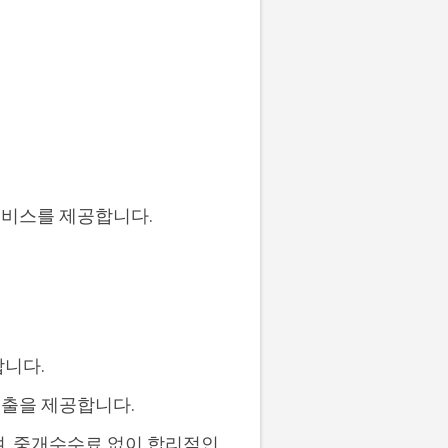
서비스를 제공합니다.
합니다.
대출을 제공합니다.
며, 중개수수료 없이 합리적인