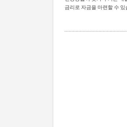
금리로 자금을 마련할 수 있