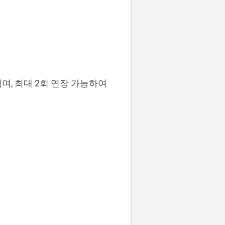
, 최대 2회 연장 가능하여