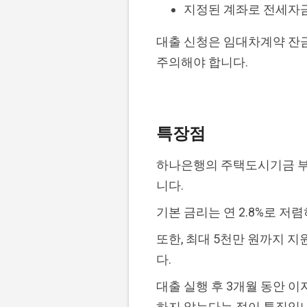
지정된 계좌로 전세자
대출 신청은 임대차계약 잔금
주의해야 합니다.
특장점
하나은행의 주택도시기금 부
니다.
기본 금리는 연 2.8%로 저
또한, 최대 5천만 원까지 
다.
대출 실행 후 3개월 동안 
하지 않는다는 점이 특징입