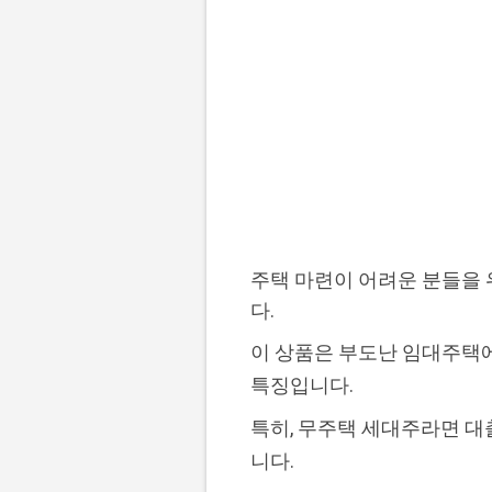
주택 마련이 어려운 분들을
다.
이 상품은 부도난 임대주택에
특징입니다.
특히, 무주택 세대주라면 대
니다.