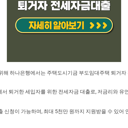
 위해 하나은행에서는 주택도시기금 부도임대주택 퇴거자
서 퇴거한 세입자를 위한 전세자금 대출로, 저금리와 유연
출 신청이 가능하며, 최대 5천만 원까지 지원받을 수 있어