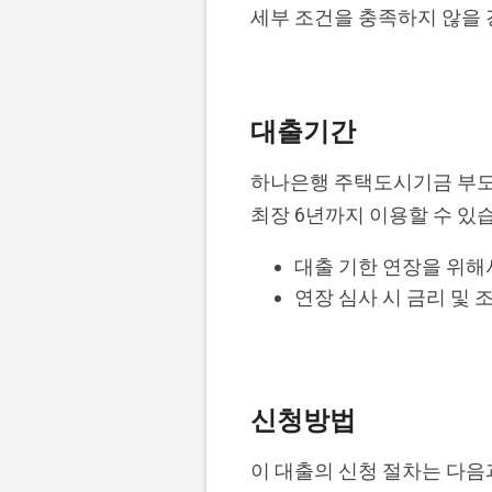
세부 조건을 충족하지 않을 
대출기간
하나은행 주택도시기금 부도
최장 6년까지 이용할 수 있
대출 기한 연장을 위해
연장 심사 시 금리 및 
신청방법
이 대출의 신청 절차는 다음