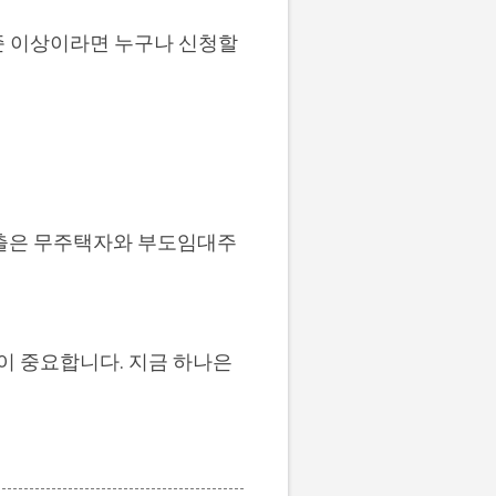
준 이상이라면 누구나 신청할
출은 무주택자와 부도임대주
이 중요합니다. 지금 하나은