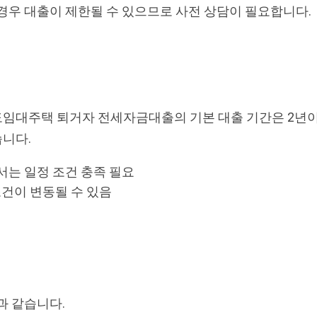
경우 대출이 제한될 수 있으므로 사전 상담이 필요합니다.
임대주택 퇴거자 전세자금대출의 기본 대출 기간은 2년이며
습니다.
서는 일정 조건 충족 필요
조건이 변동될 수 있음
과 같습니다.