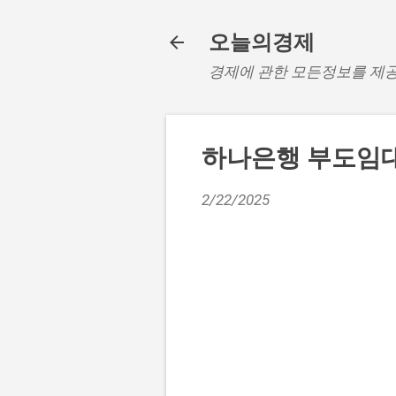
오늘의경제
경제에 관한 모든정보를 제
하나은행 부도임대
2/22/2025