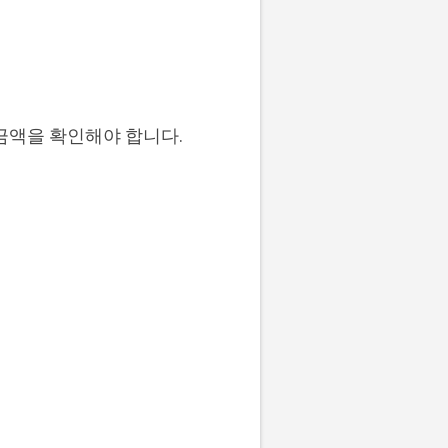
금액을 확인해야 합니다.