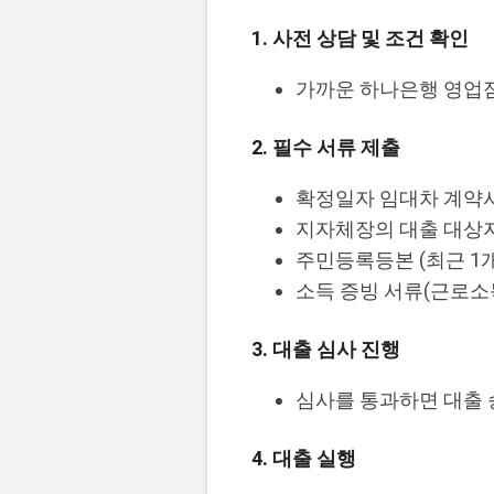
1. 사전 상담 및 조건 확인
가까운 하나은행 영업점
2. 필수 서류 제출
확정일자 임대차 계약
지자체장의 대출 대상
주민등록등본 (최근 1개
소득 증빙 서류(근로소
3. 대출 심사 진행
심사를 통과하면 대출 
4. 대출 실행