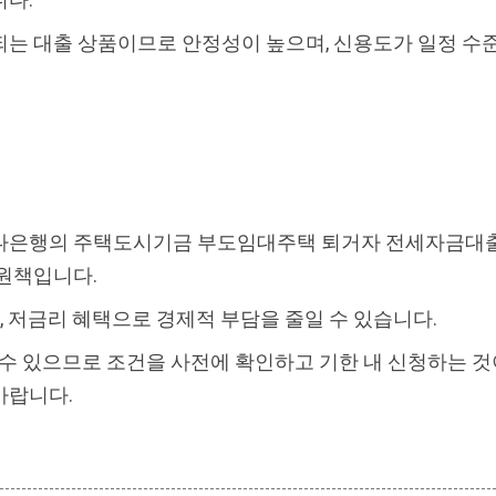
되는 대출 상품이므로 안정성이 높으며, 신용도가 일정 수
하나은행의 주택도시기금 부도임대주택 퇴거자 전세자금대
지원책입니다.
, 저금리 혜택으로 경제적 부담을 줄일 수 있습니다.
 수 있으므로 조건을 사전에 확인하고 기한 내 신청하는 것
바랍니다.