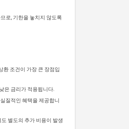
하므로, 기한을 놓치지 않도록
환 조건이 가장 큰 장점입
욱 낮은 금리가 적용됩니다.
게 실질적인 혜택을 제공합니
에도 별도의 추가 비용이 발생