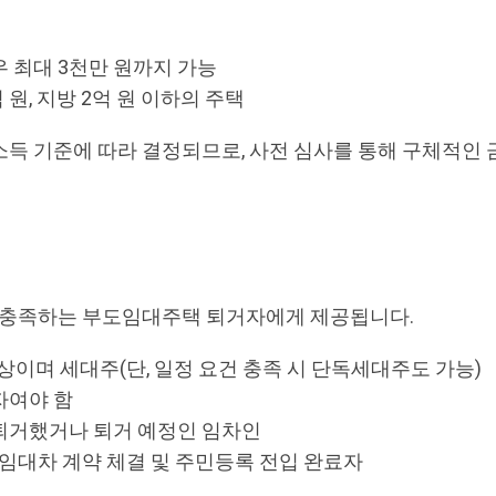
 최대 3천만 원까지 가능
 원, 지방 2억 원 이하의 주택
득 기준에 따라 결정되므로, 사전 심사를 통해 구체적인 
을 충족하는 부도임대주택 퇴거자에게 제공됩니다.
상이며 세대주(단, 일정 요건 충족 시 단독세대주도 가능)
자여야 함
퇴거했거나 퇴거 예정인 임차인
 임대차 계약 체결 및 주민등록 전입 완료자