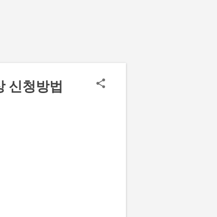
상 신청방법