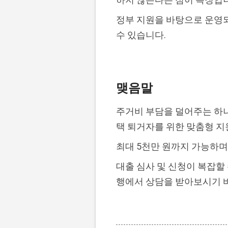
정부 지원을 바탕으로 운영
수 있습니다.
맺음말
주거비 부담을 덜어주는 
택 퇴거자를 위한 맞춤형 
최대 5천만 원까지 가능하며
대출 심사 및 신청이 복잡할
행에서 상담을 받아보시기 