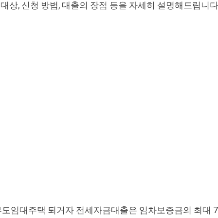
 대상, 신청 방법, 대출의 장점 등을 자세히 설명해드립니다
도임대주택 퇴거자 전세자금대출은 임차보증금의 최대 70%