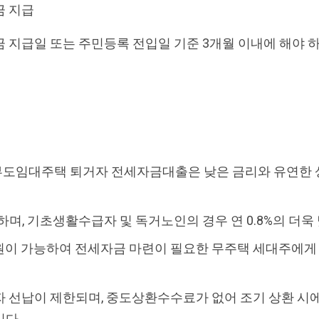
금 지급
 지급일 또는 주민등록 전입일 기준 3개월 이내에 해야 
도임대주택 퇴거자 전세자금대출은 낮은 금리와 유연한 상
렴하며, 기초생활수급자 및 독거노인의 경우 연 0.8%의 더
지원이 가능하여 전세자금 마련이 필요한 무주택 세대주에
이자 선납이 제한되며, 중도상환수수료가 없어 조기 상환 시
니다.