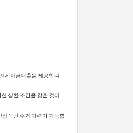
 전세자금대출을 제공합니
한 상환 조건을 갖춘 것이
 안정적인 주거 마련이 가능합