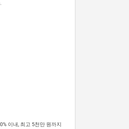
.
 이내, 최고 5천만 원까지