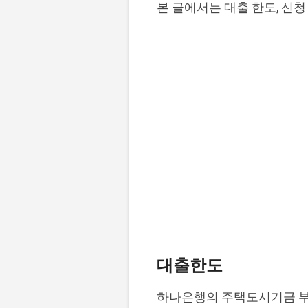
본 글에서는 대출 한도, 신청
대출한도
하나은행의 주택도시기금 부