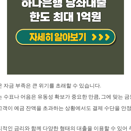
 자금 부족은 큰 위기를 초래할 수 있습니다.
 수표나 어음은 유동성 확보가 중요한 만큼, 그에 맞는 
고객이 예금 잔액을 초과하는 상황에서도 결제 수단을 안정
적인 금리와 함께 다양한 형태의 대출을 이용할 수 있어