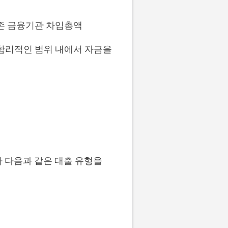
 기존 금융기관 차입총액
 합리적인 범위 내에서 자금을
 다음과 같은 대출 유형을