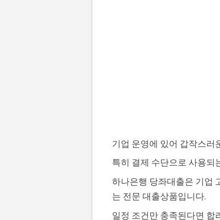
기업 운영에 있어 갑작스러운
특히 결제 수단으로 사용되는
하나은행 당좌대출은 기업 
는 전문 대출상품입니다.
일정 조건만 충족된다면 합리