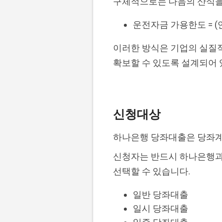
구체적으로는 다음의 산식을
운전자금 가용한도 = (
이러한 방식은 기업의 실질적
확보할 수 있도록 설계되어 
신청대상
하나은행 당좌대출은 당좌계
신청자는 반드시 하나은행과 
선택할 수 있습니다.
일반 당좌대출
일시 당좌대출