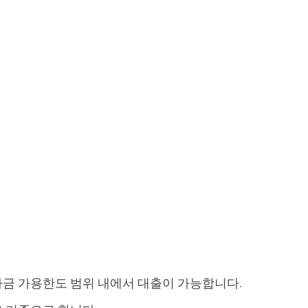
금 가용한도 범위 내에서 대출이 가능합니다.