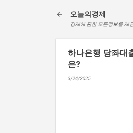
오늘의경제
경제에 관한 모든정보를 제
하나은행 당좌대출
은?
3/24/2025