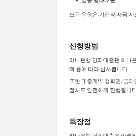
일중 당좌대출
모든 유형은 기업의 자금 사
신청방법
하나은행 당좌대출은 하나은행
액 등에 따라 심사됩니다.
또한 대출계약 철회권, 금리
절차도 안전하게 진행됩니다
특장점
하나은행 당좌대출은 아래와