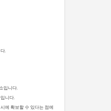
다.
요소입니다.
단입니다.
시에 확보할 수 있다는 점에