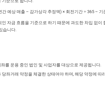
 기준으로 합니다.
연간 예상 매출 – 감가상각 추정액) × 회전기간 ÷ 365 –
인 자금 흐름을 기준으로 하기 때문에 과도한 차입 없이
있습니다.
좌를 운용 중인 법인 및 사업자를 대상으로 제공됩니다.
당좌거래 약정을 체결한 상태여야 하며, 해당 약정에 따라