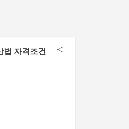
산법 자격조건