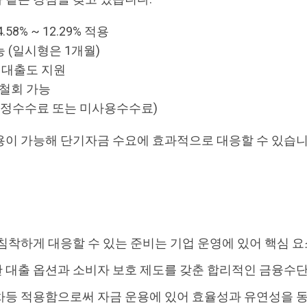
8% ~ 12.29% 적용
능 (일시형은 1개월)
 대출도 지원
 철회 가능
약정수수료 또는 미사용수수료)
용이 가능해 단기자금 수요에 효과적으로 대응할 수 있습니
침착하게 대응할 수 있는 준비는 기업 운영에 있어 핵심 
 대출 옵션과 소비자 보호 제도를 갖춘 합리적인 금융수
차등 적용함으로써 자금 운용에 있어 효율성과 유연성을 동