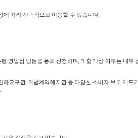
정에 따라 선택적으로 이용할 수 있습니다.
 영업점 방문을 통해 신청하며, 대출 대상 여부는 내부 신
인하요구권, 위법계약해지권 등 다양한 소비자 보호 제도
.
 같은 강점을 갖고 있습니다.