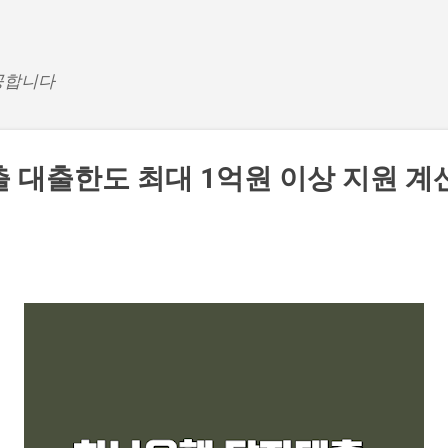
기본 콘텐츠로 건너뛰기
공합니다
 대출한도 최대 1억원 이상 지원 계