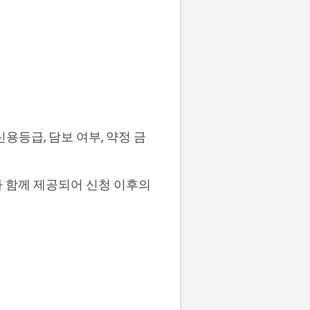
용등급, 담보 여부, 약정 금
가 함께 제공되어 신청 이후의