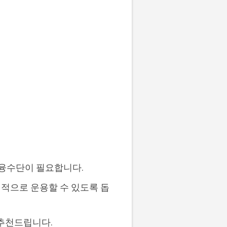
금융수단이 필요합니다.
적으로 운용할 수 있도록 돕
 추천드립니다.