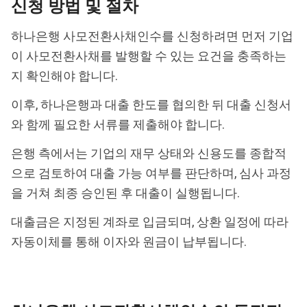
신청 방법 및 절차
하나은행 사모전환사채인수를 신청하려면 먼저 기업
이 사모전환사채를 발행할 수 있는 요건을 충족하는
지 확인해야 합니다.
이후, 하나은행과 대출 한도를 협의한 뒤 대출 신청서
와 함께 필요한 서류를 제출해야 합니다.
은행 측에서는 기업의 재무 상태와 신용도를 종합적
으로 검토하여 대출 가능 여부를 판단하며, 심사 과정
을 거쳐 최종 승인된 후 대출이 실행됩니다.
대출금은 지정된 계좌로 입금되며, 상환 일정에 따라
자동이체를 통해 이자와 원금이 납부됩니다.