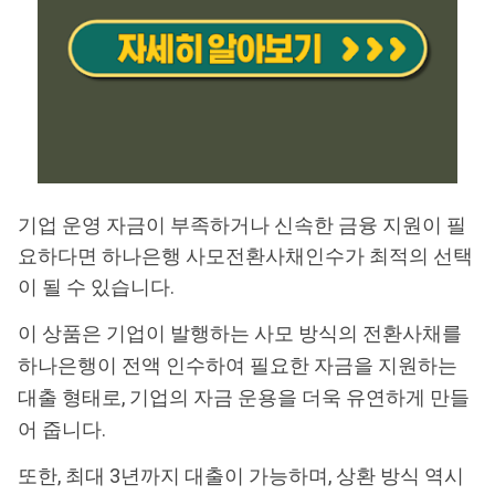
기업 운영 자금이 부족하거나 신속한 금융 지원이 필
요하다면 하나은행 사모전환사채인수가 최적의 선택
이 될 수 있습니다.
이 상품은 기업이 발행하는 사모 방식의 전환사채를
하나은행이 전액 인수하여 필요한 자금을 지원하는
대출 형태로, 기업의 자금 운용을 더욱 유연하게 만들
어 줍니다.
또한, 최대 3년까지 대출이 가능하며, 상환 방식 역시