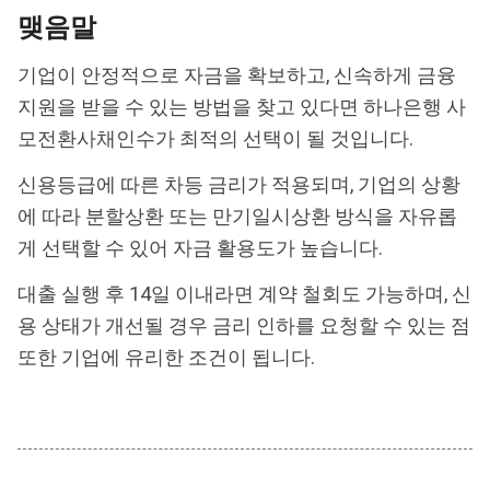
맺음말
기업이 안정적으로 자금을 확보하고, 신속하게 금융
지원을 받을 수 있는 방법을 찾고 있다면 하나은행 사
모전환사채인수가 최적의 선택이 될 것입니다.
신용등급에 따른 차등 금리가 적용되며, 기업의 상황
에 따라 분할상환 또는 만기일시상환 방식을 자유롭
게 선택할 수 있어 자금 활용도가 높습니다.
대출 실행 후 14일 이내라면 계약 철회도 가능하며, 신
용 상태가 개선될 경우 금리 인하를 요청할 수 있는 점
또한 기업에 유리한 조건이 됩니다.