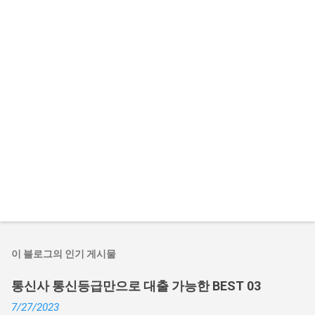
이 블로그의 인기 게시물
통신사 통신등급만으로 대출 가능한 BEST 03
7/27/2023