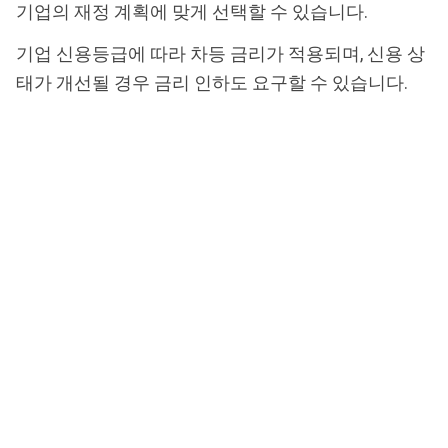
기업의 재정 계획에 맞게 선택할 수 있습니다.
기업 신용등급에 따라 차등 금리가 적용되며, 신용 상
태가 개선될 경우 금리 인하도 요구할 수 있습니다.