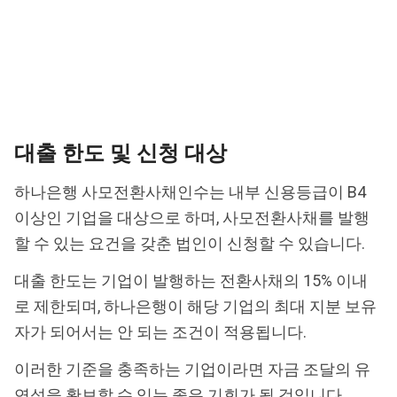
대출 한도 및 신청 대상
하나은행 사모전환사채인수는 내부 신용등급이 B4
이상인 기업을 대상으로 하며, 사모전환사채를 발행
할 수 있는 요건을 갖춘 법인이 신청할 수 있습니다.
대출 한도는 기업이 발행하는 전환사채의 15% 이내
로 제한되며, 하나은행이 해당 기업의 최대 지분 보유
자가 되어서는 안 되는 조건이 적용됩니다.
이러한 기준을 충족하는 기업이라면 자금 조달의 유
연성을 확보할 수 있는 좋은 기회가 될 것입니다.