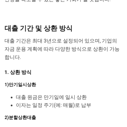
대출 기간 및 상환 방식
대출 기간은 최대 3년으로 설정되어 있으며, 기업의
자금 운용 계획에 따라 다양한 방식으로 상환이 가능
합니다.
1. 상환 방식
1)만기일시상환
대출 원금은 만기일에 일시 상환
이자는 일정 주기(예: 매월)로 납부
2)분할상환대출