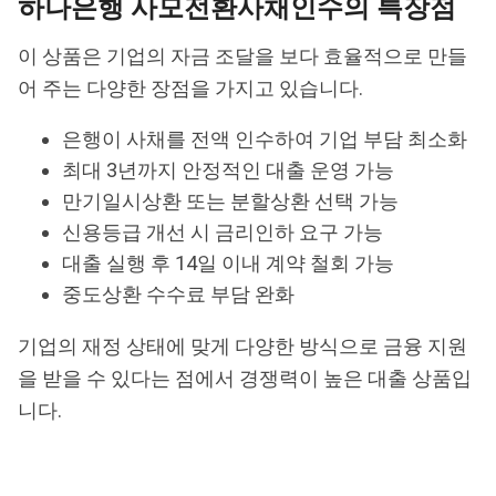
하나은행 사모전환사채인수의 특장점
이 상품은 기업의 자금 조달을 보다 효율적으로 만들
어 주는 다양한 장점을 가지고 있습니다.
은행이 사채를 전액 인수하여 기업 부담 최소화
최대 3년까지 안정적인 대출 운영 가능
만기일시상환 또는 분할상환 선택 가능
신용등급 개선 시 금리인하 요구 가능
대출 실행 후 14일 이내 계약 철회 가능
중도상환 수수료 부담 완화
기업의 재정 상태에 맞게 다양한 방식으로 금융 지원
을 받을 수 있다는 점에서 경쟁력이 높은 대출 상품입
니다.