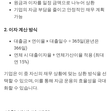
원금과 이자를 일정 금액으로 나누어 상환
기업의 자금 부담을 줄이고 안정적인 재무 계획
가능
2. 이자 계산 방식
대출금 × 연이율 × 대출일수 ÷ 365일(윤년은
366일)
연체 시 대출이자율 + 연체가산이율 적용 (최대
연 15%)
기업은 이 중 자신의 재무 상황에 맞는 상환 방식을 선
택할 수 있으며, 이를 통해 자금 운용의 효율성을 극대
화할 수 있습니다.