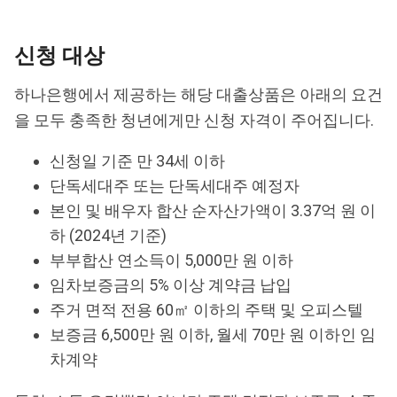
신청 대상
하나은행에서 제공하는 해당 대출상품은 아래의 요건
을 모두 충족한 청년에게만 신청 자격이 주어집니다.
신청일 기준 만 34세 이하
단독세대주 또는 단독세대주 예정자
본인 및 배우자 합산 순자산가액이 3.37억 원 이
하 (2024년 기준)
부부합산 연소득이 5,000만 원 이하
임차보증금의 5% 이상 계약금 납입
주거 면적 전용 60㎡ 이하의 주택 및 오피스텔
보증금 6,500만 원 이하, 월세 70만 원 이하인 임
차계약