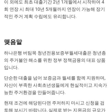
이 외에도 최초 대출기간 2년 1개월에서 시작하여 4
회 연장 시 최대 10년 5개월까지 연장이 가능해 장기
적인 주거 계획 수립에도 유리합니다.
맺음말
하나은행 버팀목 청년전용보증부월세대출은 청년층
의 주거불안 해소를 위한 정부 정책금융의 대표 상품
입니다.
단순한 대출을 넘어 보증금과 월세를 함께 지원하며,
자산이 부족한 사회초년생들에게 현실적이고 지속가
능한 주거환경을 만들어줍니다.
현재 조건에 해당된다면 주저하지 마시고 신청을 검
토해 보시기 바랍니다. 실제로 받는 지원금의 규모가