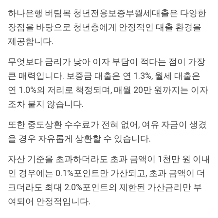
하나은행 버팀목 청년전용보증부월세대출은 다양한
장점을 바탕으로 청년층에게 안정적인 대출 환경을
제공합니다.
무엇보다 금리가 낮아 이자 부담이 적다는 점이 가장
큰 매력입니다. 보증금 대출은 연 1.3%, 월세 대출은
연 1.0%의 저리로 책정되며, 매월 20만 원까지는 이자
조차 붙지 않습니다.
또한 중도상환 수수료가 전혀 없어, 여유 자금이 생겼
을 경우 자유롭게 상환할 수 있습니다.
자산 기준을 초과하더라도 초과 금액이 1천만 원 이내
인 경우에는 0.1%포인트만 가산되고, 초과 금액이 더
크더라도 최대 2.0%포인트의 제한된 가산금리만 부
여되어 안정적입니다.