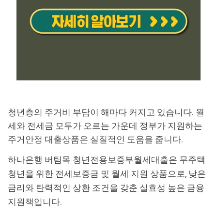
청년층의 주거비 부담이 해마다 커지고 있습니다. 월
세와 전세금 모두가 오르는 가운데 정부가 지원하는
주거안정 대출상품은 실질적인 도움을 줍니다.
하나은행 버팀목 청년전용보증부월세대출은 무주택
청년을 위한 전세보증금 및 월세 지원 상품으로, 낮은
금리와 탄력적인 상환 조건을 갖춘 실효성 높은 금융
지원책입니다.