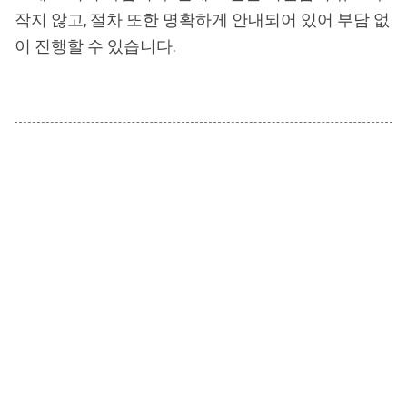
작지 않고, 절차 또한 명확하게 안내되어 있어 부담 없
이 진행할 수 있습니다.