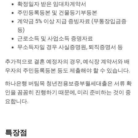
확정일자 받은 임대차계약서
주민등록등본 및 건물등기부등본
계약금 5% 이상 지급 증빙자료 (무통장입금증
등)
근로소득 및 사업소득 증명자료
무소득자일 경우 사실증명원, 퇴직증명서 등
추가적으로 결혼 예정자의 경우, 예식장 계약서와 배
우자의 주민등록등본 등도 제출해야 할 수 있습니다.
하나은행 버팀목 청년전용보증부월세대출은 서류 확
인을 꼼꼼히 진행하기 때문에, 미리 준비하는 것이 중
요합니다.
특장점