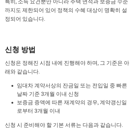
특히, 소득 요건뿐만 아니라 주택 면적과 보증금 수준
까지도 제한되어 있어 정책의 수혜 대상이 명확히 설
정되어 있습니다.
신청 방법
신청은 정해진 시점 내에 진행해야 하며, 그 기준은 아
래와 같습니다.
임대차 계약서상의 잔금일 또는 전입일 중 빠른
날짜 기준 3개월 이내 신청
보증금 증액에 따른 재계약의 경우, 계약갱신일
로부터 3개월 이내
신청 시 준비해야 할 기본 서류는 다음과 같습니다.