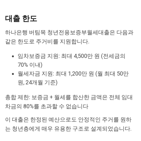
대출 한도
하나은행 버팀목 청년전용보증부월세대출은 다음과
같은 한도로 주거비를 지원합니다.
임차보증금 지원: 최대 4,500만 원 (전세금의
70% 이내)
월세자금 지원: 최대 1,200만 원 (월 최대 50만
원, 24개월 기준)
총합 제한: 보증금 + 월세를 합산한 금액은 전체 임대
차금의 80%를 초과할 수 없습니다
이 대출은 한정된 예산으로도 안정적인 주거를 원하
는 청년층에게 매우 유용한 구조로 설계되었습니다.