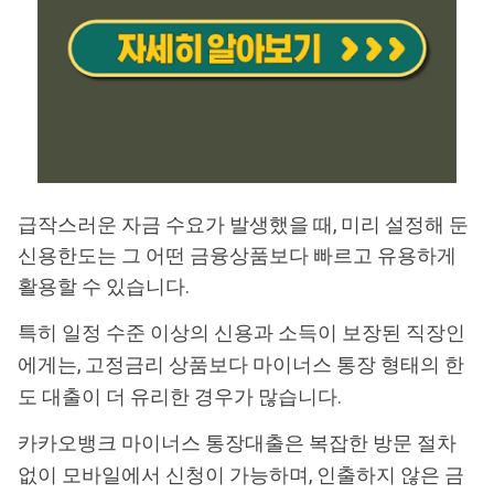
급작스러운 자금 수요가 발생했을 때, 미리 설정해 둔
신용한도는 그 어떤 금융상품보다 빠르고 유용하게
활용할 수 있습니다.
특히 일정 수준 이상의 신용과 소득이 보장된 직장인
에게는, 고정금리 상품보다 마이너스 통장 형태의 한
도 대출이 더 유리한 경우가 많습니다.
카카오뱅크 마이너스 통장대출은 복잡한 방문 절차
없이 모바일에서 신청이 가능하며, 인출하지 않은 금