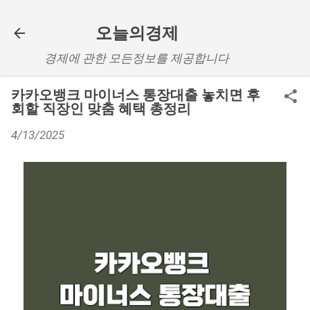
기본 콘텐츠로 건너뛰기
오늘의경제
경제에 관한 모든정보를 제공합니다
카카오뱅크 마이너스 통장대출 놓치면 후
회할 직장인 맞춤 혜택 총정리
4/13/2025