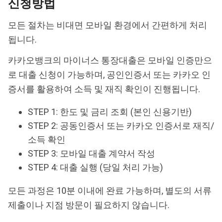
신청방법
모든 절차는 비대면 모바일 환경에서 간편하게 처리
됩니다.
카카오뱅크의 마이너스 통장대출은 모바일 인증만으
로 대출 신청이 가능하며, 공인인증서 또는 카카오 인
증서를 활용하여 소득 및 재직 확인이 진행됩니다.
STEP 1: 한도 및 금리 조회 (본인 신용기반)
STEP 2: 공동인증서 또는 카카오 인증서로 재직/
소득 확인
STEP 3: 모바일 대출 계약서 작성
STEP 4: 대출 실행 (당일 처리 가능)
모든 과정은 10분 이내에 완료 가능하며, 별도의 서류
제출이나 지점 방문이 필요하지 않습니다.