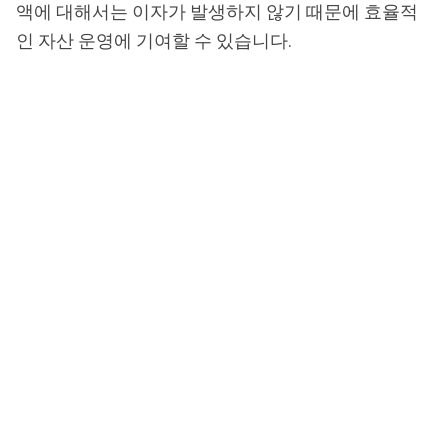
액에 대해서는 이자가 발생하지 않기 때문에 효율적
인 자산 운영에 기여할 수 있습니다.