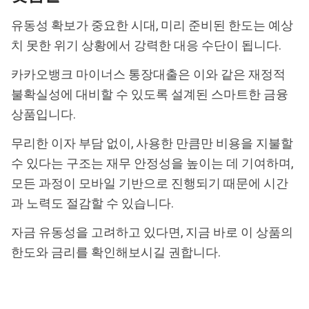
유동성 확보가 중요한 시대, 미리 준비된 한도는 예상
치 못한 위기 상황에서 강력한 대응 수단이 됩니다.
카카오뱅크 마이너스 통장대출은 이와 같은 재정적
불확실성에 대비할 수 있도록 설계된 스마트한 금융
상품입니다.
무리한 이자 부담 없이, 사용한 만큼만 비용을 지불할
수 있다는 구조는 재무 안정성을 높이는 데 기여하며,
모든 과정이 모바일 기반으로 진행되기 때문에 시간
과 노력도 절감할 수 있습니다.
자금 유동성을 고려하고 있다면, 지금 바로 이 상품의
한도와 금리를 확인해보시길 권합니다.