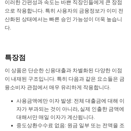
이러한 간편성과 속도는 바쁜 직장인들에게 큰 장점
으로 작용합니다. 특히 사용자의 금융정보가 이미 전
산화된 상태에서는 빠른 승인 가능성이 더욱 높습니
다.
특장점
이 상품은 단순한 신용대출과 차별화된 다양한 이점
이 내재된 구조입니다. 특히 다음과 같은 요소들은 금
융소비자 관점에서 매우 유리하게 작용합니다.
사용금액에만 이자 발생: 전체 대출금에 대해 이
자가 부과되는 것이 아니라, 실제 인출한 금액에
대해서만 매일 이자가 계산됩니다.
중도상환수수료 없음: 원금 일부 또는 전액을 조