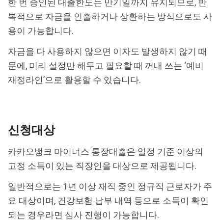
한 번 승인된 대출한도는 만기일까지 유지되므로, 반
복적으로 자금을 인출하거나 상환하는 방식으로도 사
용이 가능합니다.
자금을 다 사용하지 않으면 이자도 발생하지 않기 때
문에, 미리 설정만 해두고 필요할 때 꺼내 쓰는 ‘예비
재정라인’으로 활용할 수 있습니다.
신청대상
카카오뱅크 마이너스 통장대출은 일정 기준 이상의
고정 소득이 있는 직장인을 대상으로 제공됩니다.
일반적으로는 1년 이상 재직 중인 정규직 근로자가 주
요 대상이며, 건강보험 납부 내역 등으로 소득이 확인
되는 경우라면 심사 진행이 가능합니다.