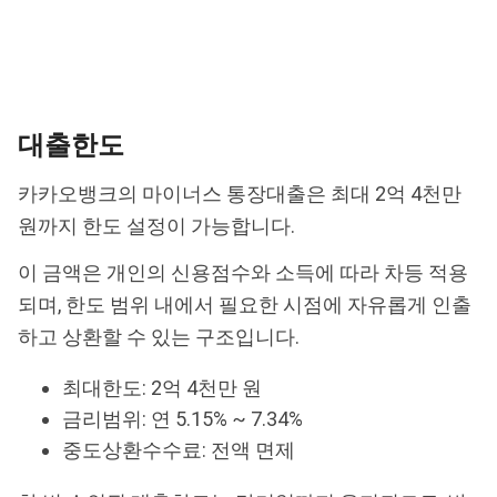
대출한도
카카오뱅크의 마이너스 통장대출은 최대 2억 4천만
원까지 한도 설정이 가능합니다.
이 금액은 개인의 신용점수와 소득에 따라 차등 적용
되며, 한도 범위 내에서 필요한 시점에 자유롭게 인출
하고 상환할 수 있는 구조입니다.
최대한도: 2억 4천만 원
금리범위: 연 5.15% ~ 7.34%
중도상환수수료: 전액 면제