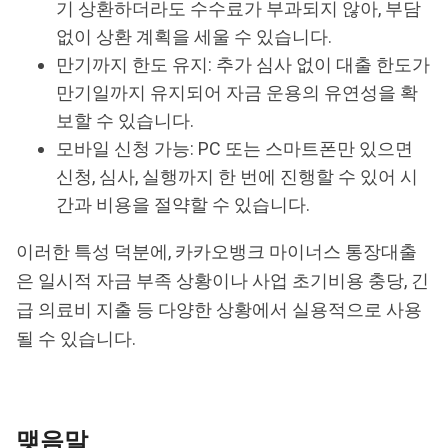
기 상환하더라도 수수료가 부과되지 않아, 부담
없이 상환 계획을 세울 수 있습니다.
만기까지 한도 유지: 추가 심사 없이 대출 한도가
만기일까지 유지되어 자금 운용의 유연성을 확
보할 수 있습니다.
모바일 신청 가능: PC 또는 스마트폰만 있으면
신청, 심사, 실행까지 한 번에 진행할 수 있어 시
간과 비용을 절약할 수 있습니다.
이러한 특성 덕분에, 카카오뱅크 마이너스 통장대출
은 일시적 자금 부족 상황이나 사업 초기비용 충당, 긴
급 의료비 지출 등 다양한 상황에서 실용적으로 사용
될 수 있습니다.
맺음말