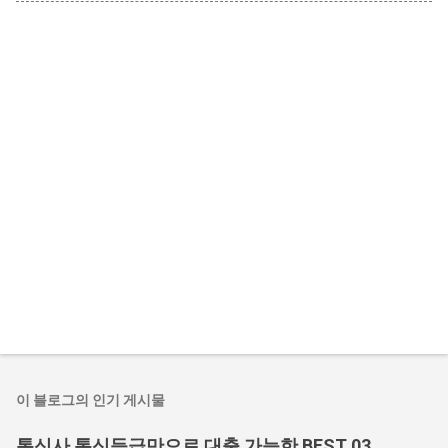
이 블로그의 인기 게시물
통신사 통신등급만으로 대출 가능한 BEST 03