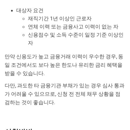
대상자 요건
재직기간 1년 이상인 근로자
연체 이력 또는 금융사고 이력이 없는 자
신용점수 및 소득 수준이 일정 기준 이상인
자
만약 신용도가 높고 금융거래 이력이 우수한 경우, 동
일 조건에서도 보다 높은 한도나 유리한 금리 혜택을
받을 수 있습니다.
다만, 과도한 타 금융기관 부채가 있는 경우 심사 통과
가 어려울 수 있으므로, 신청 전 전체 채무 상황을 점
검하는 것이 좋습니다.