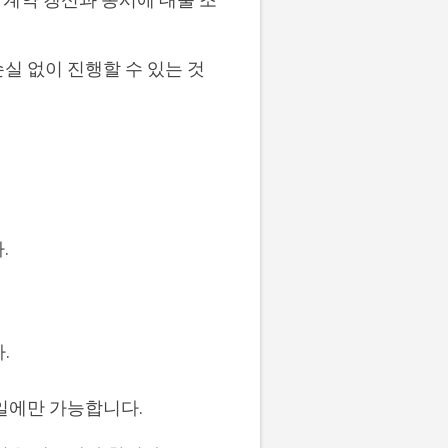
실 없이 진행할 수 있는 것
.
.
일에만 가능합니다.