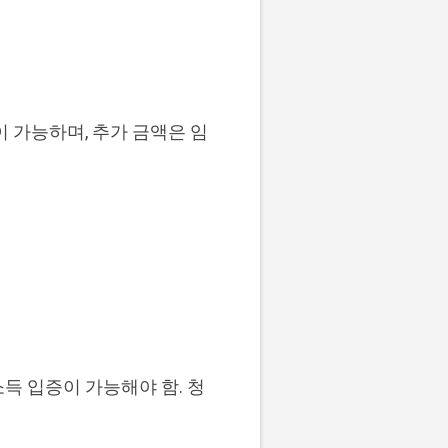
 가능하며, 추가 금액은 임
득 입증이 가능해야 함. 청