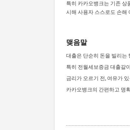
특히 카카오뱅크는 기존 상품
시해 사용자 스스로도 손해 
맺음말
대출은 단순히 돈을 빌리는
특히 전월세보증금 대출갈아
금리가 오르기 전, 여유가 
카카오뱅크의 간편하고 명확한