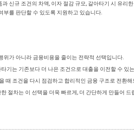
과 신규 조건의 차액, 이자 절감 규모, 갈아타기 시 유리
여부를 판단할 수 있도록 지원하고 있습니다.
 행위가 아니라 금융비용을 줄이는 전략적 선택입니다.
타기는 기존보다 더 나은 조건으로 대출을 이전할 수 있는
있을 때 조건을 다시 점검하고 합리적인 금융 구조로 전환
 절차는 이 선택을 더욱 빠르게, 더 간단하게 만들어 드