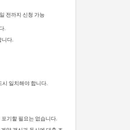
5일 전까지 신청 가능
다.
합니다.
시 일치해야 합니다.
 포기할 필요는 없습니다.
 계약 갱신과 동시에 대출 조