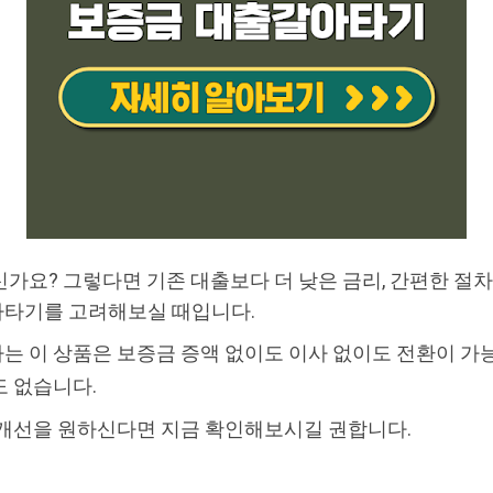
가요? 그렇다면 기존 대출보다 더 낮은 금리, 간편한 절차
아타기를 고려해보실 때입니다.
 이 상품은 보증금 증액 없이도 이사 없이도 전환이 가
도 없습니다.
 개선을 원하신다면 지금 확인해보시길 권합니다.