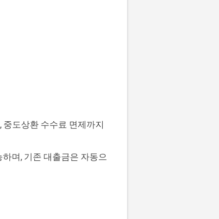
, 중도상환 수수료 면제까지
능하며, 기존 대출금은 자동으