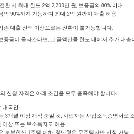
환 시 최대 한도 2억 2,200만 원, 보증금의 80% 이내
금의 90%까지 가능하며 최대 2억 원까지 대출 허용
 기존 대출 잔액 이상으로는 전환이 불가능합니다.
보증금이 올라간다면, 그 금액만큼 한도 내에서 추가 대출이
 신청 자격은 아래 조건을 모두 충족해야 합니다.
상 내국인
는 3개월 이상 재직 중일 것, 사업자는 사업소득증명서로 소
월 이상 또는 무소득자도 허용
은 부부합산 1주택 이하, 청년형은 무주택자만 신청 가능