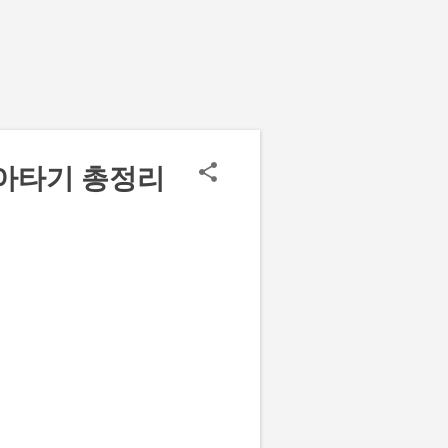
아타기 총정리