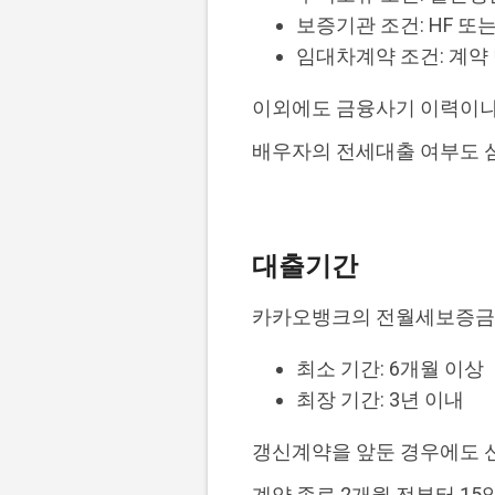
보증기관 조건: HF 또
임대차계약 조건: 계약 
이외에도 금융사기 이력이나 
배우자의 전세대출 여부도 심
대출기간
카카오뱅크의 전월세보증금 
최소 기간: 6개월 이상
최장 기간: 3년 이내
갱신계약을 앞둔 경우에도 
계약 종료 2개월 전부터 1