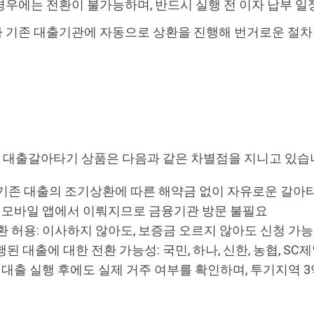
우에는 전환이 불가능하며, 반드시 실행 전 이자 납부 일
 기존 대출기관에 자동으로 상환을 진행해 번거로운 절차
대출갈아타기 상품은 다음과 같은 차별점을 지니고 있습
기존 대출의 조기상환에 따른 해약금 없이 자유로운 갈아
이 모바일 앱에서 이뤄지므로 금융기관 방문 불필요
환 허용: 이사하지 않아도, 보증금 오르지 않아도 신청 가능
된 대출에 대한 전환 가능성: 국민, 하나, 신한, 농협, S
 대출 실행 후에도 실제 거주 여부를 확인하며, 투기지역 3