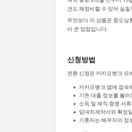
건도 재정비할 수 있어 실질
무엇보다 이 상품은 중도상환
이 큰 장점입니다.
신청방법
전환 신청은 카카오뱅크 모바
카카오뱅크 앱에 접속해
기존 대출 정보를 불러
소득 및 재직 증명 서
임대차계약서와 확정일자
기혼자는 배우자의 정보