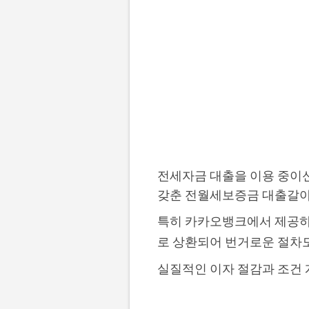
전세자금 대출을 이용 중이신
갖춘 전월세보증금 대출갈
특히 카카오뱅크에서 제공하는
로 상환되어 번거로운 절차
실질적인 이자 절감과 조건