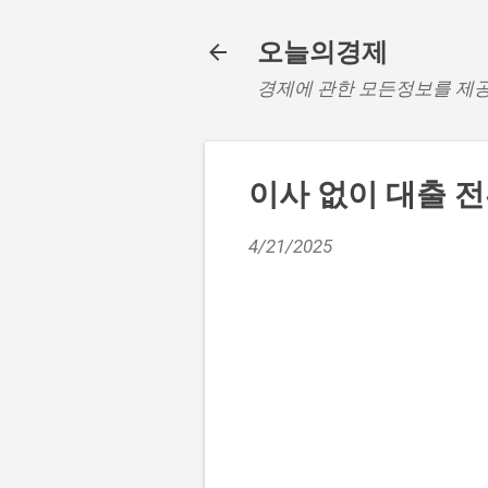
오늘의경제
경제에 관한 모든정보를 제
이사 없이 대출 
4/21/2025