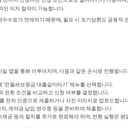
적인 이자 절약이 가능합니다.
수수료가 면제되기 때문에, 필요 시 조기상환도 금융적 손
일 앱을 통해 이루어지며, 다음과 같은 순서로 진행됩니다
 '전월세보증금 대출갈아타기' 메뉴를 선택합니다.
와 전환 조건을 비교하고 신청 여부를 결정합니다.
류를 전자 인증으로 제출하거나 사진 이미지로 업로드합니다
, 계약금 납입 영수증 등을 준비하여 제출합니다.
제공 동의 절차를 추가로 완료해야 하며, 전환 실행은 평