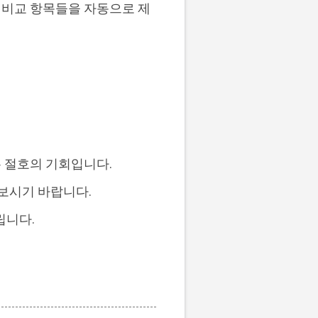
한 비교 항목들을 자동으로 제
 절호의 기회입니다.
해보시기 바랍니다.
립니다.