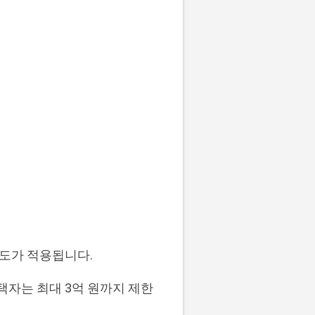
도가 적용됩니다.
주택자는 최대 3억 원까지 제한