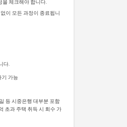
정을 체크해야 합니다.
 없이 모든 과정이 종료됩니
니다.
타기 가능
C제일 등 시중은행 대부분 포함
억 초과 주택 취득 시 회수 가