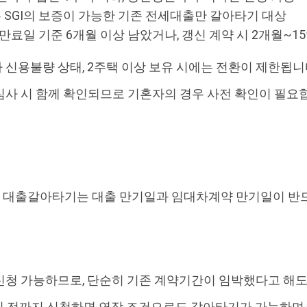
는 SGI의 보증이 가능한 기존 전세대출만 갈아타기 대상
만료일 기준 6개월 이상 남았거나, 갱신 계약 시 2개월~1
신용불량 상태, 2주택 이상 보유 시에는 전환이 제한됩니
사 시 함께 확인되므로 기혼자의 경우 사전 확인이 필요
대출갈아타기는 대출 만기일과 임대차계약 만기일이 반드
신청 가능하므로, 단순히 기존 계약기간이 임박했다고 해도
5일 전까지 신청하면 연장 조건으로도 갈아타기가 가능하며,