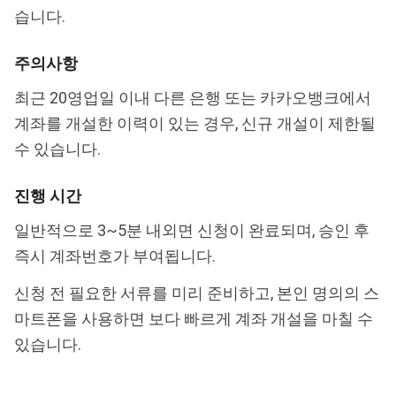
습니다.
주의사항
최근 20영업일 이내 다른 은행 또는 카카오뱅크에서
계좌를 개설한 이력이 있는 경우, 신규 개설이 제한될
수 있습니다.
진행 시간
일반적으로 3~5분 내외면 신청이 완료되며, 승인 후
즉시 계좌번호가 부여됩니다.
신청 전 필요한 서류를 미리 준비하고, 본인 명의의 스
마트폰을 사용하면 보다 빠르게 계좌 개설을 마칠 수
있습니다.