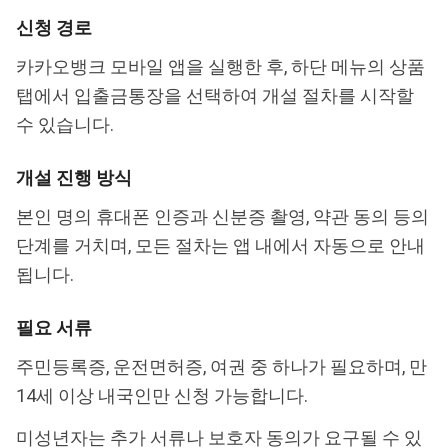
신청 경로
카카오뱅크 모바일 앱을 실행한 후, 하단 메뉴의 상품
탭에서 입출금통장을 선택하여 개설 절차를 시작할
수 있습니다.
개설 진행 방식
본인 명의 휴대폰 인증과 신분증 촬영, 약관 동의 등의
단계를 거치며, 모든 절차는 앱 내에서 자동으로 안내
됩니다.
필요 서류
주민등록증, 운전면허증, 여권 중 하나가 필요하며, 만
14세 이상 내국인만 신청 가능합니다.
미성년자는 추가 서류나 보호자 동의가 요구될 수 있