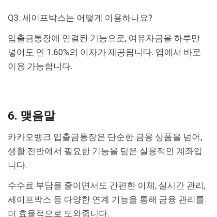
Q3. 세이프박스는 어떻게 이용하나요?
입출금통장에 연결된 기능으로, 여유자금을 하루만
넣어도 연 1.60%의 이자가 제공됩니다. 앱에서 바로
이용 가능합니다.
6. 맺음말
카카오뱅크 입출금통장은 단순한 금융 상품을 넘어,
생활 전반에서 필요한 기능을 담은 실용적인 계좌입
니다.
수수료 부담을 줄이면서도 간편한 이체, 실시간 관리,
세이프박스 등 다양한 연계 기능을 통해 금융 관리를
더 효율적으로 도와줍니다.