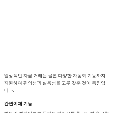
일상적인 자금 거래는 물론 다양한 자동화 기능까지
지원하여 편의성과 실용성을 고루 갖춘 것이 특징입
니다.
간편이체 기능