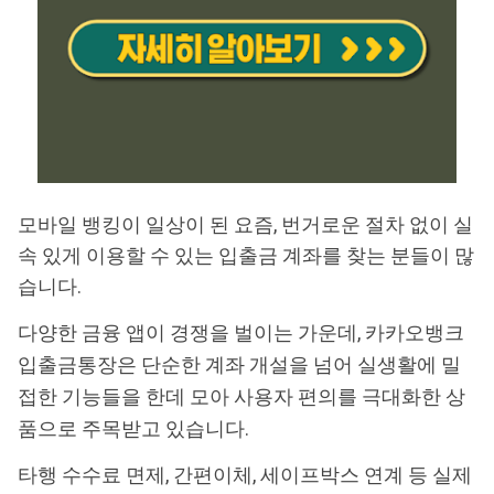
모바일 뱅킹이 일상이 된 요즘, 번거로운 절차 없이 실
속 있게 이용할 수 있는 입출금 계좌를 찾는 분들이 많
습니다.
다양한 금융 앱이 경쟁을 벌이는 가운데, 카카오뱅크
입출금통장은 단순한 계좌 개설을 넘어 실생활에 밀
접한 기능들을 한데 모아 사용자 편의를 극대화한 상
품으로 주목받고 있습니다.
타행 수수료 면제, 간편이체, 세이프박스 연계 등 실제