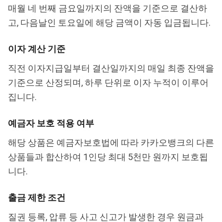
매월 네 번째 금요일까지의 잔액을 기준으로 결산하
고, 다음날인 토요일에 해당 금액이 자동 입금됩니다.
이자 계산 기준
직전 이자지급일부터 결산일까지의 매일 최종 잔액을
기준으로 산정되며, 하루 단위로 이자 누적이 이루어
집니다.
예금자 보호 적용 여부
해당 상품은 예금자보호법에 따라 카카오뱅크의 다른
상품들과 합산하여 1인당 최대 5천만 원까지 보호됩
니다.
출금 제한 조건
질권 등록, 압류 등 사고 신고가 발생한 경우 원금과