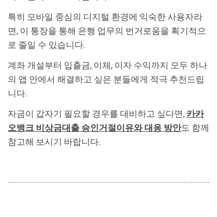
특히 모바일 중심의 디지털 환경에 익숙한 사용자라
면, 이 통장을 통해 은행 업무의 번거로움을 획기적으
로 줄일 수 있습니다.
계좌 개설부터 입출금, 이체, 이자 수익까지 모두 하나
의 앱 안에서 해결하고 싶은 분들에게 적극 추천드립
니다.
자금이 갑자기 필요할 경우를 대비하고 싶다면,
카카
오뱅크 비상금대출 승인거절이유와 대응 방안
도 함께
참고해 보시기 바랍니다.