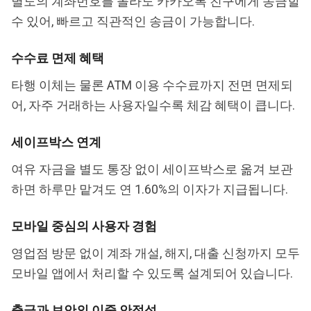
별도의 계좌번호를 몰라도 카카오톡 친구에게 송금할
수 있어, 빠르고 직관적인 송금이 가능합니다.
수수료 면제 혜택
타행 이체는 물론 ATM 이용 수수료까지 전면 면제되
어, 자주 거래하는 사용자일수록 체감 혜택이 큽니다.
세이프박스 연계
여유 자금을 별도 통장 없이 세이프박스로 옮겨 보관
하면 하루만 맡겨도 연 1.60%의 이자가 지급됩니다.
모바일 중심의 사용자 경험
영업점 방문 없이 계좌 개설, 해지, 대출 신청까지 모두
모바일 앱에서 처리할 수 있도록 설계되어 있습니다.
출금과 보안의 이중 안정성