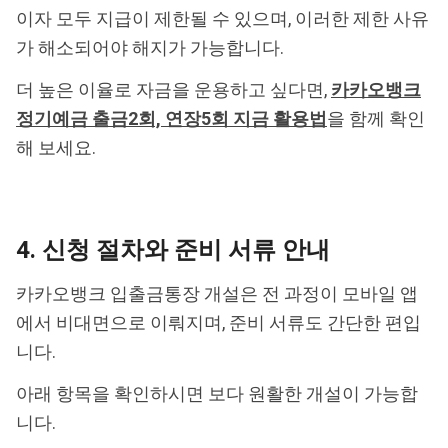
이자 모두 지급이 제한될 수 있으며, 이러한 제한 사유
가 해소되어야 해지가 가능합니다.
더 높은 이율로 자금을 운용하고 싶다면,
카카오뱅크
정기예금 출금2회, 연장5회 지금 활용법
을 함께 확인
해 보세요.
4. 신청 절차와 준비 서류 안내
카카오뱅크 입출금통장 개설은 전 과정이 모바일 앱
에서 비대면으로 이뤄지며, 준비 서류도 간단한 편입
니다.
아래 항목을 확인하시면 보다 원활한 개설이 가능합
니다.