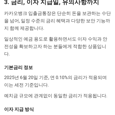
3. 금리, 이자 지급일, 유의사항까지
카카오뱅크 입출금통장은 단순히 돈을 보관하는 수단
을 넘어, 일정 수준의 금리 혜택과 다양한 보안 기능까
지 함께 제공합니다.
일상적인 예금 용도로 활용하면서도 이자 수익과 안
전성을 확보하고자 하는 분들에게 적합한 상품입니
다.
기본금리 정보
2025년 6월 20일 기준, 연 0.10%의 금리가 적용되며
이는 세전 기준입니다.
예치금 규모에 관계없이 동일한 금리가 적용됩니다.
이자 지급 방식