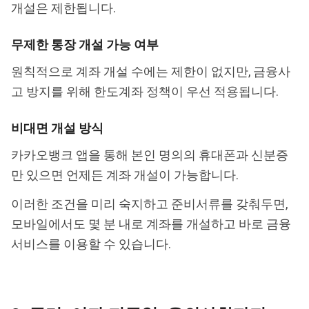
개설은 제한됩니다.
무제한 통장 개설 가능 여부
원칙적으로 계좌 개설 수에는 제한이 없지만, 금융사
고 방지를 위해 한도계좌 정책이 우선 적용됩니다.
비대면 개설 방식
카카오뱅크 앱을 통해 본인 명의의 휴대폰과 신분증
만 있으면 언제든 계좌 개설이 가능합니다.
이러한 조건을 미리 숙지하고 준비서류를 갖춰두면,
모바일에서도 몇 분 내로 계좌를 개설하고 바로 금융
서비스를 이용할 수 있습니다.