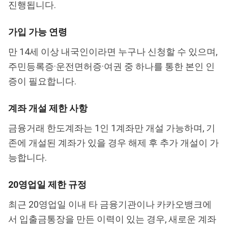
진행됩니다.
가입 가능 연령
만 14세 이상 내국인이라면 누구나 신청할 수 있으며,
주민등록증·운전면허증·여권 중 하나를 통한 본인 인
증이 필요합니다.
계좌 개설 제한 사항
금융거래 한도계좌는 1인 1계좌만 개설 가능하며, 기
존에 개설된 계좌가 있을 경우 해제 후 추가 개설이 가
능합니다.
20영업일 제한 규정
최근 20영업일 이내 타 금융기관이나 카카오뱅크에
서 입출금통장을 만든 이력이 있는 경우, 새로운 계좌