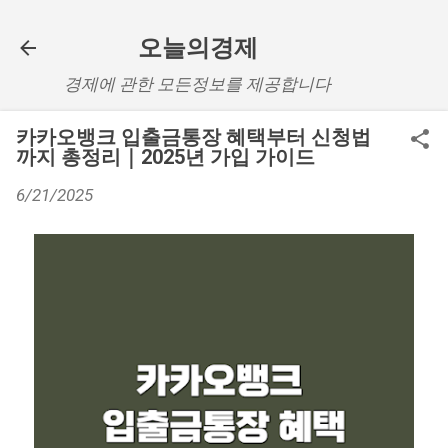
기본 콘텐츠로 건너뛰기
오늘의경제
경제에 관한 모든정보를 제공합니다
카카오뱅크 입출금통장 혜택부터 신청법
까지 총정리｜2025년 가입 가이드
6/21/2025