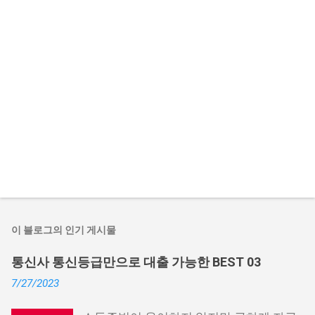
이 블로그의 인기 게시물
통신사 통신등급만으로 대출 가능한 BEST 03
7/27/2023