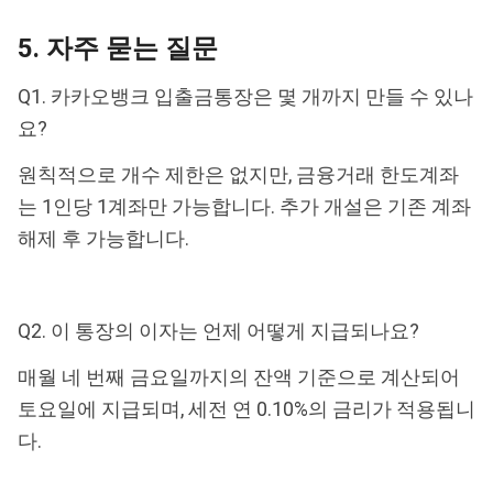
5. 자주 묻는 질문
Q1. 카카오뱅크 입출금통장은 몇 개까지 만들 수 있나
요?
원칙적으로 개수 제한은 없지만, 금융거래 한도계좌
는 1인당 1계좌만 가능합니다. 추가 개설은 기존 계좌
해제 후 가능합니다.
Q2. 이 통장의 이자는 언제 어떻게 지급되나요?
매월 네 번째 금요일까지의 잔액 기준으로 계산되어
토요일에 지급되며, 세전 연 0.10%의 금리가 적용됩니
다.