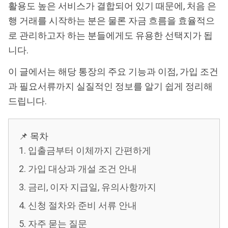
활용도 높은 서비스가 결합되어 있기 때문에, 처음 은
행 거래를 시작하는 분은 물론 자금 흐름을 효율적으
로 관리하고자 하는 분들에게도 유용한 선택지가 됩
니다.
이 글에서는 해당 통장의 주요 기능과 이점, 가입 조건
과 필요서류까지 실질적인 정보를 알기 쉽게 정리해
드립니다.
📌 목차
1. 입출금부터 이체까지 간편하게
2. 가입 대상과 개설 조건 안내
3. 금리, 이자 지급일, 유의사항까지
4. 신청 절차와 준비 서류 안내
5. 자주 묻는 질문