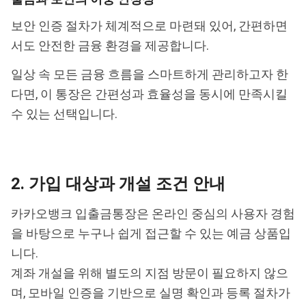
보안 인증 절차가 체계적으로 마련돼 있어, 간편하면
서도 안전한 금융 환경을 제공합니다.
일상 속 모든 금융 흐름을 스마트하게 관리하고자 한
다면, 이 통장은 간편성과 효율성을 동시에 만족시킬
수 있는 선택입니다.
2. 가입 대상과 개설 조건 안내
카카오뱅크 입출금통장은 온라인 중심의 사용자 경험
을 바탕으로 누구나 쉽게 접근할 수 있는 예금 상품입
니다.
계좌 개설을 위해 별도의 지점 방문이 필요하지 않으
며, 모바일 인증을 기반으로 실명 확인과 등록 절차가