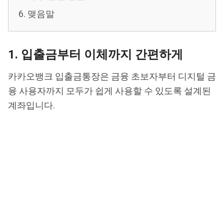
6. 맺음말
1. 입출금부터 이체까지 간편하게
카카오뱅크 입출금통장은 금융 초보자부터 디지털 금
융 사용자까지 모두가 쉽게 사용할 수 있도록 설계된
계좌입니다.