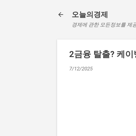
오늘의경제
경제에 관한 모든정보를 제
2금융 탈출? 케
7/12/2025