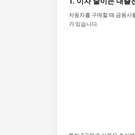
1. 이자 줄이는 대출
자동차를 구매할 때 금융사를
가 있습니다.