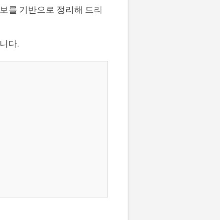
정보를 기반으로 정리해 드리
니다.