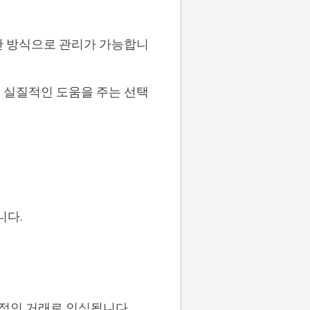
한 방식으로 관리가 가능합니
 실질적인 도움을 주는 선택
니다.
정적인 거래로 인식됩니다.