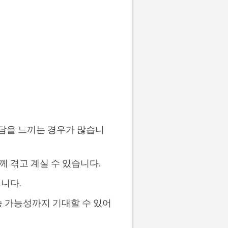
부담을 느끼는 경우가 많습니
 겪고 계실 수 있습니다.
입니다.
승 가능성까지 기대할 수 있어