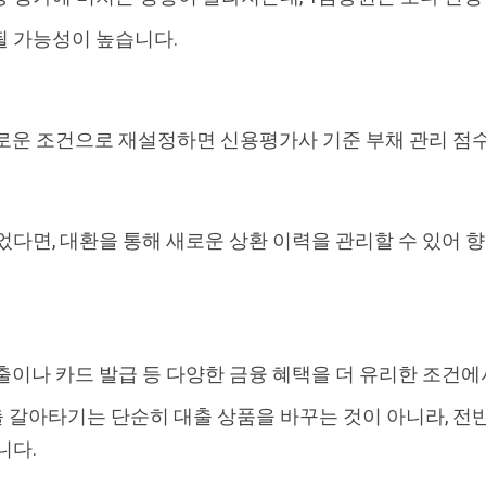
될 가능성이 높습니다.
로운 조건으로 재설정하면 신용평가사 기준 부채 관리 점수
었다면, 대환을 통해 새로운 상환 이력을 관리할 수 있어 
출이나 카드 발급 등 다양한 금융 혜택을 더 유리한 조건에
갈아타기는 단순히 대출 상품을 바꾸는 것이 아니라, 전
니다.