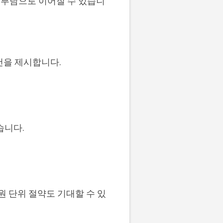
 부담으로 이어질 수 있습니
건을 제시합니다.
습니다.
원 단위 절약도 기대할 수 있