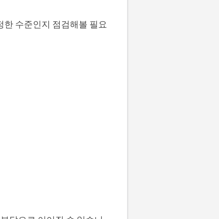
적정한 수준인지 점검해볼 필요