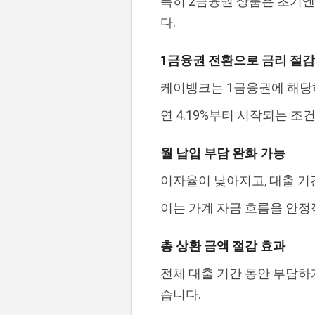
특히 2금융권 상품은 초기엔
다.
1금융권 전환으로 금리 절감
케이뱅크는 1금융권에 해당하
연 4.19%부터 시작되는 
월 납입 부담 완화 가능
이자율이 낮아지고, 대출 기
이는 가계 자금 흐름을 안정
총 상환 금액 절감 효과
전체 대출 기간 동안 부담하
습니다.