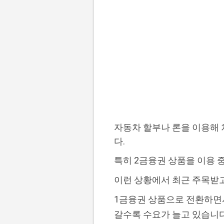
자동차 할부나 론을 이용해 
다.
특히 2금융권 상품을 이용 
이런 상황에서 최근 주목받
1금융권 상품으로 전환하면서
갈수록 수요가 늘고 있습니다