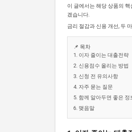
이 글에서는 해당 상품의 핵
겠습니다.
금리 절감과 신용 개선, 두
📌 목차
1. 이자 줄이는 대출전략
2. 신용점수 올리는 방법
3. 신청 전 유의사항
4. 자주 묻는 질문
5. 함께 알아두면 좋은 정
6. 맺음말