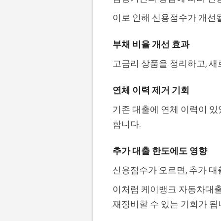
이로 인해 신용점수가 개선
부채 비율 개선 효과
고금리 상품을 정리하고, 새
연체 이력 제거 기회
기존 대출에 연체 이력이 있
합니다.
추가 대출 한도에도 영향
신용점수가 오르면, 추가 대
이처럼 케이뱅크 자동차대출 
재정비할 수 있는 기회가 됩