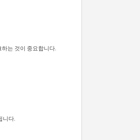
크하는 것이 중요합니다.
됩니다.