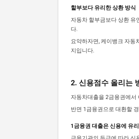
할부보다 유리한 상환 방식
자동차 할부금보다 상환 유
다.
요약하자면, 케이뱅크 자동
지입니다.
2. 신용점수 올리는 
자동차대출을 2금융권에서 
반면 1금융권으로 대환할 경
1금융권 대출은 신용에 유리
금융기관의 등급에 따라 신용