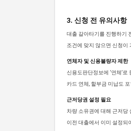
3. 신청 전 유의사항
대출 갈아타기를 진행하기 
조건에 맞지 않으면 신청이 
연체자 및 신용불량자 제한
신용도판단정보에 ‘연체’로 
카드 연체, 할부금 미납도 
근저당권 설정 필요
차량 소유권에 대해 근저당 
이전 대출에서 이미 설정되어