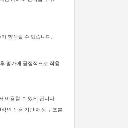
가 향상될 수 있습니다.
향후 평가에 긍정적으로 작용
서 이용할 수 있게 됩니다.
반적인 신용 기반 재정 구조를