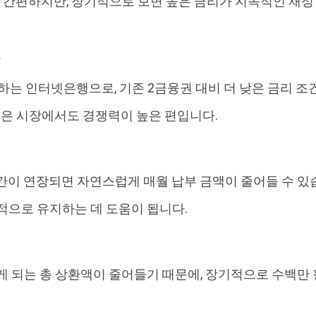
 간편하지만, 장기적으로 보면 높은 금리가 지속적인 재정
는 인터넷은행으로, 기존 2금융권 대비 더 낮은 금리 조
조건은 시장에서도 경쟁력이 높은 편입니다.
간이 연장되면 자연스럽게 매월 납부 금액이 줄어들 수 있
적으로 유지하는 데 도움이 됩니다.
게 되는 총 상환액이 줄어들기 때문에, 장기적으로 수백만 