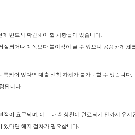
전에 반드시 확인해야 할 사항들이 있습니다.
거절되거나 예상보다 불이익이 클 수 있으니 꼼꼼하게 체
등록되어 있다면 대출 신청 자체가 불가능할 수 있습니다.
포함됩니다.
설정이 요구되며, 이는 대출 상환이 완료되기 전까지 유지
 있다면 해지 절차가 필요합니다.