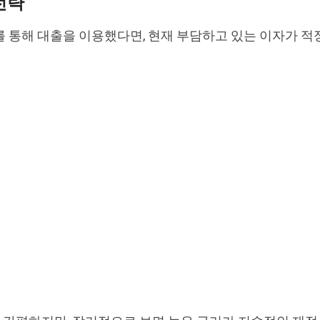
전략
 통해 대출을 이용했다면, 현재 부담하고 있는 이자가 