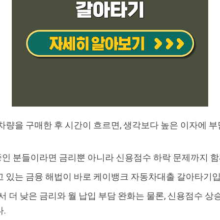
차량을 구매한 후 시간이 흐르면, 생각보다 높은 이자에 
중인 분들이라면 금리뿐 아니라 신용점수 하락 문제까지 함께
고 있는 금융 해법이 바로 케이뱅크 자동차대출 갈아타기
 더 낮은 금리와 월 납입 부담 완화는 물론, 신용점수 상
.