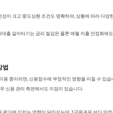
연성이 크고 중도상환 조건도 명확하여, 상황에 따라 다양
차대출 갈아타기는 금리 절감은 물론 매월 지출 안정화에도
방법
이용 중이라면, 신용점수에 부정적인 영향을 미칠 수 있습
우 신용 관리 측면에서도 이점이 있습니다.
 평가에 미치는 영향이 달라지는데, 1금융권은 보다 안