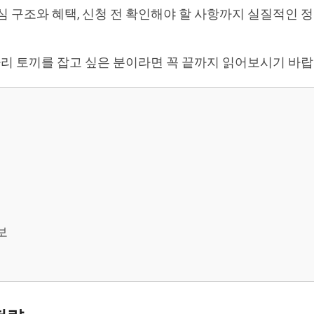
심 구조와 혜택, 신청 전 확인해야 할 사항까지 실질적인 
 마리 토끼를 잡고 싶은 분이라면 꼭 끝까지 읽어보시기 바랍
보