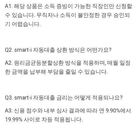
A1. 해당 상품은 소득 증빙이 가능한 직장인만 신청할
수 있습니다. 무직자나 소득이 불안정한 경우 승인되
기 어렵습니다.
Q2. smart-i 자동대출 상환 방식은 어떤가요?
A2. 원리금균등분할상환 방식을 적용하며, 매월 일정
한 금액을 납부해 부담을 줄일 수 있습니다.
Q3. smart-i 자동대출 금리는 어떻게 적용되나요?
A3. 신용 점수와 내부 심사 결과에 따라 연 9.90%에서
19.99% 사이로 차등 적용됩니다.