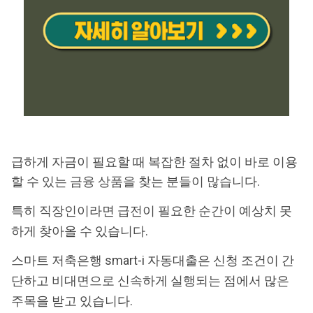
급하게 자금이 필요할 때 복잡한 절차 없이 바로 이용
할 수 있는 금융 상품을 찾는 분들이 많습니다.
특히 직장인이라면 급전이 필요한 순간이 예상치 못
하게 찾아올 수 있습니다.
스마트 저축은행 smart-i 자동대출은 신청 조건이 간
단하고 비대면으로 신속하게 실행되는 점에서 많은
주목을 받고 있습니다.