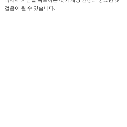
걸음이 될 수 있습니다.