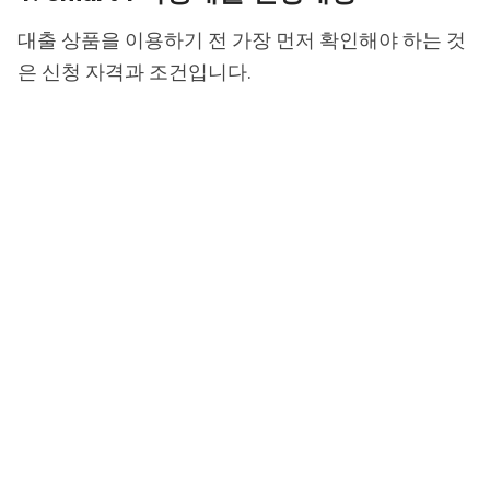
대출 상품을 이용하기 전 가장 먼저 확인해야 하는 것
은 신청 자격과 조건입니다.