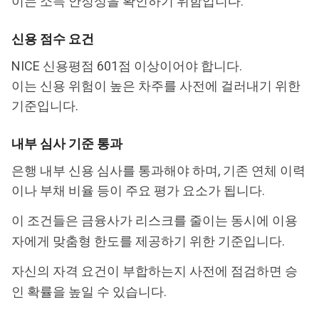
이는 소득 안정성을 확인하기 위함입니다.
신용 점수 요건
NICE 신용평점 601점 이상이어야 합니다.
이는 신용 위험이 높은 차주를 사전에 걸러내기 위한
기준입니다.
내부 심사 기준 통과
은행 내부 신용 심사를 통과해야 하며, 기존 연체 이력
이나 부채 비율 등이 주요 평가 요소가 됩니다.
이 조건들은 금융사가 리스크를 줄이는 동시에 이용
자에게 맞춤형 한도를 제공하기 위한 기준입니다.
자신의 자격 요건이 부합하는지 사전에 점검하면 승
인 확률을 높일 수 있습니다.