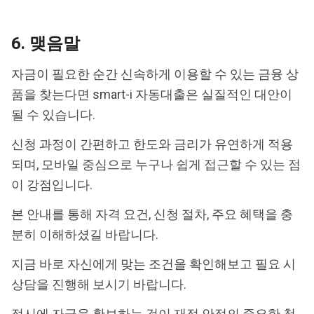
6. 맺음말
자금이 필요한 순간 신속하게 이용할 수 있는 금융 상
품을 찾는다면 smart-i 자동대출은 실질적인 대안이
될 수 있습니다.
신청 과정이 간편하고 한도와 금리가 유연하게 적용
되며, 모바일 중심으로 누구나 쉽게 접근할 수 있는 점
이 강점입니다.
본 안내를 통해 자격 요건, 신청 절차, 주요 혜택을 충
분히 이해하셨길 바랍니다.
지금 바로 자신에게 맞는 조건을 확인해보고 필요 시
상담을 진행해 보시기 바랍니다.
적시에 자금을 확보하는 것이 재정 안정의 중요한 첫