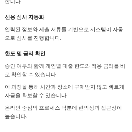
합니다.
신용 심사 자동화
입력된 정보와 제출 서류를 기반으로 시스템이 자동
으로 심사를 진행합니다.
한도 및 금리 확인
승인 여부와 함께 개인별 대출 한도와 적용 금리를 바
로 확인할 수 있습니다.
이 과정을 통해 시간과 장소에 구애받지 않고 빠르게
자금을 확보할 수 있습니다.
온라인 중심의 프로세스 덕분에 편의성과 접근성이
높습니다.