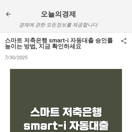
기본 콘텐츠로 건너뛰기
오늘의경제
경제에 관한 모든정보를 제공합니다
스마트 저축은행 smart-i 자동대출 승인률
높이는 방법, 지금 확인하세요
7/30/2025