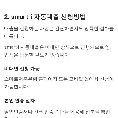
2. smart-i 자동대출 신청방법
대출을 신청하는 과정은 간단하면서도 명확한 절차를
따릅니다.
smart-i 자동대출은 비대면 방식으로 진행되므로 영
업점을 방문할 필요가 없습니다.
비대면 신청 가능
스마트저축은행 홈페이지 또는 모바일 앱에서 신청이
가능합니다.
본인 인증 절차
공인인증서나 간편 인증 수단을 이용해 신분을 확인