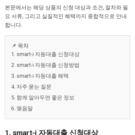
본문에서는 해당 상품의 신청 대상과 조건, 절차와 필
요 서류, 그리고 실질적인 혜택까지 종합적으로 안내
합니다.
📌 목차
1. smart-i 자동대출 신청대상
2. smart-i 자동대출 신청방법
3. smart-i 자동대출 혜택
4. 자주 묻는 질문
5. 함께 알아두면 좋은 정보
6. 맺음말
1. smart-i 자동대출 신청대상