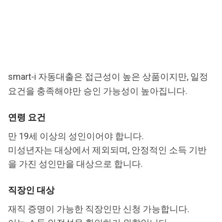
smart-i 자동대출은 접근성이 높은 상품이지만, 일정
요건을 충족해야만 승인 가능성이 높아집니다.
연령 요건
만 19세 이상의 성인이어야 합니다.
미성년자는 대상에서 제외되며, 안정적인 소득 기반
을 가진 성인만을 대상으로 합니다.
직장인 대상
재직 증명이 가능한 직장인만 신청 가능합니다.