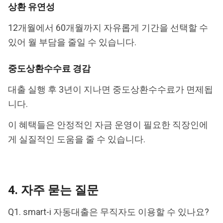
상환 유연성
12개월에서 60개월까지 자유롭게 기간을 선택할 수
있어 월 부담을 줄일 수 있습니다.
중도상환수수료 경감
대출 실행 후 3년이 지나면 중도상환수수료가 면제됩
니다.
이 혜택들은 안정적인 자금 운영이 필요한 직장인에
게 실질적인 도움을 줄 수 있습니다.
4. 자주 묻는 질문
Q1. smart-i 자동대출은 무직자도 이용할 수 있나요?