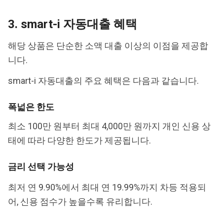
3. smart-i 자동대출 혜택
해당 상품은 단순한 소액 대출 이상의 이점을 제공합
니다.
smart-i 자동대출의 주요 혜택은 다음과 같습니다.
폭넓은 한도
최소 100만 원부터 최대 4,000만 원까지 개인 신용 상
태에 따라 다양한 한도가 제공됩니다.
금리 선택 가능성
최저 연 9.90%에서 최대 연 19.99%까지 차등 적용되
어, 신용 점수가 높을수록 유리합니다.