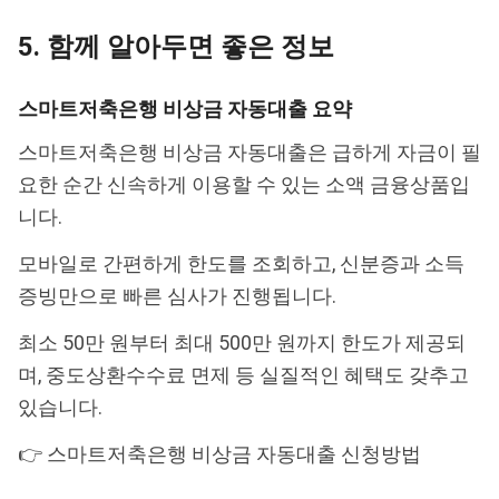
5. 함께 알아두면 좋은 정보
스마트저축은행 비상금 자동대출 요약
스마트저축은행 비상금 자동대출은 급하게 자금이 필
요한 순간 신속하게 이용할 수 있는 소액 금융상품입
니다.
모바일로 간편하게 한도를 조회하고, 신분증과 소득
증빙만으로 빠른 심사가 진행됩니다.
최소 50만 원부터 최대 500만 원까지 한도가 제공되
며, 중도상환수수료 면제 등 실질적인 혜택도 갖추고
있습니다.
👉 스마트저축은행 비상금 자동대출 신청방법