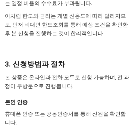
는 일정 비율의 수수료가 부과됩니다.
이처럼 한도와 금리는 개별 신용도에 따라 달라지므
로, 먼저 비대면 한도조회를 통해 예상 조건을 확인한
후 본 신청을 진행하는 것이 합리적입니다.
3. 신청방법과 절차
본 상품은 온라인과 전화 모두로 신청 가능하며, 전 과
정이 무방문으로 진행됩니다.
본인 인증
휴대폰 인증 또는 공동인증서를 통해 신원을 확인합
니다.