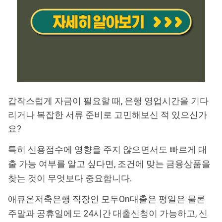
갑작스럽게 자금이 필요할 때, 은행 영업시간을 기다
리거나 복잡한 서류 준비로 고민해보신 적 있으신가
요?
특히 신용점수에 영향을 주지 않으면서도 빠르게 대
출 가능 여부를 알고 싶다면, 조건에 맞는 금융상품을
찾는 것이 무엇보다 중요합니다.
애큐온저축은행 직장인 모두On대출은 평일은 물론
주말과 공휴일에도 24시간 대출신청이 가능하고, 신