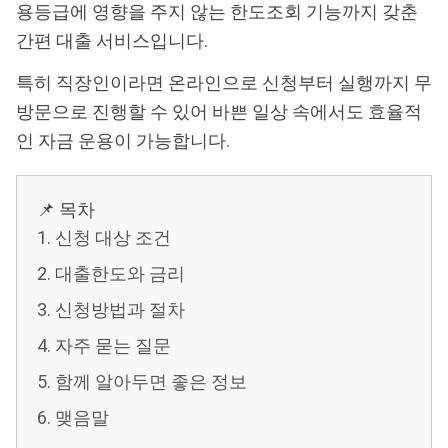
용등급에 영향을 주지 않는 한도조회 기능까지 갖춘
간편 대출 서비스입니다.
특히 직장인이라면 온라인으로 신청부터 실행까지 무
방문으로 진행할 수 있어 바쁜 일상 속에서도 효율적
인 자금 운용이 가능합니다.
📌 목차
1. 신청 대상 조건
2. 대출한도와 금리
3. 신청방법과 절차
4. 자주 묻는 질문
5. 함께 알아두면 좋은 정보
6. 맺음말