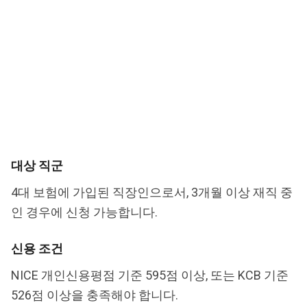
대상 직군
4대 보험에 가입된 직장인으로서, 3개월 이상 재직 중
인 경우에 신청 가능합니다.
신용 조건
NICE 개인신용평점 기준 595점 이상, 또는 KCB 기준
526점 이상을 충족해야 합니다.