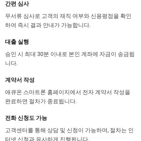
간편 심사
무서류 심사로 고객의 재직 여부와 신용평점을 확인
하여 즉시 결과 안내가 가능합니다.
대출 실행
승인 시 최대 30분 이내로 본인 계좌에 자금이 송금됩
니다.
계약서 작성
애큐온 스마트론 홈페이지에서 전자 계약서 작성을
완료하면 절차가 종료됩니다.
전화 신청도 가능
고객센터를 통해 상담 및 신청이 가능하며, 절차는 인
터넷 신청과 유사하게 진행됩니다.