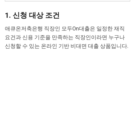
1. 신청 대상 조건
애큐온저축은행 직장인 모두On대출은 일정한 재직
요건과 신용 기준을 만족하는 직장인이라면 누구나
신청할 수 있는 온라인 기반 비대면 대출 상품입니다.