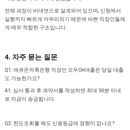
전체 과정이 비대면으로 설계되어 있으며, 신청에서
실행까지 빠르게 마무리되기 때문에 바쁜 직장인들에
게 매우 적합한 구조입니다.
4. 자주 묻는 질문
Q1. 애큐온저축은행 직장인 모두On대출은 당일 대출
도 가능한가요?
A1. 심사 통과 후 계약서를 작성하면 최대 30분 이내
로 자금이 송금됩니다.
Q2. 한도조회를 해도 신용등급에 영향이 없나요?