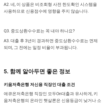
A2. 네, 이 상품은 비조회형 사전 한도확인 시스템을
사용하므로 신용점수에 영향을 주지 않습니다.
Q3. 중도상환수수료는 꼭 내야 하나요?
A3. 대출 후 3년이 경과하면 중도상환수수료는 면제
되며, 그 전에는 일정 비율이 부과됩니다.
5. 함께 알아두면 좋은 정보
키움저축은행 저신용 직장인 대출 조건
애큐온저축은행 직장인 모두On대출과 유사하게, 키
움저축은행의 온라인 햇살론은 신용등급이 낮거나 소