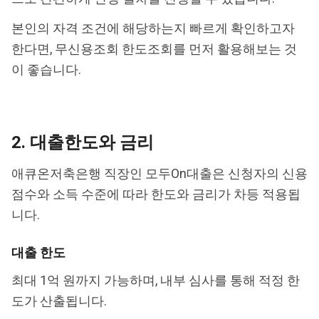
본인의 자격 조건에 해당하는지 빠르게 확인하고자
한다면, 무신용조회 한도조회를 먼저 활용해보는 것
이 좋습니다.
2. 대출한도와 금리
애큐온저축은행 직장인 모두On대출은 신청자의 신용
점수와 소득 수준에 따라 한도와 금리가 차등 적용됩
니다.
대출 한도
최대 1억 원까지 가능하며, 내부 심사를 통해 적정 한
도가 산출됩니다.