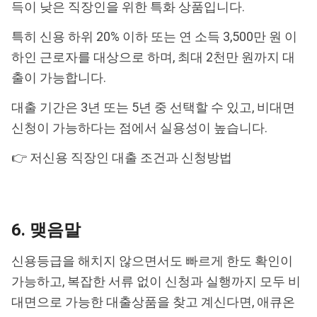
득이 낮은 직장인을 위한 특화 상품입니다.
특히 신용 하위 20% 이하 또는 연 소득 3,500만 원 이
하인 근로자를 대상으로 하며, 최대 2천만 원까지 대
출이 가능합니다.
대출 기간은 3년 또는 5년 중 선택할 수 있고, 비대면
신청이 가능하다는 점에서 실용성이 높습니다.
👉 저신용 직장인 대출 조건과 신청방법
6. 맺음말
신용등급을 해치지 않으면서도 빠르게 한도 확인이
가능하고, 복잡한 서류 없이 신청과 실행까지 모두 비
대면으로 가능한 대출상품을 찾고 계신다면, 애큐온