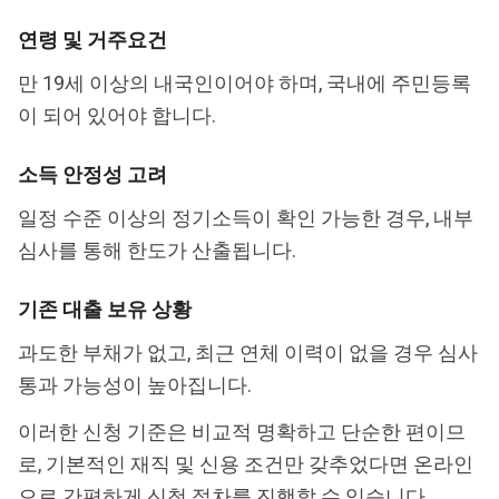
연령 및 거주요건
만 19세 이상의 내국인이어야 하며, 국내에 주민등록
이 되어 있어야 합니다.
소득 안정성 고려
일정 수준 이상의 정기소득이 확인 가능한 경우, 내부
심사를 통해 한도가 산출됩니다.
기존 대출 보유 상황
과도한 부채가 없고, 최근 연체 이력이 없을 경우 심사
통과 가능성이 높아집니다.
이러한 신청 기준은 비교적 명확하고 단순한 편이므
로, 기본적인 재직 및 신용 조건만 갖추었다면 온라인
으로 간편하게 신청 절차를 진행할 수 있습니다.