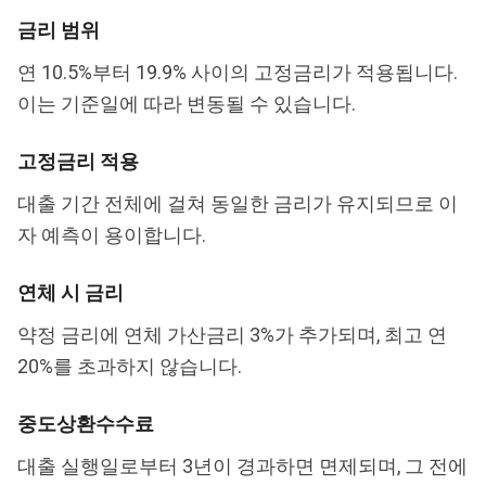
금리 범위
연 10.5%부터 19.9% 사이의 고정금리가 적용됩니다.
이는 기준일에 따라 변동될 수 있습니다.
고정금리 적용
대출 기간 전체에 걸쳐 동일한 금리가 유지되므로 이
자 예측이 용이합니다.
연체 시 금리
약정 금리에 연체 가산금리 3%가 추가되며, 최고 연
20%를 초과하지 않습니다.
중도상환수수료
대출 실행일로부터 3년이 경과하면 면제되며, 그 전에