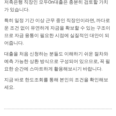
저축은행 직장인 모두On대출은 충분히 검토할 가치
가 있습니다.
특히 일정 기간 이상 근무 중인 직장인이라면, 까다로
운 조건 없이 유연하게 자금을 확보할 수 있는 구조이
므로 자금 융통이 필요한 시점에 실질적인 대안이 되
어줍니다.
대출을 처음 신청하는 분들도 이해하기 쉬운 절차와
예측 가능한 상환 방식으로 구성되어 있으므로, 꼭 필
요한 순간에 스마트하게 활용해보시기 바랍니다.
지금 바로 한도조회를 통해 본인의 조건을 확인해보
세요.