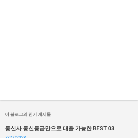
이 블로그의 인기 게시물
통신사 통신등급만으로 대출 가능한 BEST 03
7/27/2023