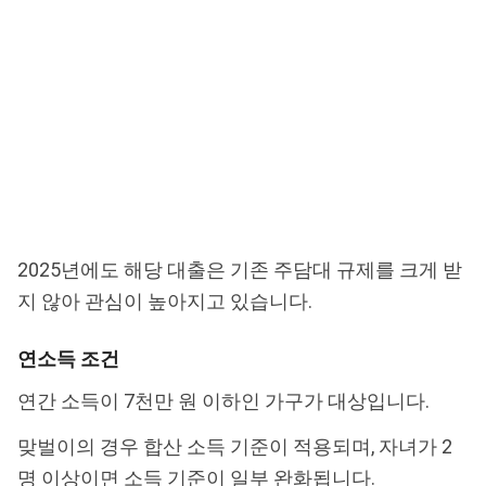
2025년에도 해당 대출은 기존 주담대 규제를 크게 받
지 않아 관심이 높아지고 있습니다.
연소득 조건
연간 소득이 7천만 원 이하인 가구가 대상입니다.
맞벌이의 경우 합산 소득 기준이 적용되며, 자녀가 2
명 이상이면 소득 기준이 일부 완화됩니다.