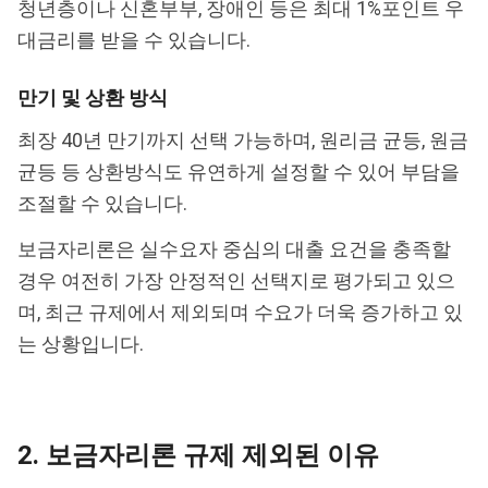
청년층이나 신혼부부, 장애인 등은 최대 1%포인트 우
대금리를 받을 수 있습니다.
만기 및 상환 방식
최장 40년 만기까지 선택 가능하며, 원리금 균등, 원금
균등 등 상환방식도 유연하게 설정할 수 있어 부담을
조절할 수 있습니다.
보금자리론은 실수요자 중심의 대출 요건을 충족할
경우 여전히 가장 안정적인 선택지로 평가되고 있으
며, 최근 규제에서 제외되며 수요가 더욱 증가하고 있
는 상황입니다.
2. 보금자리론 규제 제외된 이유