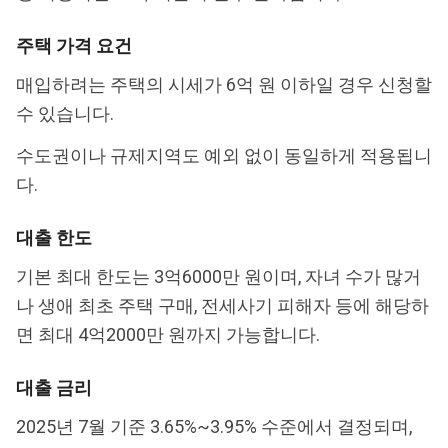
주택 가격 요건
매입하려는 주택의 시세가 6억 원 이하일 경우 신청할
수 있습니다.
수도권이나 규제지역도 예외 없이 동일하게 적용됩니
다.
대출 한도
기본 최대 한도는 3억6000만 원이며, 자녀 수가 많거
나 생애 최초 주택 구매, 전세사기 피해자 등에 해당하
면 최대 4억2000만 원까지 가능합니다.
대출 금리
2025년 7월 기준 3.65%~3.95% 수준에서 결정되며,