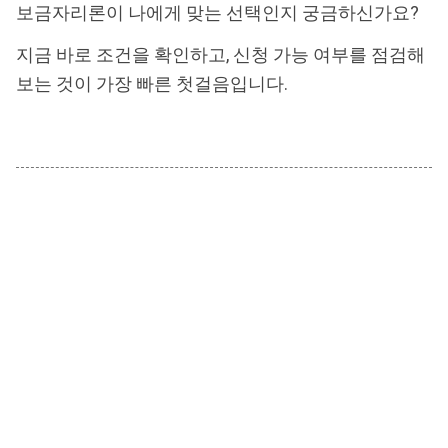
보금자리론이 나에게 맞는 선택인지 궁금하신가요?
지금 바로 조건을 확인하고, 신청 가능 여부를 점검해
보는 것이 가장 빠른 첫걸음입니다.