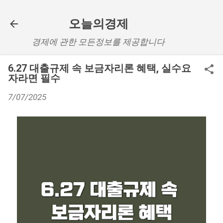
기본 콘텐츠로 건너뛰기
오늘의경제
경제에 관한 모든정보를 제공합니다
6.27 대출규제 속 보금자리론 혜택, 실수요
자라면 필수
7/07/2025