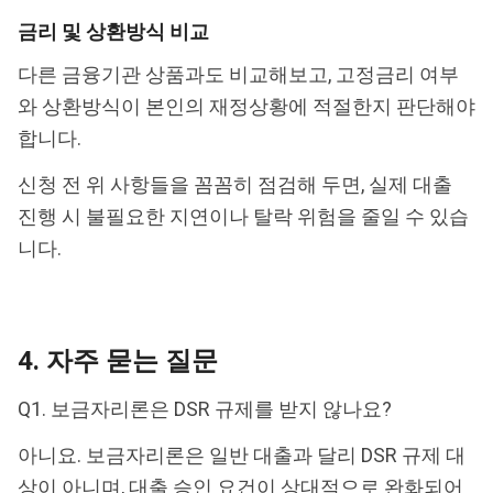
금리 및 상환방식 비교
다른 금융기관 상품과도 비교해보고, 고정금리 여부
와 상환방식이 본인의 재정상황에 적절한지 판단해야
합니다.
신청 전 위 사항들을 꼼꼼히 점검해 두면, 실제 대출
진행 시 불필요한 지연이나 탈락 위험을 줄일 수 있습
니다.
4. 자주 묻는 질문
Q1. 보금자리론은 DSR 규제를 받지 않나요?
아니요. 보금자리론은 일반 대출과 달리 DSR 규제 대
상이 아니며, 대출 승인 요건이 상대적으로 완화되어