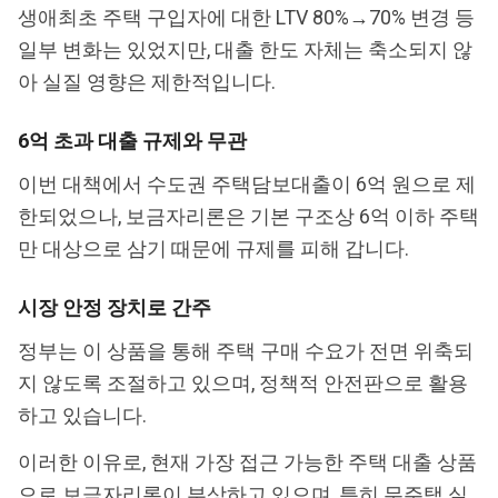
생애최초 주택 구입자에 대한 LTV 80%→70% 변경 등
일부 변화는 있었지만, 대출 한도 자체는 축소되지 않
아 실질 영향은 제한적입니다.
6억 초과 대출 규제와 무관
이번 대책에서 수도권 주택담보대출이 6억 원으로 제
한되었으나, 보금자리론은 기본 구조상 6억 이하 주택
만 대상으로 삼기 때문에 규제를 피해 갑니다.
시장 안정 장치로 간주
정부는 이 상품을 통해 주택 구매 수요가 전면 위축되
지 않도록 조절하고 있으며, 정책적 안전판으로 활용
하고 있습니다.
이러한 이유로, 현재 가장 접근 가능한 주택 대출 상품
으로 보금자리론이 부상하고 있으며, 특히 무주택 실