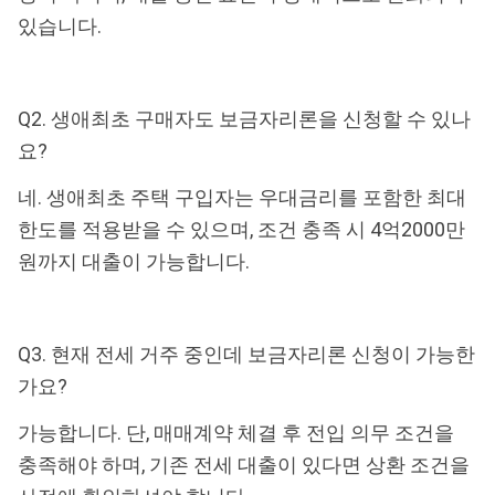
있습니다.
Q2. 생애최초 구매자도 보금자리론을 신청할 수 있나
요?
네. 생애최초 주택 구입자는 우대금리를 포함한 최대
한도를 적용받을 수 있으며, 조건 충족 시 4억2000만
원까지 대출이 가능합니다.
Q3. 현재 전세 거주 중인데 보금자리론 신청이 가능한
가요?
가능합니다. 단, 매매계약 체결 후 전입 의무 조건을
충족해야 하며, 기존 전세 대출이 있다면 상환 조건을