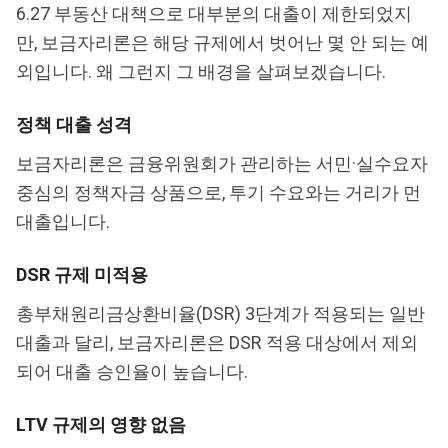
6.27 부동산 대책으로 대부분의 대출이 제한되었지
만, 보금자리론은 해당 규제에서 벗어난 몇 안 되는 예
외입니다. 왜 그런지 그 배경을 살펴보겠습니다.
정책 대출 성격
보금자리론은 금융위원회가 관리하는 서민·실수요자
중심의 정책자금 상품으로, 투기 수요와는 거리가 먼
대출입니다.
DSR 규제 미적용
총부채원리금상환비율(DSR) 3단계가 적용되는 일반
대출과 달리, 보금자리론은 DSR 적용 대상에서 제외
되어 대출 승인율이 높습니다.
LTV 규제의 영향 없음