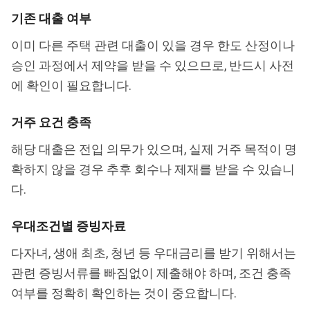
기존 대출 여부
이미 다른 주택 관련 대출이 있을 경우 한도 산정이나
승인 과정에서 제약을 받을 수 있으므로, 반드시 사전
에 확인이 필요합니다.
거주 요건 충족
해당 대출은 전입 의무가 있으며, 실제 거주 목적이 명
확하지 않을 경우 추후 회수나 제재를 받을 수 있습니
다.
우대조건별 증빙자료
다자녀, 생애 최초, 청년 등 우대금리를 받기 위해서는
관련 증빙서류를 빠짐없이 제출해야 하며, 조건 충족
여부를 정확히 확인하는 것이 중요합니다.