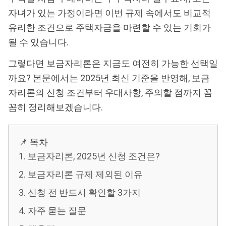
자녀가 있는 가정이라면 이번 규제 속에서도 비교적
유리한 조건으로 주택자금을 마련할 수 있는 기회가
될 수 있습니다.
그렇다면 보금자리론은 지금도 여전히 가능한 선택일
까요? 본문에서는 2025년 최신 기준을 반영해, 보금
자리론의 신청 조건부터 우대사항, 주의할 점까지 꼼
꼼히 정리해보겠습니다.
📌 목차
1. 보금자리론, 2025년 신청 조건은?
2. 보금자리론 규제 제외된 이유
3. 신청 전 반드시 확인할 3가지
4. 자주 묻는 질문