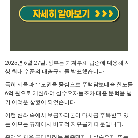
2025년 6월 27일, 정부는 가계부채 급증에 대응해 사
상 최대 수준의 대출규제를 발표했습니다.
특히 서울과 수도권을 중심으로 주택담보대출 한도를
6억 원으로 제한하며 실수요자들조차 대출 문턱을 넘
기 어려운 상황이 되었습니다.
이런 변화 속에서 보금자리론이 다시금 주목받고 있
는 이유는 규제에서 비교적 자유롭기 때문입니다.
주택을 처음 구매하려는 무주택자나 실수요자, 또는