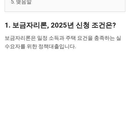
5. 맺음말
1. 보금자리론, 2025년 신청 조건은?
보금자리론은 일정 소득과 주택 요건을 충족하는 실
수요자를 위한 정책대출입니다.