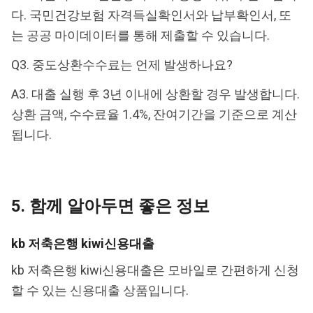
다. 국민건강보험 자격득실확인서와 납부확인서, 또
는 공공 마이데이터를 통해 제출할 수 있습니다.
Q3. 중도상환수수료는 언제 발생하나요?
A3. 대출 실행 후 3년 이내에 상환할 경우 발생합니다.
상환 금액, 수수료율 1.4%, 잔여기간을 기준으로 계산
됩니다.
5. 함께 알아두면 좋은 정보
kb 저축은행 kiwi신용대출
kb 저축은행 kiwi신용대출은 모바일로 간편하게 신청
할 수 있는 신용대출 상품입니다.