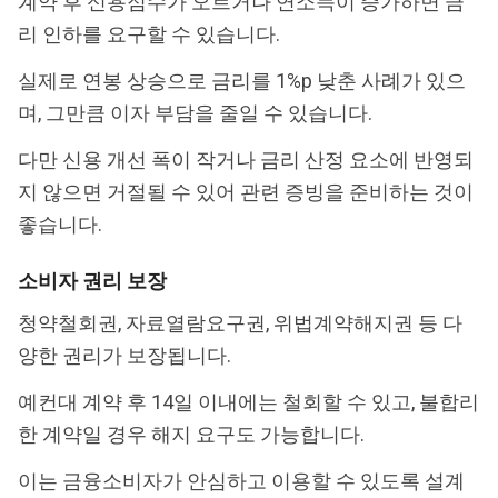
계약 후 신용점수가 오르거나 연소득이 증가하면 금
리 인하를 요구할 수 있습니다.
실제로 연봉 상승으로 금리를 1%p 낮춘 사례가 있으
며, 그만큼 이자 부담을 줄일 수 있습니다.
다만 신용 개선 폭이 작거나 금리 산정 요소에 반영되
지 않으면 거절될 수 있어 관련 증빙을 준비하는 것이
좋습니다.
소비자 권리 보장
청약철회권, 자료열람요구권, 위법계약해지권 등 다
양한 권리가 보장됩니다.
예컨대 계약 후 14일 이내에는 철회할 수 있고, 불합리
한 계약일 경우 해지 요구도 가능합니다.
이는 금융소비자가 안심하고 이용할 수 있도록 설계