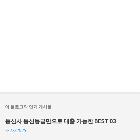
이 블로그의 인기 게시물
통신사 통신등급만으로 대출 가능한 BEST 03
7/27/2023