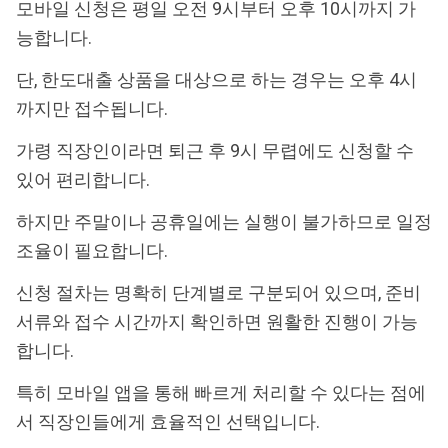
모바일 신청은 평일 오전 9시부터 오후 10시까지 가
능합니다.
단, 한도대출 상품을 대상으로 하는 경우는 오후 4시
까지만 접수됩니다.
가령 직장인이라면 퇴근 후 9시 무렵에도 신청할 수
있어 편리합니다.
하지만 주말이나 공휴일에는 실행이 불가하므로 일정
조율이 필요합니다.
신청 절차는 명확히 단계별로 구분되어 있으며, 준비
서류와 접수 시간까지 확인하면 원활한 진행이 가능
합니다.
특히 모바일 앱을 통해 빠르게 처리할 수 있다는 점에
서 직장인들에게 효율적인 선택입니다.