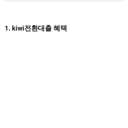
1. kiwi전환대출 혜택