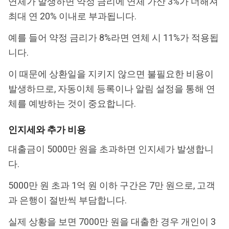
연체가 발생하면 약정 금리에 연체 가산 3%가 더해져
최대 연 20% 이내로 부과됩니다.
예를 들어 약정 금리가 8%라면 연체 시 11%가 적용됩
니다.
이 때문에 상환일을 지키지 않으면 불필요한 비용이
발생하므로, 자동이체 등록이나 알림 설정을 통해 연
체를 예방하는 것이 중요합니다.
인지세와 추가 비용
대출금이 5000만 원을 초과하면 인지세가 발생합니
다.
5000만 원 초과 1억 원 이하 구간은 7만 원으로, 고객
과 은행이 절반씩 부담합니다.
실제 상황을 보면 7000만 원을 대출한 경우 개인이 3