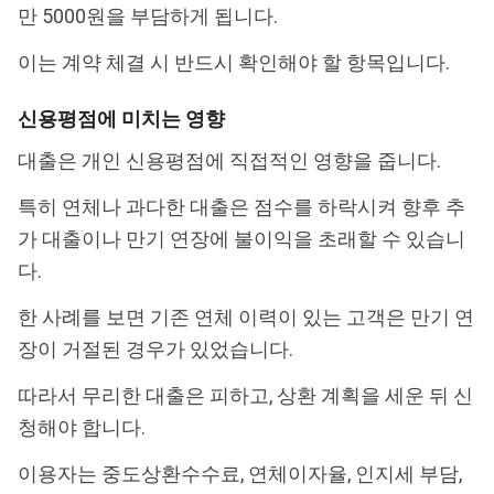
만 5000원을 부담하게 됩니다.
이는 계약 체결 시 반드시 확인해야 할 항목입니다.
신용평점에 미치는 영향
대출은 개인 신용평점에 직접적인 영향을 줍니다.
특히 연체나 과다한 대출은 점수를 하락시켜 향후 추
가 대출이나 만기 연장에 불이익을 초래할 수 있습니
다.
한 사례를 보면 기존 연체 이력이 있는 고객은 만기 연
장이 거절된 경우가 있었습니다.
따라서 무리한 대출은 피하고, 상환 계획을 세운 뒤 신
청해야 합니다.
이용자는 중도상환수수료, 연체이자율, 인지세 부담,