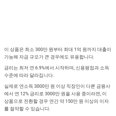
이 상품은 최소 300만 원부터 최대 1억 원까지 대출이
가능해 자금 규모가 큰 경우에도 유용합니다.
금리는 최저 연 6.9%에서 시작하며, 신용평점과 소득
수준에 따라 달라집니다.
실제로 연소득 3000만 원 이상 직장인이 다른 금융사
에서 연 12% 금리로 3000만 원을 사용 중이라면, 이
상품으로 전환할 경우 연간 약 150만 원 이상의 이자
를 절약할 수 있습니다.