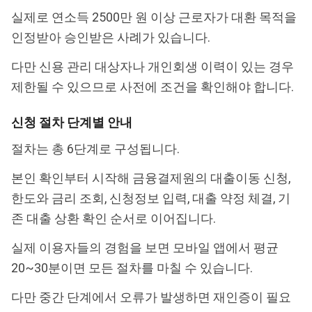
실제로 연소득 2500만 원 이상 근로자가 대환 목적을
인정받아 승인받은 사례가 있습니다.
다만 신용 관리 대상자나 개인회생 이력이 있는 경우
제한될 수 있으므로 사전에 조건을 확인해야 합니다.
신청 절차 단계별 안내
절차는 총 6단계로 구성됩니다.
본인 확인부터 시작해 금융결제원의 대출이동 신청,
한도와 금리 조회, 신청정보 입력, 대출 약정 체결, 기
존 대출 상환 확인 순서로 이어집니다.
실제 이용자들의 경험을 보면 모바일 앱에서 평균
20~30분이면 모든 절차를 마칠 수 있습니다.
다만 중간 단계에서 오류가 발생하면 재인증이 필요