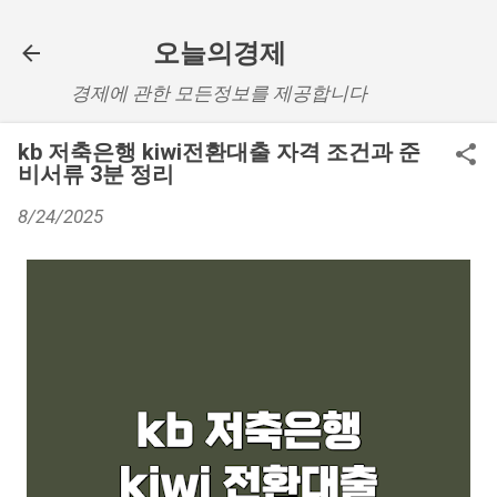
기본 콘텐츠로 건너뛰기
오늘의경제
경제에 관한 모든정보를 제공합니다
kb 저축은행 kiwi전환대출 자격 조건과 준
비서류 3분 정리
8/24/2025