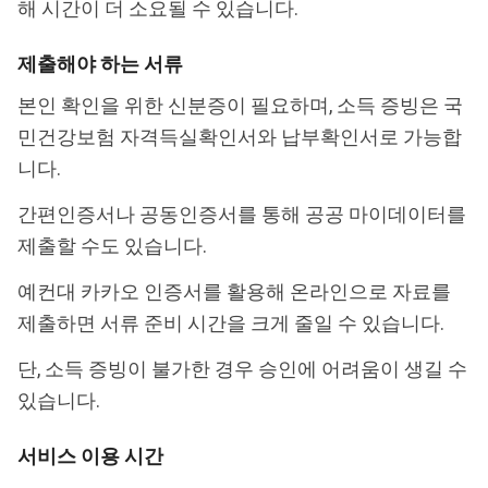
해 시간이 더 소요될 수 있습니다.
제출해야 하는 서류
본인 확인을 위한 신분증이 필요하며, 소득 증빙은 국
민건강보험 자격득실확인서와 납부확인서로 가능합
니다.
간편인증서나 공동인증서를 통해 공공 마이데이터를
제출할 수도 있습니다.
예컨대 카카오 인증서를 활용해 온라인으로 자료를
제출하면 서류 준비 시간을 크게 줄일 수 있습니다.
단, 소득 증빙이 불가한 경우 승인에 어려움이 생길 수
있습니다.
서비스 이용 시간