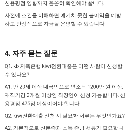
신용평점 영향까지 꼼꼼히 확인해야 합니다.
사전에 조건을 이해하면 예기치 못한 불이익을 예방
하고 안정적으로 자금을 운영할 수 있습니다.
4. 자주 묻는 질문
Q1. kb 저축은행 kiwi전환대출은 어떤 사람이 신청할
수 있나요?
A1. 만 20세 이상 내국인으로 연소득 1200만 원 이상,
재직기간 3개월 이상인 직장인이 신청 가능합니다. 신
용평점 475점 이상이어야 합니다.
Q2. kiwi전환대출 신청 시 필요한 서류는 무엇인가요?
A2. 기본적으로 신분증과 소득 증빙 서류가 필요합니