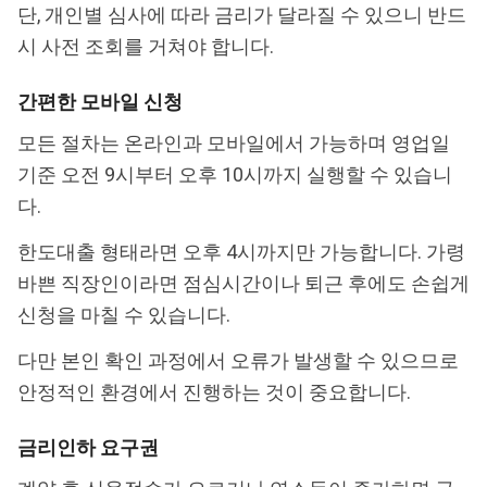
단, 개인별 심사에 따라 금리가 달라질 수 있으니 반드
시 사전 조회를 거쳐야 합니다.
간편한 모바일 신청
모든 절차는 온라인과 모바일에서 가능하며 영업일
기준 오전 9시부터 오후 10시까지 실행할 수 있습니
다.
한도대출 형태라면 오후 4시까지만 가능합니다. 가령
바쁜 직장인이라면 점심시간이나 퇴근 후에도 손쉽게
신청을 마칠 수 있습니다.
다만 본인 확인 과정에서 오류가 발생할 수 있으므로
안정적인 환경에서 진행하는 것이 중요합니다.
금리인하 요구권