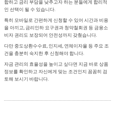
합하고 금리 부담을 낮추고자 하는 분들에게 합리적
인 선택이 될 수 있습니다.
특히 모바일로 간편하게 신청할 수 있어 시간과 비용
을 아끼고, 금리인하 요구권과 청약철회권 등 금융소
비자 권리도 보장되어 안전성까지 갖췄습니다.
다만 중도상환수수료, 인지세, 연체이자율 등 주요 조
건을 충분히 숙지한 후 신청해야 합니다.
자금 관리의 효율성을 높이고 싶다면 지금 바로 상품
정보를 확인하고 자신에게 맞는 조건인지 꼼꼼히 검
토해 보시기 바랍니다.