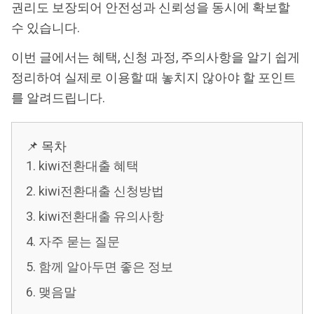
권리도 보장되어 안전성과 신뢰성을 동시에 확보할
수 있습니다.
이번 글에서는 혜택, 신청 과정, 주의사항을 알기 쉽게
정리하여 실제로 이용할 때 놓치지 않아야 할 포인트
를 알려드립니다.
📌 목차
1. kiwi전환대출 혜택
2. kiwi전환대출 신청방법
3. kiwi전환대출 유의사항
4. 자주 묻는 질문
5. 함께 알아두면 좋은 정보
6. 맺음말