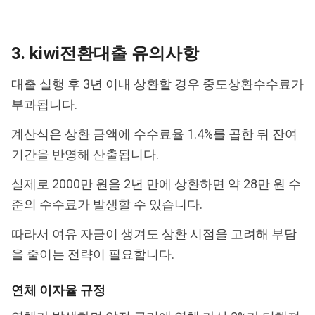
3. kiwi전환대출 유의사항
대출 실행 후 3년 이내 상환할 경우 중도상환수수료가
부과됩니다.
계산식은 상환 금액에 수수료율 1.4%를 곱한 뒤 잔여
기간을 반영해 산출됩니다.
실제로 2000만 원을 2년 만에 상환하면 약 28만 원 수
준의 수수료가 발생할 수 있습니다.
따라서 여유 자금이 생겨도 상환 시점을 고려해 부담
을 줄이는 전략이 필요합니다.
연체 이자율 규정