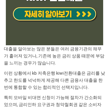
대출을 알아보는 많은 분들은 여러 금융기관의 채무
가 흩어져 있거나, 기존에 높은 금리 상품 때문에 부담
을 느끼는 경우가 많습니다.
이런 상황에서 kb 저축은행 kiwi전환대출은 금리를 낮
추고 한도를 넉넉하게 제공해 다른 금융사 대출을 한
번에 통합할 수 있는 합리적인 선택지입니다.
특히 모바일 비대면 신청이 가능해 절차가 간소화되
었으며, 금리인하 요구권과 청약철회권 같은 소비자