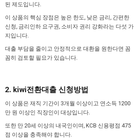
된 제도입니다.
이 상품의 핵심 장점은 높은 한도, 낮은 금리, 간편한
신청, 금리인하 요구권, 소비자 권리 강화라는 다섯 가
지입니다.
대출 부담을 줄이고 안정적으로 대환을 원한다면 꼼
꼼히 검토할 필요가 있습니다.
2. kiwi전환대출 신청방법
이 상품은 재직 기간이 3개월 이상이고 연소득 1200
만 원 이상인 직장인이 대상입니다.
또한 만 20세 이상의 내국인이며, KCB 신용평점 475
점 이상을 충족해야 합니다.