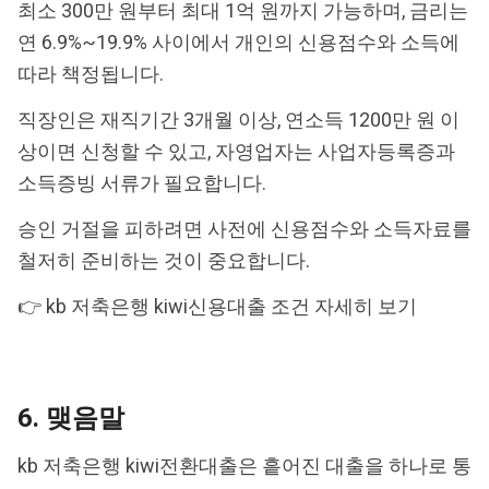
최소 300만 원부터 최대 1억 원까지 가능하며, 금리는
연 6.9%~19.9% 사이에서 개인의 신용점수와 소득에
따라 책정됩니다.
직장인은 재직기간 3개월 이상, 연소득 1200만 원 이
상이면 신청할 수 있고, 자영업자는 사업자등록증과
소득증빙 서류가 필요합니다.
승인 거절을 피하려면 사전에 신용점수와 소득자료를
철저히 준비하는 것이 중요합니다.
👉 kb 저축은행 kiwi신용대출 조건 자세히 보기
6. 맺음말
kb 저축은행 kiwi전환대출은 흩어진 대출을 하나로 통