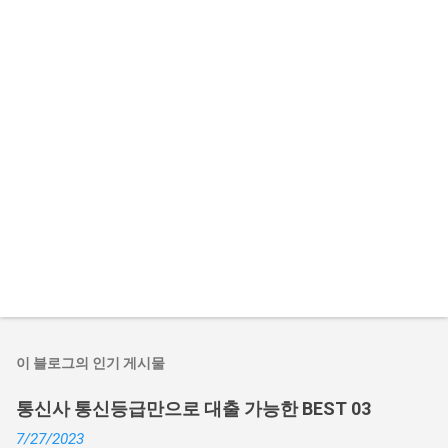
이 블로그의 인기 게시물
통신사 통신등급만으로 대출 가능한 BEST 03
7/27/2023