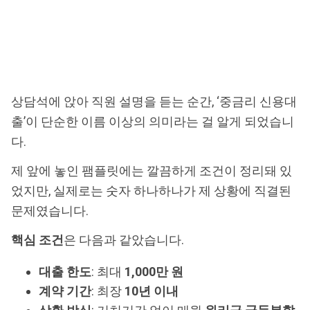
상담석에 앉아 직원 설명을 듣는 순간, ‘중금리 신용대
출’이 단순한 이름 이상의 의미라는 걸 알게 되었습니
다.
제 앞에 놓인 팸플릿에는 깔끔하게 조건이 정리돼 있
었지만, 실제로는 숫자 하나하나가 제 상황에 직결된
문제였습니다.
핵심 조건
은 다음과 같았습니다.
대출 한도
: 최대
1,000만 원
계약 기간
: 최장
10년 이내