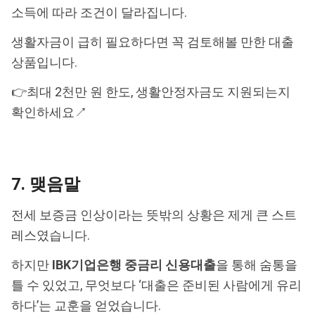
소득에 따라 조건이 달라집니다.
생활자금이 급히 필요하다면 꼭 검토해볼 만한 대출
상품입니다.
👉최대 2천만 원 한도, 생활안정자금도 지원되는지
확인하세요↗
7. 맺음말
전세 보증금 인상이라는 뜻밖의 상황은 제게 큰 스트
레스였습니다.
하지만
IBK기업은행 중금리 신용대출
을 통해 숨통을
틀 수 있었고, 무엇보다 ‘대출은 준비된 사람에게 유리
하다’는 교훈을 얻었습니다.