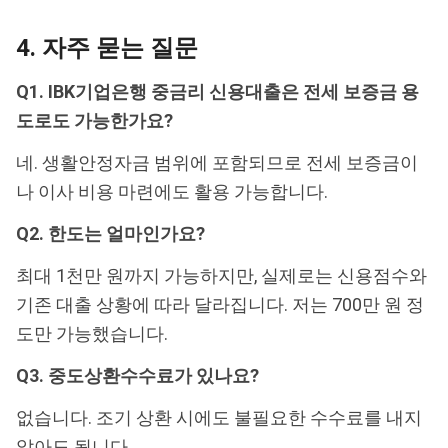
4. 자주 묻는 질문
Q1. IBK기업은행 중금리 신용대출은 전세 보증금 용
도로도 가능한가요?
네. 생활안정자금 범위에 포함되므로 전세 보증금이
나 이사 비용 마련에도 활용 가능합니다.
Q2. 한도는 얼마인가요?
최대 1천만 원까지 가능하지만, 실제로는 신용점수와
기존 대출 상황에 따라 달라집니다. 저는 700만 원 정
도만 가능했습니다.
Q3. 중도상환수수료가 있나요?
없습니다. 조기 상환 시에도 불필요한 수수료를 내지
않아도 됩니다.