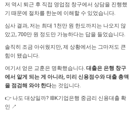
저 역시 퇴근 후 직접 영업점 창구에서 상담을 진행했
기 때문에 절차를 한눈에 이해할 수 있었습니다.
심사 결과, 저는 최대 1천만 원 한도까지는 나오지 않
았고, 700만 원 정도만 가능하다는 답을 들었습니다.
솔직히 조금 아쉬웠지만, 제 상황에서는 그마저도 큰
힘이 됐습니다.
여기서 얻은 교훈은 명확했습니다.
대출은 은행 창구
에서 알게 되는 게 아니라, 미리 신용점수와 대출 총액
을 점검해 와야 한다
는 것입니다.
👉 나도 대상일까? IBK기업은행 중금리 신용대출 확
인 ↗