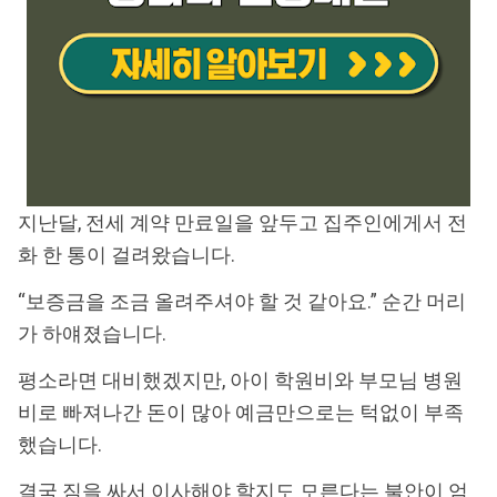
지난달, 전세 계약 만료일을 앞두고 집주인에게서 전
화 한 통이 걸려왔습니다.
“보증금을 조금 올려주셔야 할 것 같아요.” 순간 머리
가 하얘졌습니다.
평소라면 대비했겠지만, 아이 학원비와 부모님 병원
비로 빠져나간 돈이 많아 예금만으로는 턱없이 부족
했습니다.
결국 짐을 싸서 이사해야 할지도 모른다는 불안이 엄