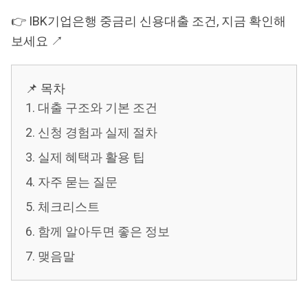
👉 IBK기업은행 중금리 신용대출 조건, 지금 확인해
보세요 ↗
📌 목차
1. 대출 구조와 기본 조건
2. 신청 경험과 실제 절차
3. 실제 혜택과 활용 팁
4. 자주 묻는 질문
5. 체크리스트
6. 함께 알아두면 좋은 정보
7. 맺음말