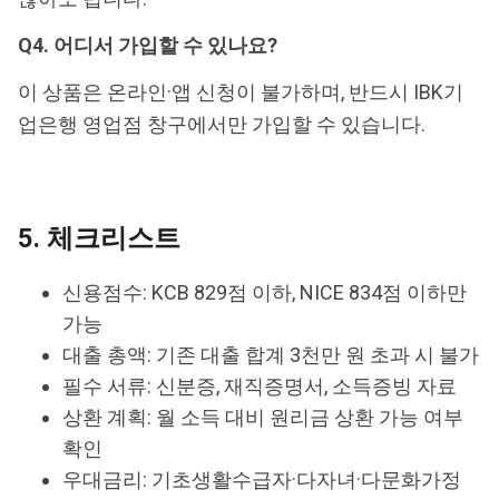
Q4. 어디서 가입할 수 있나요?
이 상품은 온라인·앱 신청이 불가하며, 반드시 IBK기
업은행 영업점 창구에서만 가입할 수 있습니다.
5. 체크리스트
신용점수: KCB 829점 이하, NICE 834점 이하만
가능
대출 총액: 기존 대출 합계 3천만 원 초과 시 불가
필수 서류: 신분증, 재직증명서, 소득증빙 자료
상환 계획: 월 소득 대비 원리금 상환 가능 여부
확인
우대금리: 기초생활수급자·다자녀·다문화가정