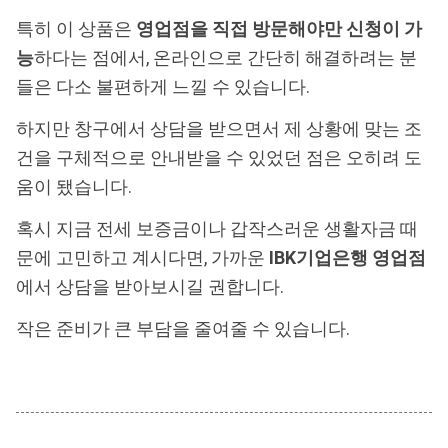
특히 이 상품은
영업점을 직접 방문해야만 신청이 가
능
하다는 점에서, 온라인으로 간단히 해결하려는 분
들은 다소 불편하게 느낄 수 있습니다.
하지만 창구에서 상담을 받으면서 제 상황에 맞는 조
건을 구체적으로 안내받을 수 있었던 점은 오히려 도
움이 됐습니다.
혹시 지금 전세 보증금이나 갑작스러운 생활자금 때
문에 고민하고 계시다면, 가까운
IBK기업은행 영업점
에서 상담을 받아보시길 권합니다.
작은 준비가 큰 부담을 줄여줄 수 있습니다.