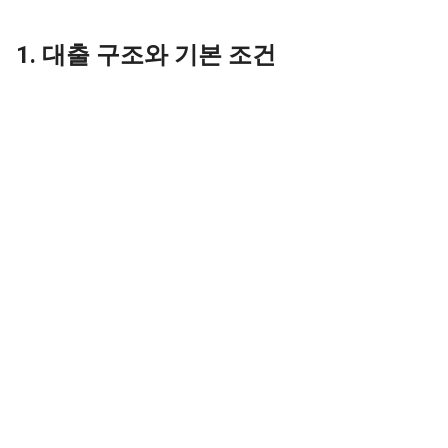
1. 대출 구조와 기본 조건