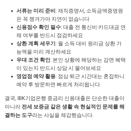
서류는 미리 준비
: 재직증명서, 소득금액증명원
은 꼭 챙겨가야 지연이 없습니다
신용점수 확인 필수
: 대출 전 통신비·카드대금 연
체 여부를 반드시 점검하세요
상환 계획 세우기
: 월 소득 대비 원리금 상환 가
능액을 미리 계산하세요
우대 조건 확인
: 본인 상황에 해당하는 감면 혜택
이 있는지 반드시 상담 시 물어보세요
영업점 예약 활용
: 점심·퇴근 시간대는 혼잡하니
예약 후 방문하면 빠르게 처리됩니다
결국, IBK기업은행 중금리 신용대출은 단순한 대출이
아니라
전세 보증금 같은 생활 속 현실적인 문제를 해
결하는 도구
라는 사실을 체감했습니다.