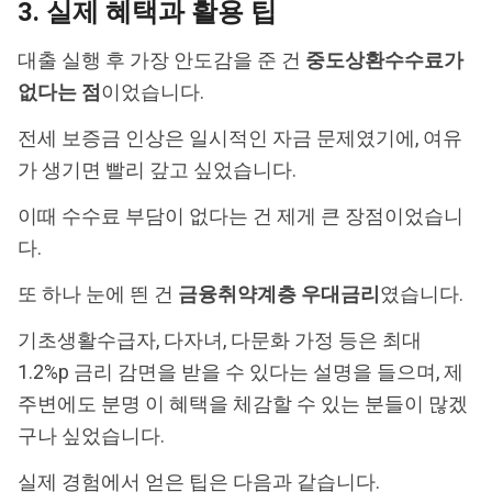
3. 실제 혜택과 활용 팁
대출 실행 후 가장 안도감을 준 건
중도상환수수료가
없다는 점
이었습니다.
전세 보증금 인상은 일시적인 자금 문제였기에, 여유
가 생기면 빨리 갚고 싶었습니다.
이때 수수료 부담이 없다는 건 제게 큰 장점이었습니
다.
또 하나 눈에 띈 건
금융취약계층 우대금리
였습니다.
기초생활수급자, 다자녀, 다문화 가정 등은 최대
1.2%p 금리 감면을 받을 수 있다는 설명을 들으며, 제
주변에도 분명 이 혜택을 체감할 수 있는 분들이 많겠
구나 싶었습니다.
실제 경험에서 얻은 팁은 다음과 같습니다.