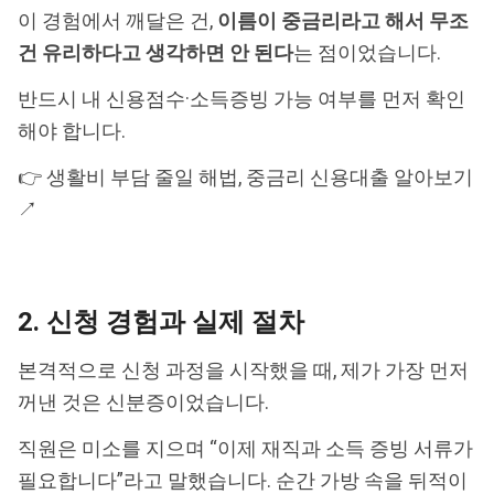
이 경험에서 깨달은 건,
이름이 중금리라고 해서 무조
건 유리하다고 생각하면 안 된다
는 점이었습니다.
반드시 내 신용점수·소득증빙 가능 여부를 먼저 확인
해야 합니다.
👉 생활비 부담 줄일 해법, 중금리 신용대출 알아보기
↗
2. 신청 경험과 실제 절차
본격적으로 신청 과정을 시작했을 때, 제가 가장 먼저
꺼낸 것은 신분증이었습니다.
직원은 미소를 지으며 “이제 재직과 소득 증빙 서류가
필요합니다”라고 말했습니다. 순간 가방 속을 뒤적이