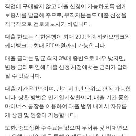
직업에 구애받지 않고 대출 신청이 가능하도록 쉽게
보증서를 발급해 주므로, 무직자분들도 대출 신청을
적극적으로 검토해보시기 바랍니다.
대출 한도는 신한은행이 최대 200만원, 카카오뱅크와
케이뱅크는 최대 300만원까지 가능합니다.
대출 금리는 평균 최저 3%대 중반으로 매우 낮지만,
변동 금리로 인해 대출 신청 시점에서는 금리가 달라
질 수 있습니다.
대출 기간은 1년이며, 만기 시 1년 단위로 연장 가능합
니다. 상환 방법은 만기일시상환이며, 대출 기간 동안
마이너스 통장을 이용하여 대출 범위 내에서 자유롭
게 상환 및 인출이 가능합니다.
또한, 중도상환 수수료는 없으며 무서류 및 비대면으