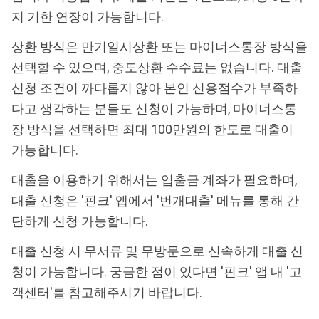
지 기한 연장이 가능합니다.
상환 방식은 만기일시상환 또는 마이너스통장 방식을
선택할 수 있으며, 중도상환 수수료는 없습니다. 대출
신청 조건이 까다롭지 않아 본인 신용점수가 부족하
다고 생각하는 분들도 신청이 가능하며, 마이너스통
장 방식을 선택하면 최대 100만원의 한도로 대출이
가능합니다.
대출을 이용하기 위해서는 입출금 계좌가 필요하며,
대출 신청은 '핀크' 앱에서 '번개대출' 메뉴를 통해 간
단하게 신청 가능합니다.
대출 신청 시 무서류 및 무방문으로 신속하게 대출 신
청이 가능합니다. 궁금한 점이 있다면 '핀크' 앱 내 '고
객센터'를 참고해주시기 바랍니다.