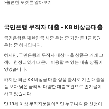
>쏠편한 포켓론 알아보기
국민은행 무직자 대출 - KB 비상금대출
국민은행은 대한민국 시중 은행 중 가장 큰 1금융권
은행 중 하나입니다.
하지만, 국민은행의 무직자 대상 대출 상품은 거래 고
객에 한정되었기 때문에 이용할 수 있는 대출 상품이
없었습니다.
하지만 최근 KB 비상금 대출 상품 출시로 기존 대출상
품 보다 낮은 금리와 다양한 대출조건으로 인기몰이
하고 있습니다.
만 19세 이상 무직자분들이라면 누구나 대출 신청이