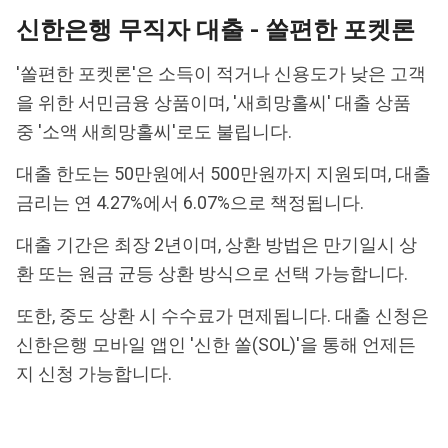
신한은행 무직자 대출 - 쏠편한 포켓론
'쏠편한 포켓론'은 소득이 적거나 신용도가 낮은 고객
을 위한 서민금융 상품이며, '새희망홀씨' 대출 상품
중 '소액 새희망홀씨'로도 불립니다.
대출 한도는 50만원에서 500만원까지 지원되며, 대출
금리는 연 4.27%에서 6.07%으로 책정됩니다.
대출 기간은 최장 2년이며, 상환 방법은 만기일시 상
환 또는 원금 균등 상환 방식으로 선택 가능합니다.
또한, 중도 상환 시 수수료가 면제됩니다. 대출 신청은
신한은행 모바일 앱인 '신한 쏠(SOL)'을 통해 언제든
지 신청 가능합니다.