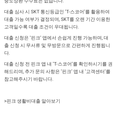
중도상환 수수료는 없습니다.
대출 심사 시 SKT 통신등급인 'T-스코어'를 활용하여
대출 가능 여부가 결정되며, SKT를 오랜 기간 이용한
고객일수록 대출 조건이 우대됩니다.
대출 신청은 '핀크' 앱에서 손쉽게 진행 가능하며, 대
출 신청 시 무서류 및 무방문으로 간편하게 진행됩니
다.
대출 신청 전 핀크 앱 내 'T-스코어'를 확인하시기를 권
해드리며, 추가 문의 사항은 '핀크' 앱 내 '고객센터'를
참고해주시기 바랍니다.
>핀크 생활비대출 알아보기