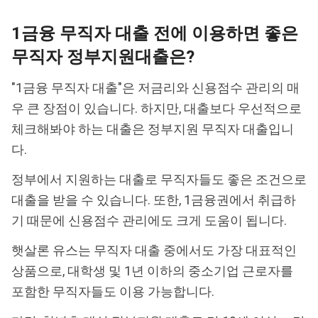
1금융 무직자 대출 전에 이용하면 좋은
무직자 정부지원대출은?
"1금융 무직자 대출"은 저금리와 신용점수 관리의 매
우 큰 장점이 있습니다. 하지만, 대출보다 우선적으로
체크해봐야 하는 대출은 정부지원 무직자 대출입니
다.
정부에서 지원하는 대출로 무직자들도 좋은 조건으로
대출을 받을 수 있습니다. 또한, 1금융권에서 취급하
기 때문에 신용점수 관리에도 크게 도움이 됩니다.
햇살론 유스는 무직자 대출 중에서도 가장 대표적인
상품으로, 대학생 및 1년 이하의 중소기업 근로자를
포함한 무직자들도 이용 가능합니다.