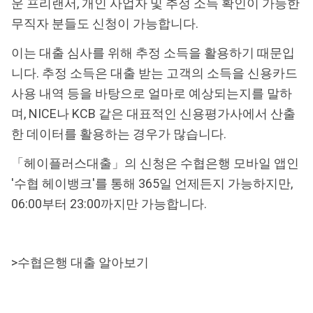
운 프리랜서, 개인 사업자 및 추정 소득 확인이 가능한
무직자 분들도 신청이 가능합니다.
이는 대출 심사를 위해 추정 소득을 활용하기 때문입
니다. 추정 소득은 대출 받는 고객의 소득을 신용카드
사용 내역 등을 바탕으로 얼마로 예상되는지를 말하
며, NICE나 KCB 같은 대표적인 신용평가사에서 산출
한 데이터를 활용하는 경우가 많습니다.
「헤이플러스대출」의 신청은 수협은행 모바일 앱인
'수협 헤이뱅크'를 통해 365일 언제든지 가능하지만,
06:00부터 23:00까지만 가능합니다.
>수협은행 대출 알아보기