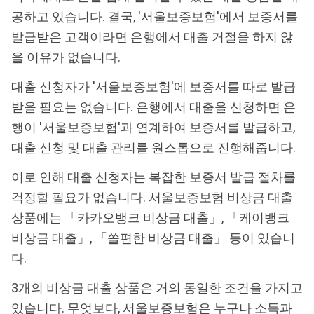
공하고 있습니다. 결국, '서울보증보험'에서 보증서를
발급받은 고객이라면 은행에서 대출 거절을 하지 않
을 이유가 없습니다.
대출 신청자가 '서울보증보험'에 보증서를 따로 발급
받을 필요는 없습니다. 은행에서 대출을 신청하면 은
행이 '서울보증보험'과 연계하여 보증서를 발급하고,
대출 신청 및 대출 관리를 원스톱으로 진행해줍니다.
이로 인해 대출 신청자는 복잡한 보증서 발급 절차를
걱정할 필요가 없습니다. 서울보증보험 비상금 대출
상품에는 「카카오뱅크 비상금 대출」, 「케이뱅크
비상금 대출」, 「쏠편한 비상금 대출」 등이 있습니
다.
3개의 비상금 대출 상품은 거의 동일한 조건을 가지고
있습니다. 무엇보다, 서울보증보험은 누구나 소득과