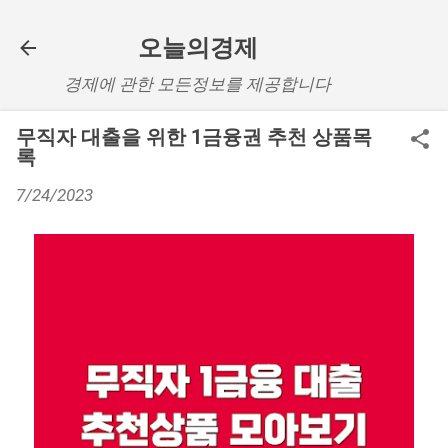
기본 콘텐츠로 건너뛰기
오늘의경제
경제에 관한 모든정보를 제공합니다
무직자 대출을 위한 1금융권 추천 상품목
록
7/24/2023