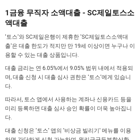
1금융 무직자 소액대출 - SC제일토스소
액대출
'토스'와 SC제일은행이 제휴한 'SC제일토스소액대
출'은 대출 한도가 적지만 만 19세 이상이면 누구나 이
용할 수 있는 대출 상품입니다.
대출 금리는 연 6.05%에서 9.05% 범위 내에서 적용되
며, 대출 신청 시 대출 심사 권한은 '토스'에게 있습니
다.
따라서, 토스 앱에서 사용하는 계좌나 신용카드 등을
미리 등록하면 대출 심사 승인 확률이 더욱 높아집니
다.
대출 신청은 '토스' 앱의 '비상금 빌리기' 메뉴를 이용
하면 간단하게 신청 가능하며, 원리금균등분할상환