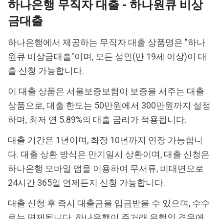
하나은행 무직자 대출 - 하나원큐 비상
금대출
하나은행에서 제공하는 무직자 대출 상품명은 "하나
원큐 비상금대출"이며, 모든 성인(만 19세 이상)이 대
출 신청 가능합니다.
이 대출 상품은 서울보증보험이 보증을 서주는 대출
상품으로, 대출 한도는 50만원에서 300만원까지 설정
하며, 최저 연 5.89%의 대출 금리가 적용됩니다.
대출 기간은 1년이며, 최장 10년까지 연장 가능합니
다. 대출 상환 방식은 만기일시 상환이며, 대출 신청은
하나은행 모바일 앱을 이용하여 무서류, 비대면으로
24시간 365일 언제든지 신청 가능합니다.
대출 신청 후 즉시 대출금을 입금받을 수 있으며, 수수
료는 면제됩니다. 하나은행이 주거래 은행인 경우에