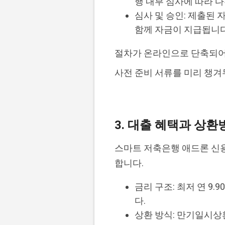
행 내부 심사에 따라 다
심사 및 승인: 제출된
함께 자금이 지급됩니다
절차가 온라인으로 단축되어
사전 준비 서류를 미리 챙겨
3. 대출 혜택과 상환
스마트 저축은행 애드론 신
합니다.
금리 구조: 최저 연 9
다.
상환 방식: 만기일시상