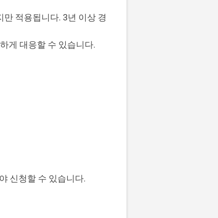
지만 적용됩니다. 3년 이상 경
연하게 대응할 수 있습니다.
어야 신청할 수 있습니다.