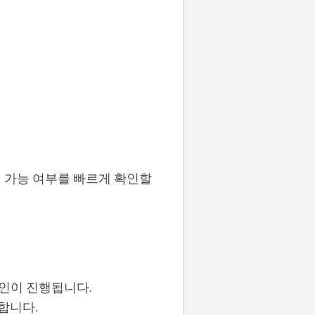
 가능 여부를 빠르게 확인할
확인이 진행됩니다.
합니다.