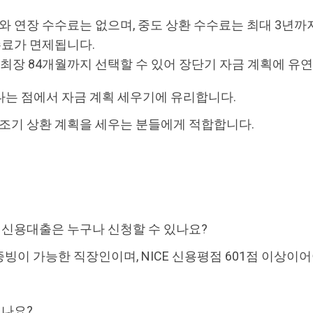
와 연장 수수료는 없으며, 중도 상환 수수료는 최대 3년까
수료가 면제됩니다.
 최장 84개월까지 선택할 수 있어 장단기 자금 계획에 유
다는 점에서 자금 계획 세우기에 유리합니다.
 조기 상환 계획을 세우는 분들에게 적합합니다.
론 신용대출은 누구나 신청할 수 있나요?
득 증빙이 가능한 직장인이며, NICE 신용평점 601점 이상이
리나요?