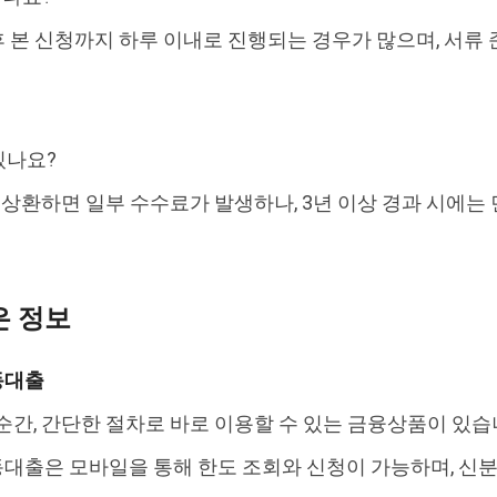
 후 본 신청까지 하루 이내로 진행되는 경우가 많으며, 서류
있나요?
내에 상환하면 일부 수수료가 발생하나, 3년 이상 경과 시에는
은 정보
동대출
순간, 간단한 절차로 바로 이용할 수 있는 금융상품이 있습
대출은 모바일을 통해 한도 조회와 신청이 가능하며, 신