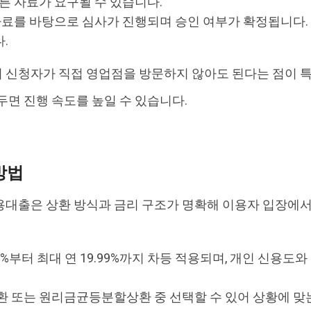
른 자료가 요구될 수 있습니다.
 자료를 바탕으로 심사가 진행되며 승인 여부가 확정됩니다.
.
 신청자가 직접 영업점을 방문하지 않아도 된다는 점이 
두면 진행 속도를 높일 수 있습니다.
방법
용대출은 상환 방식과 금리 구조가 명확해 이용자 입장에서
.90%부터 최대 연 19.99%까지 차등 적용되며, 개인 신용
환 또는 원리금균등분할상환 중 선택할 수 있어 상황에 맞