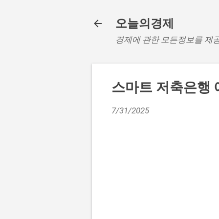
오늘의경제
경제에 관한 모든정보를 제
스마트 저축은행 
7/31/2025