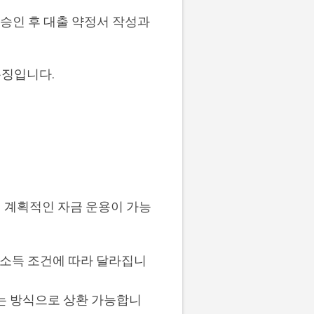
 승인 후 대출 약정서 작성과
특징입니다.
 계획적인 자금 운용이 가능
도와 소득 조건에 따라 달라집니
는 방식으로 상환 가능합니