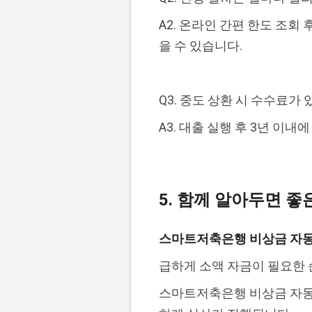
A2. 온라인 간편 한도 조회
을 수 있습니다.
Q3. 중도 상환 시 수수료가 
A3. 대출 실행 후 3년 이
5. 함께 알아두면 좋
스마트저축은행 비상금 자
급하게 소액 자금이 필요한 
스마트저축은행 비상금 자동