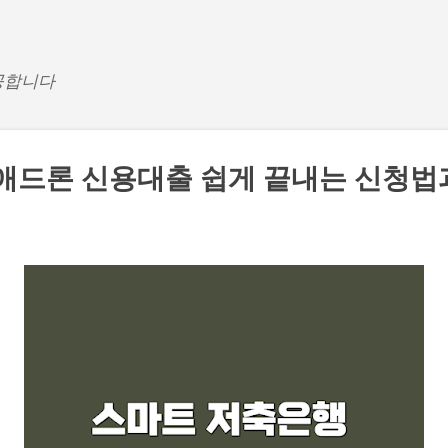
기본 콘텐츠로 건너뛰기
공합니다
애드론 신용대출 쉽게 끝내는 신청법