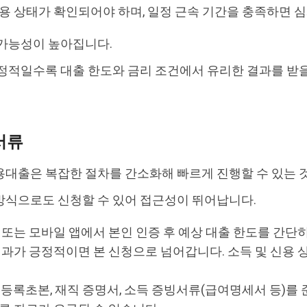
고용 상태가 확인되어야 하며, 일정 근속 기간을 충족하면 
 가능성이 높아집니다.
정적일수록 대출 한도와 금리 조건에서 유리한 결과를 받을
서류
용대출은 복잡한 절차를 간소화해 빠르게 진행할 수 있는 
방식으로도 신청할 수 있어 접근성이 뛰어납니다.
 또는 모바일 앱에서 본인 인증 후 예상 대출 한도를 간단
 결과가 긍정적이면 본 신청으로 넘어갑니다. 소득 및 신용 
민등록초본, 재직 증명서, 소득 증빙서류(급여명세서 등)를