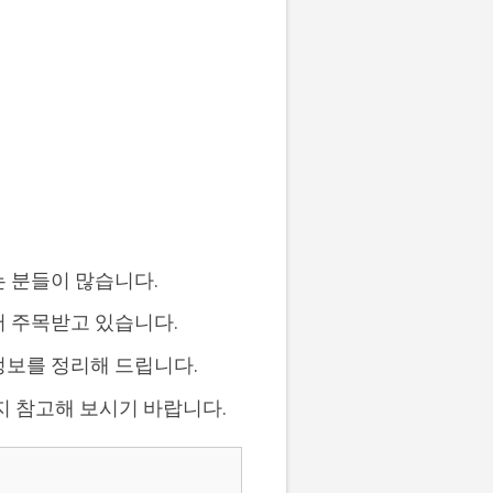
는 분들이 많습니다.
어 주목받고 있습니다.
 정보를 정리해 드립니다.
지 참고해 보시기 바랍니다.