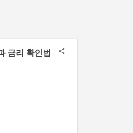
과 금리 확인법