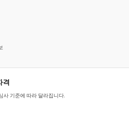
보
자격
심사 기준에 따라 달라집니다.