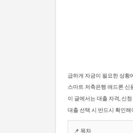
급하게 자금이 필요한 상황에
스마트 저축은행 애드론 신용
이 글에서는 대출 자격, 신청
대출 선택 시 반드시 확인해
📌 목차