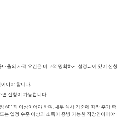
용대출의 자격 요건은 비교적 명확하게 설정되어 있어 신청
성인이어야 합니다.
하면 신청이 가능합니다.
평점 601점 이상이어야 하며, 내부 심사 기준에 따라 추가 
 또는 일정 수준 이상의 소득이 증빙 가능한 직장인이어야 