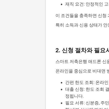
재직 요건: 안정적인 
이 조건들을 충족하면 신청
특히 소득과 신용 상태가 안
2. 신청 절차와 필요
스마트 저축은행 애드론 신
온라인을 중심으로 비대면 
간편 한도 조회: 온라인
대출 신청: 한도 조회
정됩니다.
필요 서류: 신분증, 주