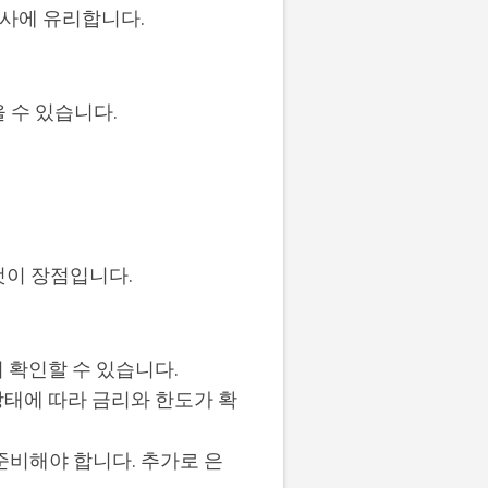
심사에 유리합니다.
 수 있습니다.
것이 장점입니다.
히 확인할 수 있습니다.
상태에 따라 금리와 한도가 확
 준비해야 합니다. 추가로 은