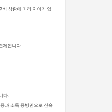
 준비 상황에 따라 차이가 있
 면제됩니다.
니다.
분증과 소득 증빙만으로 신속