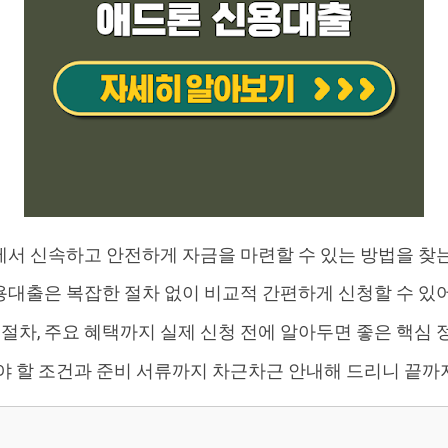
서 신속하고 안전하게 자금을 마련할 수 있는 방법을 찾
대출은 복잡한 절차 없이 비교적 간편하게 신청할 수 있
 절차, 주요 혜택까지 실제 신청 전에 알아두면 좋은 핵심
야 할 조건과 준비 서류까지 차근차근 안내해 드리니 끝까