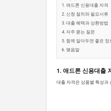
1. 애드론 신용대출 자격
2. 신청 절차와 필요서류
3. 대출 혜택과 상환방법
4. 자주 묻는 질문
5. 함께 알아두면 좋은 정
6. 맺음말
1. 애드론 신용대출 
대출 자격은 상품별 특성과 